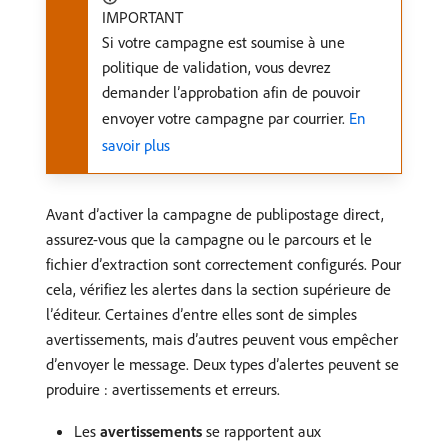
IMPORTANT
Si votre campagne est soumise à une
politique de validation, vous devrez
demander l’approbation afin de pouvoir
envoyer votre campagne par courrier.
En
savoir plus
Avant d’activer la campagne de publipostage direct,
assurez-vous que la campagne ou le parcours et le
fichier d’extraction sont correctement configurés. Pour
cela, vérifiez les alertes dans la section supérieure de
l’éditeur. Certaines d’entre elles sont de simples
avertissements, mais d’autres peuvent vous empêcher
d’envoyer le message. Deux types d’alertes peuvent se
produire : avertissements et erreurs.
Les
avertissements
se rapportent aux