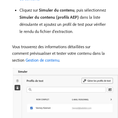
Cliquez sur
Simuler du contenu
, puis sélectionnez
Simuler du contenu (profils AEP)
dans la liste
déroulante et ajoutez un profil de test pour vérifier
le rendu du fichier d’extraction.
Vous trouverez des informations détaillées sur
comment prévisualiser et tester votre contenu dans la
section
Gestion de contenu
.