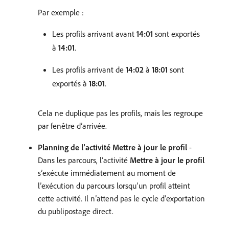
Par exemple :
Les profils arrivant avant
14:01
sont exportés
à
14:01
.
Les profils arrivant de
14:02
à
18:01
sont
exportés à
18:01
.
Cela ne duplique pas les profils, mais les regroupe
par fenêtre d’arrivée.
Planning de l’activité Mettre à jour le profil
-
Dans les parcours, l’activité
Mettre à jour le profil
s’exécute immédiatement au moment de
l’exécution du parcours lorsqu’un profil atteint
cette activité. Il n’attend pas le cycle d’exportation
du publipostage direct.