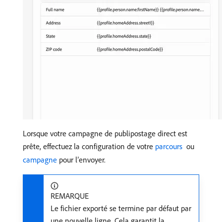
Lorsque votre campagne de publipostage direct est
prête, effectuez la configuration de votre
parcours ​
ou
campagne
pour l’envoyer.
REMARQUE
Le fichier exporté se termine par défaut par
une nouvelle ligne. Cela garantit la