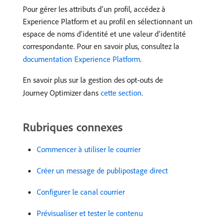
Pour gérer les attributs d’un profil, accédez à
Experience Platform et au profil en sélectionnant un
espace de noms d’identité et une valeur d’identité
correspondante. Pour en savoir plus, consultez la
documentation Experience Platform
.
En savoir plus sur la gestion des opt-outs de
Journey Optimizer dans
cette section
.
Rubriques connexes
Commencer à utiliser le courrier
Créer un message de publipostage direct
Configurer le canal courrier
Prévisualiser et tester le contenu