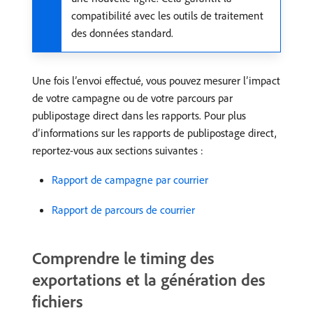
compatibilité avec les outils de traitement
des données standard.
Une fois l’envoi effectué, vous pouvez mesurer l’impact
de votre campagne ou de votre parcours par
publipostage direct dans les rapports. Pour plus
d’informations sur les rapports de publipostage direct,
reportez-vous aux sections suivantes :
Rapport de campagne par courrier
Rapport de parcours de courrier
Comprendre le timing des
exportations et la génération des
fichiers