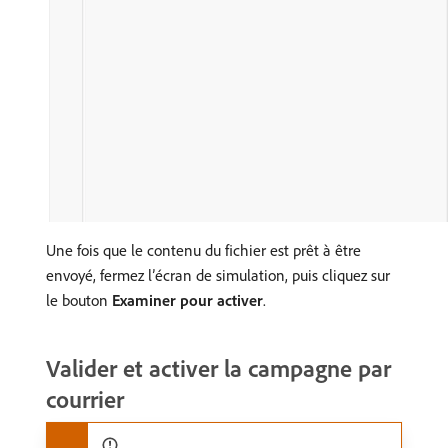
Une fois que le contenu du fichier est prêt à être
envoyé, fermez l’écran de simulation, puis cliquez sur
le bouton
Examiner pour activer
.
Valider et activer la campagne par
courrier