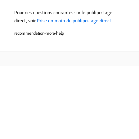
Pour des questions courantes sur le publipostage
direct, voir
Prise en main du publipostage direct
.
recommendation-more-help