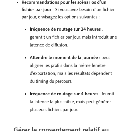
Recommandations pour les scénarios d’un
fichier par jour
- Si vous avez besoin d’un fichier
par jour, envisagez les options suivantes :
fréquence de routage sur 24 heures
:
garantit un fichier par jour, mais introduit une
latence de diffusion.
Attendre le moment de la journée
: peut
aligner les profils dans la même fenêtre
d’exportation, mais les résultats dépendent
du timing du parcours.
fréquence de routage sur 4 heures
: fournit
la latence la plus faible, mais peut générer
plusieurs fichiers par jour.
Gérer le consentement relatif au