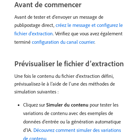
Avant de commencer
Avant de tester et d’envoyer un message de
publipostage direct,
créez le message et configurez le
fichier d’extraction
. Vérifiez que vous avez également
terminé
configuration du canal courrier
.
Prévisualiser le fichier d’extraction
Une fois le contenu du fichier d’extraction défini,
prévisualisez-le à l’aide de l’une des méthodes de
simulation suivantes :
Cliquez sur
Simuler du contenu
pour tester les
variations de contenu avec des exemples de
données d’entrée ou la génération automatique
d’IA.
Découvrez comment simuler des variations
de contenu.