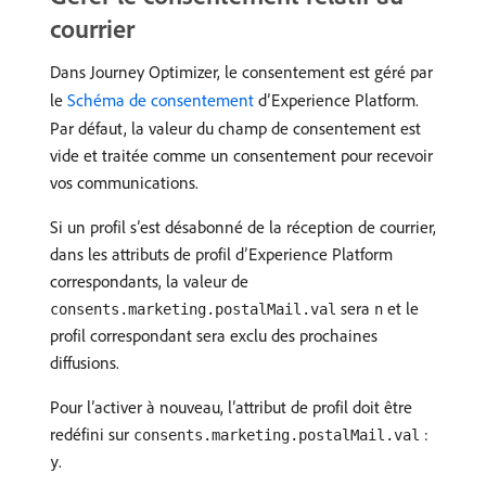
courrier
Dans Journey Optimizer, le consentement est géré par
le
Schéma de consentement
d’Experience Platform.
Par défaut, la valeur du champ de consentement est
vide et traitée comme un consentement pour recevoir
vos communications.
Si un profil s’est désabonné de la réception de courrier,
dans les attributs de profil d’Experience Platform
correspondants, la valeur de
sera
et le
consents.marketing.postalMail.val
n
profil correspondant sera exclu des prochaines
diffusions.
Pour l’activer à nouveau, l’attribut de profil doit être
redéfini sur
:
consents.marketing.postalMail.val
.
y