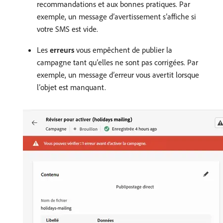
recommandations et aux bonnes pratiques. Par
exemple, un message d’avertissement s’affiche si
votre SMS est vide.
Les
erreurs
vous empêchent de publier la
campagne tant qu’elles ne sont pas corrigées. Par
exemple, un message d’erreur vous avertit lorsque
l’objet est manquant.