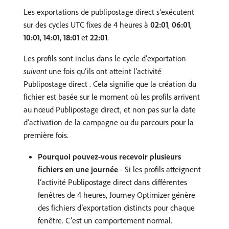
Les exportations de publipostage direct s’exécutent
sur des cycles UTC fixes de 4 heures à
02:01
,
06:01
,
10:01
,
14:01
,
18:01
et
22:01
.
Les profils sont inclus dans le cycle d’exportation
suivant
une fois qu’ils ont atteint l’activité
Publipostage direct . Cela signifie que la création du
fichier est basée sur le moment où les profils arrivent
au nœud Publipostage direct, et non pas sur la date
d’activation de la campagne ou du parcours pour la
première fois.
Pourquoi pouvez-vous recevoir plusieurs
fichiers en une journée
- Si les profils atteignent
l’activité Publipostage direct dans différentes
fenêtres de 4 heures, Journey Optimizer génère
des fichiers d’exportation distincts pour chaque
fenêtre. C’est un comportement normal.