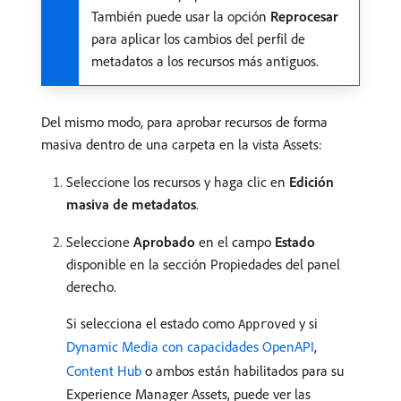
También puede usar la opción
Reprocesar
para aplicar los cambios del perfil de
metadatos a los recursos más antiguos.
Del mismo modo, para aprobar recursos de forma
masiva dentro de una carpeta en la vista Assets:
Seleccione los recursos y haga clic en
Edición
masiva de metadatos
.
Seleccione
Aprobado
en el campo
Estado
disponible en la sección Propiedades del panel
derecho.
Si selecciona el estado como
y si
Approved
Dynamic Media con capacidades OpenAPI
,
Content Hub
o ambos están habilitados para su
Experience Manager Assets, puede ver las