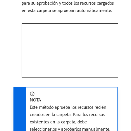
para su aprobación y todos los recursos cargados
en esta carpeta se aprueban automáticamente.
NOTA
Este método aprueba los recursos recién
creados en la carpeta. Para los recursos
existentes en la carpeta, debe
seleccionarlos y aprobarlos manualmente.