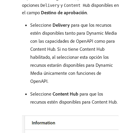
opciones
y
disponibles en
Delivery
Content Hub
el campo
Destino de aprobación
.
Seleccione
Delivery
para que los recursos
estén disponibles tanto para Dynamic Media
con las capacidades de OpenAPI como para
Content Hub. Si no tiene Content Hub
habilitado, al seleccionar esta opción los
recursos estarán disponibles para Dynamic
Media únicamente con funciones de
OpenAPI.
Seleccione
Content Hub
para que los
recursos estén disponibles para Content Hub.