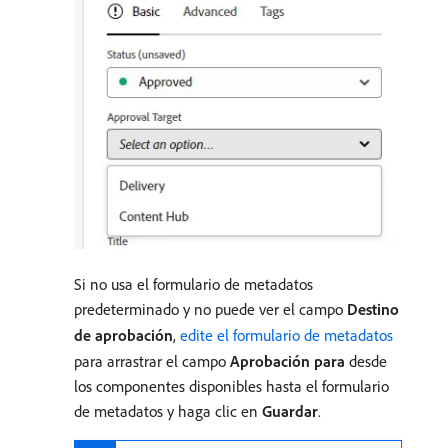
Si no usa el formulario de metadatos
predeterminado y no puede ver el campo
Destino
de aprobación
,
edite el formulario de metadatos
para arrastrar el campo
Aprobación para
desde
los componentes disponibles hasta el formulario
de metadatos y haga clic en
Guardar
.