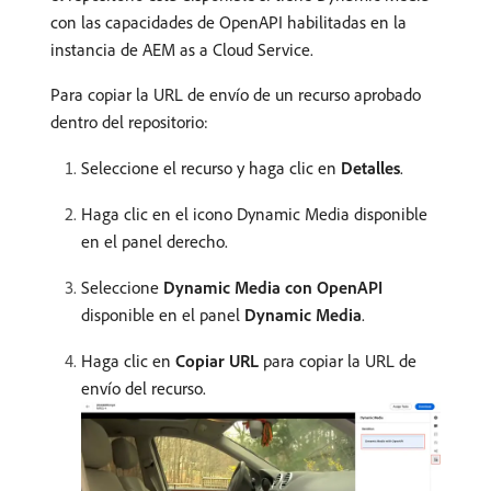
con las capacidades de OpenAPI habilitadas en la
instancia de AEM as a Cloud Service.
Para copiar la URL de envío de un recurso aprobado
dentro del repositorio:
Seleccione el recurso y haga clic en
Detalles
.
Haga clic en el icono Dynamic Media disponible
en el panel derecho.
Seleccione
Dynamic Media con OpenAPI
disponible en el panel
Dynamic Media
.
Haga clic en
Copiar URL
para copiar la URL de
envío del recurso.