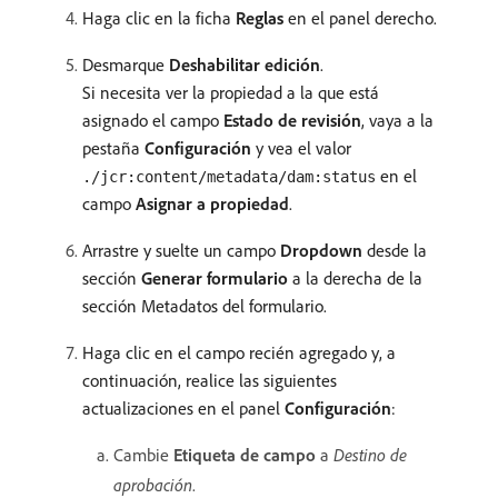
Haga clic en la ficha
Reglas
en el panel derecho.
Desmarque
Deshabilitar edición
.
Si necesita ver la propiedad a la que está
asignado el campo
Estado de revisión
, vaya a la
pestaña
Configuración
y vea el valor
en el
./jcr:content/metadata/dam:status
campo
Asignar a propiedad
.
Arrastre y suelte un campo
Dropdown
desde la
sección
Generar formulario
a la derecha de la
sección Metadatos del formulario.
Haga clic en el campo recién agregado y, a
continuación, realice las siguientes
actualizaciones en el panel
Configuración
:
Cambie
Etiqueta de campo
a
Destino de
aprobación
.