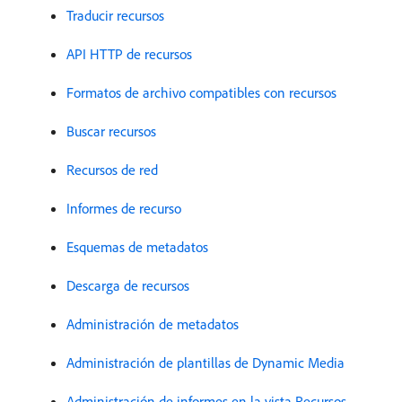
Traducir recursos
API HTTP de recursos
Formatos de archivo compatibles con recursos
Buscar recursos
Recursos de red
Informes de recurso
Esquemas de metadatos
Descarga de recursos
Administración de metadatos
Administración de plantillas de Dynamic Media
Administración de informes en la vista Recursos