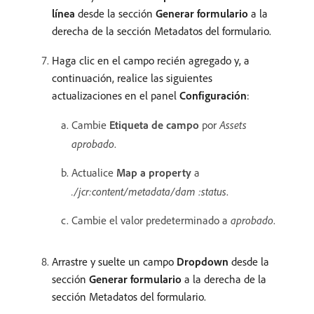
línea
desde la sección
Generar formulario
a la
derecha de la sección Metadatos del formulario.
Haga clic en el campo recién agregado y, a
continuación, realice las siguientes
actualizaciones en el panel
Configuración
:
Cambie
Etiqueta de campo
por
Assets
aprobado
.
Actualice
Map a property
a
./jcr:content/metadata/dam :status
.
Cambie el valor predeterminado a
aprobado
.
Arrastre y suelte un campo
Dropdown
desde la
sección
Generar formulario
a la derecha de la
sección Metadatos del formulario.