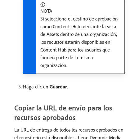
NOTA
Si selecciona el destino de aprobación
como
mediante la vista
Content Hub
de Assets dentro de una organización,
los recursos estarán disponibles en
Content Hub para los usuarios que
formen parte de la misma
organización.
Haga clic en
Guardar
.
Copiar la URL de envío para los
recursos aprobados
La URL de entrega de todos los recursos aprobados en
el repositorio está disponible si tiene Dynamic Media