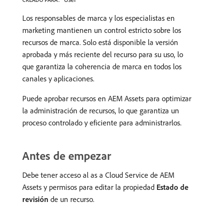
Los responsables de marca y los especialistas en
marketing mantienen un control estricto sobre los
recursos de marca. Solo está disponible la versión
aprobada y más reciente del recurso para su uso, lo
que garantiza la coherencia de marca en todos los
canales y aplicaciones.
Puede aprobar recursos en AEM Assets para optimizar
la administración de recursos, lo que garantiza un
proceso controlado y eficiente para administrarlos.
Antes de empezar
Debe tener acceso al as a Cloud Service de AEM
Assets y permisos para editar la propiedad
Estado de
revisión
de un recurso.