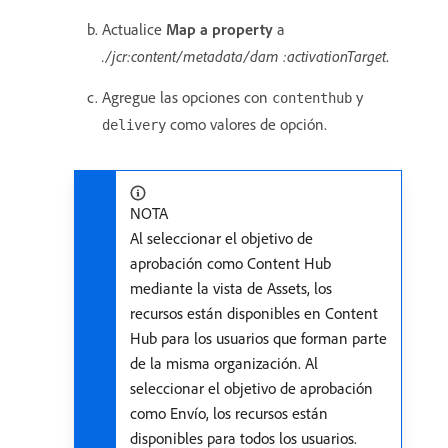
Actualice
Map a property
a
./jcr:content/metadata/dam :activationTarget
.
Agregue las opciones con
y
contenthub
como valores de opción.
delivery
NOTA
Al seleccionar el objetivo de
aprobación como Content Hub
mediante la vista de Assets, los
recursos están disponibles en Content
Hub para los usuarios que forman parte
de la misma organización. Al
seleccionar el objetivo de aprobación
como Envío, los recursos están
disponibles para todos los usuarios.