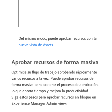
Del mismo modo, puede aprobar recursos con la
nueva vista de Assets
.
Aprobar recursos de forma masiva
Optimice su flujo de trabajo aprobando rápidamente
varios recursos a la vez. Puede aprobar recursos de
forma masiva para acelerar el proceso de aprobación,
lo que ahorra tiempo y mejora la productividad.
Siga estos pasos para aprobar recursos en bloque en
Experience Manager Admin view: