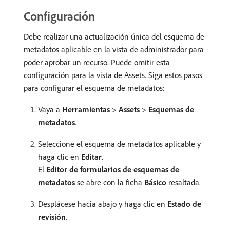
Configuración
Debe realizar una actualización única del esquema de
metadatos aplicable en la vista de administrador para
poder aprobar un recurso. Puede omitir esta
configuración para la vista de Assets. Siga estos pasos
para configurar el esquema de metadatos:
Vaya a
Herramientas
>
Assets
>
Esquemas de
metadatos
.
Seleccione el esquema de metadatos aplicable y
haga clic en
Editar
.
El
Editor de formularios de esquemas de
metadatos
se abre con la ficha
Básico
resaltada.
Desplácese hacia abajo y haga clic en
Estado de
revisión
.