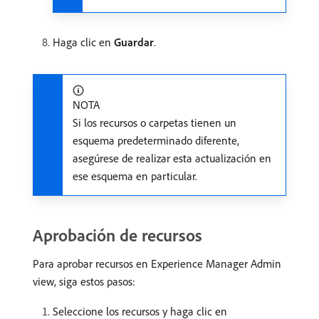
Haga clic en
Guardar
.
NOTA
Si los recursos o carpetas tienen un
esquema predeterminado diferente,
asegúrese de realizar esta actualización en
ese esquema en particular.
Aprobación de recursos
Para aprobar recursos en Experience Manager Admin
view, siga estos pasos:
Seleccione los recursos y haga clic en