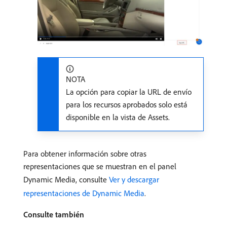
NOTA
La opción para copiar la URL de envío
para los recursos aprobados solo está
disponible en la vista de Assets.
Para obtener información sobre otras
representaciones que se muestran en el panel
Dynamic Media, consulte
Ver y descargar
representaciones de Dynamic Media
.
Consulte también