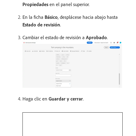
Propiedades
en el panel superior.
En la ficha
Básico
, desplácese hacia abajo hasta
Estado de revisión
.
Cambiar el estado de revisión a
Aprobado
.
Haga clic en
Guardar y cerrar
.