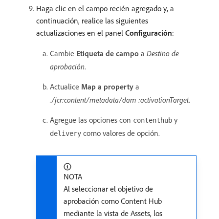
Haga clic en el campo recién agregado y, a
continuación, realice las siguientes
actualizaciones en el panel
Configuración
:
Cambie
Etiqueta de campo
a
Destino de
aprobación
.
Actualice
Map a property
a
./jcr:content/metadata/dam :activationTarget
.
Agregue las opciones con
y
contenthub
como valores de opción.
delivery
NOTA
Al seleccionar el objetivo de
aprobación como Content Hub
mediante la vista de Assets, los