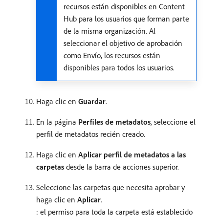
recursos están disponibles en Content
Hub para los usuarios que forman parte
de la misma organización. Al
seleccionar el objetivo de aprobación
como Envío, los recursos están
disponibles para todos los usuarios.
Haga clic en
Guardar
.
En la página
Perfiles de metadatos
, seleccione el
perfil de metadatos recién creado.
Haga clic en
Aplicar perfil de metadatos a las
carpetas
desde la barra de acciones superior.
Seleccione las carpetas que necesita aprobar y
haga clic en
Aplicar
.
: el permiso para toda la carpeta está establecido