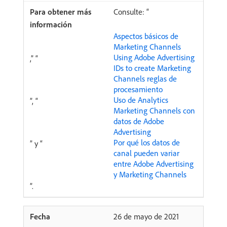
Consulte: “
Aspectos básicos de
Marketing Channels
Using Adobe Advertising
,” “
IDs to create Marketing
Channels reglas de
procesamiento
Uso de Analytics
”, “
Marketing Channels con
datos de Adobe
Advertising
Por qué los datos de
” y “
canal pueden variar
entre Adobe Advertising
y Marketing Channels
”.
26 de mayo de 2021