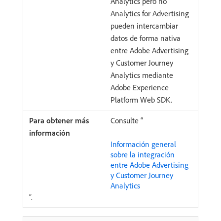
Analytics pero no
Analytics for Advertising
pueden intercambiar
datos de forma nativa
entre Adobe Advertising
y Customer Journey
Analytics mediante
Adobe Experience
Platform Web SDK.
Consulte “
Información general
sobre la integración
entre Adobe Advertising
y Customer Journey
Analytics
”.