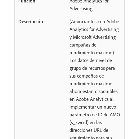
Adobe Analytics for
Advertising
(Anunciantes con Adobe
Analytics for Advertising
y Microsoft Advertising
campañas de
rendimiento máximo)
Los datos de nivel de
grupo de recursos para
sus campañas de
rendimiento máximo
ahora están disponibles
en Adobe Analytics al
implementar un nuevo
parámetro de ID de AMO
(s_kwcid) en las
direcciones URL de
seguimiento para sus