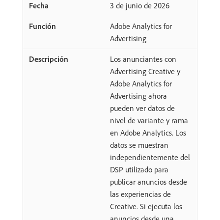
3 de junio de 2026
Adobe Analytics for
Advertising
Los anunciantes con
Advertising Creative y
Adobe Analytics for
Advertising ahora
pueden ver datos de
nivel de variante y rama
en Adobe Analytics. Los
datos se muestran
independientemente del
DSP utilizado para
publicar anuncios desde
las experiencias de
Creative. Si ejecuta los
anuncios desde una