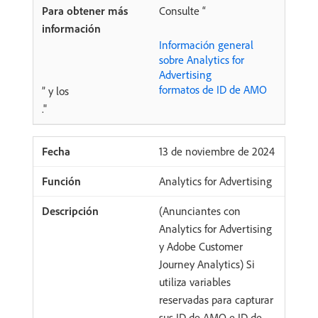
Consulte “
Información general
sobre Analytics for
Advertising
formatos de ID de AMO
” y los
."
13 de noviembre de 2024
Analytics for Advertising
(Anunciantes con
Analytics for Advertising
y Adobe Customer
Journey Analytics) Si
utiliza variables
reservadas para capturar
sus ID de AMO e ID de