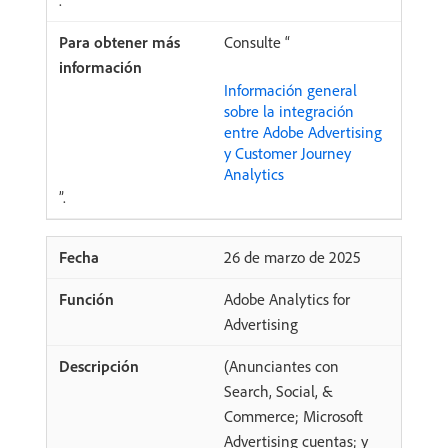
.
Consulte “
Información general
sobre la integración
entre Adobe Advertising
y Customer Journey
Analytics
”.
26 de marzo de 2025
Adobe Analytics for
Advertising
(Anunciantes con
Search, Social, &
Commerce; Microsoft
Advertising cuentas; y