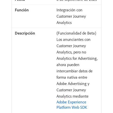
Integración con
Customer Journey
Analytics
(Funcionalidad de Beta)
Los anunciantes con
Customer Journey
Analytics, pero no
Analytics for Advertising,
ahora pueden
intercambiar datos de
forma nativa entre
Adobe Advertising y
Customer Journey
Analytics mediante
Adobe Experience
Platform Web SDK