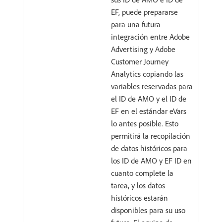
EF, puede prepararse
para una futura
integración entre Adobe
Advertising y Adobe
Customer Journey
Analytics copiando las
variables reservadas para
el ID de AMO y el ID de
EF en el estándar eVars
lo antes posible. Esto
permitirá la recopilación
de datos históricos para
los ID de AMO y EF ID en
cuanto complete la
tarea, y los datos
históricos estarán
disponibles para su uso