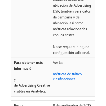
ubicación de Advertising
DSP, también verá datos
de campaña y de
ubicación, así como
métricas relacionadas
con los costes.
No se requiere ninguna
configuración adicional.
Ver las
métricas de tráfico
clasificaciones
y
de Advertising Creative
visibles en Analytics.
8 de septiembre de 2025