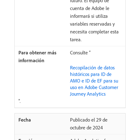
futuro. El equipo de
cuenta de Adobe le
informará si utiliza
variables reservadas y
necesita completar esta
tarea.
Consulte “
Recopilación de datos
históricos para ID de
AMO e ID de EF para su
uso en Adobe Customer
Journey Analytics
”.
Publicado el 29 de
octubre de 2024