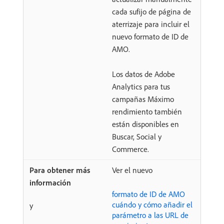
cada sufijo de página de
aterrizaje para incluir el
nuevo formato de ID de
AMO.
Los datos de Adobe
Analytics para tus
campañas Máximo
rendimiento también
están disponibles en
Buscar, Social y
Commerce.
Ver el nuevo
formato de ID de AMO
cuándo y cómo añadir el
y
parámetro a las URL de