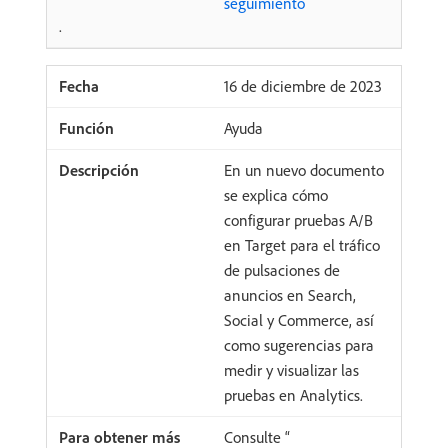
seguimiento
.
16 de diciembre de 2023
Ayuda
En un nuevo documento
se explica cómo
configurar pruebas A/B
en Target para el tráfico
de pulsaciones de
anuncios en Search,
Social y Commerce, así
como sugerencias para
medir y visualizar las
pruebas en Analytics.
Consulte “