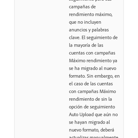
campañas de
rendimiento máximo,
que no incluyen
anuncios y palabras
clave. El seguimiento de
la mayoría de las
cuentas con campañas
Máximo rendimiento ya
se ha migrado al nuevo
formato. Sin embargo, en
el caso de las cuentas
con campañas Máximo
rendimiento de sin la
opción de seguimiento
Auto Upload que aún no
se hayan migrado al
nuevo formato, deberá
actualizar manualmente