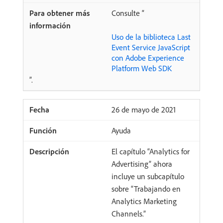
Consulte “
Uso de la biblioteca Last
Event Service JavaScript
con Adobe Experience
Platform Web SDK
”.
26 de mayo de 2021
Ayuda
El capítulo “Analytics for
Advertising” ahora
incluye un subcapítulo
sobre “Trabajando en
Analytics Marketing
Channels.”