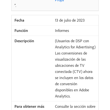
”.
13 de julio de 2023
Informes
(Usuarios de DSP con
Analytics for Advertising)
Las conversiones de
visualización de las
ubicaciones de TV
conectada (CTV) ahora
se incluyen en los datos
de conversión
disponibles en Adobe
Analytics.
Consulte la sección sobre