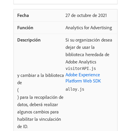
27 de octubre de 2021
Analytics for Advertising
Si su organización desea
dejar de usar la
biblioteca heredada de
Adobe Analytics
visitorAPI.js
Adobe Experience
y cambiar a la biblioteca
Platform Web SDK
de
(
alloy.js
) para la recopilación de
datos, deberá realizar
algunos cambios para
habilitar la vinculación
de ID.