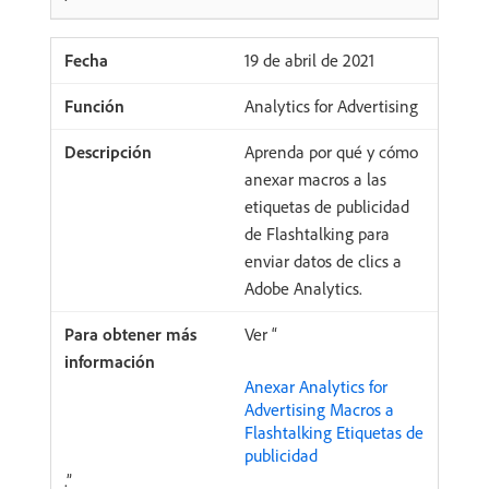
19 de abril de 2021
Analytics for Advertising
Aprenda por qué y cómo
anexar macros a las
etiquetas de publicidad
de Flashtalking para
enviar datos de clics a
Adobe Analytics.
Ver “
Anexar Analytics for
Advertising Macros a
Flashtalking Etiquetas de
publicidad
.”