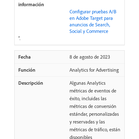
Configurar pruebas A/B
en Adobe Target para
anuncios de Search,
Social y Commerce
”.
8 de agosto de 2023
Analytics for Advertising
Algunas Analytics
métricas de eventos de
éxito, incluidas las
métricas de conversión
estándar, personalizadas
y reservadas y las
métricas de tráfico, están
disponibles