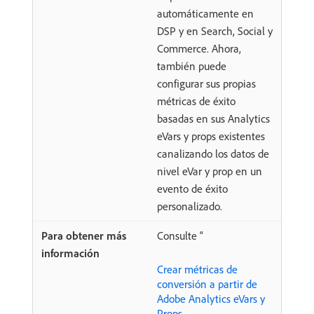
automáticamente en
DSP y en Search, Social y
Commerce. Ahora,
también puede
configurar sus propias
métricas de éxito
basadas en sus Analytics
eVars y props existentes
canalizando los datos de
nivel eVar y prop en un
evento de éxito
personalizado.
Consulte “
Crear métricas de
conversión a partir de
Adobe Analytics eVars y
Props