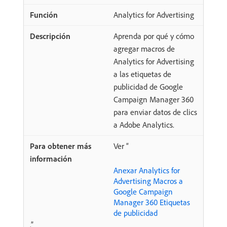
Analytics for Advertising
Aprenda por qué y cómo
agregar macros de
Analytics for Advertising
a las etiquetas de
publicidad de Google
Campaign Manager 360
para enviar datos de clics
a Adobe Analytics.
Ver “
Anexar Analytics for
Advertising Macros a
Google Campaign
Manager 360 Etiquetas
de publicidad
.”