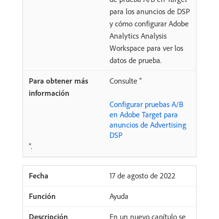
para los anuncios de DSP
y cómo configurar Adobe
Analytics Analysis
Workspace para ver los
datos de prueba.
Consulte “
Configurar pruebas A/B
en Adobe Target para
anuncios de Advertising
DSP
”.
17 de agosto de 2022
Ayuda
En un nuevo capítulo se