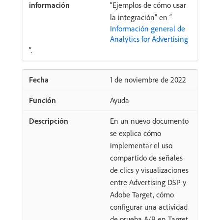
“Ejemplos de cómo usar
la integración” en “
Información general de
Analytics for Advertising
”.
1 de noviembre de 2022
Ayuda
En un nuevo documento
se explica cómo
implementar el uso
compartido de señales
de clics y visualizaciones
entre Advertising DSP y
Adobe Target, cómo
configurar una actividad
de prueba A/B en Target