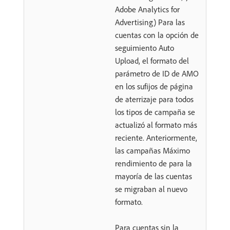
Adobe Analytics for
Advertising) Para las
cuentas con la opción de
seguimiento Auto
Upload, el formato del
parámetro de ID de AMO
en los sufijos de página
de aterrizaje para todos
los tipos de campaña se
actualizó al formato más
reciente. Anteriormente,
las campañas Máximo
rendimiento de para la
mayoría de las cuentas
se migraban al nuevo
formato.
Para cuentas sin la