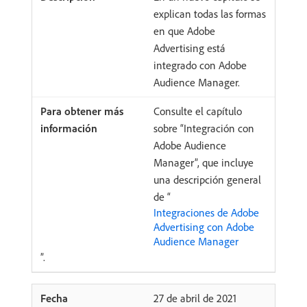
explican todas las formas
en que Adobe
Advertising está
integrado con Adobe
Audience Manager.
Consulte el capítulo
sobre “Integración con
Adobe Audience
Manager”, que incluye
una descripción general
de “
Integraciones de Adobe
Advertising con Adobe
Audience Manager
”.
27 de abril de 2021