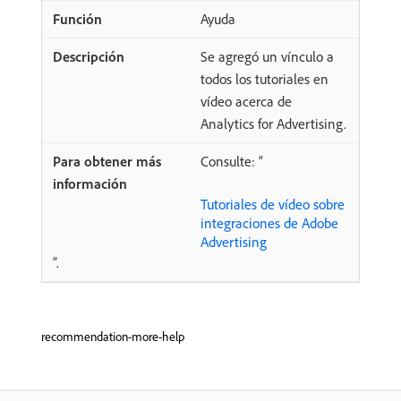
Ayuda
Se agregó un vínculo a
todos los tutoriales en
vídeo acerca de
Analytics for Advertising.
Consulte: “
Tutoriales de vídeo sobre
integraciones de Adobe
Advertising
”.
recommendation-more-help