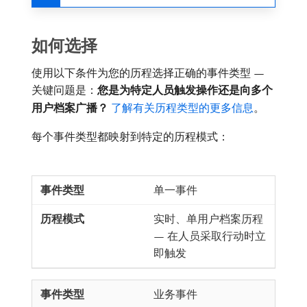
如何选择
使用以下条件为您的历程选择正确的事件类型 —
关键问题是：
您是为特定人员触发操作还是向多个
用户档案广播？
了解有关历程类型的更多信息
。
每个事件类型都映射到特定的历程模式：
单一事件
实时、单用户档案历程
— 在人员采取行动时立
即触发
业务事件