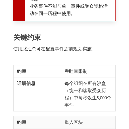
业务事件不能与单一事件或受众资格活
动在同一历程中使用。
关键约束
使用此汇总可在配置事件之前规划实施。
吞吐量限制
每个组织在所有沙盒
（统一和读取受众历
程）中每秒发生5,000个
事件
重入区块