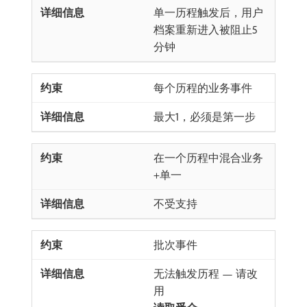
单一历程触发后，用户
档案重新进入被阻止5
分钟
每个历程的业务事件
最大1，必须是第一步
在一个历程中混合业务
+单一
不受支持
批次事件
无法触发历程 — 请改
用​