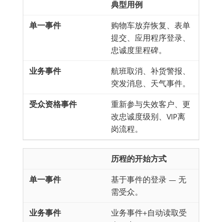
典型用例
购物车放弃恢复、表单
提交、应用程序登录、
忠诚度里程碑。
航班取消、补货警报、
突发消息、天气事件。
重新参与失效客户、更
改忠诚度级别、VIP离
岗流程。
历程的开始方式
基于事件的登录 — 无
需受众。
业务事件+自动读取受