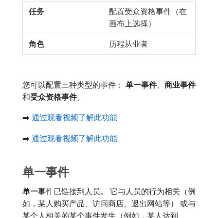
配置受众资格事件（在
画布上选择）
历程从业者
您可以配置三种类型的事件：
单一事件
、
商业事件
和​
受众资格事件
。
➡️
通过观看视频了解此功能
➡️
通过观看视频了解此功能
单一事件
单一
​事件已链接到人员。 它与人员的行为相关（例
如，某人购买产品、访问商店、退出网站等） 或与
某个人相关的某个事件发生（例如，某人达到