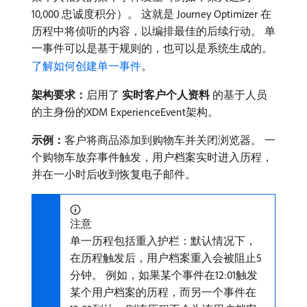
10,000 忠诚度积分）。 这就是 Journey Optimizer 在
历程中将侦听的内容，以编排最佳的后续行动。 单
一事件可以是基于规则的，也可以是系统生成的。
了解如何创建单一事件
。
架构要求：
​启用了​
实时客户个人资料
​的基于人员
的主身份的XDM ExperienceEvent架构。
示例：
​客户将商品添加到购物车并关闭浏览器。 一
个购物车放弃事件触发，用户档案实时进入历程，
并在一小时后收到恢复电子邮件。
注意
单一历程包括重入护栏：默认情况下，
在历程触发后，用户档案重入会被阻止5
分钟。 例如，如果某个事件在12:01触发
某个用户档案的历程，而另一个事件在