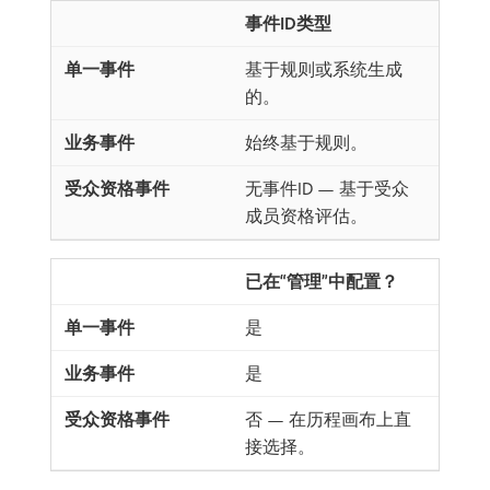
事件ID类型
基于规则或系统生成
的。
始终基于规则。
无事件ID — 基于受众
成员资格评估。
已在“管理”中配置？
是
是
否 — 在历程画布上直
接选择。