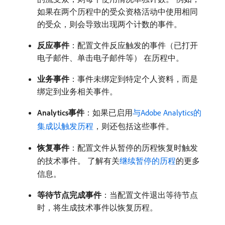
如果在两个历程中的受众资格活动中使用相同
的受众，则会导致出现两个计数的事件。
反应事件
：配置文件反应触发的事件（已打开
电子邮件、单击电子邮件等） 在历程中。
业务事件
：事件未绑定到特定个人资料，而是
绑定到业务相关事件。
Analytics事件
：如果已启用
与Adobe Analytics的
集成以触发历程
，则还包括这些事件。
恢复事件
：配置文件从暂停的历程恢复时触发
的技术事件。 了解有关
继续暂停的历程
的更多
信息。
等待节点完成事件
：当配置文件退出等待节点
时，将生成技术事件以恢复历程。