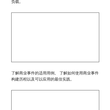
负载。
了解商业事件的适用用例。 了解如何使用商业事件
构建历程以及可以应用的最佳实践。