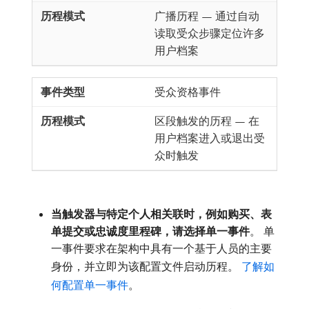
广播历程 — 通过自动
读取受众步骤定位许多
用户档案
受众资格事件
区段触发的历程 — 在
用户档案进入或退出受
众时触发
当触发器与特定个人相关联时，例如购买、表
单提交或忠诚度里程碑，请选择单一事件
。 单
一事件要求在架构中具有一个基于人员的主要
身份，并立即为该配置文件启动历程。
了解如
何配置单一事件
。