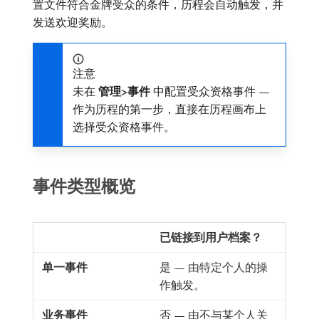
置文件符合金牌受众的条件，历程会自动触发，并
发送欢迎奖励。
注意
未在​
管理>事件
​中配置受众资格事件 —
作为历程的第一步，直接在历程画布上
选择受众资格事件。
事件类型概览
已链接到用户档案？
是 — 由特定个人的操
作触发。
否 — 由不与某个人关