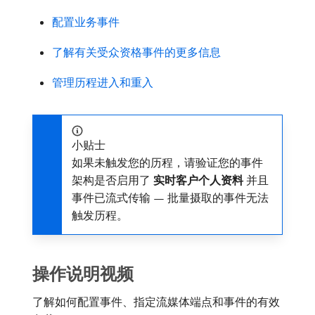
配置业务事件
了解有关受众资格事件的更多信息
管理历程进入和重入
小贴士
如果未触发您的历程，请验证您的事件
架构是否启用了​
实时客户个人资料
​并且
事件已流式传输 — 批量摄取的事件无法
触发历程。
操作说明视频
了解如何配置事件、指定流媒体端点和事件的有效