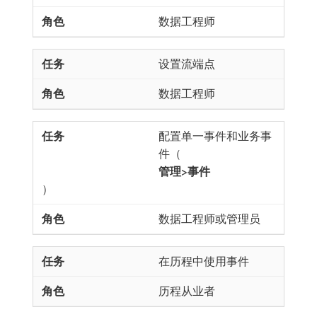
数据工程师
设置流端点
数据工程师
配置单一事件和业务事
件（
管理>事件
）
数据工程师或管理员
在历程中使用事件
历程从业者