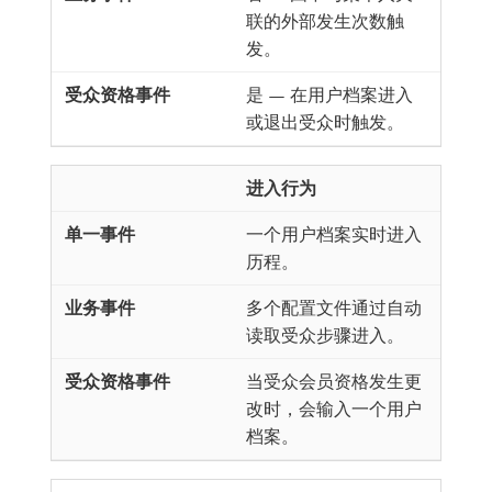
联的外部发生次数触
发。
是 — 在用户档案进入
或退出受众时触发。
进入行为
一个用户档案实时进入
历程。
多个配置文件通过自动
读取受众步骤进入。
当受众会员资格发生更
改时，会输入一个用户
档案。