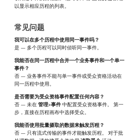
以显示相应历程的列表。
常见问题
我可以在多个历程中使用同一事件吗？
是 — 多个历程可以同时侦听同一事件。
我能否在同一历程中合并一个业务事件和一个单一
事件？
否 — 业务事件不能与单一事件或受众资格活动在
同一历程中使用。
是否需要为受众资格事件配置任何内容？
否 — 未在​
管理>事件
​中配置受众资格事件。 第一
步，直接在历程画布中选择受众。
我能否使用批量摄取的数据来触发历程？
否 — 只有流式传输的事件才能触发历程。 对于批