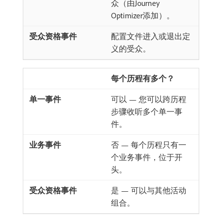
众（由Journey
Optimizer添加）。
配置文件进入或退出定
义的受众。
每个历程有多个？
可以 — 您可以跨历程
步骤收听多个单一事
件。
否 — 每个历程只有一
个业务事件，位于开
头。
是 — 可以与其他活动
组合。