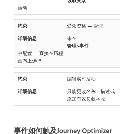
读取受众
​活动
受众资格 — 管理
未在​
管理>事件
​中配置 — 直接在历程
画布上选择
编辑实时活动
只能更改名称、描述或
添加有效负载字段
事件如何触及Journey Optimizer