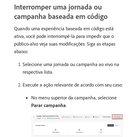
Interromper uma jornada ou
campanha baseada em código
Quando uma experiência baseada em código está
ativa, você pode interrompê-la para impedir que o
público-alvo veja suas modificações. Siga as etapas
abaixo.
Selecione uma jornada ou campanha ao vivo na
respectiva lista.
Execute a ação relevante de acordo com seu caso:
No menu superior da campanha, selecione
Parar campanha
.