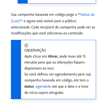
Sua campanha baseada em código pega o **
status do
[Live]**
e agora está visível para o público
selecionado. Cada recipient da campanha pode ver as
modificações que você adicionou ao conteúdo.
OBSERVAÇÃO
Após clicar em
Ativar
, pode levar até 15
minutos para que as alterações fiquem
disponíveis ao vivo.
Se você definiu um agendamento para sua
campanha baseada em código, ele tem o
status
​ agendado
até que a data e a hora
de início sejam atingidas.