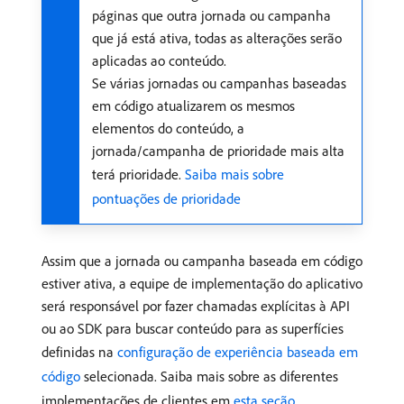
páginas que outra jornada ou campanha
que já está ativa, todas as alterações serão
aplicadas ao conteúdo.
Se várias jornadas ou campanhas baseadas
em código atualizarem os mesmos
elementos do conteúdo, a
jornada/campanha de prioridade mais alta
terá prioridade.
Saiba mais sobre
pontuações de prioridade
Assim que a jornada ou campanha baseada em código
estiver ativa, a equipe de implementação do aplicativo
será responsável por fazer chamadas explícitas à API
ou ao SDK para buscar conteúdo para as superfícies
definidas na
configuração de experiência baseada em
código
selecionada. Saiba mais sobre as diferentes
implementações de clientes em
esta seção
.