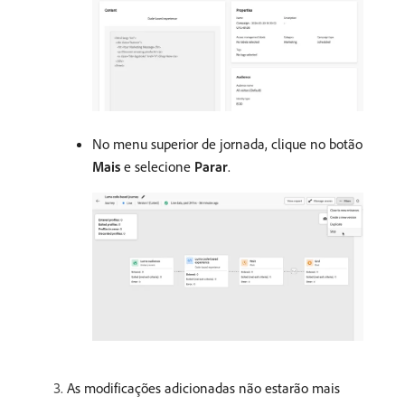
No menu superior de jornada, clique no botão
Mais
e selecione
Parar
.
As modificações adicionadas não estarão mais