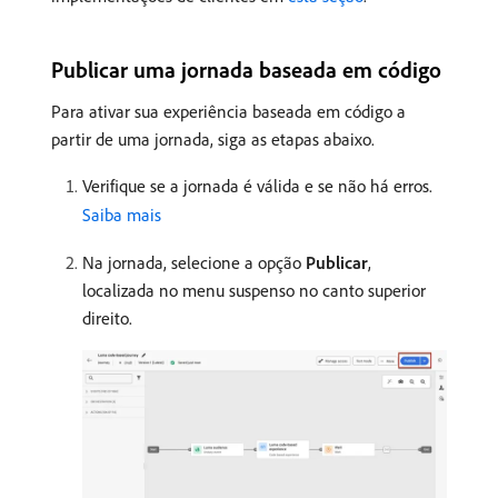
Publicar uma jornada baseada em código
Para ativar sua experiência baseada em código a
partir de uma jornada, siga as etapas abaixo.
Verifique se a jornada é válida e se não há erros.
Saiba mais
Na jornada, selecione a opção
Publicar
,
localizada no menu suspenso no canto superior
direito.