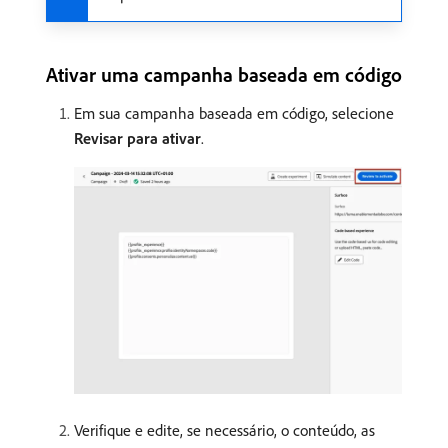
Ativar uma campanha baseada em código
Em sua campanha baseada em código, selecione
Revisar para ativar
.
Verifique e edite, se necessário, o conteúdo, as