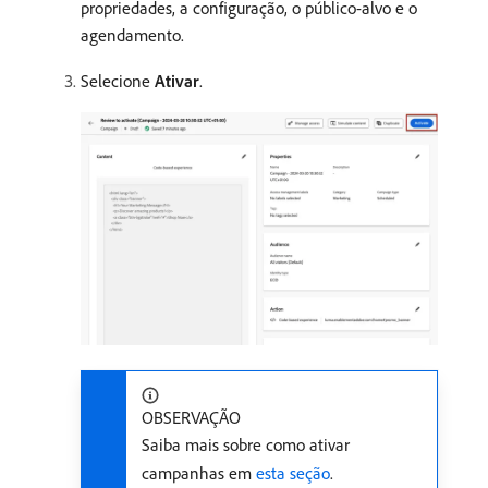
propriedades, a configuração, o público-alvo e o
agendamento.
Selecione
Ativar
.
OBSERVAÇÃO
Saiba mais sobre como ativar
campanhas em
esta seção
.