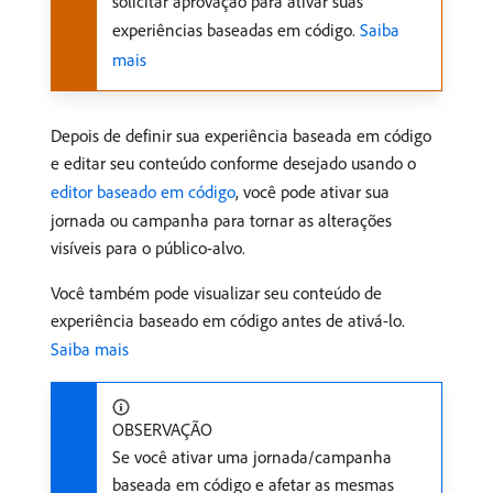
solicitar aprovação para ativar suas
experiências baseadas em código.
Saiba
mais
Depois de definir sua experiência baseada em código
e editar seu conteúdo conforme desejado usando o
editor baseado em código
, você pode ativar sua
jornada ou campanha para tornar as alterações
visíveis para o público-alvo.
Você também pode visualizar seu conteúdo de
experiência baseado em código antes de ativá-lo.
Saiba mais
OBSERVAÇÃO
Se você ativar uma jornada/campanha
baseada em código e afetar as mesmas