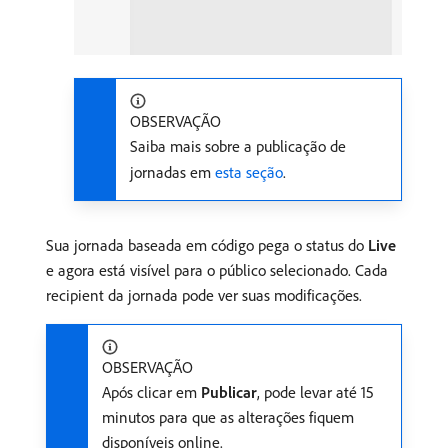
OBSERVAÇÃO
Saiba mais sobre a publicação de
jornadas em
esta seção
.
Sua jornada baseada em código pega o status do
Live
e agora está visível para o público selecionado. Cada
recipient da jornada pode ver suas modificações.
OBSERVAÇÃO
Após clicar em
Publicar
, pode levar até 15
minutos para que as alterações fiquem
disponíveis online.