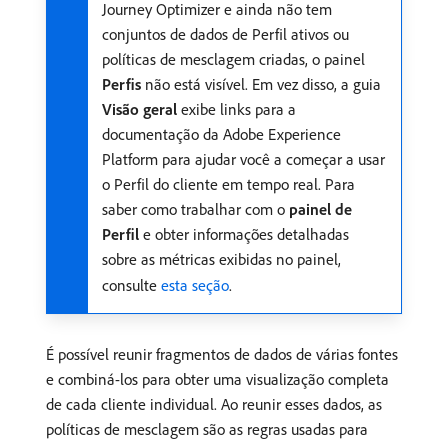
Journey Optimizer e ainda não tem
conjuntos de dados de Perfil ativos ou
políticas de mesclagem criadas, o painel
Perfis
não está visível. Em vez disso, a guia
Visão geral
exibe links para a
documentação da Adobe Experience
Platform para ajudar você a começar a usar
o Perfil do cliente em tempo real. Para
saber como trabalhar com o
painel de
Perfil
e obter informações detalhadas
sobre as métricas exibidas no painel,
consulte
esta seção
.
É possível reunir fragmentos de dados de várias fontes
e combiná-los para obter uma visualização completa
de cada cliente individual. Ao reunir esses dados, as
políticas de mesclagem são as regras usadas para