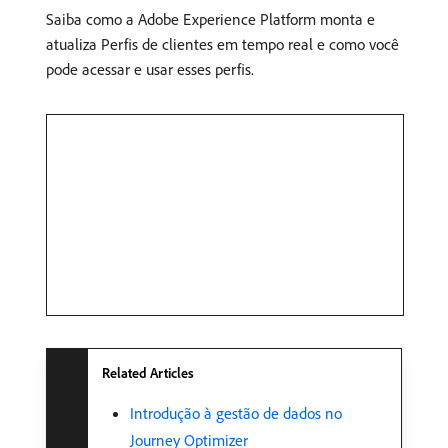
Saiba como a Adobe Experience Platform monta e
atualiza Perfis de clientes em tempo real e como você
pode acessar e usar esses perfis.
Related Articles
Introdução à gestão de dados no
Journey Optimizer