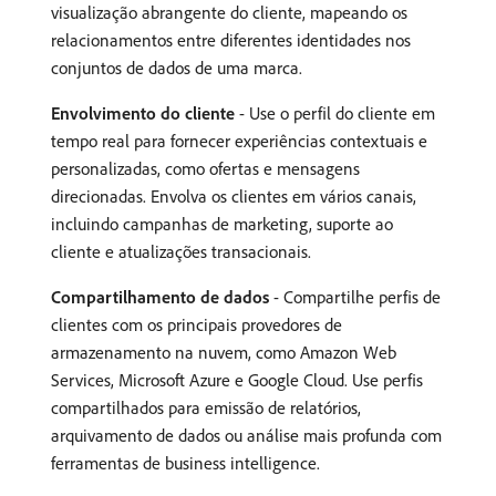
visualização abrangente do cliente, mapeando os
relacionamentos entre diferentes identidades nos
conjuntos de dados de uma marca. ​
Envolvimento do cliente
- Use o perfil do cliente em
tempo real para fornecer experiências contextuais e
personalizadas, como ofertas e mensagens
direcionadas. ​Envolva os clientes em vários canais,
incluindo campanhas de marketing, suporte ao
cliente e atualizações transacionais. ​
Compartilhamento de dados
- Compartilhe perfis de
clientes com os principais provedores de
armazenamento na nuvem, como Amazon Web
Services, Microsoft Azure e Google Cloud. Use perfis
compartilhados para emissão de relatórios,
arquivamento de dados ou análise mais profunda com
ferramentas de business intelligence.