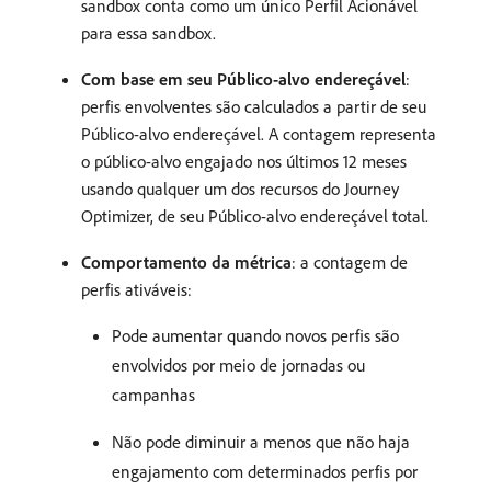
sandbox conta como um único Perfil Acionável
para essa sandbox.
Com base em seu Público-alvo endereçável
:
perfis envolventes são calculados a partir de seu
Público-alvo endereçável. A contagem representa
o público-alvo engajado nos últimos 12 meses
usando qualquer um dos recursos do Journey
Optimizer, de seu Público-alvo endereçável total.
Comportamento da métrica
: a contagem de
perfis ativáveis:
Pode aumentar quando novos perfis são
envolvidos por meio de jornadas ou
campanhas
Não pode diminuir a menos que não haja
engajamento com determinados perfis por