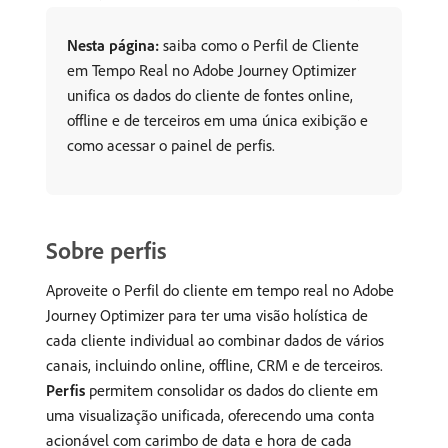
Nesta página:
saiba como o Perfil de Cliente
em Tempo Real no Adobe Journey Optimizer
unifica os dados do cliente de fontes online,
offline e de terceiros em uma única exibição e
como acessar o painel de perfis.
Sobre perfis
Aproveite o Perfil do cliente em tempo real no Adobe
Journey Optimizer para ter uma visão holística de
cada cliente individual ao combinar dados de vários
canais, incluindo online, offline, CRM e de terceiros.
Perfis
permitem consolidar os dados do cliente em
uma visualização unificada, oferecendo uma conta
acionável com carimbo de data e hora de cada