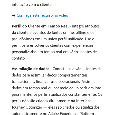
interação com o cliente.
➡️
Conheça este recurso no vídeo
Perfil do Cliente em Tempo Real​
- Integre atributos
do cliente e eventos de fontes online, offline e de
pseudônimos em um único perfil unificado. ​Use o
perfil para envolver os clientes com experiências
personalizadas em tempo real em vários pontos de
contato. ​
Assimilação de dados
- Conecte-se a várias fontes de
dados para assimilar dados comportamentais,
transacionais, financeiros e operacionais. Assimile
dados em tempo real ou por meio de uploads em lote
para manter os perfis atualizados constantemente. Os
perfis não são criados diretamente na interface
Journey Optimizer — eles são criados ou atualizados
automaticamente no Adobe Experience Platform