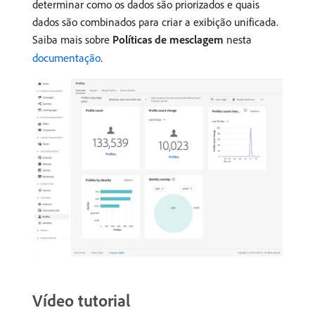
determinar como os dados são priorizados e quais
dados são combinados para criar a exibição unificada.
Saiba mais sobre
Políticas de mesclagem
nesta
documentação
.
Vídeo tutorial