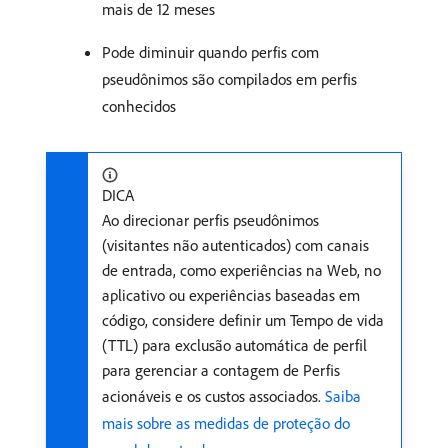
mais de 12 meses
Pode diminuir quando perfis com
pseudônimos são compilados em perfis
conhecidos
DICA
Ao direcionar perfis pseudônimos
(visitantes não autenticados) com canais
de entrada, como experiências na Web, no
aplicativo ou experiências baseadas em
código, considere definir um Tempo de vida
(TTL) para exclusão automática de perfil
para gerenciar a contagem de Perfis
acionáveis e os custos associados.
Saiba
mais sobre as medidas de proteção do