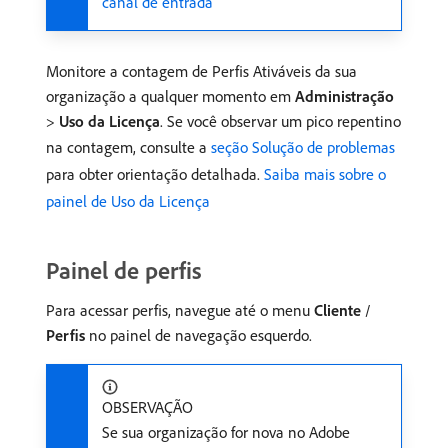
canal de entrada
Monitore a contagem de Perfis Ativáveis da sua
organização a qualquer momento em
Administração
>
Uso da Licença
. Se você observar um pico repentino
na contagem, consulte a
seção Solução de problemas
para obter orientação detalhada.
Saiba mais sobre o
painel de Uso da Licença
Painel de perfis
Para acessar perfis, navegue até o menu
Cliente
/
Perfis
no painel de navegação esquerdo.
OBSERVAÇÃO
Se sua organização for nova no Adobe