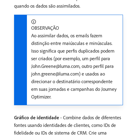
quando os dados são assimilados.
OBSERVAÇÃO
Ao assimilar dados, os emails fazem
distinção entre maiúsculas e minúsculas.
Isso significa que perfis duplicados podem
ser criados (por exemplo, um perfil para
John.Greene@luma.com, outro perfil para
john.greene@luma.com) e usados ao
direcionar o destinatário correspondente
em suas jornadas e campanhas do Journey
Optimizer.
Gráfico de identidade
- Combine dados de diferentes
fontes usando identidades de clientes, como IDs de
fidelidade ou IDs de sistema de CRM. ​Crie uma