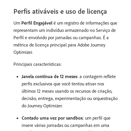
Perfis ativáveis e uso de licença
Um
Perfil Engajável
é um registro de informações que
representam um indivíduo armazenado no Serviço de
Perfil e envolvido por jornadas ou campanhas. É a
métrica de licença principal para Adobe Journey
Optimizer.
Principais características:
Janela contínua de 12 meses
: a contagem reflete
perfis exclusivos que você tentou ativar nos
últimos 12 meses usando os recursos de criação,
decisão, entrega, experimentação ou orquestração
do Journey Optimizer.
Contado uma vez por sandbox
: um perfil que
insere várias jornadas ou campanhas em uma