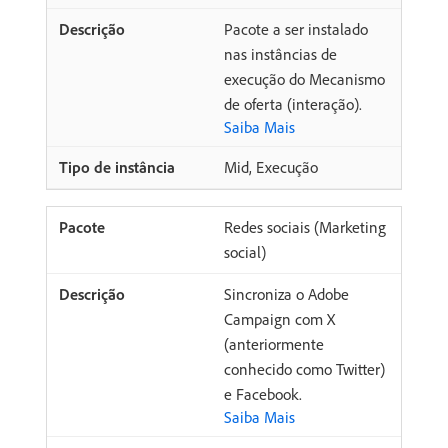
Pacote a ser instalado
nas instâncias de
execução do Mecanismo
de oferta (interação).
Saiba Mais
Mid, Execução
Redes sociais (Marketing
social)
Sincroniza o Adobe
Campaign com X
(anteriormente
conhecido como Twitter)
e Facebook.
Saiba Mais