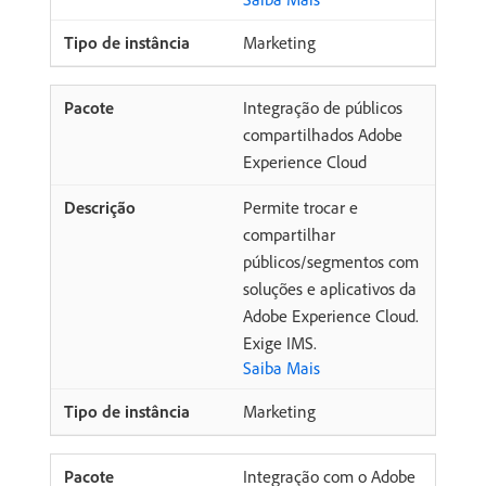
Marketing
Integração de públicos
compartilhados Adobe
Experience Cloud
Permite trocar e
compartilhar
públicos/segmentos com
soluções e aplicativos da
Adobe Experience Cloud.
Exige IMS.
Saiba Mais
Marketing
Integração com o Adobe