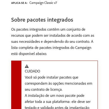
Campaign Classic v7
APLICA-SE A:
Sobre pacotes integrados
Os pacotes integrados contêm um conjunto de
recursos que podem ser instalados de acordo com as
suas necessidades e dependendo do seu contrato. A
lista completa de pacotes integrados do Campaign
está disponível abaixo.
CUIDADO
Você só pode instalar pacotes que
correspondam às opções mencionadas em
seu contrato de licença.
A instalação de um novo pacote pode
afetar toda a sua plataforma: ele deve ser
testado e validado antes da implantação