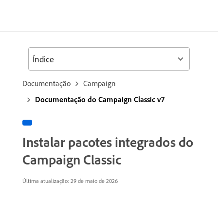
Índice
Documentação
Campaign
Documentação do Campaign Classic v7
Instalar pacotes integrados do
Campaign Classic
Última atualização: 29 de maio de 2026