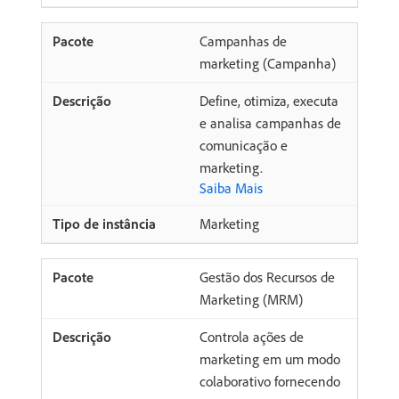
Campanhas de
marketing (Campanha)
Define, otimiza, executa
e analisa campanhas de
comunicação e
marketing.
Saiba Mais
Marketing
Gestão dos Recursos de
Marketing (MRM)
Controla ações de
marketing em um modo
colaborativo fornecendo