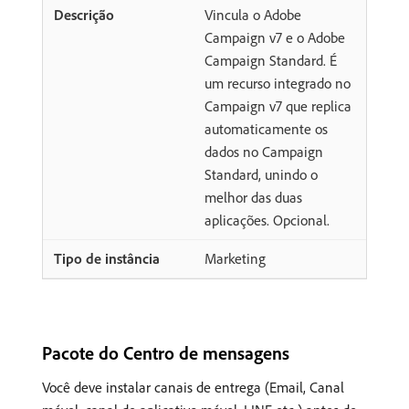
Vincula o Adobe
Campaign v7 e o Adobe
Campaign Standard. É
um recurso integrado no
Campaign v7 que replica
automaticamente os
dados no Campaign
Standard, unindo o
melhor das duas
aplicações. Opcional.
Marketing
Pacote do Centro de mensagens
Você deve instalar canais de entrega (Email, Canal