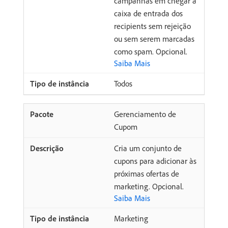
campanhas em chegar à
caixa de entrada dos
recipients sem rejeição
ou sem serem marcadas
como spam. Opcional.
Saiba Mais
Todos
Gerenciamento de
Cupom
Cria um conjunto de
cupons para adicionar às
próximas ofertas de
marketing. Opcional.
Saiba Mais
Marketing