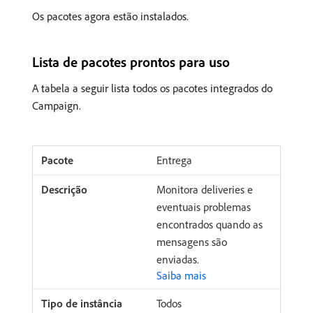
Os pacotes agora estão instalados.
Lista de pacotes prontos para uso
A tabela a seguir lista todos os pacotes integrados do
Campaign.
Entrega
Monitora deliveries e
eventuais problemas
encontrados quando as
mensagens são
enviadas.
Saiba mais
Todos