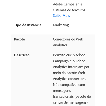
Adobe Campaign a
sistemas de terceiros.
Saiba Mais
Marketing
Conectores do Web
Analytics
Permite que o Adobe
Campaign e o Adobe
Analytics interajam por
meio do pacote Web
Analytics connectors.
Não compatível com
mensagens
transacionais (pacote do
centro de mensagens).