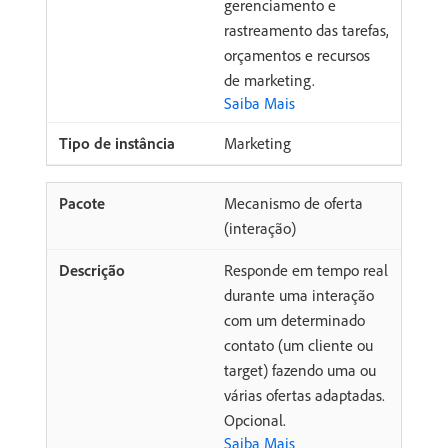
gerenciamento e
rastreamento das tarefas,
orçamentos e recursos
de marketing.
Saiba Mais
Marketing
Mecanismo de oferta
(interação)
Responde em tempo real
durante uma interação
com um determinado
contato (um cliente ou
target) fazendo uma ou
várias ofertas adaptadas.
Opcional.
Saiba Mais