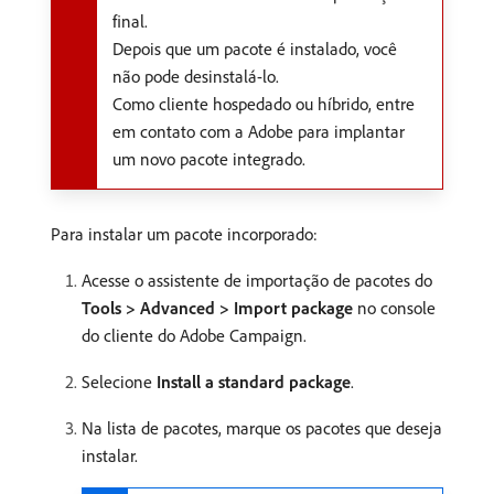
final.
Depois que um pacote é instalado, você
não pode desinstalá-lo.
Como cliente hospedado ou híbrido, entre
em contato com a Adobe para implantar
um novo pacote integrado.
Para instalar um pacote incorporado:
Acesse o assistente de importação de pacotes do
Tools > Advanced > Import package
no console
do cliente do Adobe Campaign.
Selecione
Install a standard package
.
Na lista de pacotes, marque os pacotes que deseja
instalar.