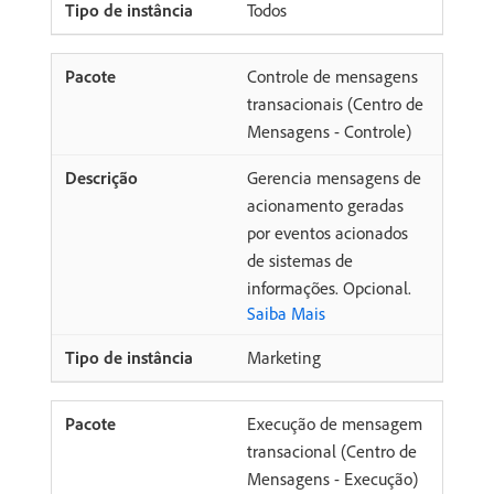
Todos
Controle de mensagens
transacionais (Centro de
Mensagens - Controle)
Gerencia mensagens de
acionamento geradas
por eventos acionados
de sistemas de
informações. Opcional.
Saiba Mais
Marketing
Execução de mensagem
transacional (Centro de
Mensagens - Execução)