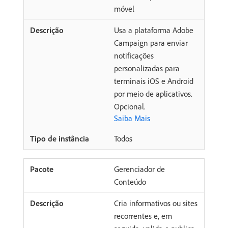
móvel
Usa a plataforma Adobe
Campaign para enviar
notificações
personalizadas para
terminais iOS e Android
por meio de aplicativos.
Opcional.
Saiba Mais
Todos
Gerenciador de
Conteúdo
Cria informativos ou sites
recorrentes e, em