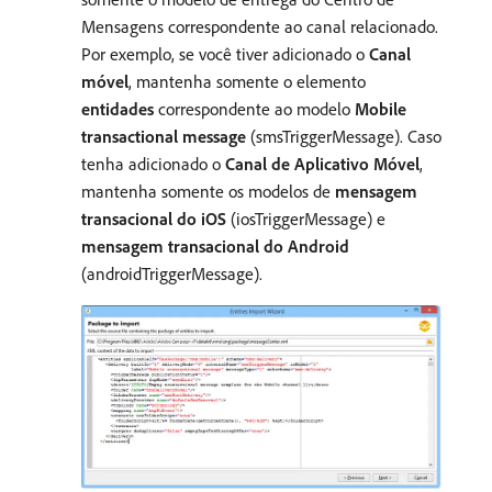
Mensagens correspondente ao canal relacionado.
Por exemplo, se você tiver adicionado o
Canal
móvel
, mantenha somente o elemento
entidades
correspondente ao modelo
Mobile
transactional message
(smsTriggerMessage). Caso
tenha adicionado o
Canal de Aplicativo Móvel
,
mantenha somente os modelos de
mensagem
transacional do iOS
(iosTriggerMessage) e
mensagem transacional do Android
(androidTriggerMessage).