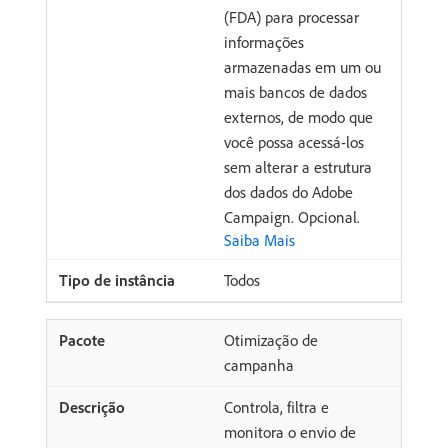
(FDA) para processar
informações
armazenadas em um ou
mais bancos de dados
externos, de modo que
você possa acessá-los
sem alterar a estrutura
dos dados do Adobe
Campaign. Opcional.
Saiba Mais
Todos
Otimização de
campanha
Controla, filtra e
monitora o envio de