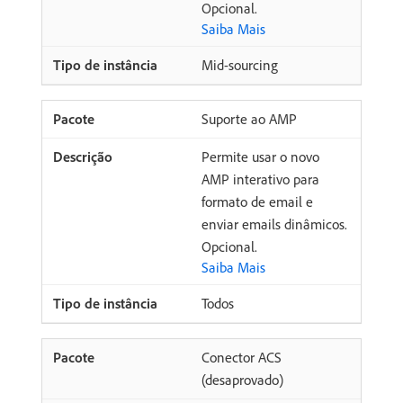
Opcional.
Saiba Mais
Mid-sourcing
Suporte ao AMP
Permite usar o novo
AMP interativo para
formato de email e
enviar emails dinâmicos.
Opcional.
Saiba Mais
Todos
Conector ACS
(desaprovado)