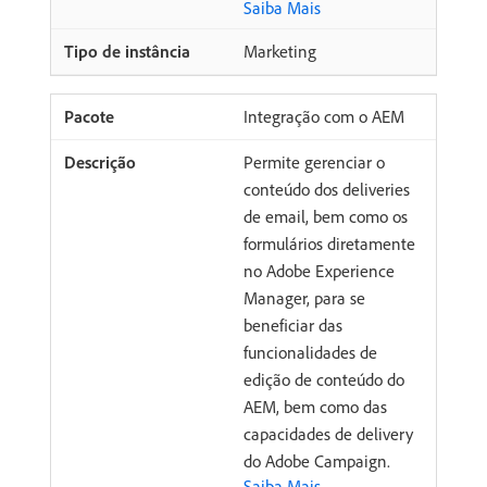
Saiba Mais
Marketing
Integração com o AEM
Permite gerenciar o
conteúdo dos deliveries
de email, bem como os
formulários diretamente
no Adobe Experience
Manager, para se
beneficiar das
funcionalidades de
edição de conteúdo do
AEM, bem como das
capacidades de delivery
do Adobe Campaign.
Saiba Mais