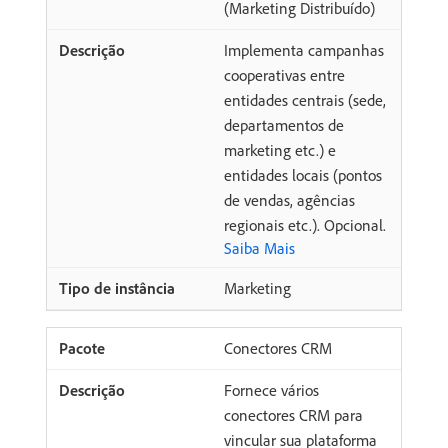
(Marketing Distribuído)
Implementa campanhas
cooperativas entre
entidades centrais (sede,
departamentos de
marketing etc.) e
entidades locais (pontos
de vendas, agências
regionais etc.). Opcional.
Saiba Mais
Marketing
Conectores CRM
Fornece vários
conectores CRM para
vincular sua plataforma