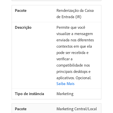
Renderização da Caixa
de Entrada (IR)
Permite que você
visualize a mensagem
enviada nos diferentes
contextos em que ela
pode ser recebida e
verificar a
compatibilidade nos
principais desktops e
aplicativos. Opcional.
Saiba Mais
Marketing
Marketing Central/Local