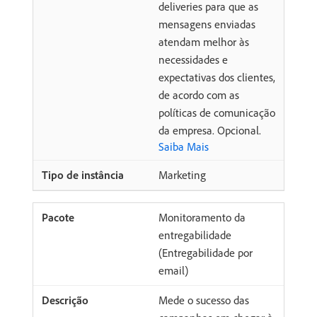
deliveries para que as
mensagens enviadas
atendam melhor às
necessidades e
expectativas dos clientes,
de acordo com as
políticas de comunicação
da empresa. Opcional.
Saiba Mais
Marketing
Monitoramento da
entregabilidade
(Entregabilidade por
email)
Mede o sucesso das