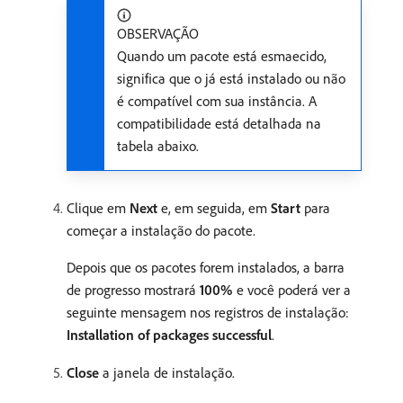
OBSERVAÇÃO
Quando um pacote está esmaecido,
significa que o já está instalado ou não
é compatível com sua instância. A
compatibilidade está detalhada na
tabela abaixo.
Clique em
Next
e, em seguida, em
Start
para
começar a instalação do pacote.
Depois que os pacotes forem instalados, a barra
de progresso mostrará
100%
e você poderá ver a
seguinte mensagem nos registros de instalação:
Installation of packages successful
.
Close
a janela de instalação.