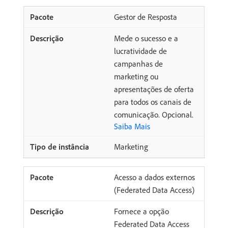
Gestor de Resposta
Mede o sucesso e a
lucratividade de
campanhas de
marketing ou
apresentações de oferta
para todos os canais de
comunicação. Opcional.
Saiba Mais
Marketing
Acesso a dados externos
(Federated Data Access)
Fornece a opção
Federated Data Access