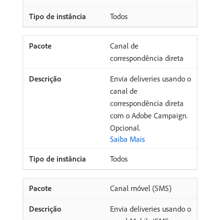
Todos
Canal de
correspondência direta
Envia deliveries usando o
canal de
correspondência direta
com o Adobe Campaign.
Opcional.
Saiba Mais
Todos
Canal móvel (SMS)
Envia deliveries usando o