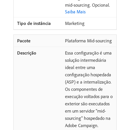
mid-sourcing. Opcional.
Saiba Mais
Marketing
Plataforma Mid-sourcing
Essa configuração é uma
solução intermediária
ideal entre uma
configuração hospedada
(ASP) e a internalização.
Os componentes de
execução voltados para o
exterior são executados
em um servidor "mid-
sourcing" hospedado na
Adobe Campaign.