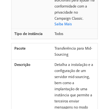
adicionais para ajudar na
conformidade com a
privacidade no
Campaign Classic.
Saiba Mais
Todos
Transferência para Mid-
Sourcing
Detalha a instalação e a
configuração de um
servidor mid-sourcing,
bem como a
implantação de uma
instância que permite a
terceiros enviar
mensagens no modo