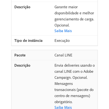
Garante maior
disponibilidade e melhor
gerenciamento de carga.
Opcional.
Saiba Mais
Execução
Canal LINE
Envia deliveries usando o
canal LINE com o Adobe
Campaign. Opcional.
Mensagens
transacionais (pacote do
centro de mensagens)
obrigatório.
Saiba Mais