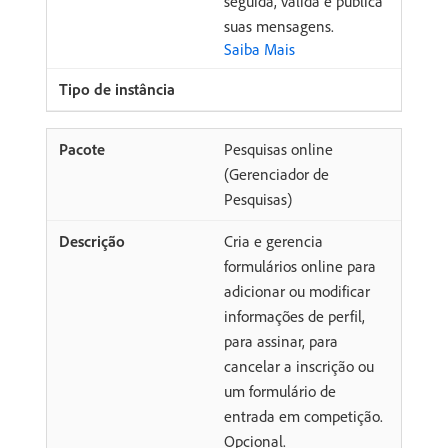
seguida, valida e publica
suas mensagens.
Saiba Mais
Pesquisas online
(Gerenciador de
Pesquisas)
Cria e gerencia
formulários online para
adicionar ou modificar
informações de perfil,
para assinar, para
cancelar a inscrição ou
um formulário de
entrada em competição.
Opcional.