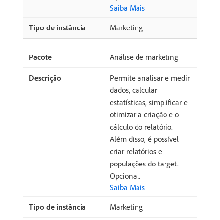
Saiba Mais
Marketing
Análise de marketing
Permite analisar e medir
dados, calcular
estatísticas, simplificar e
otimizar a criação e o
cálculo do relatório.
Além disso, é possível
criar relatórios e
populações do target.
Opcional.
Saiba Mais
Marketing