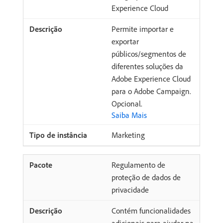
Experience Cloud
Permite importar e
exportar
públicos/segmentos de
diferentes soluções da
Adobe Experience Cloud
para o Adobe Campaign.
Opcional.
Saiba Mais
Marketing
Regulamento de
proteção de dados de
privacidade
Contém funcionalidades