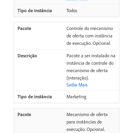
Todos
Controle do mecanismo
de oferta com instância
de execução. Opcional.
Pacote a ser instalado na
instância de controle do
mecanismo de oferta
(interação).
Saiba Mais
Marketing
Mecanismo de oferta
para instâncias de
execução. Opcional.