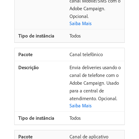
canal Mobile/SMS com o
Adobe Campaign.
Opcional.
Saiba Mais
Todos
Canal telefônico
Envia deliveries usando o
canal de telefone com o
Adobe Campaign. Usado
para a central de
atendimento. Opcional.
Saiba Mais
Todos
Canal de aplicativo