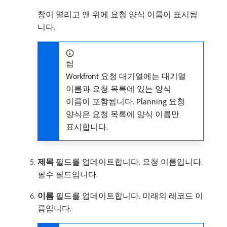
창이 열리고 맨 위에 요청 양식 이름이 표시됩
니다.
팁
Workfront 요청 대기열에는 대기열
이름과 요청 목록에 있는 양식
이름이 포함됩니다. Planning 요청
양식은 요청 목록에 양식 이름만
표시합니다.
제목
필드를 업데이트합니다. 요청 이름입니다.
필수 필드입니다.
이름
필드를 업데이트합니다. 미래의 레코드 이
름입니다.