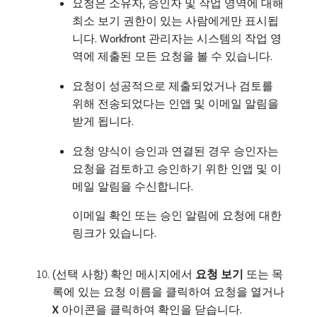
요청은 소유자, 승인자 및 작업 영역에 대해
최소 보기 권한이 있는 사람에게만 표시됩
니다. Workfront 관리자는 시스템의 작업 영
역에 제출된 모든 요청을 볼 수 있습니다.
요청이 성공적으로 제출되었거나 검토를
위해 전송되었다는 인앱 및 이메일 알림을
받게 됩니다.
요청 양식이 승인과 연결된 경우 승인자는
요청을 검토하고 승인하기 위한 인앱 및 이
메일 알림을 수신합니다.
이메일 확인 또는 승인 알림에 요청에 대한
링크가 있습니다.
(선택 사항) 확인 메시지에서
요청 보기
또는 목
록에 있는 요청 이름을 클릭하여 요청을 열거나
X
아이콘을 클릭하여 확인을 닫습니다.