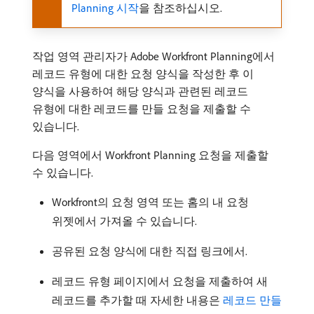
Planning 시작
을 참조하십시오.
작업 영역 관리자가 Adobe Workfront Planning에서
레코드 유형에 대한 요청 양식을 작성한 후 이
양식을 사용하여 해당 양식과 관련된 레코드
유형에 대한 레코드를 만들 요청을 제출할 수
있습니다.
다음 영역에서 Workfront Planning 요청을 제출할
수 있습니다.
Workfront의 요청 영역 또는 홈의 내 요청
위젯에서 가져올 수 있습니다.
공유된 요청 양식에 대한 직접 링크에서.
레코드 유형 페이지에서 요청을 제출하여 새
레코드를 추가할 때 자세한 내용은
레코드 만들