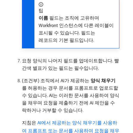
팁
이름
필드는 조직에 고유하며
Workfront 인스턴스에 다른 레이블이
표시될 수 있습니다. 필드는
레코드의 기본 필드입니다.
요청 양식의 나머지 필드를 업데이트합니다. 빨
간색 별표가 있는 필드는 필수입니다.
(조건부) 조직에서 AI가 제공하는
양식 채우기
를 허용하는 경우 문서를 프롬프트로 업로드할
수 있습니다. AI는 이러한 문서를 사용하여 양식
을 채우며 요청을 제출하기 전에 AI 제안을 수
락하거나 거부할 수 있습니다.
지침은
AI에서 제공하는 양식 채우기를 사용하
여 프롬프트 또는 문서를 사용하여 요청을 채우