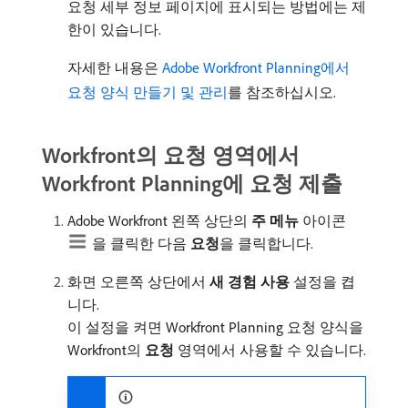
요청 세부 정보 페이지에 표시되는 방법에는 제
한이 있습니다.
자세한 내용은
Adobe Workfront Planning에서
요청 양식 만들기 및 관리
를 참조하십시오.
Workfront의 요청 영역에서
Workfront Planning에 요청 제출
Adobe Workfront 왼쪽 상단의
주 메뉴
아이콘
을 클릭한 다음
요청
​을 클릭합니다.
화면 오른쪽 상단에서
새 경험 사용
설정을 켭
니다.
이 설정을 켜면 Workfront Planning 요청 양식을
Workfront의
요청
영역에서 사용할 수 있습니다.