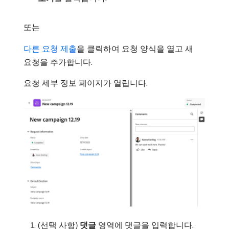
또는
다른 요청 제출
을 클릭하여 요청 양식을 열고 새
요청을 추가합니다.
요청 세부 정보 페이지가 열립니다.
(선택 사항)
댓글
영역에 댓글을 입력합니다.