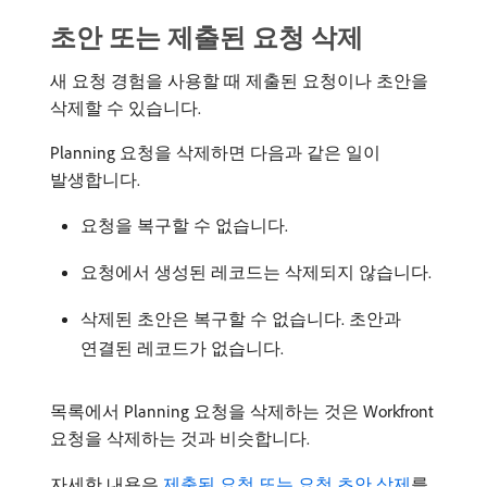
초안 또는 제출된 요청 삭제
새 요청 경험을 사용할 때 제출된 요청이나 초안을
삭제할 수 있습니다.
Planning 요청을 삭제하면 다음과 같은 일이
발생합니다.
요청을 복구할 수 없습니다.
요청에서 생성된 레코드는 삭제되지 않습니다.
삭제된 초안은 복구할 수 없습니다. 초안과
연결된 레코드가 없습니다.
목록에서 Planning 요청을 삭제하는 것은 Workfront
요청을 삭제하는 것과 비슷합니다.
자세한 내용은
제출된 요청 또는 요청 초안 삭제
를