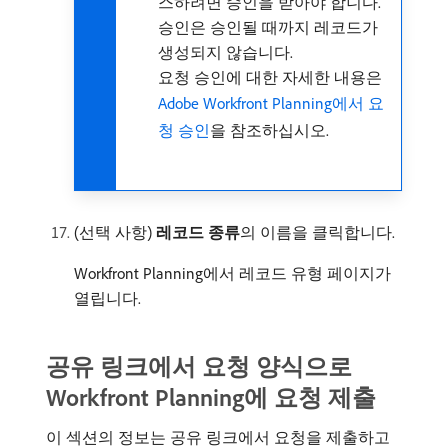
스하려면 승인을 받아야 합니다.
승인은 승인될 때까지 레코드가
생성되지 않습니다.
요청 승인에 대한 자세한 내용은
Adobe Workfront Planning에서 요
청 승인
을 참조하십시오.
(선택 사항)
레코드 종류
​의 이름을 클릭합니다.
Workfront Planning에서 레코드 유형 페이지가
열립니다.
공유 링크에서 요청 양식으로
Workfront Planning에 요청 제출
이 섹션의 정보는 공유 링크에서 요청을 제출하고