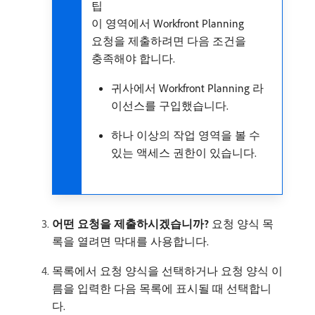
팁
이 영역에서 Workfront Planning
요청을 제출하려면 다음 조건을
충족해야 합니다.
귀사에서 Workfront Planning 라
이선스를 구입했습니다.
하나 이상의 작업 영역을 볼 수
있는 액세스 권한이 있습니다.
어떤 요청을 제출하시겠습니까?
요청 양식 목
록을 열려면 막대를 사용합니다.
목록에서 요청 양식을 선택하거나 요청 양식 이
름을 입력한 다음 목록에 표시될 때 선택합니
다.