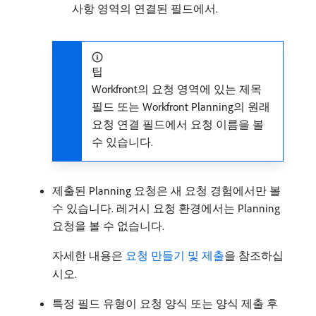
사항 영역의 연결된 필드에서.
팁
Workfront의 요청 영역에 있는 제목
필드 또는 Workfront Planning의 원래
요청 연결 필드에서 요청 이름을 볼
수 있습니다.
제출된 Planning 요청은 새 요청 경험에서만 볼
수 있습니다. 레거시 요청 환경에서는 Planning
요청을 볼 수 없습니다.
자세한 내용은
요청 만들기 및 제출
을 참조하십
시오.
특정 필드 유형이 요청 양식 또는 양식 제출 후