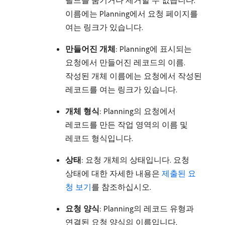
필드를 숨기거나 제거할 수 없습니다.
이름에는 Planning에서 요청 페이지를
여는 링크가 있습니다.
만들어진 개체
: Planning에 표시되는
요청에서 만들어진 레코드의 이름.
작성된 개체 이름에는 요청에서 작성된
레코드를 여는 링크가 있습니다.
개체 형식
: Planning의 요청에서
레코드를 만든 작업 영역의 이름 및
레코드 형식입니다.
상태
: 요청 개체의 상태입니다. 요청
상태에 대한 자세한 내용은
제출된 요
청 보기
를 참조하십시오.
요청 양식
: Planning의 레코드 유형과
연결된 요청 양식의 이름입니다.