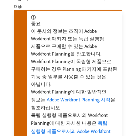
대상:
중요
이 문서의 정보는 조직이 Adobe
Workfront 패키지 또는 독립 실행형
제품으로 구매할 수 있는 Adobe
Workfront Planning을 참조합니다.
Workfront Planning이 독립형 제품으로
구매하는 경우 Planning 패키지에 포함된
기능 중 일부를 사용할 수 있는 것은
아닙니다.
Workfront Planning에 대한 일반적인
정보는
Adobe Workfront Planning 시작
을
참조하십시오.
독립 실행형 제품으로서의 Workfront
Planning에 대한 자세한 내용은
독립
실행형 제품으로서의 Adobe Workfront