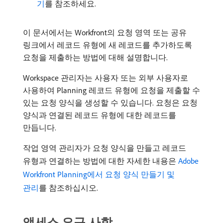
기
를 참조하세요.
이 문서에서는 Workfront의 요청 영역 또는 공유
링크에서 레코드 유형에 새 레코드를 추가하도록
요청을 제출하는 방법에 대해 설명합니다.
Workspace 관리자는 사용자 또는 외부 사용자로
사용하여 Planning 레코드 유형에 요청을 제출할 수
있는 요청 양식을 생성할 수 있습니다. 요청은 요청
양식과 연결된 레코드 유형에 대한 레코드를
만듭니다.
작업 영역 관리자가 요청 양식을 만들고 레코드
유형과 연결하는 방법에 대한 자세한 내용은
Adobe
Workfront Planning에서 요청 양식 만들기 및
관리
를 참조하십시오.
액세스 요구 사항