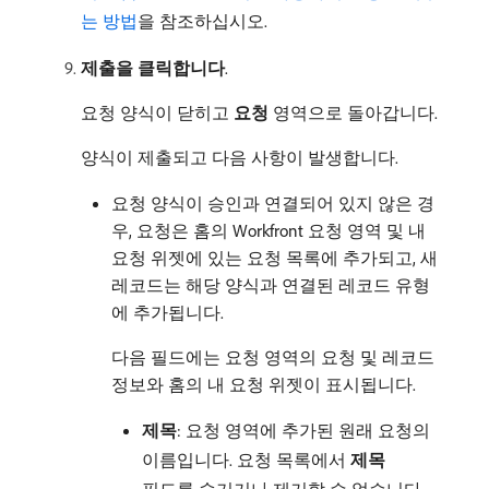
는 방법
을 참조하십시오.
제출을 클릭합니다
.
요청 양식이 닫히고
요청
영역으로 돌아갑니다.
양식이 제출되고 다음 사항이 발생합니다.
요청 양식이 승인과 연결되어 있지 않은 경
우, 요청은 홈의 Workfront 요청 영역 및 내
요청 위젯에 있는 요청 목록에 추가되고, 새
레코드는 해당 양식과 연결된 레코드 유형
에 추가됩니다.
다음 필드에는 요청 영역의 요청 및 레코드
정보와 홈의 내 요청 위젯이 표시됩니다.
제목
: 요청 영역에 추가된 원래 요청의
이름입니다. 요청 목록에서
제목