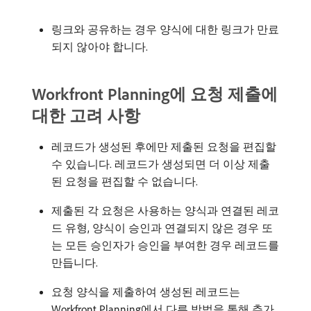
링크와 공유하는 경우 양식에 대한 링크가 만료
되지 않아야 합니다.
Workfront Planning에 요청 제출에
대한 고려 사항
레코드가 생성된 후에만 제출된 요청을 편집할
수 있습니다. 레코드가 생성되면 더 이상 제출
된 요청을 편집할 수 없습니다.
제출된 각 요청은 사용하는 양식과 연결된 레코
드 유형, 양식이 승인과 연결되지 않은 경우 또
는 모든 승인자가 승인을 부여한 경우 레코드를
만듭니다.
요청 양식을 제출하여 생성된 레코드는
Workfront Planning에서 다른 방법을 통해 추가