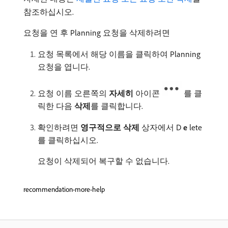
참조하십시오.
요청을 연 후 Planning 요청을 삭제하려면
요청 목록에서 해당 이름을 클릭하여 Planning
요청을 엽니다.
요청 이름 오른쪽의
자세히
아이콘
를 클
릭한 다음
삭제
​를 클릭합니다.
확인하려면
영구적으로 삭제
상자에서 D
e
lete
를 클릭하십시오.
요청이 삭제되어 복구할 수 없습니다.
recommendation-more-help