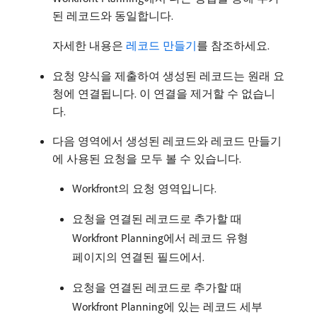
된 레코드와 동일합니다.
자세한 내용은
레코드 만들기
를 참조하세요.
요청 양식을 제출하여 생성된 레코드는 원래 요
청에 연결됩니다. 이 연결을 제거할 수 없습니
다.
다음 영역에서 생성된 레코드와 레코드 만들기
에 사용된 요청을 모두 볼 수 있습니다.
Workfront의 요청 영역입니다.
요청을 연결된 레코드로 추가할 때
Workfront Planning에서 레코드 유형
페이지의 연결된 필드에서.
요청을 연결된 레코드로 추가할 때
Workfront Planning에 있는 레코드 세부