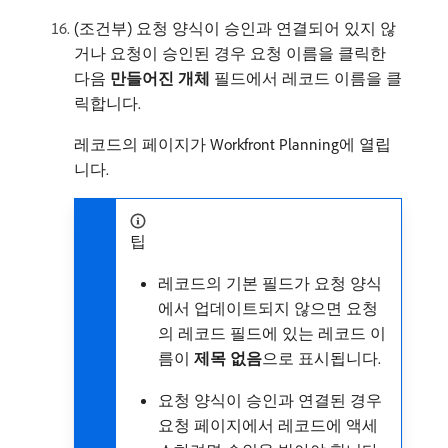
(조건부) 요청 양식이 승인과 연결되어 있지 않
거나 요청이 승인된 경우 요청 이름을 클릭한
다음
만들어진 개체
필드에서 레코드 이름을 클
릭합니다.
레코드의 페이지가 Workfront Planning에 열립
니다.
팁
레코드의 기본 필드가 요청 양식
에서 업데이트되지 않으면 요청
의 레코드 필드에 있는 레코드 이
름이
제목 없음
​으로 표시됩니다.
요청 양식이 승인과 연결된 경우
요청 페이지에서 레코드에 액세