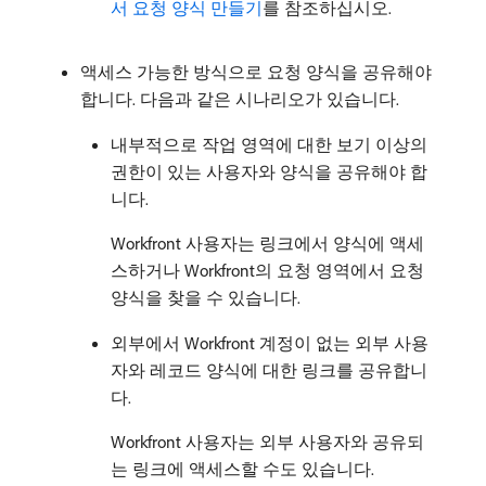
서 요청 양식 만들기
를 참조하십시오.
액세스 가능한 방식으로 요청 양식을 공유해야
합니다. 다음과 같은 시나리오가 있습니다.
내부적으로 작업 영역에 대한 보기 이상의
권한이 있는 사용자와 양식을 공유해야 합
니다.
Workfront 사용자는 링크에서 양식에 액세
스하거나 Workfront의 요청 영역에서 요청
양식을 찾을 수 있습니다.
외부에서 Workfront 계정이 없는 외부 사용
자와 레코드 양식에 대한 링크를 공유합니
다.
Workfront 사용자는 외부 사용자와 공유되
는 링크에 액세스할 수도 있습니다.