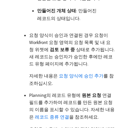
만들어진 개체 상태
: 만들어진
레코드의 상태입니다.
요청 양식이 승인과 연결된 경우 요청이
Workfront 요청 영역의 요청 목록 및 내 요
청 위젯에
검토 보류 중
상태로 추가됩니다.
새 레코드는 승인자가 승인한 후에만 레코
드 유형 페이지에 추가됩니다.
자세한 내용은
요청 양식에 승인 추가
를 참
조하십시오.
Planning의 레코드 유형에
원본 요청
연결
필드를 추가하여 레코드를 만든 원본 요청
의 이름을 표시할 수 있습니다. 자세한 내용
은
레코드 종류 연결
을 참조하세요.