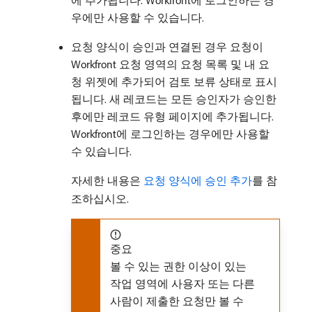
우에만 사용할 수 있습니다.
요청 양식이 승인과 연결된 경우 요청이
Workfront 요청 영역의 요청 목록 및 내 요
청 위젯에 추가되어 검토 보류 상태로 표시
됩니다. 새 레코드는 모든 승인자가 승인한
후에만 레코드 유형 페이지에 추가됩니다.
Workfront에 로그인하는 경우에만 사용할
수 있습니다.
자세한 내용은
요청 양식에 승인 추가
를 참
조하십시오.
중요
볼 수 있는 권한 이상이 있는
작업 영역에 사용자 또는 다른
사람이 제출한 요청만 볼 수