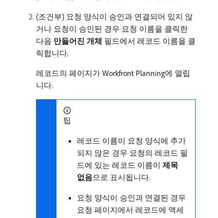
(조건부) 요청 양식이 승인과 연결되어 있지 않
거나 요청이 승인된 경우 요청 이름을 클릭한
다음
만들어진 개체
필드에서 레코드 이름을 클
릭합니다.
레코드의 페이지가 Workfront Planning에 열립
니다.
팁
레코드 이름이 요청 양식에 추가
되지 않은 경우 요청의 레코드 필
드에 있는 레코드 이름이
제목
없음
​으로 표시됩니다.
요청 양식이 승인과 연결된 경우
요청 페이지에서 레코드에 액세