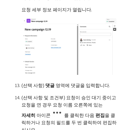
요청 세부 정보 페이지가 열립니다.
(선택 사항)
댓글
영역에 댓글을 입력합니다.
(선택 사항 및 조건부) 요청이 승인 대기 중이고
요청을 연 경우 요청 이름 오른쪽에 있는
자세히
아이콘
를 클릭한 다음
편집
​을 클
릭하거나 요청의 필드를 두 번 클릭하여 편집하
십시오.