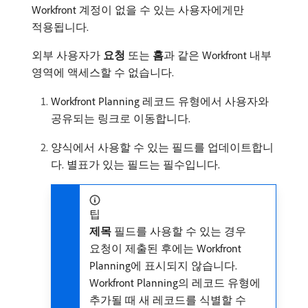
Workfront 계정이 없을 수 있는 사용자에게만
적용됩니다.
외부 사용자가
요청
또는
홈
​과 같은 Workfront 내부
영역에 액세스할 수 없습니다.
Workfront Planning 레코드 유형에서 사용자와
공유되는 링크로 이동합니다.
양식에서 사용할 수 있는 필드를 업데이트합니
다. 별표가 있는 필드는 필수입니다.
팁
제목
필드를 사용할 수 있는 경우
요청이 제출된 후에는 Workfront
Planning에 표시되지 않습니다.
Workfront Planning의 레코드 유형에
추가될 때 새 레코드를 식별할 수