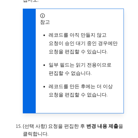
참고
레코드를 아직 만들지 않고
요청이 승인 대기 중인 경우에만
요청을 편집할 수 있습니다.
일부 필드는 읽기 전용이므로
편집할 수 없습니다.
레코드를 만든 후에는 더 이상
요청을 편집할 수 없습니다.
(선택 사항) 요청을 편집한 후
변경 내용 제출
​을
클릭합니다.