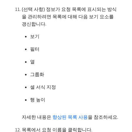
(선택 사항) 정보가 요청 목록에 표시되는 방식
을 관리하려면 목록에 대해 다음 보기 요소를
갱신합니다.
보기
필터
열
그룹화
셀 서식 지정
행 높이
자세한 내용은
향상된 목록 사용
을 참조하세요.
목록에서 요청 이름을 클릭합니다.