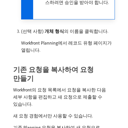
스하려면 승인을 받아야 합니다.
(선택 사항)
개체 형식
​의 이름을 클릭합니다.
Workfront Planning에서 레코드 유형 페이지가
열립니다.
기존 요청을 복사하여 요청
만들기
Workfront의 요청 목록에서 요청을 복사한 다음
세부 사항을 편집하고 새 요청으로 제출할 수
있습니다.
새 요청 경험에서만 사용할 수 있습니다.
기존 Planning 요청을 복사하여 새 요청으로