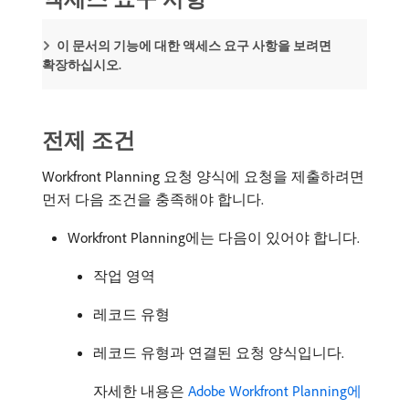
이 문서의 기능에 대한 액세스 요구 사항을 보려면
확장하십시오.
전제 조건
Workfront Planning 요청 양식에 요청을 제출하려면
먼저 다음 조건을 충족해야 합니다.
Workfront Planning에는 다음이 있어야 합니다.
작업 영역
레코드 유형
레코드 유형과 연결된 요청 양식입니다.
자세한 내용은
Adobe Workfront Planning에