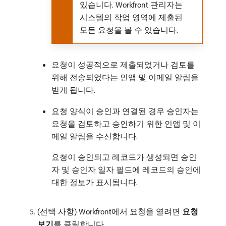
있습니다. Workfront 관리자는
시스템의 작업 영역에 제출된
모든 요청을 볼 수 있습니다.
요청이 성공적으로 제출되었거나 검토를
위해 전송되었다는 인앱 및 이메일 알림을
받게 됩니다.
요청 양식이 승인과 연결된 경우 승인자는
요청을 검토하고 승인하기 위한 인앱 및 이
메일 알림을 수신합니다.
요청이 승인되고 레코드가 생성되면 승인
자 및 승인자 일자 필드에 레코드의 승인에
대한 정보가 표시됩니다.
(선택 사항) Workfront에서 요청을 열려면
요청
보기
​를 클릭합니다.