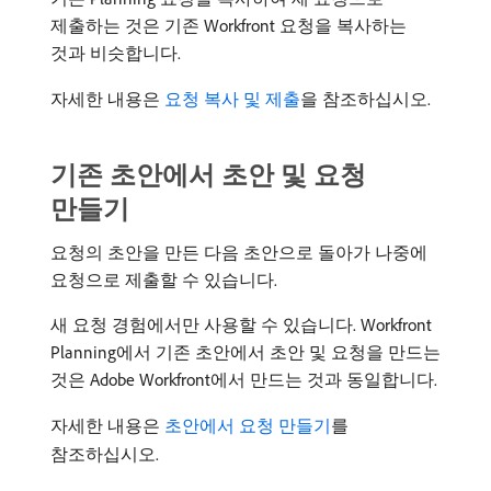
제출하는 것은 기존 Workfront 요청을 복사하는
것과 비슷합니다.
자세한 내용은
요청 복사 및 제출
을 참조하십시오.
기존 초안에서 초안 및 요청
만들기
요청의 초안을 만든 다음 초안으로 돌아가 나중에
요청으로 제출할 수 있습니다.
새 요청 경험에서만 사용할 수 있습니다. Workfront
Planning에서 기존 초안에서 초안 및 요청을 만드는
것은 Adobe Workfront에서 만드는 것과 동일합니다.
자세한 내용은
초안에서 요청 만들기
를
참조하십시오.