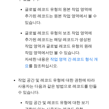
글로벌 레코드 유형의 원본 작업 영역에
추가된 레코드는 원본 작업 영역에서 볼 수
있습니다.
글로벌 레코드 유형의 보조 작업 영역에
추가된 레코드는 해당 레코드가 생성된
작업 영역과 글로벌 레코드 유형의 원래
작업 영역에서만 볼 수 있습니다.
자세한 내용은
작업 영역 간 레코드 형식 개
요
를 참조하십시오.
작업 공간 및 레코드 유형에 대한 권한에 따라
사용자는 다음과 같은 방법으로 레코드를 만들
수 있습니다.
작업 공간 및 레코드 유형에 대한 보기