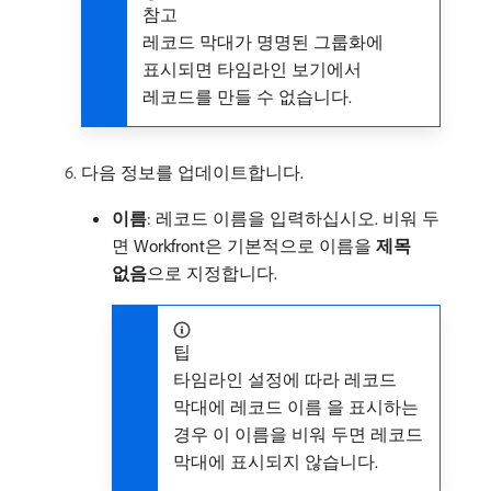
참고
레코드 막대가 명명된 그룹화에
표시되면 타임라인 보기에서
레코드를 만들 수 없습니다.
다음 정보를 업데이트합니다.
이름
: 레코드 이름을 입력하십시오. 비워 두
면 Workfront은 기본적으로 이름을
제목
없음
​으로 지정합니다.
팁
타임라인 설정에 따라 레코드
막대에 레코드 이름 을 표시하는
경우 이 이름을 비워 두면 레코드
막대에 표시되지 않습니다.