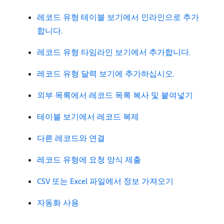
레코드 유형 테이블 보기에서 인라인으로 추가
합니다.
레코드 유형 타임라인 보기에서 추가합니다.
레코드 유형 달력 보기에 추가하십시오.
외부 목록에서 레코드 목록 복사 및 붙여넣기
테이블 보기에서 레코드 복제
다른 레코드와 연결
레코드 유형에 요청 양식 제출
CSV 또는 Excel 파일에서 정보 가져오기
자동화 사용