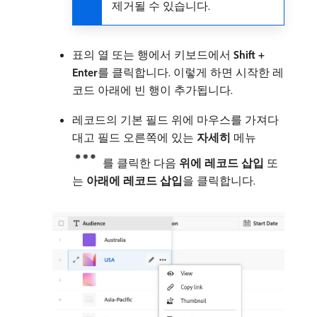
제거될 수 있습니다.
표의 열 또는 행에서 키보드에서
Shift +
Enter
​를 클릭합니다. 이렇게 하면 시작한 레
코드 아래에 빈 행이 추가됩니다.
레코드의 기본 필드 위에 마우스를 가져다
대고 필드 오른쪽에 있는
자세히
메뉴
를 클릭한 다음
위에 레코드 삽입
또
는
아래에 레코드 삽입
​을 클릭합니다.