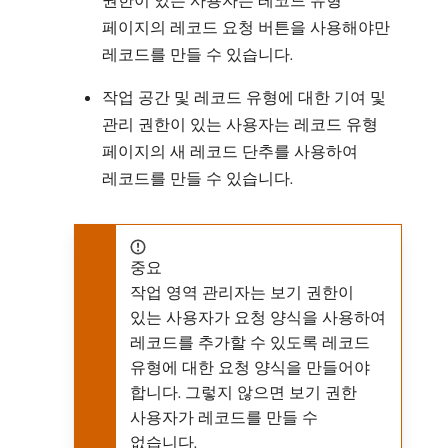
권한이 있는 사용자는 레코드 유형
페이지의 레코드 요청 버튼을 사용해야만
레코드를 만들 수 있습니다.
작업 공간 및 레코드 유형에 대한 기여 및
관리 권한이 있는 사용자는 레코드 유형
페이지의 새 레코드 단추를 사용하여
레코드를 만들 수 있습니다.
중요
작업 영역 관리자는 보기 권한이
있는 사용자가 요청 양식을 사용하여
레코드를 추가할 수 있도록 레코드
유형에 대한 요청 양식을 만들어야
합니다. 그렇지 않으면 보기 권한
사용자가 레코드를 만들 수
없습니다.