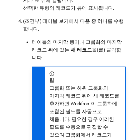
지가 표 뷰에 열립니다.
선택한 유형의 레코드가 뷰에 표시됩니다.
(조건부) 테이블 보기에서 다음 중 하나를 수행
합니다.
테이블의 마지막 행이나 그룹화의 마지막
레코드 뒤에 있는
새 레코드
​을(를) 클릭합
니다
팁
그룹화 또는 하위 그룹화의
마지막 레코드 뒤에 새 레코드를
추가하면 Workfront이 그룹화에
포함된 필드를 자동으로
채웁니다. 필요한 경우 이러한
필드를 수동으로 편집할 수
있으며 그룹화에서 레코드가