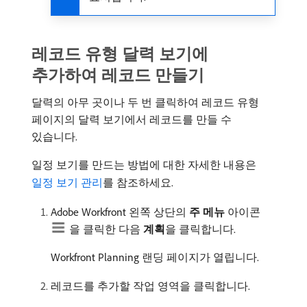
레코드 유형 달력 보기에
추가하여 레코드 만들기
달력의 아무 곳이나 두 번 클릭하여 레코드 유형
페이지의 달력 보기에서 레코드를 만들 수
있습니다.
일정 보기를 만드는 방법에 대한 자세한 내용은
일정 보기 관리
를 참조하세요.
Adobe Workfront 왼쪽 상단의
주 메뉴
아이콘
을 클릭한 다음
계획
​을 클릭합니다.
Workfront Planning 랜딩 페이지가 열립니다.
레코드를 추가할 작업 영역을 클릭합니다.