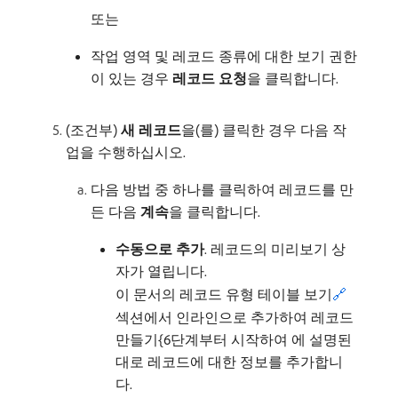
또는
작업 영역 및 레코드 종류에 대한 보기 권한
이 있는 경우
레코드 요청
​을 클릭합니다.
(조건부)
새 레코드
​을(를) 클릭한 경우 다음 작
업을 수행하십시오.
다음 방법 중 하나를 클릭하여 레코드를 만
든 다음
계속
​을 클릭합니다.
수동으로 추가
. 레코드의 미리보기 상
자가 열립니다.
이 문서의 레코드 유형 테이블 보기
🔗
섹션에서 인라인으로 추가하여 레코드
만들기{6단계부터 시작하여 에 설명된
대로 레코드에 대한 정보를 추가합니
다.