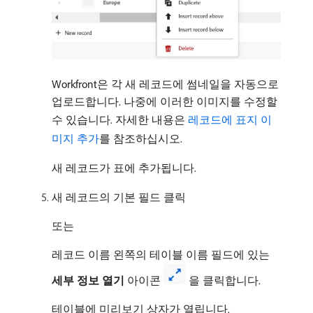
Workfront은 각 새 레코드에 썸네일을 자동으로
업로드합니다. 나중에 이러한 이미지를 수정할
수 있습니다. 자세한 내용은
레코드에 표지 이
미지 추가
를 참조하십시오.
새 레코드가 표에 추가됩니다.
새 레코드의 기본 필드 클릭
또는
레코드 이름 왼쪽의 테이블 이름 필드에 있는
세부 정보 열기
아이콘
을 클릭합니다.
테이블에 미리보기 상자가 열립니다.