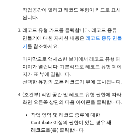
작업공간이 열리고 레코드 유형이 카드로 표시
됩니다.
레코드 유형 카드를 클릭합니다. 레코드 종류
만들기에 대한 자세한 내용은
레코드 종류 만들
기
를 참조하세요.
마지막으로 액세스한 보기에서 레코드 유형 페
이지가 열립니다. 기본적으로 레코드 유형 페이
지가 표 뷰에 열립니다.
선택한 유형의 모든 레코드가 뷰에 표시됩니다.
(조건부) 작업 공간 및 레코드 유형 권한에 따라
화면 오른쪽 상단의 다음 아이콘을 클릭합니다.
작업 영역 및 레코드 종류에 대한
Contribute 이상의 권한이 있는 경우
새
레코드
​을(를) 클릭합니다