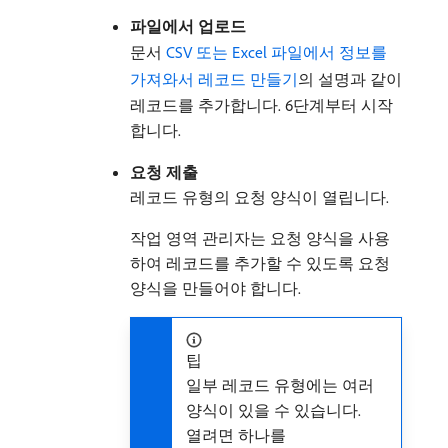
파일에서 업로드
문서
CSV 또는 Excel 파일에서 정보를
가져와서 레코드 만들기
의 설명과 같이
레코드를 추가합니다. 6단계부터 시작
합니다.
요청 제출
레코드 유형의 요청 양식이 열립니다.
작업 영역 관리자는 요청 양식을 사용
하여 레코드를 추가할 수 있도록 요청
양식을 만들어야 합니다.
팁
일부 레코드 유형에는 여러
양식이 있을 수 있습니다.
열려면 하나를