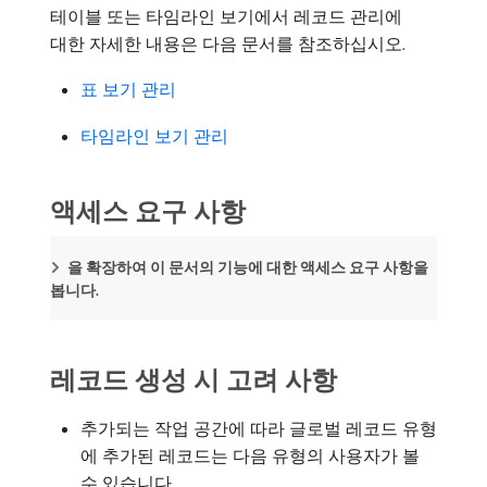
테이블 또는 타임라인 보기에서 레코드 관리에
대한 자세한 내용은 다음 문서를 참조하십시오.
표 보기 관리
타임라인 보기 관리
액세스 요구 사항
을 확장하여 이 문서의 기능에 대한 액세스 요구 사항을
봅니다.
레코드 생성 시 고려 사항
추가되는 작업 공간에 따라 글로벌 레코드 유형
에 추가된 레코드는 다음 유형의 사용자가 볼
수 있습니다.