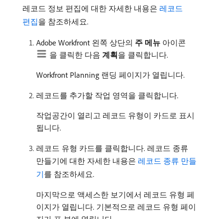
레코드 정보 편집에 대한 자세한 내용은
레코드
편집
을 참조하세요.
Adobe Workfront 왼쪽 상단의
주 메뉴
아이콘
을 클릭한 다음
계획
​을 클릭합니다.
Workfront Planning 랜딩 페이지가 열립니다.
레코드를 추가할 작업 영역을 클릭합니다.
작업공간이 열리고 레코드 유형이 카드로 표시
됩니다.
레코드 유형 카드를 클릭합니다. 레코드 종류
만들기에 대한 자세한 내용은
레코드 종류 만들
기
를 참조하세요.
마지막으로 액세스한 보기에서 레코드 유형 페
이지가 열립니다. 기본적으로 레코드 유형 페이