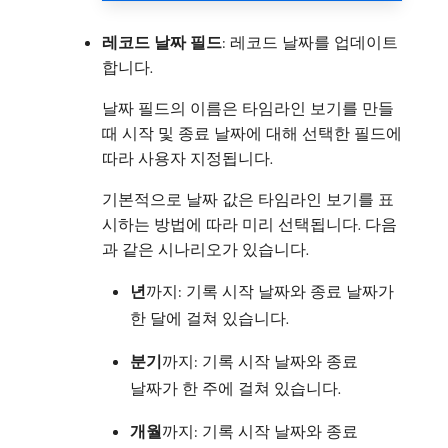
레코드 날짜 필드
: 레코드 날짜를 업데이트
합니다.
날짜 필드의 이름은 타임라인 보기를 만들
때 시작 및 종료 날짜에 대해 선택한 필드에
따라 사용자 지정됩니다.
기본적으로 날짜 값은 타임라인 보기를 표
시하는 방법에 따라 미리 선택됩니다. 다음
과 같은 시나리오가 있습니다.
년
​까지: 기록 시작 날짜와 종료 날짜가
한 달에 걸쳐 있습니다.
분기
​까지: 기록 시작 날짜와 종료
날짜가 한 주에 걸쳐 있습니다.
개월
​까지: 기록 시작 날짜와 종료