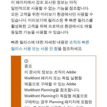
이 페이지에서 강조 표시된 정보는 아직
일반적으로 사용할 수 없는 기능을 참조합니다.
모든 고객을 위한 미리보기 환경에서만 사용할 수
있습니다. 미리보기에 릴리스된 후 빠른 릴리스를
활성화한 고객을 위해 프로덕션 환경에서도 매월
동일한 기능을 사용할 수 있습니다.
빠른 릴리스에 대한 자세한 내용은
조직의 빠른
릴리스 사용 또는 사용 안 함
을 참조하세요.
중요
이 문서의 정보는 조직이 Adobe
Workfront 패키지 또는 독립 실행형
제품으로 구매할 수 있는 Adobe
Workfront Planning을 참조합니다.
Workfront Planning이 독립형 제품으로
구매하는 경우 Planning 패키지에 포함된