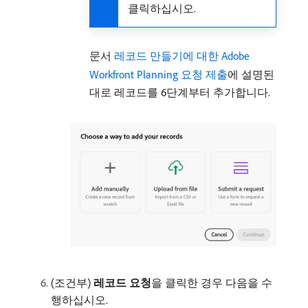
클릭하십시오.
문서
레코드 만들기에 대한 Adobe
Workfront Planning 요청 제출
에 설명된
대로 레코드를 6단계부터 추가합니다.
(조건부)
레코드 요청
​을 클릭한 경우 다음을 수
행하십시오.