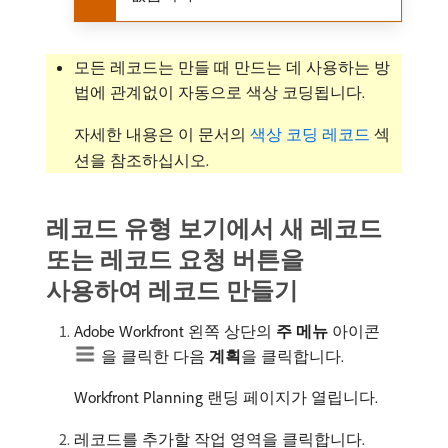
모든 레코드는 만들 때 만드는 데 사용하는 방
법에 관계없이 자동으로 색상 코딩됩니다.
자세한 내용은 이 문서의
색상 코딩 레코드
섹
션을 참조하십시오.
레코드 유형 보기에서 새 레코드
또는 레코드 요청 버튼을
사용하여 레코드 만들기
Adobe Workfront 왼쪽 상단의
주 메뉴
아이콘
을 클릭한 다음
계획
​을 클릭합니다.
Workfront Planning 랜딩 페이지가 열립니다.
레코드를 추가할 작업 영역을 클릭합니다.