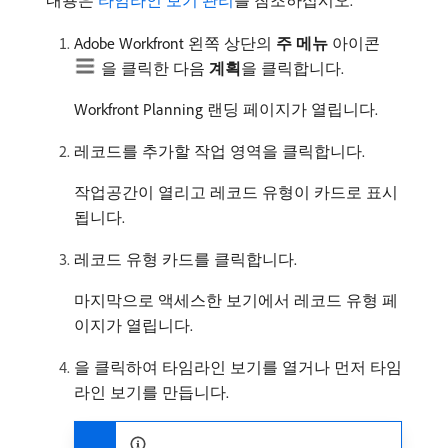
Adobe Workfront 왼쪽 상단의
주 메뉴
아이콘
을 클릭한 다음
계획
​을 클릭합니다.
Workfront Planning 랜딩 페이지가 열립니다.
레코드를 추가할 작업 영역을 클릭합니다.
작업공간이 열리고 레코드 유형이 카드로 표시
됩니다.
레코드 유형 카드를 클릭합니다.
마지막으로 액세스한 보기에서 레코드 유형 페
이지가 열립니다.
을 클릭하여 타임라인 보기를 열거나 먼저 타임
라인 보기를 만듭니다.