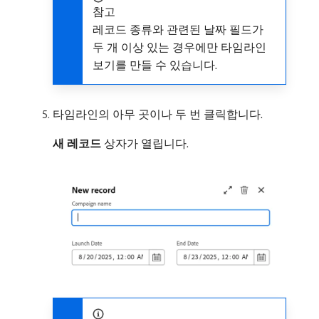
참고
레코드 종류와 관련된 날짜 필드가
두 개 이상 있는 경우에만 타임라인
보기를 만들 수 있습니다.
타임라인의 아무 곳이나 두 번 클릭합니다.
새 레코드
상자가 열립니다.