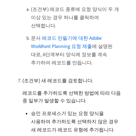
(조건부) 레코드 종류에 요청 양식이 두 개
이상 있는 경우 하나를 클릭하여
선택합니다.
문서
레코드 만들기에 대한 Adobe
Workfront Planning 요청 제출
에 설명된
대로, 6단계부터 양식에 정보를 계속
추가하여 레코드를 만듭니다.
(조건부) 새 레코드를 검토합니다.
레코드를 추가하도록 선택한 방법에 따라 다음
중 일부가 발생할 수 있습니다.
승인 프로세스가 있는 요청 양식을
사용하여 추가하도록 선택하지 않은 경우
새 레코드가 레코드 유형에 추가됩니다.