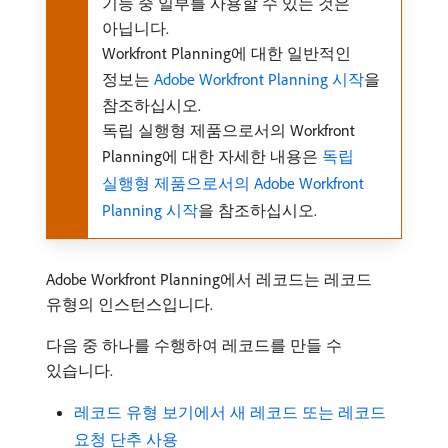
기능 중 일부를 사용할 수 있는 것은
아닙니다.
Workfront Planning에 대한 일반적인
정보는
Adobe Workfront Planning 시작
을
참조하십시오.
독립 실행형 제품으로서의 Workfront
Planning에 대한 자세한 내용은
독립
실행형 제품으로서의 Adobe Workfront
Planning 시작
을 참조하십시오.
Adobe Workfront Planning에서 레코드는 레코드
유형의 인스턴스입니다.
다음 중 하나를 수행하여 레코드를 만들 수
있습니다.
레코드 유형 보기에서 새 레코드 또는 레코드
요청 단추 사용