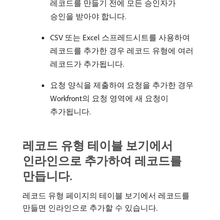
레코드를 만들기 전에 모든 승인자가
승인을 받아야 합니다.
CSV 또는 Excel 스프레드시트를 사용하여
레코드를 추가한 경우 레코드 유형에 여러
레코드가 추가됩니다.
요청 양식을 제출하여 요청을 추가한 경우
Workfront의 요청 영역에 새 요청이
추가됩니다.
레코드 유형 테이블 보기에서
인라인으로 추가하여 레코드를
만듭니다.
레코드 유형 페이지의 테이블 보기에서 레코드를
만들면 인라인으로 추가할 수 있습니다.