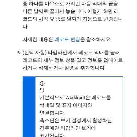
중 하나를 마우스로 가리킨 다음 막대의 끝을
다른 날짜로 끌어서 놓습니다. 이렇게 하면 레
코드의 시작 및 종료 날짜가 자동으로 변경됩니
다.
자세한 내용은
레코드 편집
을 참조하세요.
(선택 사항) 타임라인에서 레코드 막대를 눌러
레코드의 세부 정보 창을 열고 정보를 업데이트
하거나 삭제하거나 설명을 추가합니다.
팁
기본적으로 Workfront은 레코드를
썸네일 및 표지 이미지와
연결합니다.
축소판은 보기 설정에서 활성화된
경우에만 타임라인 보기에
표시됩니다.