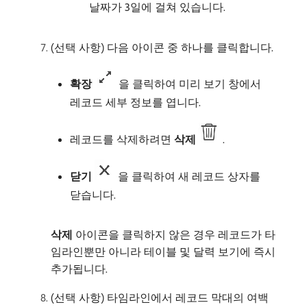
날짜가 3일에 걸쳐 있습니다.
(선택 사항) 다음 아이콘 중 하나를 클릭합니다.
확장
을 클릭하여 미리 보기 창에서
레코드 세부 정보를 엽니다.
레코드를 삭제하려면
삭제
.
닫기
을 클릭하여 새 레코드 상자를
닫습니다.
삭제
아이콘을 클릭하지 않은 경우 레코드가 타
임라인뿐만 아니라 테이블 및 달력 보기에 즉시
추가됩니다.
(선택 사항) 타임라인에서 레코드 막대의 여백