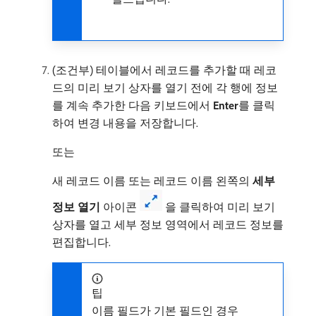
(조건부) 테이블에서 레코드를 추가할 때 레코
드의 미리 보기 상자를 열기 전에 각 행에 정보
를 계속 추가한 다음 키보드에서
Enter
​를 클릭
하여 변경 내용을 저장합니다.
또는
새 레코드 이름 또는 레코드 이름 왼쪽의
세부
정보 열기
아이콘
을 클릭하여 미리 보기
상자를 열고 세부 정보 영역에서 레코드 정보를
편집합니다.
팁
이름 필드가 기본 필드인 경우