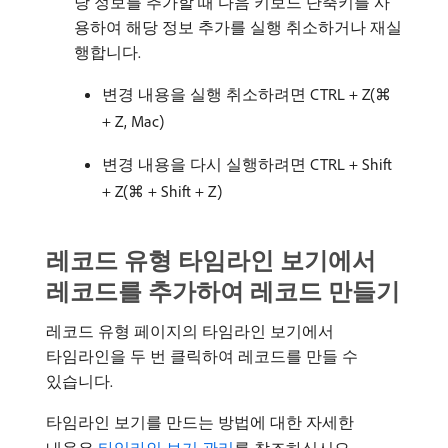
당 정보를 추가할 때 다음 키보드 단축키를 사
용하여 해당 정보 추가를 실행 취소하거나 재실
행합니다.
변경 내용을 실행 취소하려면 CTRL + Z(⌘
+ Z, Mac)
변경 내용을 다시 실행하려면 CTRL + Shift
+ Z(⌘ + Shift + Z)
레코드 유형 타임라인 보기에서
레코드를 추가하여 레코드 만들기
레코드 유형 페이지의 타임라인 보기에서
타임라인을 두 번 클릭하여 레코드를 만들 수
있습니다.
타임라인 보기를 만드는 방법에 대한 자세한
내용은
타임라인 보기 관리
를 참조하십시오.