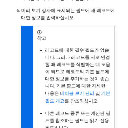
미리 보기 상자에 표시되는 필드에 새 레코드에
대한 정보를 입력하십시오.
참고
레코드에 대한 필수 필드가 없습
니다. 그러나 레코드를 서로 연결
할 때 레코드를 식별하는 데 도움
이 되므로 레코드의 기본 필드에
대한 정보를 추가하는 것이 좋습
니다. 기본 필드에 대한 자세한
내용은
테이블 보기 관리
및
기본
필드 개요
를 참조하십시오.
다른 레코드 종류 또는 계산된 필
드를 참조하는 필드는 읽기 전용
필드입니다.