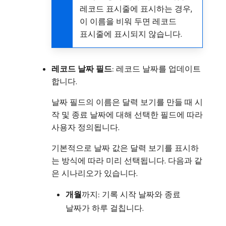
레코드 표시줄에 표시하는 경우,
이 이름을 비워 두면 레코드
표시줄에 표시되지 않습니다.
레코드 날짜 필드
: 레코드 날짜를 업데이트
합니다.
날짜 필드의 이름은 달력 보기를 만들 때 시
작 및 종료 날짜에 대해 선택한 필드에 따라
사용자 정의됩니다.
기본적으로 날짜 값은 달력 보기를 표시하
는 방식에 따라 미리 선택됩니다. 다음과 같
은 시나리오가 있습니다.
개월
​까지: 기록 시작 날짜와 종료
날짜가 하루 걸칩니다.