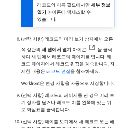
레코드의 이름 필드에서만
세부 정보
열기
아이콘에 액세스할 수
있습니다.
(선택 사항) 레코드의 미리 보기 상자에서 오른
쪽 상단의
새 탭에서 열기
아이콘
을 클릭
하여 새 탭에서 레코드의 페이지를 엽니다. 레
코드 페이지에서 레코드 편집을 계속합니다. 자
세한 내용은
레코드 편집
을 참조하세요.
Workfront은 변경 사항을 자동으로 저장합니다.
(선택 사항) 레코드의 페이지를 연 경우 미리 보
기 상자를 닫거나 레코드 이름 왼쪽에 있는 뒤
로 화살표를 클릭합니다.
(선택 사항) 테이블 보기에서 새 레코드 또는 해