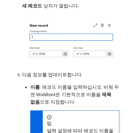
새 레코드
상자가 열립니다.
다음 정보를 업데이트합니다.
이름
: 레코드 이름을 입력하십시오. 비워 두
면 Workfront은 기본적으로 이름을
제목
없음
​으로 지정합니다.
팁
달력 설정에 따라 레코드 이름을