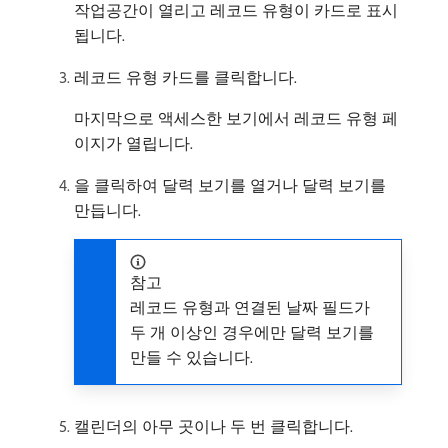
작업공간이 열리고 레코드 유형이 카드로 표시
됩니다.
레코드 유형 카드를 클릭합니다.
마지막으로 액세스한 보기에서 레코드 유형 페
이지가 열립니다.
을 클릭하여 달력 보기를 열거나 달력 보기를
만듭니다.
참고
레코드 유형과 연결된 날짜 필드가
두 개 이상인 경우에만 달력 보기를
만들 수 있습니다.
캘린더의 아무 곳이나 두 번 클릭합니다.