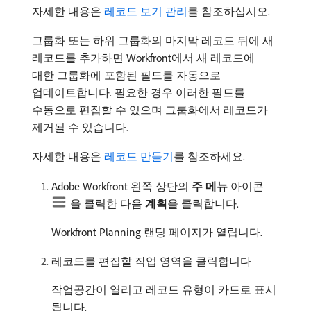
자세한 내용은
레코드 보기 관리
를 참조하십시오.
그룹화 또는 하위 그룹화의 마지막 레코드 뒤에 새
레코드를 추가하면 Workfront에서 새 레코드에
대한 그룹화에 포함된 필드를 자동으로
업데이트합니다. 필요한 경우 이러한 필드를
수동으로 편집할 수 있으며 그룹화에서 레코드가
제거될 수 있습니다.
자세한 내용은
레코드 만들기
를 참조하세요.
Adobe Workfront 왼쪽 상단의
주 메뉴
아이콘
을 클릭한 다음
계획
​을 클릭합니다.
Workfront Planning 랜딩 페이지가 열립니다.
레코드를 편집할 작업 영역을 클릭합니다
작업공간이 열리고 레코드 유형이 카드로 표시
됩니다.