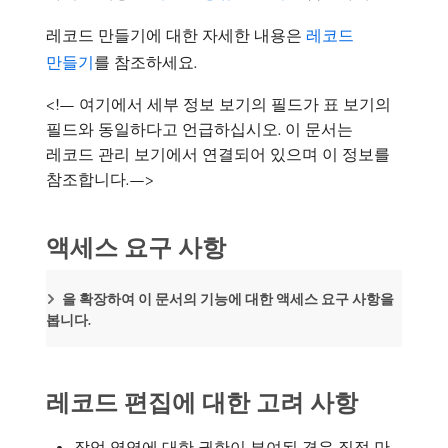
레코드 만들기에 대한 자세한 내용은
레코드
만들기
를 참조하세요.
<!— 여기에서 세부 정보 보기의 필드가 표 보기의
필드와 동일하다고 언급하십시오. 이 문서는
레코드 관리 보기에서 연결되어 있으며 이 정보를
참조합니다.—>
액세스 요구 사항
을 확장하여 이 문서의 기능에 대한 액세스 요구 사항을
봅니다.
레코드 편집에 대한 고려 사항
작업 영역에 대한 권한이 부여된 경우 직접 만