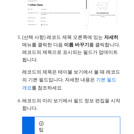
(선택 사항) 레코드 제목 오른쪽에 있는
자세히
메뉴를 클릭한 다음
이름 바꾸기
​를 클릭합니다.
레코드의 제목으로 표시되는 필드가 업데이트
됩니다.
레코드의 제목은 테이블 보기에서 볼 때 레코드
의 기본 필드입니다. 자세한 내용은
기본 필드
개요
를 참조하세요.
레코드의 미리 보기에서 필드 정보 편집을 시작
합니다.
팁