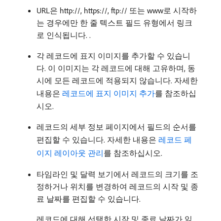
URL은 http://, https://, ftp:// 또는 www로 시작하
는 경우에만 한 줄 텍스트 필드 유형에서 링크
로 인식됩니다. .
각 레코드에 표지 이미지를 추가할 수 있습니
다. 이 이미지는 각 레코드에 대해 고유하며, 동
시에 모든 레코드에 적용되지 않습니다. 자세한
내용은
레코드에 표지 이미지 추가
를 참조하십
시오.
레코드의 세부 정보 페이지에서 필드의 순서를
편집할 수 있습니다. 자세한 내용은
레코드 페
이지 레이아웃 관리
를 참조하십시오.
타임라인 및 달력 보기에서 레코드의 크기를 조
정하거나 위치를 변경하여 레코드의 시작 및 종
료 날짜를 편집할 수 있습니다.
레코드에 대해 선택한 시작 및 종료 날짜가 읽