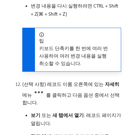
변경 내용을 다시 실행하려면 CTRL + Shift
+ Z(⌘ + Shift + Z)
팁
키보드 단축키를 한 번에 여러 번
사용하여 여러 변경 내용을 실행
취소할 수 있습니다.
(선택 사항) 레코드 이름 오른쪽에 있는
자세히
메뉴
를 클릭하고 다음 옵션 중에서 선택
합니다.
보기
또는
새 탭에서 열기
: 레코드 페이지가
열립니다.