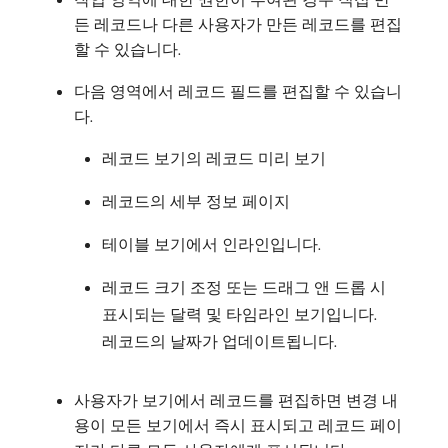
든 레코드나 다른 사용자가 만든 레코드를 편집
할 수 있습니다.
다음 영역에서 레코드 필드를 편집할 수 있습니
다.
레코드 보기의 레코드 미리 보기
레코드의 세부 정보 페이지
테이블 보기에서 인라인입니다.
레코드 크기 조정 또는 드래그 앤 드롭 시
표시되는 달력 및 타임라인 보기입니다.
레코드의 날짜가 업데이트됩니다.
사용자가 보기에서 레코드를 편집하면 변경 내
용이 모든 보기에서 즉시 표시되고 레코드 페이