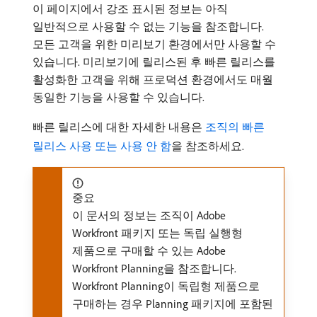
이 페이지에서 강조 표시된 정보는 아직
일반적으로 사용할 수 없는 기능을 참조합니다.
모든 고객을 위한 미리보기 환경에서만 사용할 수
있습니다. 미리보기에 릴리스된 후 빠른 릴리스를
활성화한 고객을 위해 프로덕션 환경에서도 매월
동일한 기능을 사용할 수 있습니다.
빠른 릴리스에 대한 자세한 내용은
조직의 빠른
릴리스 사용 또는 사용 안 함
을 참조하세요.
중요
이 문서의 정보는 조직이 Adobe
Workfront 패키지 또는 독립 실행형
제품으로 구매할 수 있는 Adobe
Workfront Planning을 참조합니다.
Workfront Planning이 독립형 제품으로
구매하는 경우 Planning 패키지에 포함된