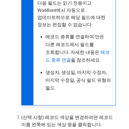
다음 필드는 읽기 전용이고
Workfront에서 자동으로
업데이트하므로 해당 필드에 대한
정보는 편집할 수 없습니다.
레코드 종류를 연결하여 만든
다른 레코드에서 필드를
조회합니다. 자세한 내용은
레코
드 종류 연결
을 참조하세요.
생성자, 생성일, 마지막 수정자,
마지막 수정일, 공식 필드 유형의
필드.
(선택 사항) 레코드 색상을 변경하려면 레코드
이름 왼쪽에 있는 색상 원을 클릭합니다.