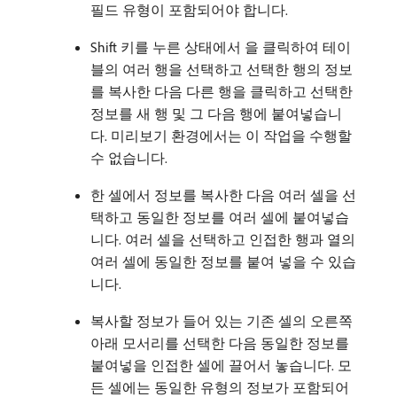
필드 유형이 포함되어야 합니다.
Shift 키를 누른 상태에서 을 클릭하여 테이
블의 여러 행을 선택하고 선택한 행의 정보
를 복사한 다음 다른 행을 클릭하고 선택한
정보를 새 행 및 그 다음 행에 붙여넣습니
다. 미리보기 환경에서는 이 작업을 수행할
수 없습니다.
한 셀에서 정보를 복사한 다음 여러 셀을 선
택하고 동일한 정보를 여러 셀에 붙여넣습
니다. 여러 셀을 선택하고 인접한 행과 열의
여러 셀에 동일한 정보를 붙여 넣을 수 있습
니다.
복사할 정보가 들어 있는 기존 셀의 오른쪽
아래 모서리를 선택한 다음 동일한 정보를
붙여넣을 인접한 셀에 끌어서 놓습니다. 모
든 셀에는 동일한 유형의 정보가 포함되어