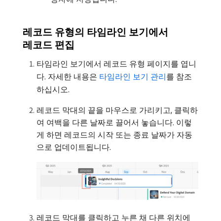
레코드 유형의 타임라인 보기에서
레코드 편집
타임라인 보기에서 레코드 유형 페이지를 엽니
다. 자세한 내용은
타임라인 보기 관리
를 참조
하십시오.
레코드 막대의 끝을 마우스로 가리키고, 클릭하
여 여백을 다른 날짜로 끌어서 놓습니다. 이렇
게 하면 레코드의 시작 또는 종료 날짜가 자동
으로 업데이트됩니다.
레코드 막대를 클릭하고 누른 채 다른 위치에