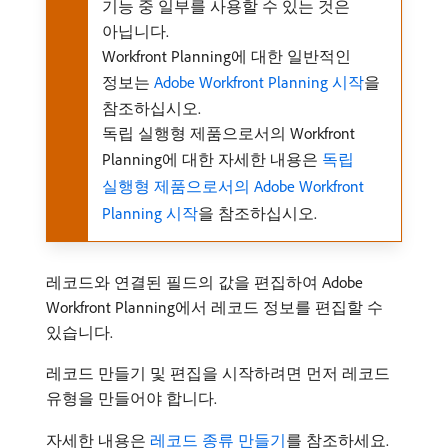
기능 중 일부를 사용할 수 있는 것은
아닙니다.
Workfront Planning에 대한 일반적인
정보는
Adobe Workfront Planning 시작
을
참조하십시오.
독립 실행형 제품으로서의 Workfront
Planning에 대한 자세한 내용은
독립
실행형 제품으로서의 Adobe Workfront
Planning 시작
을 참조하십시오.
레코드와 연결된 필드의 값을 편집하여 Adobe
Workfront Planning에서 레코드 정보를 편집할 수
있습니다.
레코드 만들기 및 편집을 시작하려면 먼저 레코드
유형을 만들어야 합니다.
자세한 내용은
레코드 종류 만들기
를 참조하세요.