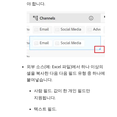
야 합니다.
외부 소스(예: Excel 파일)에서 하나 이상의
셀을 복사한 다음 다음 필드 유형 중 하나에
붙여넣습니다.
사람 필드. 값이 한 개인 필드만
지원됩니다.
텍스트 필드.