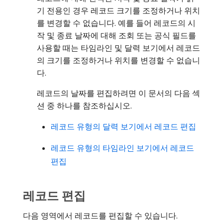
기 전용인 경우 레코드 크기를 조정하거나 위치
를 변경할 수 없습니다. 예를 들어 레코드의 시
작 및 종료 날짜에 대해 조회 또는 공식 필드를
사용할 때는 타임라인 및 달력 보기에서 레코드
의 크기를 조정하거나 위치를 변경할 수 없습니
다.
레코드의 날짜를 편집하려면 이 문서의 다음 섹
션 중 하나를 참조하십시오.
레코드 유형의 달력 보기에서 레코드 편집
레코드 유형의 타임라인 보기에서 레코드
편집
레코드 편집
다음 영역에서 레코드를 편집할 수 있습니다.