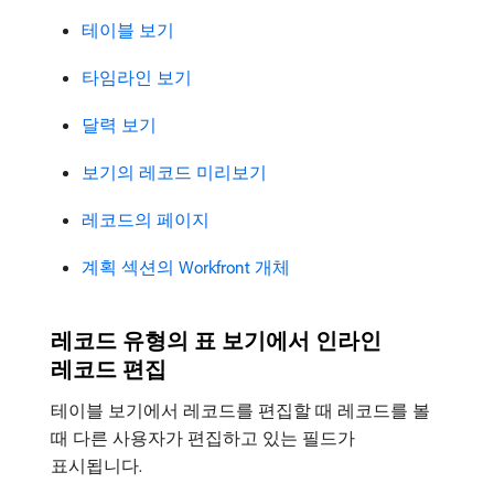
테이블 보기
타임라인 보기
달력 보기
보기의 레코드 미리보기
레코드의 페이지
계획 섹션의 Workfront 개체
레코드 유형의 표 보기에서 인라인
레코드 편집
테이블 보기에서 레코드를 편집할 때 레코드를 볼
때 다른 사용자가 편집하고 있는 필드가
표시됩니다.