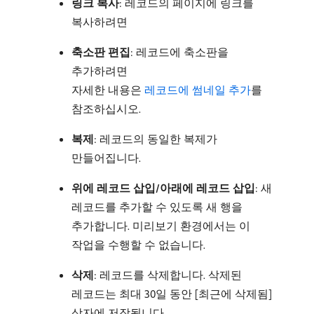
링크 복사
: 레코드의 페이지에 링크를
복사하려면
축소판 편집
: 레코드에 축소판을
추가하려면
자세한 내용은
레코드에 썸네일 추가
를
참조하십시오.
복제
: 레코드의 동일한 복제가
만들어집니다.
위에 레코드 삽입/아래에 레코드 삽입
: 새
레코드를 추가할 수 있도록 새 행을
추가합니다. 미리보기 환경에서는 이
작업을 수행할 수 없습니다.
삭제
: 레코드를 삭제합니다. 삭제된
레코드는 최대 30일 동안 [최근에 삭제됨]
상자에 저장됩니다.