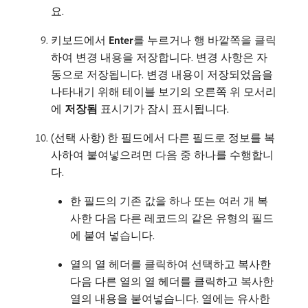
요.
키보드에서
Enter
​를 누르거나 행 바깥쪽을 클릭
하여 변경 내용을 저장합니다. 변경 사항은 자
동으로 저장됩니다. 변경 내용이 저장되었음을
나타내기 위해 테이블 보기의 오른쪽 위 모서리
에
저장됨
표시기가 잠시 표시됩니다.
(선택 사항) 한 필드에서 다른 필드로 정보를 복
사하여 붙여넣으려면 다음 중 하나를 수행합니
다.
한 필드의 기존 값을 하나 또는 여러 개 복
사한 다음 다른 레코드의 같은 유형의 필드
에 붙여 넣습니다.
열의 열 헤더를 클릭하여 선택하고 복사한
다음 다른 열의 열 헤더를 클릭하고 복사한
열의 내용을 붙여넣습니다. 열에는 유사한