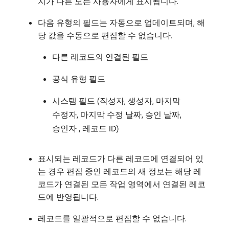
지가 다른 모든 사용자에게 표시됩니다.
다음 유형의 필드는 자동으로 업데이트되며, 해
당 값을 수동으로 편집할 수 없습니다.
다른 레코드의 연결된 필드
공식 유형 필드
시스템 필드 (작성자, 생성자, 마지막
수정자, 마지막 수정 날짜, 승인 날짜,
승인자 , 레코드 ID)
표시되는 레코드가 다른 레코드에 연결되어 있
는 경우 편집 중인 레코드의 새 정보는 해당 레
코드가 연결된 모든 작업 영역에서 연결된 레코
드에 반영됩니다.
레코드를 일괄적으로 편집할 수 없습니다.