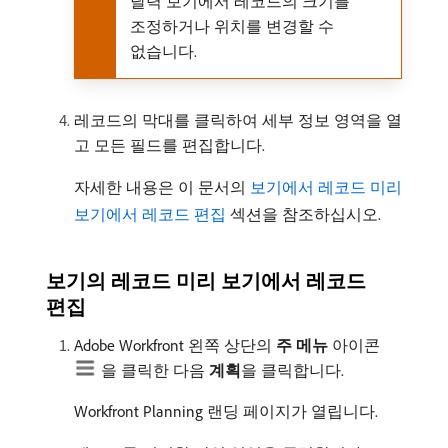
달력 보기에서 레코드의 크기를
조정하거나 위치를 변경할 수
없습니다.
레코드의 막대를 클릭하여 세부 정보 영역을 열
고 모든 필드를 편집합니다.
자세한 내용은 이 문서의
보기에서 레코드 미리
보기에서 레코드 편집
섹션을 참조하십시오.
보기의 레코드 미리 보기에서 레코드
편집
Adobe Workfront 왼쪽 상단의
주 메뉴
아이콘
을 클릭한 다음
계획
​을 클릭합니다.
Workfront Planning 랜딩 페이지가 열립니다.