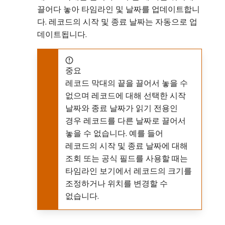
끌어다 놓아 타임라인 및 날짜를 업데이트합니
다. 레코드의 시작 및 종료 날짜는 자동으로 업
데이트됩니다.
중요
레코드 막대의 끝을 끌어서 놓을 수
없으며 레코드에 대해 선택한 시작
날짜와 종료 날짜가 읽기 전용인
경우 레코드를 다른 날짜로 끌어서
놓을 수 없습니다. 예를 들어
레코드의 시작 및 종료 날짜에 대해
조회 또는 공식 필드를 사용할 때는
타임라인 보기에서 레코드의 크기를
조정하거나 위치를 변경할 수
없습니다.