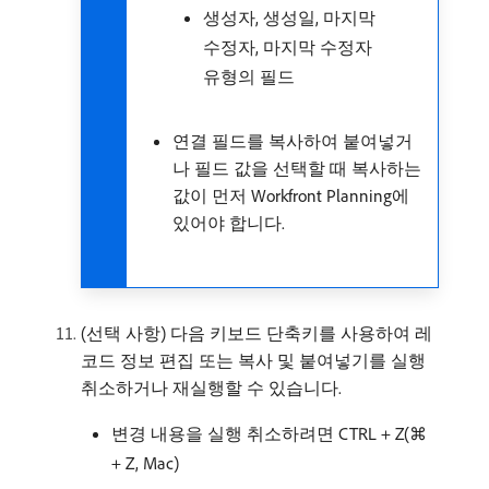
생성자, 생성일, 마지막
수정자, 마지막 수정자
유형의 필드
연결 필드를 복사하여 붙여넣거
나 필드 값을 선택할 때 복사하는
값이 먼저 Workfront Planning에
있어야 합니다.
(선택 사항) 다음 키보드 단축키를 사용하여 레
코드 정보 편집 또는 복사 및 붙여넣기를 실행
취소하거나 재실행할 수 있습니다.
변경 내용을 실행 취소하려면 CTRL + Z(⌘
+ Z, Mac)