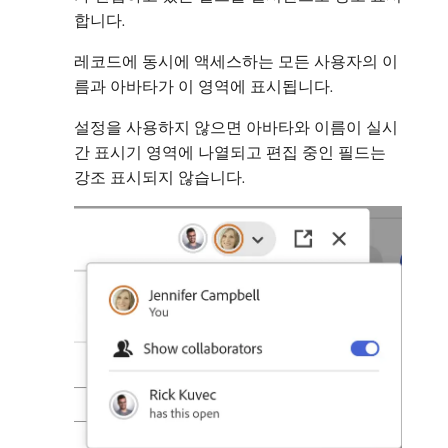
합니다.
레코드에 동시에 액세스하는 모든 사용자의 이
름과 아바타가 이 영역에 표시됩니다.
설정을 사용하지 않으면 아바타와 이름이 실시
간 표시기 영역에 나열되고 편집 중인 필드는
강조 표시되지 않습니다.