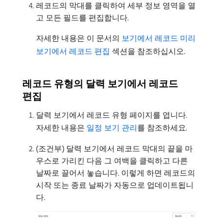
레코드의 막대를 클릭하여 세부 정보 영역을 열
고 모든 필드를 편집합니다.
자세한 내용은 이 문서의
보기에서 레코드 미리
보기에서 레코드 편집
섹션을 참조하십시오.
레코드 유형의 달력 보기에서 레코드
편집
달력 보기에서 레코드 유형 페이지를 엽니다.
자세한 내용은
일정 보기 관리
를 참조하세요.
(조건부) 달력 보기에서 레코드 막대의 끝을 마
우스로 가리킨 다음 그 여백을 클릭하고 다른
날짜로 끌어서 놓습니다. 이렇게 하면 레코드의
시작 또는 종료 날짜가 자동으로 업데이트됩니
다.