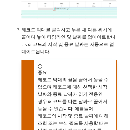
레코드 막대를 클릭하고 누른 채 다른 위치에
끌어다 놓아 타임라인 및 날짜를 업데이트합니
다. 레코드의 시작 및 종료 날짜는 자동으로 업
데이트됩니다.
중요
레코드 막대의 끝을 끌어서 놓을 수
없으며 레코드에 대해 선택한 시작
날짜와 종료 날짜가 읽기 전용인
경우 레코드를 다른 날짜로 끌어서
놓을 수 없습니다. 예를들어
레코드의 시작 및 종료 날짜에 대해
조회 또는 수식 필드를 사용할 때는