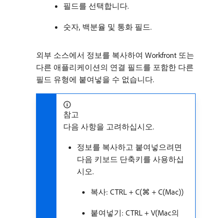
필드를 선택합니다.
숫자, 백분율 및 통화 필드.
외부 소스에서 정보를 복사하여 Workfront 또는
다른 애플리케이션의 연결 필드를 포함한 다른
필드 유형에 붙여넣을 수 없습니다.
참고
다음 사항을 고려하십시오.
정보를 복사하고 붙여넣으려면
다음 키보드 단축키를 사용하십
시오.
복사: CTRL + C(⌘ + C(Mac))
붙여넣기: CTRL + V(Mac의