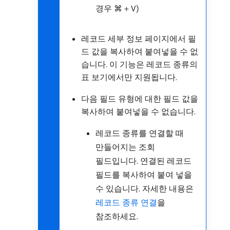
경우 ⌘ + V)
레코드 세부 정보 페이지에서 필
드 값을 복사하여 붙여넣을 수 없
습니다. 이 기능은 레코드 종류의
표 보기에서만 지원됩니다.
다음 필드 유형에 대한 필드 값을
복사하여 붙여넣을 수 없습니다.
레코드 종류를 연결할 때
만들어지는 조회
필드입니다. 연결된 레코드
필드를 복사하여 붙여 넣을
수 있습니다. 자세한 내용은
레코드 종류 연결
을
참조하세요.