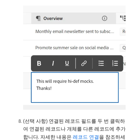
(선택 사항) 연결된 레코드 필드를 두 번 클릭하
여 연결된 레코드나 개체를 다른 레코드에 추가
합니다. 자세한 내용은
레코드 연결
을 참조하세