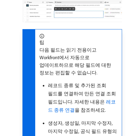
팁
다음 필드는 읽기 전용이고
Workfront에서 자동으로
업데이트하므로 해당 필드에 대한
정보는 편집할 수 없습니다.
레코드 종류 및 추가된 조회
필드를 연결하여 만든 연결 조회
필드입니다. 자세한 내용은
레코
드 종류 연결
을 참조하세요.
생성자, 생성일, 마지막 수정자,
마지막 수정일, 공식 필드 유형의