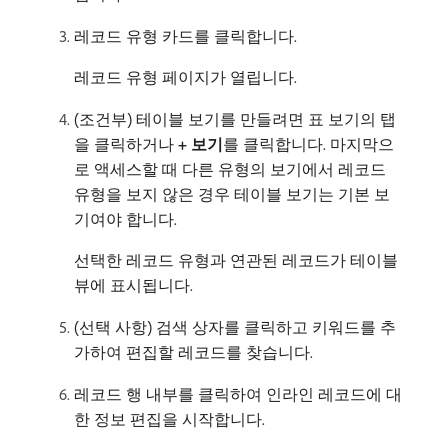
레코드 유형 카드를 클릭합니다.
레코드 유형 페이지가 열립니다.
(조건부) 테이블 보기를 만들려면 표 보기의 탭
을 클릭하거나
+ 보기
​를 클릭합니다. 마지막으
로 액세스할 때 다른 유형의 보기에서 레코드
유형을 보지 않은 경우 테이블 보기는 기본 보
기여야 합니다.
선택한 레코드 유형과 연관된 레코드가 테이블
뷰에 표시됩니다.
(선택 사항) 검색 상자를 클릭하고 키워드를 추
가하여 편집할 레코드를 찾습니다.
레코드 행 내부를 클릭하여 인라인 레코드에 대
한 정보 편집을 시작합니다.