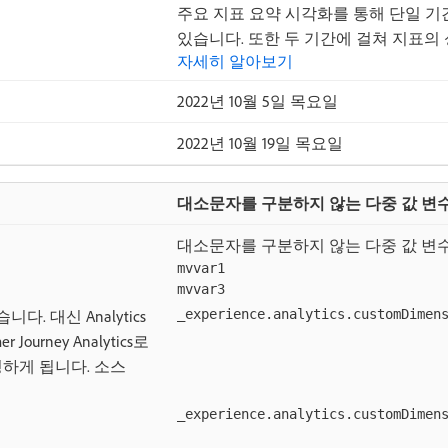
주요 지표 요약 시각화를 통해 단일 기
있습니다. 또한 두 기간에 걸쳐 지표의
자세히 알아보기
2022년 10월 5일 목요일
2022년 10월 19일 목요일
대소문자를 구분하지 않는 다중 값 변
대소문자를 구분하지 않는 다중 값 변
mvvar1
mvvar3
 대신 Analytics
_experience.analytics.customDimen
 Journey Analytics로
하게 됩니다. 소스
_experience.analytics.customDimen