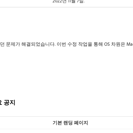
2022년 11월 7일.
정되던 문제가 해결되었습니다. 이번 수정 작업을 통해 OS 차원은 Mac
중요 공지
기본 랜딩 페이지