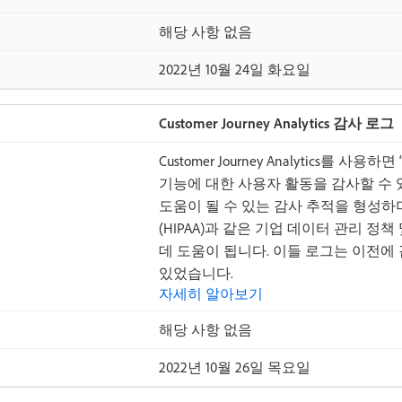
해당 사항 없음
2022년 10월 24일 화요일
Customer Journey Analytics 감사 로그
Customer Journey Analytics를
기능에 대한 사용자 활동을 감사할 수 
도움이 될 수 있는 감사 추적을 형성하
(HIPAA)과 같은 기업 데이터 관리 
데 도움이 됩니다. 이들 로그는 이전에 
있었습니다.
자세히 알아보기
해당 사항 없음
2022년 10월 26일 목요일