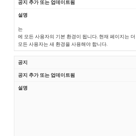
는
​에 모든 사용자의 기본 환경이 됩니다. 현재 페이지는 
모든 사용자는 새 환경을 사용해야 합니다.