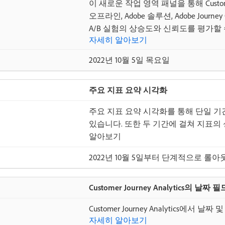
이 새로운 작업 영역 패널을 통해 Customer
오프라인, Adobe 솔루션, Adobe Journ
A/B 실험의 상승도와 신뢰도를 평가할 
자세히 알아보기
2022년 10월 5일 목요일
주요 지표 요약 시각화
주요 지표 요약 시각화를 통해 단일 기
있습니다. 또한 두 기간에 걸쳐 지표의
알아보기
2022년 10월 5일부터 단계적으로 롤아
Customer Journey Analytics의 날짜 
Customer Journey Analytics에
자세히 알아보기