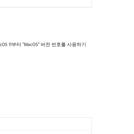
OS 11부터 “MacOS” 버전 번호를 사용하기