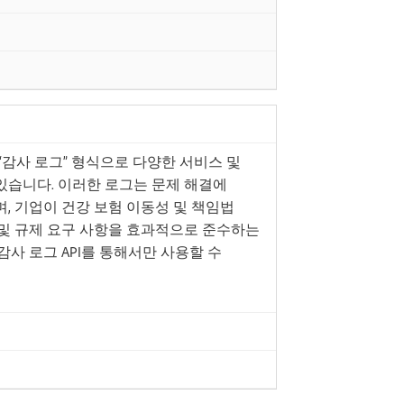
 사용하면 “감사 로그” 형식으로 다양한 서비스 및
있습니다. 이러한 로그는 문제 해결에
며, 기업이 건강 보험 이동성 및 책임법
정책 및 규제 요구 사항을 효과적으로 준수하는
감사 로그 API를 통해서만 사용할 수