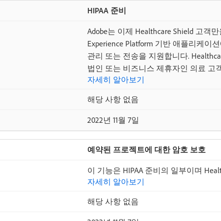
HIPAA 준비
Adobe는 이제 Healthcare Shield 고객만을
Experience Platform 기반 애플리
관리 또는 전송을 지원합니다. Healthc
법인 또는 비즈니스 제휴자인 의료 고객
자세히 알아보기
해당 사항 없음
2022년 11월 7일
예약된 프로젝트에 대한 암호 보호
이 기능은 HIPAA 준비의 일부이며 Healt
자세히 알아보기
해당 사항 없음