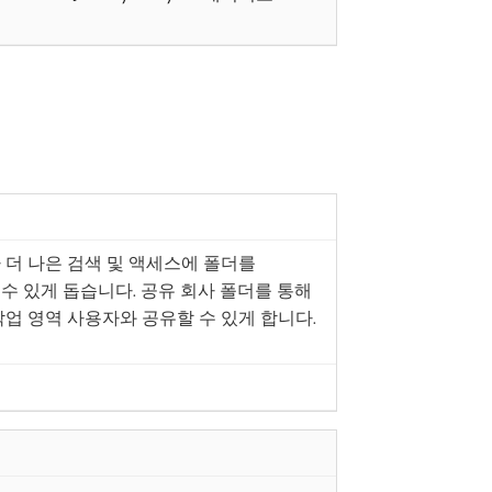
더 나은 검색 및 액세스에 폴더를
 있게 돕습니다. 공유 회사 폴더를 통해
업 영역 사용자와 공유할 수 있게 합니다.