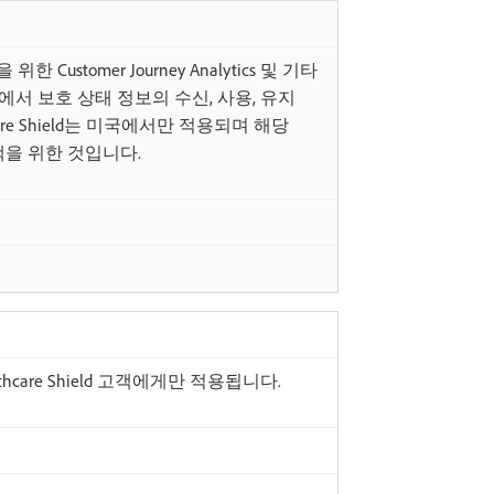
 위한 Customer Journey Analytics 및 기타
케이션에서 보호 상태 정보의 수신, 사용, 유지
are Shield는 미국에서만 적용되며 해당
을 위한 것입니다.
hcare Shield 고객에게만 적용됩니다.