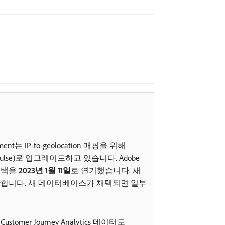
ent는 IP-to-geolocation 매핑을 위해
Pulse)로 업그레이드하고 있습니다. Adobe
 채택을
2023년 1월 11일
​로 연기했습니다. 새
합니다. 새 데이터베이스가 채택되면 일부
tomer Journey Analytics 데이터도