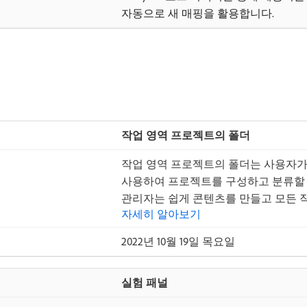
자동으로 새 매핑을 활용합니다.
작업 영역 프로젝트의 폴더
작업 영역 프로젝트의 폴더는 사용자가 
사용하여 프로젝트를 구성하고 분류할 수
관리자는 쉽게 콘텐츠를 만들고 모든 작
자세히 알아보기
2022년 10월 19일 목요일
실험 패널