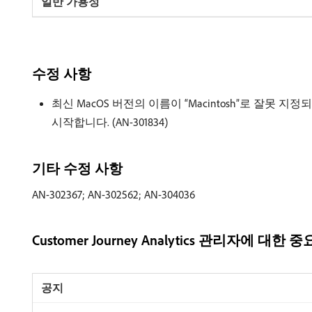
수정 사항
최신 MacOS 버전의 이름이 “Macintosh”로 잘못 지
시작합니다. (AN-301834)
기타 수정 사항
AN-302367; AN-302562; AN-304036
Customer Journey Analytics 관리자에 대한 