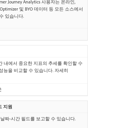
 Journey Analytics 사용자는 온라인,
ey Optimizer 및 BYO 데이터 등 모든 소스에서
수 있습니다.
간 내에서 중요한 지표의 추세를 확인할 수
 성능을 비교할 수 있습니다. 자세히
웃
필드 지원
서 날짜 및 날짜-시간 필드를 보고할 수 있습니다.