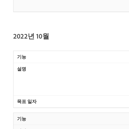
2022년 10월