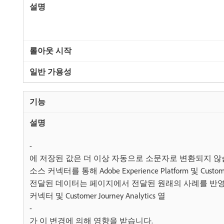
-
에 저장된 값은 더 이상 자동으로 소문자로 변환되지 않습니다.
소스 커넥터를 통해 Adobe Experience Platform 및 Customer
전달된 데이터는 페이지에서 전달된 원래의 사례를 반영
커넥터 및 Customer Journey Analytics 열
-
가 이 변경에 의해 영향을 받습니다.