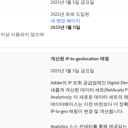
2023년 1월 5일 금요일
2022년 초에 도입된
새 랜딩 페이지
2023년 1월 11일
더 이상 사용되지 않으며
개선된 IP-to-geolocation 매핑
2023년 1월 5일 금요일
Adobe의 IP 조회 공급업체인 Digital Elem
새롭게 개선된 데이터 세트(NetAcuity 
Analytics는 이 새로운 데이터 세트의
데이터베이스는 이전 버전보다 더 정확
IP-to-geo 매핑이 변경 및 개선됩니다.
Analytics 소스 커넥터를 통해 제공되는 Cus