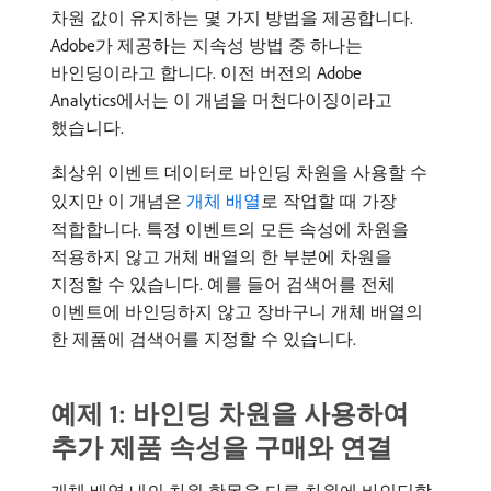
차원 값이 유지하는 몇 가지 방법을 제공합니다.
Adobe가 제공하는 지속성 방법 중 하나는
바인딩이라고 합니다. 이전 버전의 Adobe
Analytics에서는 이 개념을 머천다이징이라고
했습니다.
최상위 이벤트 데이터로 바인딩 차원을 사용할 수
있지만 이 개념은
개체 배열
로 작업할 때 가장
적합합니다. 특정 이벤트의 모든 속성에 차원을
적용하지 않고 개체 배열의 한 부분에 차원을
지정할 수 있습니다. 예를 들어 검색어를 전체
이벤트에 바인딩하지 않고 장바구니 개체 배열의
한 제품에 검색어를 지정할 수 있습니다.
예제 1: 바인딩 차원을 사용하여
추가 제품 속성을 구매와 연결