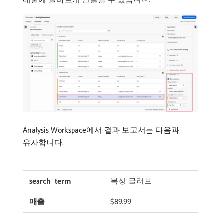
Analysis Workspace에서 결과 보고서는 다음과
유사합니다.
복싱 글러브
$89.99