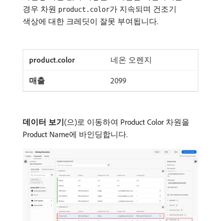
경우 차원
가 지속되며 건조기
product.color
색상에 대한 크레딧이 잘못 부여됩니다.
네온 오렌지
2099
데이터 보기
(으)로 이동하여 Product Color 차원을
Product Name에 바인딩합니다.