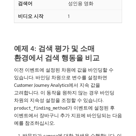
성인용 영화
1
예제 4: 검색 평가 및 소매
환경에서 검색 행동을 비교
이전 이벤트에 설정된 차원에 값을 바인딩할 수
있습니다. 바인딩 차원으로 변수를 설정하면
Customer Journey Analytics에서 지속 값을
고려합니다. 이 동작을 원하지 않는 경우 바인딩
차원의 지속성 설정을 조정할 수 있습니다.
가 이벤트에 설정된 후
product_finding_method
이벤트에서 장바구니 추가 지표에 바인딩되는 다음
예를 참조하십시오.
방문자가
에 대한 검색을 수행합니다. 이