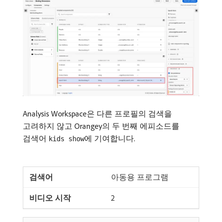
Analysis Workspace은 다른 프로필의 검색을
고려하지 않고 Orangey의 두 번째 에피소드를
검색어
에 기여합니다.
kids show
아동용 프로그램
2