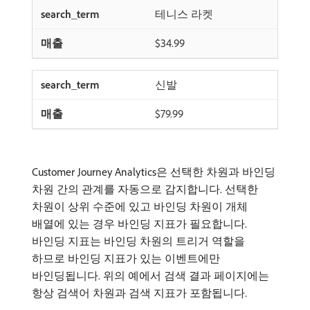
테니스 라켓
$34.99
신발
$79.99
Customer Journey Analytics은 선택한 차원과 바인딩
차원 간의 관계를 자동으로 감지합니다. 선택한
차원이 상위 수준에 있고 바인딩 차원이 개체
배열에 있는 경우 바인딩 지표가 필요합니다.
바인딩 지표는 바인딩 차원의 트리거 역할을
하므로 바인딩 지표가 있는 이벤트에만
바인딩됩니다. 위의 예에서 검색 결과 페이지에는
항상 검색어 차원과 검색 지표가 포함됩니다.