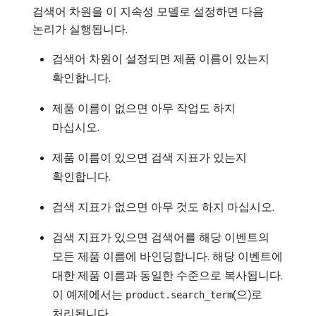
검색어 차원을 이 지속성 모델로 설정하면 다음
논리가 실행됩니다.
검색어 차원이 설정되면 제품 이름이 있는지
확인합니다.
제품 이름이 없으면 아무 작업도 하지
마십시오.
제품 이름이 있으면 검색 지표가 있는지
확인합니다.
검색 지표가 없으면 아무 것도 하지 마십시오.
검색 지표가 있으면 검색어를 해당 이벤트의
모든 제품 이름에 바인딩합니다. 해당 이벤트에
대한 제품 이름과 동일한 수준으로 복사됩니다.
이 예제에서는
(으)로
product.search_term
처리됩니다.