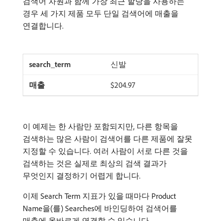
검색어 차원과 함께 가장 최근 할당을 사용하는
경우 세 가지 제품 모두 단일 검색어에 매출을
연결합니다.
신발
$204.97
이 예제는 한 사람만 포함되지만, 다른 항목을
검색하는 많은 사람이 검색어를 다른 제품에 잘못
지정할 수 있습니다. 여러 사람이 서로 다른 것을
검색하는 것은 실제로 최상의 검색 결과가
무엇인지 결정하기 어렵게 합니다.
이제 Search Term 지표가 있을 때마다 Product
Name을(를) Searches에 바인딩하여 검색어를
매출에 올바르게 연결할 수 있습니다.