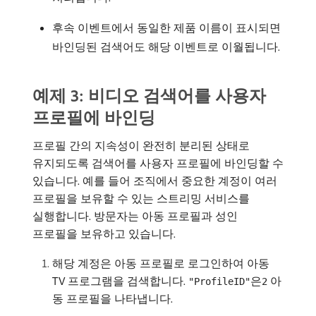
후속 이벤트에서 동일한 제품 이름이 표시되면
바인딩된 검색어도 해당 이벤트로 이월됩니다.
예제 3: 비디오 검색어를 사용자
프로필에 바인딩
프로필 간의 지속성이 완전히 분리된 상태로
유지되도록 검색어를 사용자 프로필에 바인딩할 수
있습니다. 예를 들어 조직에서 중요한 계정이 여러
프로필을 보유할 수 있는 스트리밍 서비스를
실행합니다. 방문자는 아동 프로필과 성인
프로필을 보유하고 있습니다.
해당 계정은 아동 프로필로 로그인하여 아동
TV 프로그램을 검색합니다.
은
아
"ProfileID"
2
동 프로필을 나타냅니다.