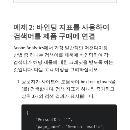
예제 2: 바인딩 지표를 사용하여
검색어를 제품 구매에 연결
Adobe Analytics에서 가장 일반적인 머천다이징
방법 중 하나는 검색어를 제품에 바인딩하여 각
검색어가 해당 제품에 대한 크레딧을 받도록 하는
것입니다. 다음 고객 여정을 고려하십시오.
방문자가 사이트에 도달하여
을
boxing gloves
(를) 검색합니다. 검색 지표가 하나씩 증가하고
상위 3개의 검색 결과가 표시됩니다.
{

    "PersonID": "1",

    "page_name": "Search results",
