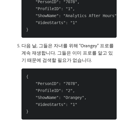
    "PersonID": "7078",

    "ProfileID": "1",

    "ShowName": "Analytics After Hours",

    "VideoStarts": "1"

다음 날, 그들은 자녀를 위해 “Orangey” 프로를
계속 재생합니다. 그들은 이미 프로를 알고 있
기 때문에 검색할 필요가 없습니다.
{

    "PersonID": "7078",

    "ProfileID": "2",

    "ShowName": "Orangey",

    "VideoStarts": "1"
