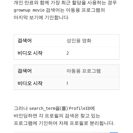
개인 만료와 함께 가장 최근 할당을 사용하는 경우
검색어는 아동용 프로그램의
grownup movie
마지막 보기에 기인합니다.
성인용 영화
2
아동용 프로그램
1
그러나
을(를)
에
search_term
ProfileID
바인딩하면 각 프로필의 검색은 찾고 있는
프로그램에 기인하여 자체 프로필로 분리됩니다.