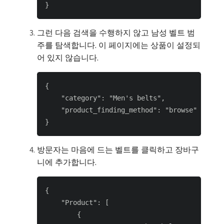
그런 다음 검색을 수행하지 않고 남성 벨트 범
주를 탐색합니다. 이 페이지에는 상품이 설정되
어 있지 않습니다.
{

    "category": "Men's belts",

    "product_finding_method": "browse"

방문자는 마음에 드는 벨트를 클릭하고 장바구
니에 추가합니다.
{

    "Product": [

        {
