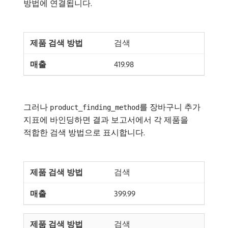
방법에 연결됩니다.
검색
419.98
그러나
를 장바구니 추가
product_finding_method
지표에 바인딩하면 결과 보고서에서 각 제품을
적합한 검색 방법으로 표시합니다.
검색
399.99
검색