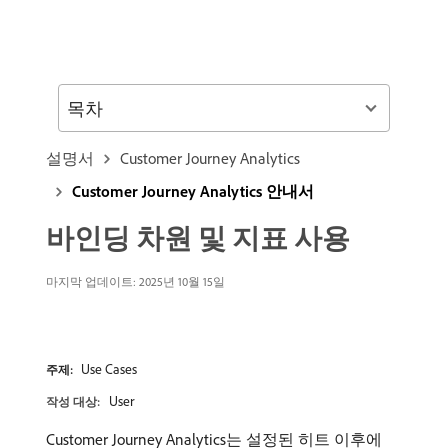
목차
설명서
Customer Journey Analytics
Customer Journey Analytics 안내서
바인딩 차원 및 지표 사용
마지막 업데이트: 2025년 10월 15일
Use Cases
주제:
User
작성 대상:
Customer Journey Analytics는 설정된 히트 이후에