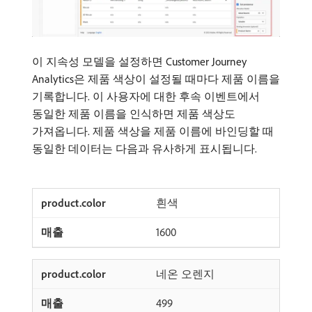
이 지속성 모델을 설정하면 Customer Journey
Analytics은 제품 색상이 설정될 때마다 제품 이름을
기록합니다. 이 사용자에 대한 후속 이벤트에서
동일한 제품 이름을 인식하면 제품 색상도
가져옵니다. 제품 색상을 제품 이름에 바인딩할 때
동일한 데이터는 다음과 유사하게 표시됩니다.
흰색
1600
네온 오렌지
499