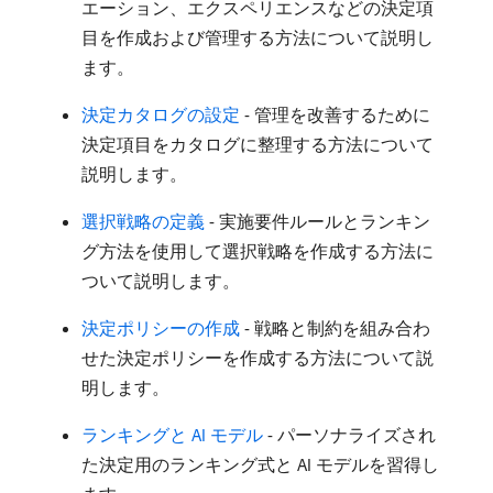
エーション、エクスペリエンスなどの決定項
目を作成および管理する方法について説明し
ます。
決定カタログの設定
- 管理を改善するために
決定項目をカタログに整理する方法について
説明します。
選択戦略の定義
- 実施要件ルールとランキン
グ方法を使用して選択戦略を作成する方法に
ついて説明します。
決定ポリシーの作成
- 戦略と制約を組み合わ
せた決定ポリシーを作成する方法について説
明します。
ランキングと AI モデル
- パーソナライズされ
た決定用のランキング式と AI モデルを習得し