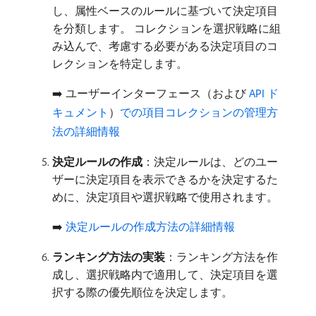
し、属性ベースのルールに基づいて決定項目
を分類します。 コレクションを選択戦略に組
み込んで、考慮する必要がある決定項目のコ
レクションを特定します。
➡️ ユーザーインターフェース（および
API ド
キュメント
）
での項目コレクションの管理方
法の詳細情報
決定ルールの作成
：決定ルールは、どのユー
ザーに決定項目を表示できるかを決定するた
めに、決定項目や選択戦略で使用されます。
➡️
決定ルールの作成方法の詳細情報
ランキング方法の実装
：ランキング方法を作
成し、選択戦略内で適用して、決定項目を選
択する際の優先順位を決定します。