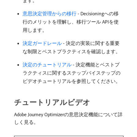
ます。
意思決定管理からの移行
- Decisioningへの移
行のメリットを理解し、移行ツール APIを使
用します。
決定ガードレール
- 決定の実装に関する重要
な制限とベストプラクティスを確認します。
決定のチュートリアル
- 決定機能とベストプ
ラクティスに関するステップバイステップの
ビデオチュートリアルを参照してください。
チュートリアルビデオ
Adobe Journey Optimizerの意思決定機能について詳
しく見る。