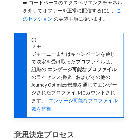
➡️ コードベースのエクスペリエンスチャネル
を介してオファーを正常に配信するには、
こ
のセクション ​
の実装手順に従います。
メモ
ジャーニーまたはキャンペーンを通じ
て決定を受け取ったプロファイルは、
組織の​
エンゲージ可能なプロファイル
​
のライセンス指標、およびその他の
Journey Optimizer機能を通じてエンゲー
ジされたプロファイルにカウントされ
ます。
​ エンゲージ可能なプロファイル
数を監視
意思決定プロセス