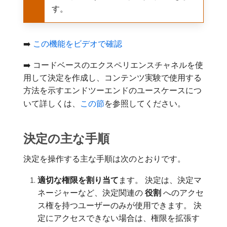
す。
➡️
この機能をビデオで確認
➡️ コードベースのエクスペリエンスチャネルを使
用して決定を作成し、コンテンツ実験で使用する
方法を示すエンドツーエンドのユースケースにつ
いて詳しくは、
この節
を参照してください。
決定の主な手順
決定を操作する主な手順は次のとおりです。
適切な権限を割り当て
​ます。 決定は、決定マ
ネージャーなど、決定関連の​
役割
​へのアクセ
ス権を持つユーザーのみが使用できます。 決
定にアクセスできない場合は、権限を拡張す