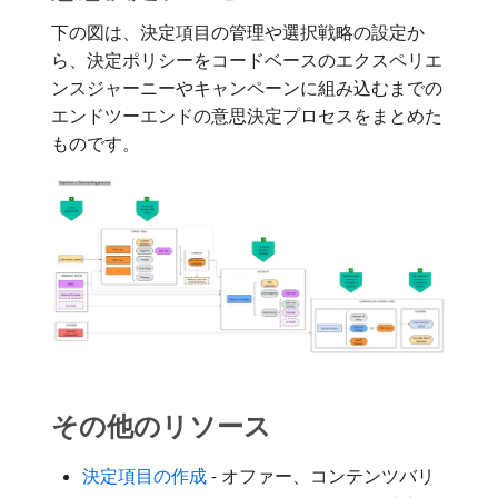
下の図は、決定項目の管理や選択戦略の設定か
ら、決定ポリシーをコードベースのエクスペリエ
ンスジャーニーやキャンペーンに組み込むまでの
エンドツーエンドの意思決定プロセスをまとめた
ものです。
その他のリソース
決定項目の作成
- オファー、コンテンツバリ