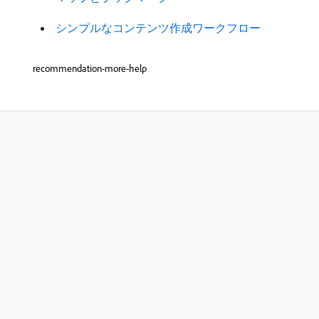
​ シンプルなコンテンツ作成ワークフロー ​
recommendation-more-help