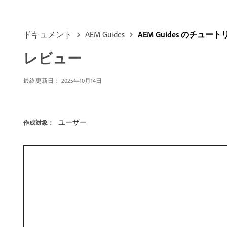
ドキュメント
AEM Guides
AEM Guides のチュー
レビュー
最終更新日：
2025年10月14日
ユーザー
作成対象：