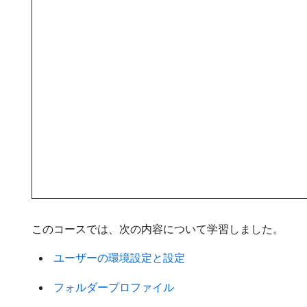
このコースでは、次の内容について学習しました。
​ ユーザーの環境設定と設定 ​
​ フォルダープロファイル ​