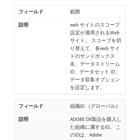
範囲
web サイトのスコープ
設定が適用されるWeb
サイト。 スコープを切
り替えて、各web サイ
トのサンドボックス
名、データストリーム
ID、データセット ID、
データ収集オプション
を設定します。
組織ID （グローバル）
ADOBE DX製品を購入し
た組織に属するID。 こ
のIDは、Adobe