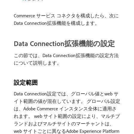
Commerce サービス コネクタを構成したら、次に
Data Connection拡張機能を構成します。
Data Connection拡張機能の設定
この節では、Data Connection拡張機能の設定方法
について説明します。
設定範囲
Data Connection設定では、グローバル値とweb サ
イト範囲の値が混在しています。 グローバル設定
は、Adobe Commerce インスタンス全体に適用さ
れます。 web サイト範囲の設定により、マルチブ
ランドおよびマルチサイトのマーチャントは、
web サイトごとに異なるAdobe Experience Platform