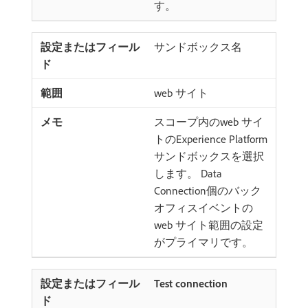
す。
サンドボックス名
web サイト
スコープ内のweb サイ
トのExperience Platform
サンドボックスを選択
します。 Data
Connection個のバック
オフィスイベントの
web サイト範囲の設定
がプライマリです。
Test connection