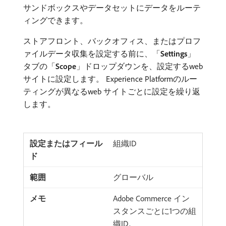
サンドボックスやデータセットにデータをルーテ
ィングできます。
ストアフロント、バックオフィス、またはプロフ
ァイルデータ収集を設定する前に、「
Settings
」
タブの「
Scope
」ドロップダウンを、設定するweb
サイトに設定します。 Experience Platformのルー
ティングが異なるweb サイトごとに設定を繰り返
します。
組織ID
グローバル
Adobe Commerce イン
スタンスごとに1つの組
織ID。