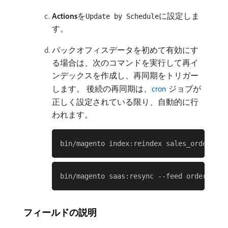
Actions
​を
に設定しま
Update by Schedule
す。
バックオフィスデータを初めて有効にす
る場合は、次のコマンドを実行して再イ
ンデックスを作成し、再同期をトリガー
します。 後続の再同期は、
cron
ジョブが
正しく設定されている限り、自動的に行
われます。
フィールドの説明