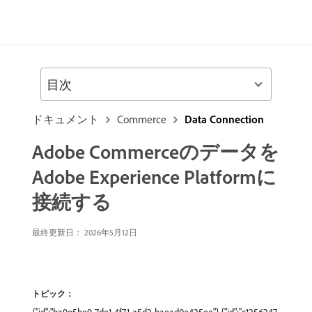
目次
ドキュメント
Commerce
Data Connection
Adobe Commerceのデータを
Adobe Experience Platformに
接続する
最終更新日： 2026年5月12日
トピック：