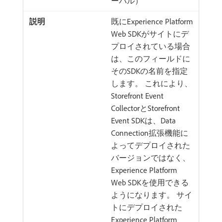
ーバル）
既にExperience Platform
Web SDKがサイトにデ
プロイされている場合
は、このフィールドに
そのSDKの名前を指定
します。 これにより、
Storefront Event
CollectorとStorefront
Event SDKは、Data
Connection拡張機能に
よってデプロイされた
バージョンではなく、
Experience Platform
Web SDKを使用できる
ようになります。 サイ
トにデプロイされた
Experience Platform