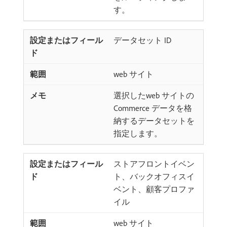
す。
データセット ID
web サイト
選択したweb サイトの
Commerce データを格
納するデータセットを
指定します。
ストアフロントイベン
ト、バックオフィスイ
ベント、顧客プロファ
イル
web サイト