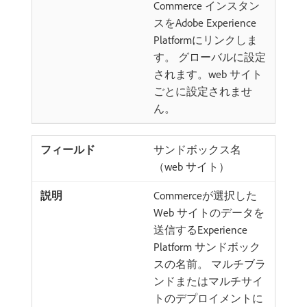
Commerce インスタン
スをAdobe Experience
Platformにリンクしま
す。 グローバルに設定
されます。web サイト
ごとに設定されませ
ん。
サンドボックス名
（web サイト）
Commerceが選択した
Web サイトのデータを
送信するExperience
Platform サンドボック
スの名前。 マルチブラ
ンドまたはマルチサイ
トのデプロイメントに