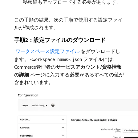
秘密鍵もアップロードする必要があります。
この手順の結果、次の手順で使用する設定ファイ
ルが作成されます。
手順2：設定ファイルのダウンロード
​ ワークスペース設定ファイル ​
をダウンロードし
ます。
ファイルには、
<workspace-name>.json
Commerce管理者の​
サービスアカウント/資格情報
の詳細
ページに入力する必要があるすべての値が
含まれています。