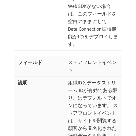
Web SDKがない場合
は、このフィールドを
空白のままにして、
Data Connection拡張機
能が1つをデプロイしま
す。
ストアフロントイベン
ト
組織IDとデータストリ
ーム IDが有効である限
り、はデフォルトでオ
ンになっています。 ス
トアフロントイベント
は、サイトを閲覧する
顧客から匿名化された
行動データを収集しま