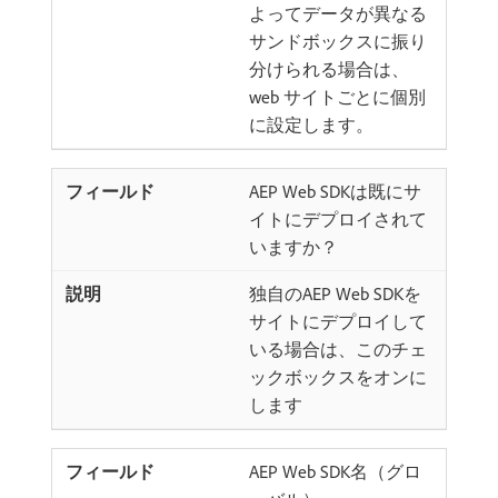
よってデータが異なる
サンドボックスに振り
分けられる場合は、
web サイトごとに個別
に設定します。
AEP Web SDKは既にサ
イトにデプロイされて
いますか？
独自のAEP Web SDKを
サイトにデプロイして
いる場合は、このチェ
ックボックスをオンに
します
AEP Web SDK名（グロ