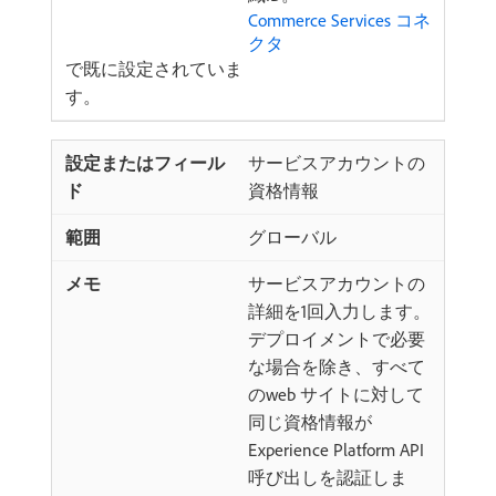
Commerce Services コネ
クタ ​
で既に設定されていま
す。
サービスアカウントの
資格情報
グローバル
サービスアカウントの
詳細を1回入力します。
デプロイメントで必要
な場合を除き、すべて
のweb サイトに対して
同じ資格情報が
Experience Platform API
呼び出しを認証しま