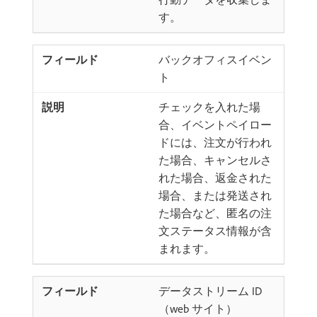
す。
バックオフィスイベン
ト
チェックを入れた場
合、イベントペイロー
ドには、注文が行われ
た場合、キャンセルさ
れた場合、返金された
場合、または発送され
た場合など、匿名の注
文ステータス情報が含
まれます。
データストリーム ID
（web サイト）