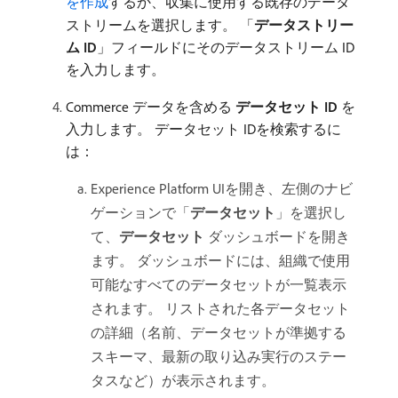
を作成
するか、収集に使用する既存のデータ
ストリームを選択します。 「
データストリー
ム ID
」フィールドにそのデータストリーム ID
を入力します。
Commerce データを含める​
データセット ID
​を
入力します。 データセット IDを検索するに
は：
Experience Platform UIを開き、左側のナビ
ゲーションで「
データセット
」を選択し
て、
データセット
ダッシュボードを開き
ます。 ダッシュボードには、組織で使用
可能なすべてのデータセットが一覧表示
されます。 リストされた各データセット
の詳細（名前、データセットが準拠する
スキーマ、最新の取り込み実行のステー
タスなど）が表示されます。