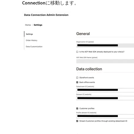
Connection
​に移動します。