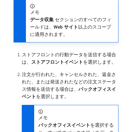
メモ
データ収集
セクションのすべてのフィ
ールドは、
Web サイト
​以上のスコープ
に適用されます。
ストアフロントの行動データを送信する場合
は、
ストアフロントイベント
​を選択します。
注文が行われた、キャンセルされた、返金さ
れた、または発送されたなどの注文ステータ
ス情報を送信する場合は、
バックオフィスイ
ベント
​を選択します。
メモ
バックオフィスイベント
​を選択する