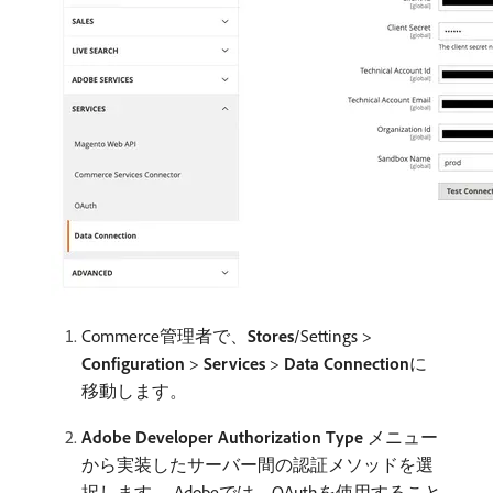
Commerce管理者で、
Stores
/Settings >
Configuration
>
Services
>
Data Connection
​に
移動します。
Adobe Developer Authorization Type
メニュー
から実装したサーバー間の認証メソッドを選
択します。 Adobeでは、OAuthを使用すること