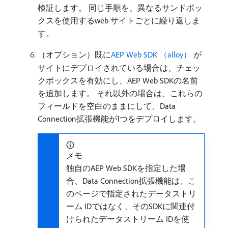
検証します。 同じ手順を、異なるサンドボッ
クスを使用するweb サイトごとに繰り返しま
す。
（オプション）既に
AEP Web SDK （alloy） ​
が
サイトにデプロイされている場合は、チェッ
クボックスを有効にし、AEP Web SDKの名前
を追加します。 それ以外の場合は、これらの
フィールドを空白のままにして、Data
Connection拡張機能が1つをデプロイします。
メモ
独自のAEP Web SDKを指定した場
合、Data Connection拡張機能は、こ
のページで指定されたデータストリ
ーム IDではなく、そのSDKに関連付
けられたデータストリーム IDを使