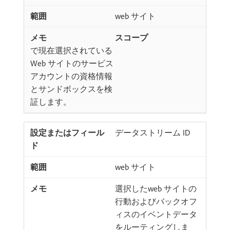
web サイト
スコープ
​で現在選択されている
Web サイトのサービス
アカウントの資格情報
とサンドボックスを検
証します。
データストリーム ID
web サイト
選択したweb サイトの
行動およびバックオフ
ィスのイベントデータ
をルーティングしま