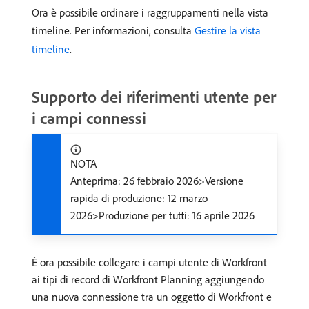
Ora è possibile ordinare i raggruppamenti nella vista
timeline. Per informazioni, consulta
Gestire la vista
timeline
.
Supporto dei riferimenti utente per
i campi connessi
NOTA
Anteprima: 26 febbraio 2026>Versione
rapida di produzione: 12 marzo
2026>Produzione per tutti: 16 aprile 2026
È ora possibile collegare i campi utente di Workfront
ai tipi di record di Workfront Planning aggiungendo
una nuova connessione tra un oggetto di Workfront e