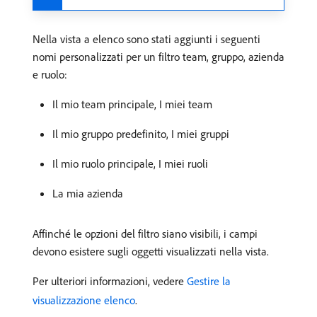
Nella vista a elenco sono stati aggiunti i seguenti
nomi personalizzati per un filtro team, gruppo, azienda
e ruolo:
Il mio team principale, I miei team
Il mio gruppo predefinito, I miei gruppi
Il mio ruolo principale, I miei ruoli
La mia azienda
Affinché le opzioni del filtro siano visibili, i campi
devono esistere sugli oggetti visualizzati nella vista.
Per ulteriori informazioni, vedere
Gestire la
visualizzazione elenco
.