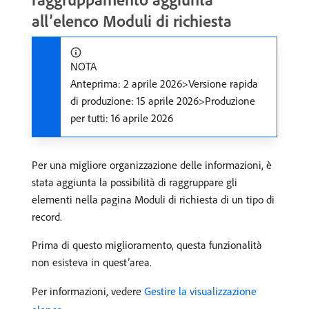
all’elenco Moduli di richiesta
NOTA
Anteprima: 2 aprile 2026>Versione rapida
di produzione: 15 aprile 2026>Produzione
per tutti: 16 aprile 2026
Per una migliore organizzazione delle informazioni, è
stata aggiunta la possibilità di raggruppare gli
elementi nella pagina Moduli di richiesta di un tipo di
record.
Prima di questo miglioramento, questa funzionalità
non esisteva in quest’area.
Per informazioni, vedere
Gestire la visualizzazione