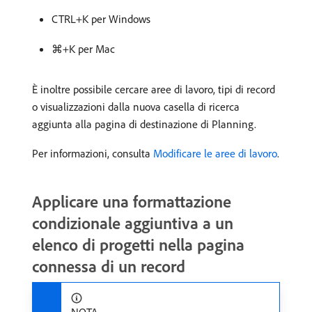
CTRL+K per Windows
⌘+K per Mac
È inoltre possibile cercare aree di lavoro, tipi di record
o visualizzazioni dalla nuova casella di ricerca
aggiunta alla pagina di destinazione di Planning.
Per informazioni, consulta
Modificare le aree di lavoro
.
Applicare una formattazione
condizionale aggiuntiva a un
elenco di progetti nella pagina
connessa di un record