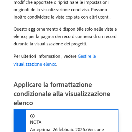
modifiche apportate o ripristinare le impostazioni
originali della visualizzazione condivisa. Possono
inoltre condividere la vista copiata con altri utenti.
Questo aggiornamento è disponibile solo nella vista a
elenco, per la pagina dei record connessi di un record
durante la visualizzazione dei progetti.
Per ulteriori informazioni, vedere
Gestire la
visualizzazione elenco
.
Applicare la formattazione
condizionale alla visualizzazione
elenco
NOTA
Anteprima: 26 febbraio 2026>Versione