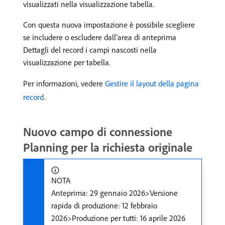
visualizzati nella visualizzazione tabella.
Con questa nuova impostazione è possibile scegliere
se includere o escludere dall’area di anteprima
Dettagli del record i campi nascosti nella
visualizzazione per tabella.
Per informazioni, vedere
Gestire il layout della pagina
record
.
Nuovo campo di connessione
Planning per la richiesta originale
NOTA
Anteprima: 29 gennaio 2026>Versione
rapida di produzione: 12 febbraio
2026>Produzione per tutti: 16 aprile 2026