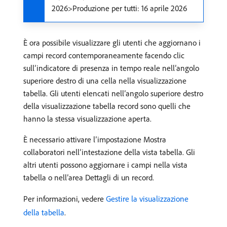
2026>Produzione per tutti: 16 aprile 2026
È ora possibile visualizzare gli utenti che aggiornano i
campi record contemporaneamente facendo clic
sull’indicatore di presenza in tempo reale nell’angolo
superiore destro di una cella nella visualizzazione
tabella. Gli utenti elencati nell’angolo superiore destro
della visualizzazione tabella record sono quelli che
hanno la stessa visualizzazione aperta.
È necessario attivare l’impostazione Mostra
collaboratori nell’intestazione della vista tabella. Gli
altri utenti possono aggiornare i campi nella vista
tabella o nell’area Dettagli di un record.
Per informazioni, vedere
Gestire la visualizzazione
della tabella
.