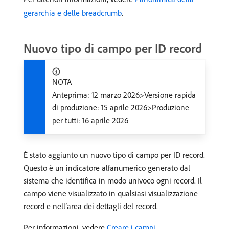
gerarchia e delle breadcrumb
.
Nuovo tipo di campo per ID record
NOTA
Anteprima: 12 marzo 2026>Versione rapida
di produzione: 15 aprile 2026>Produzione
per tutti: 16 aprile 2026
È stato aggiunto un nuovo tipo di campo per ID record.
Questo è un indicatore alfanumerico generato dal
sistema che identifica in modo univoco ogni record. Il
campo viene visualizzato in qualsiasi visualizzazione
record e nell’area dei dettagli del record.
Per informazioni, vedere
Creare i campi
.