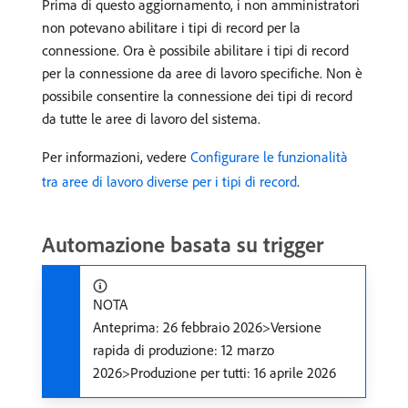
Prima di questo aggiornamento, i non amministratori
non potevano abilitare i tipi di record per la
connessione. Ora è possibile abilitare i tipi di record
per la connessione da aree di lavoro specifiche. Non è
possibile consentire la connessione dei tipi di record
da tutte le aree di lavoro del sistema.
Per informazioni, vedere
Configurare le funzionalità
tra aree di lavoro diverse per i tipi di record
.
Automazione basata su trigger
NOTA
Anteprima: 26 febbraio 2026>Versione
rapida di produzione: 12 marzo
2026>Produzione per tutti: 16 aprile 2026