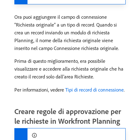
Ora puoi aggiungere il campo di connessione
“Richiesta originale” a un tipo di record. Quando si
crea un record inviando un modulo di richiesta
Planning, il nome della richiesta originale viene
inserito nel campo Connessione richiesta originale.
Prima di questo miglioramento, era possibile
visualizzare e accedere alla richiesta originale che ha
creato il record solo dall’area Richieste.
Per informazioni, vedere
Tipi di record di connessione
.
Creare regole di approvazione per
le richieste in Workfront Planning