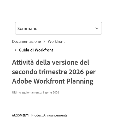
Sommario
Documentazione
Workfront
Guida di Workfront
Attività della versione del
secondo trimestre 2026 per
Adobe Workfront Planning
Ultimo aggiornamento: 1 aprile 2026
Product Announcements
ARGOMENTI: