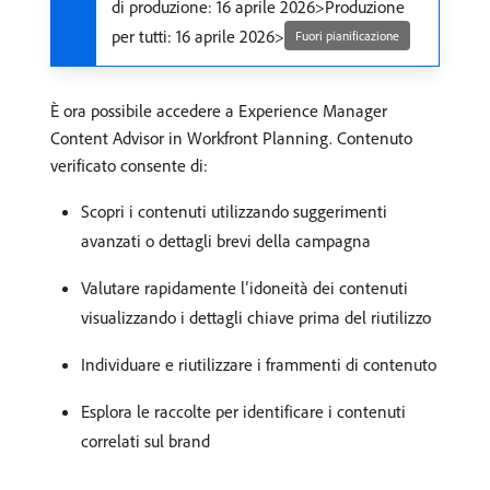
di produzione: 16 aprile 2026>Produzione
per tutti: 16 aprile 2026>
Fuori pianificazione
È ora possibile accedere a Experience Manager
Content Advisor in Workfront Planning. Contenuto
verificato consente di:
Scopri i contenuti utilizzando suggerimenti
avanzati o dettagli brevi della campagna
Valutare rapidamente l’idoneità dei contenuti
visualizzando i dettagli chiave prima del riutilizzo
Individuare e riutilizzare i frammenti di contenuto
Esplora le raccolte per identificare i contenuti
correlati sul brand