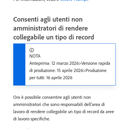
Consenti agli utenti non
amministratori di rendere
collegabile un tipo di record
NOTA
Anteprima: 12 marzo 2026>Versione rapida
di produzione: 15 aprile 2026>Produzione
per tutti: 16 aprile 2026
Ora è possibile consentire agli utenti non
amministratori che sono responsabili dell’area di
lavoro di rendere collegabile un tipo di record da aree
di lavoro specifiche.