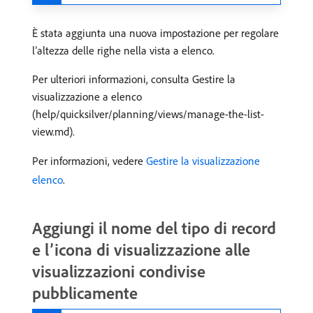
È stata aggiunta una nuova impostazione per regolare
l’altezza delle righe nella vista a elenco.
Per ulteriori informazioni, consulta Gestire la
visualizzazione a elenco
(help/quicksilver/planning/views/manage-the-list-
view.md).
Per informazioni, vedere
Gestire la visualizzazione
elenco
.
Aggiungi il nome del tipo di record
e l’icona di visualizzazione alle
visualizzazioni condivise
pubblicamente