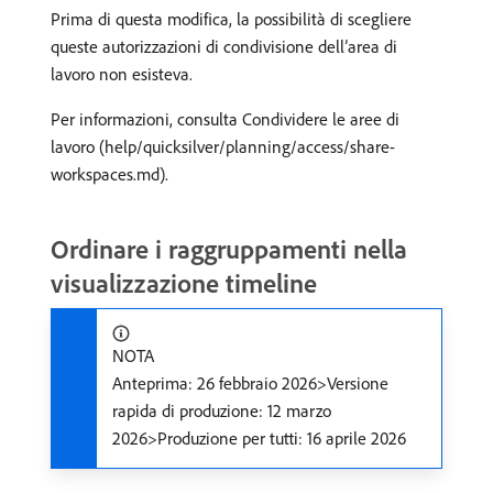
Prima di questa modifica, la possibilità di scegliere
queste autorizzazioni di condivisione dell’area di
lavoro non esisteva.
Per informazioni, consulta Condividere le aree di
lavoro (help/quicksilver/planning/access/share-
workspaces.md).
Ordinare i raggruppamenti nella
visualizzazione timeline
NOTA
Anteprima: 26 febbraio 2026>Versione
rapida di produzione: 12 marzo
2026>Produzione per tutti: 16 aprile 2026