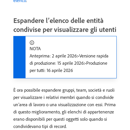
elenco
.
Espandere l’elenco delle entità
condivise per visualizzare gli utenti
NOTA
Anteprima: 2 aprile 2026>Versione rapida
di produzione: 15 aprile 2026>Produzione
per tutti: 16 aprile 2026
È ora possibile espandere gruppi, team, società e ruoli
per visualizzare i relativi membri quando si condivide
un’area di lavoro o una visualizzazione con essi. Prima
di questo miglioramento, gli elenchi di appartenenze
erano disponibili per questi oggetti solo quando si
condividevano tipi di record.