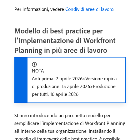
Per informazioni, vedere
Condividi aree di lavoro
.
Modello di best practice per
l’implementazione di Workfront
Planning in più aree di lavoro
NOTA
Anteprima: 2 aprile 2026>Versione rapida
di produzione: 15 aprile 2026>Produzione
per tutti: 16 aprile 2026
Stiamo introducendo un pacchetto modello per
semplificare l’implementazione di Workfront Planning
all’interno della tua organizzazione. Installando il
modello di framework delle best practice, è possibile