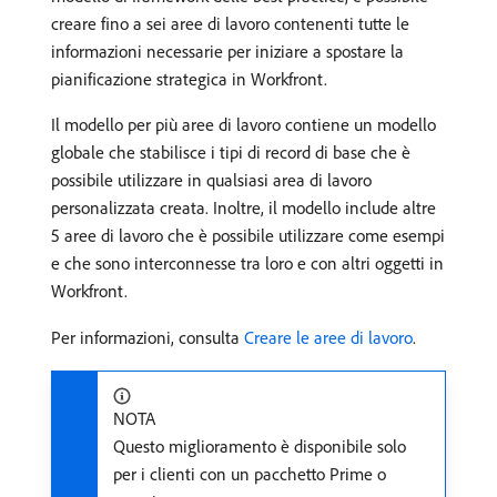
creare fino a sei aree di lavoro contenenti tutte le
informazioni necessarie per iniziare a spostare la
pianificazione strategica in Workfront.
Il modello per più aree di lavoro contiene un modello
globale che stabilisce i tipi di record di base che è
possibile utilizzare in qualsiasi area di lavoro
personalizzata creata. Inoltre, il modello include altre
5 aree di lavoro che è possibile utilizzare come esempi
e che sono interconnesse tra loro e con altri oggetti in
Workfront.
Per informazioni, consulta
Creare le aree di lavoro
.
NOTA
Questo miglioramento è disponibile solo
per i clienti con un pacchetto Prime o