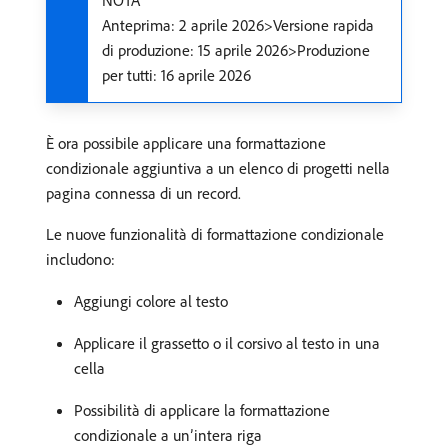
NOTA
Anteprima: 2 aprile 2026>Versione rapida
di produzione: 15 aprile 2026>Produzione
per tutti: 16 aprile 2026
È ora possibile applicare una formattazione
condizionale aggiuntiva a un elenco di progetti nella
pagina connessa di un record.
Le nuove funzionalità di formattazione condizionale
includono:
Aggiungi colore al testo
Applicare il grassetto o il corsivo al testo in una
cella
Possibilità di applicare la formattazione
condizionale a un’intera riga