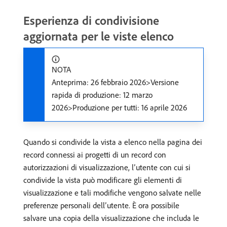
Esperienza di condivisione
aggiornata per le viste elenco
NOTA
Anteprima: 26 febbraio 2026>Versione
rapida di produzione: 12 marzo
2026>Produzione per tutti: 16 aprile 2026
Quando si condivide la vista a elenco nella pagina dei
record connessi ai progetti di un record con
autorizzazioni di visualizzazione, l’utente con cui si
condivide la vista può modificare gli elementi di
visualizzazione e tali modifiche vengono salvate nelle
preferenze personali dell’utente. È ora possibile
salvare una copia della visualizzazione che includa le