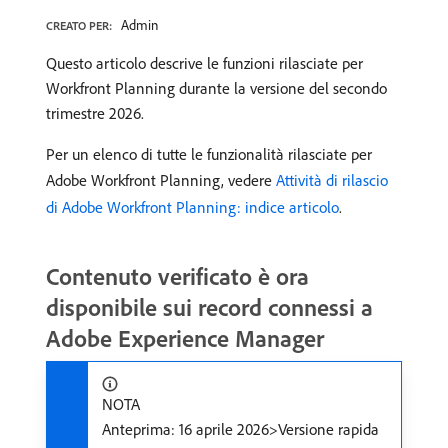
Admin
CREATO PER:
Questo articolo descrive le funzioni rilasciate per
Workfront Planning durante la versione del secondo
trimestre 2026.
Per un elenco di tutte le funzionalità rilasciate per
Adobe Workfront Planning, vedere
Attività di rilascio
di Adobe Workfront Planning: indice articolo
.
Contenuto verificato è ora
disponibile sui record connessi a
Adobe Experience Manager
NOTA
Anteprima: 16 aprile 2026>Versione rapida