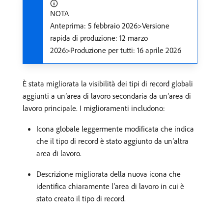
NOTA
Anteprima: 5 febbraio 2026>Versione
rapida di produzione: 12 marzo
2026>Produzione per tutti: 16 aprile 2026
È stata migliorata la visibilità dei tipi di record globali
aggiunti a un’area di lavoro secondaria da un’area di
lavoro principale. I miglioramenti includono:
Icona globale leggermente modificata che indica
che il tipo di record è stato aggiunto da un’altra
area di lavoro.
Descrizione migliorata della nuova icona che
identifica chiaramente l’area di lavoro in cui è
stato creato il tipo di record.