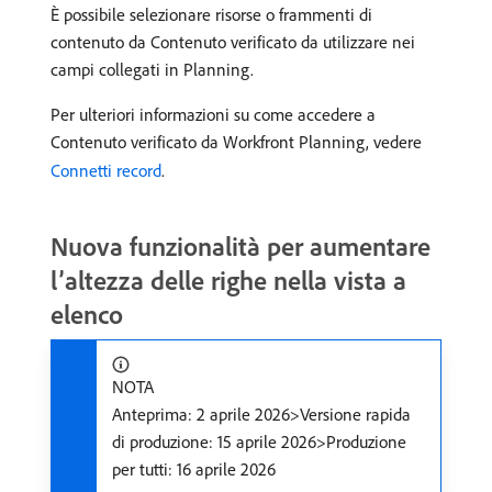
È possibile selezionare risorse o frammenti di
contenuto da Contenuto verificato da utilizzare nei
campi collegati in Planning.
Per ulteriori informazioni su come accedere a
Contenuto verificato da Workfront Planning, vedere
Connetti record
.
Nuova funzionalità per aumentare
l’altezza delle righe nella vista a
elenco
NOTA
Anteprima: 2 aprile 2026>Versione rapida
di produzione: 15 aprile 2026>Produzione
per tutti: 16 aprile 2026