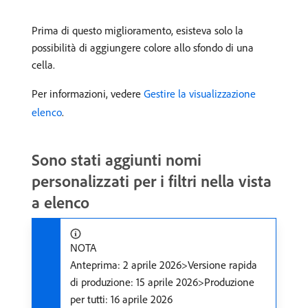
Prima di questo miglioramento, esisteva solo la
possibilità di aggiungere colore allo sfondo di una
cella.
Per informazioni, vedere
Gestire la visualizzazione
elenco
.
Sono stati aggiunti nomi
personalizzati per i filtri nella vista
a elenco
NOTA
Anteprima: 2 aprile 2026>Versione rapida
di produzione: 15 aprile 2026>Produzione
per tutti: 16 aprile 2026