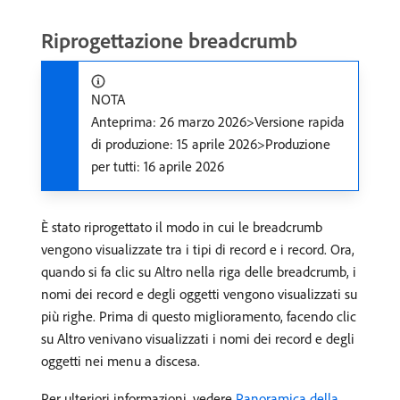
Riprogettazione breadcrumb
NOTA
Anteprima: 26 marzo 2026>Versione rapida
di produzione: 15 aprile 2026>Produzione
per tutti: 16 aprile 2026
È stato riprogettato il modo in cui le breadcrumb
vengono visualizzate tra i tipi di record e i record. Ora,
quando si fa clic su Altro nella riga delle breadcrumb, i
nomi dei record e degli oggetti vengono visualizzati su
più righe. Prima di questo miglioramento, facendo clic
su Altro venivano visualizzati i nomi dei record e degli
oggetti nei menu a discesa.
Per ulteriori informazioni, vedere
Panoramica della