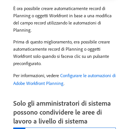
È ora possibile creare automaticamente record di
Planning o oggetti Workfront in base a una modifica
del campo record utilizzando le automazioni di
Planning.
Prima di questo miglioramento, era possibile creare
automaticamente record di Planning o oggetti
Workfront solo quando si faceva clic su un pulsante
preconfigurato.
Per informazioni, vedere
Configurare le automazioni di
Adobe Workfront Planning
.
Solo gli amministratori di sistema
possono condividere le aree di
lavoro a livello di sistema