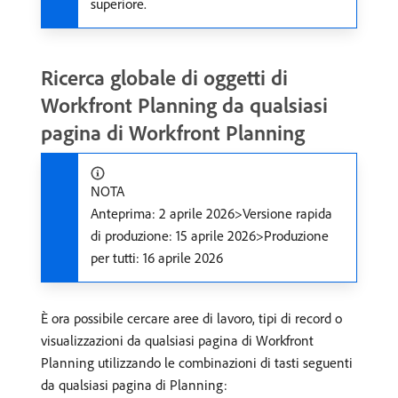
superiore.
Ricerca globale di oggetti di
Workfront Planning da qualsiasi
pagina di Workfront Planning
NOTA
Anteprima: 2 aprile 2026>Versione rapida
di produzione: 15 aprile 2026>Produzione
per tutti: 16 aprile 2026
È ora possibile cercare aree di lavoro, tipi di record o
visualizzazioni da qualsiasi pagina di Workfront
Planning utilizzando le combinazioni di tasti seguenti
da qualsiasi pagina di Planning: