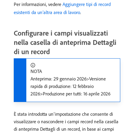
Per informazioni, vedere
Aggiungere tipi di record
esistenti da un’altra area di lavoro
.
Configurare i campi visualizzati
nella casella di anteprima Dettagli
di un record
NOTA
Anteprima: 29 gennaio 2026>Versione
rapida di produzione: 12 febbraio
2026>Produzione per tutti: 16 aprile 2026
È stata introdotta un’impostazione che consente di
visualizzare o nascondere i campi record nella casella
di anteprima Dettagli di un record, in base ai campi