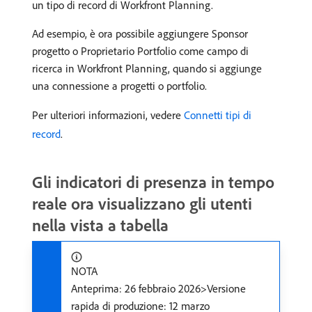
un tipo di record di Workfront Planning.
Ad esempio, è ora possibile aggiungere Sponsor
progetto o Proprietario Portfolio come campo di
ricerca in Workfront Planning, quando si aggiunge
una connessione a progetti o portfolio.
Per ulteriori informazioni, vedere
Connetti tipi di
record
.
Gli indicatori di presenza in tempo
reale ora visualizzano gli utenti
nella vista a tabella
NOTA
Anteprima: 26 febbraio 2026>Versione
rapida di produzione: 12 marzo