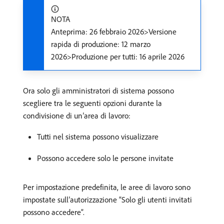
NOTA
Anteprima: 26 febbraio 2026>Versione
rapida di produzione: 12 marzo
2026>Produzione per tutti: 16 aprile 2026
Ora solo gli amministratori di sistema possono
scegliere tra le seguenti opzioni durante la
condivisione di un’area di lavoro:
Tutti nel sistema possono visualizzare
Possono accedere solo le persone invitate
Per impostazione predefinita, le aree di lavoro sono
impostate sull’autorizzazione “Solo gli utenti invitati
possono accedere”.