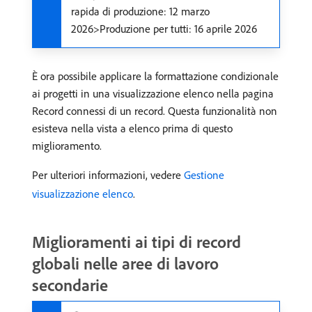
rapida di produzione: 12 marzo
2026>Produzione per tutti: 16 aprile 2026
È ora possibile applicare la formattazione condizionale
ai progetti in una visualizzazione elenco nella pagina
Record connessi di un record. Questa funzionalità non
esisteva nella vista a elenco prima di questo
miglioramento.
Per ulteriori informazioni, vedere
Gestione
visualizzazione elenco
.
Miglioramenti ai tipi di record
globali nelle aree di lavoro
secondarie