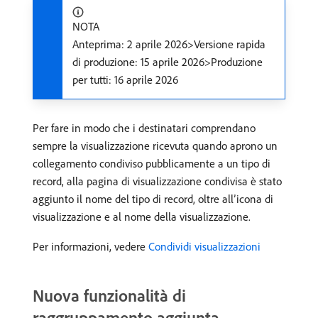
NOTA
Anteprima: 2 aprile 2026>Versione rapida
di produzione: 15 aprile 2026>Produzione
per tutti: 16 aprile 2026
Per fare in modo che i destinatari comprendano
sempre la visualizzazione ricevuta quando aprono un
collegamento condiviso pubblicamente a un tipo di
record, alla pagina di visualizzazione condivisa è stato
aggiunto il nome del tipo di record, oltre all’icona di
visualizzazione e al nome della visualizzazione.
Per informazioni, vedere
Condividi visualizzazioni
Nuova funzionalità di
raggruppamento aggiunta