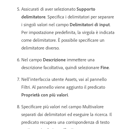
Assicurati di aver selezionato
Supporto
delimitatore
. Specifica i delimitatori per separare
i singoli valori nel campo
Delimitatori di input
.
Per impostazione predefinita, la virgola è indicata
come delimitatore. È possibile specificare un
delimitatore diverso.
Nel campo
Descrizione
immettere una
descrizione facoltativa, quindi selezionare
Fine
.
Nell’interfaccia utente Assets, vai al pannello
Filtri. Al pannello viene aggiunto il predicato
Proprietà con più valori
.
Specificare più valori nel campo Multivalore
separati dai delimitatori ed eseguire la ricerca. Il
predicato recupera una corrispondenza di testo