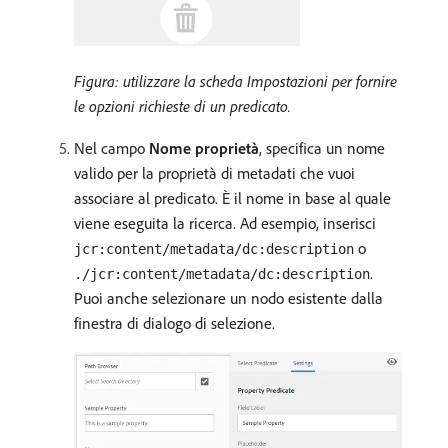
Figura: utilizzare la scheda Impostazioni per fornire
le opzioni richieste di un predicato.
Nel campo
Nome proprietà
, specifica un nome
valido per la proprietà di metadati che vuoi
associare al predicato. È il nome in base al quale
viene eseguita la ricerca. Ad esempio, inserisci
o
jcr:content/metadata/dc:description
.
./jcr:content/metadata/dc:description
Puoi anche selezionare un nodo esistente dalla
finestra di dialogo di selezione.