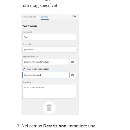
tutti i tag specificati.
Nel campo
Descrizione
immettere una