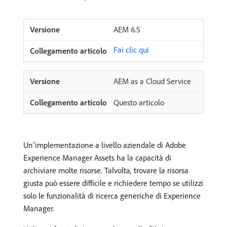
AEM 6.5
Fai clic qui
AEM as a Cloud Service
Questo articolo
Un’implementazione a livello aziendale di Adobe
Experience Manager Assets ha la capacità di
archiviare molte risorse. Talvolta, trovare la risorsa
giusta può essere difficile e richiedere tempo se utilizzi
solo le funzionalità di ricerca generiche di Experience
Manager.