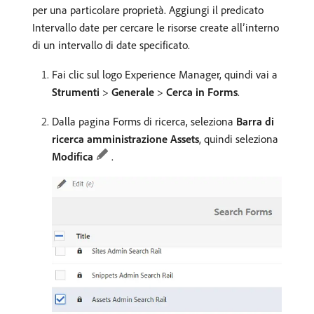
per una particolare proprietà. Aggiungi il predicato
Intervallo date per cercare le risorse create all’interno
di un intervallo di date specificato.
Fai clic sul logo Experience Manager, quindi vai a
Strumenti
>
Generale
>
Cerca in Forms
.
Dalla pagina Forms di ricerca, seleziona
Barra di
ricerca amministrazione Assets
, quindi seleziona
Modifica
.