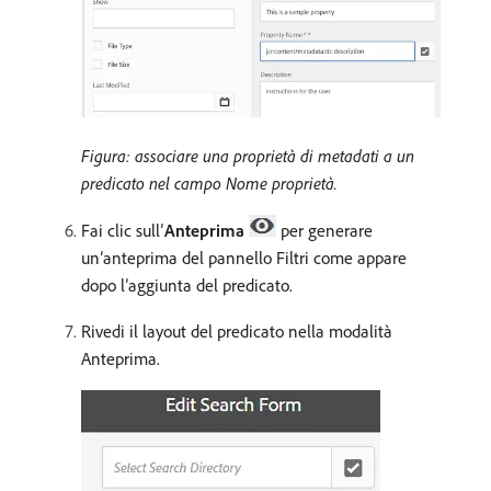
Figura: associare una proprietà di metadati a un
predicato nel campo Nome proprietà.
Fai clic sull’
Anteprima
per generare
un’anteprima del pannello Filtri come appare
dopo l’aggiunta del predicato.
Rivedi il layout del predicato nella modalità
Anteprima.