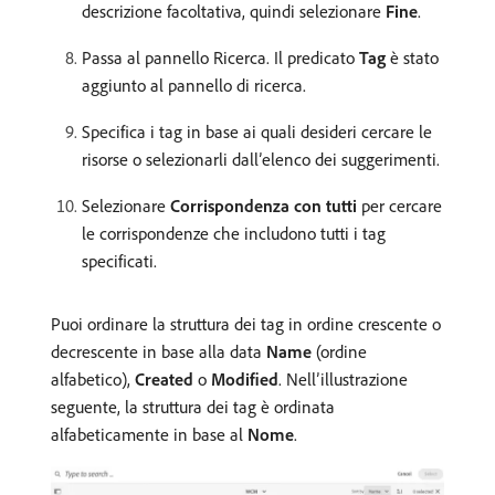
descrizione facoltativa, quindi selezionare
Fine
.
Passa al pannello Ricerca. Il predicato
Tag
è stato
aggiunto al pannello di ricerca.
Specifica i tag in base ai quali desideri cercare le
risorse o selezionarli dall’elenco dei suggerimenti.
Selezionare
Corrispondenza con tutti
per cercare
le corrispondenze che includono tutti i tag
specificati.
Puoi ordinare la struttura dei tag in ordine crescente o
decrescente in base alla data
Name
(ordine
alfabetico),
Created
o
Modified
. Nell’illustrazione
seguente, la struttura dei tag è ordinata
alfabeticamente in base al
Nome
.