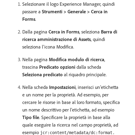
Selezionare il logo Experience Manager, quindi
passare a
Strumenti > Generale > Cerca in
Forms
.
Dalla pagina
Cerca in Forms
, seleziona
Barra di
ricerca amministrazione di Assets
, quindi
seleziona l’icona Modifica.
Nella pagina
Modifica modulo di ricerca
,
trascina
Predicato opzioni
dalla scheda
Seleziona predicato
al riquadro principale.
Nella scheda
Impostazioni
, inserisci un’etichetta
e un nome per la proprietà. Ad esempio, per
cercare le risorse in base al loro formato, specifica
un nome descrittivo per l’etichetta, ad esempio
Tipo file
. Specificare la proprietà in base alla
quale eseguire la ricerca nel campo proprietà, ad
esempio
jcr:content/metadata/dc:format.