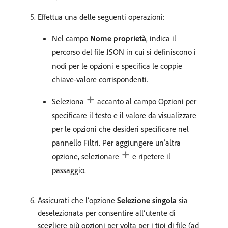
Effettua una delle seguenti operazioni:
Nel campo
Nome proprietà
, indica il
percorso del file JSON in cui si definiscono i
nodi per le opzioni e specifica le coppie
chiave-valore corrispondenti.
Seleziona
accanto al campo Opzioni per
specificare il testo e il valore da visualizzare
per le opzioni che desideri specificare nel
pannello Filtri. Per aggiungere un’altra
opzione, selezionare
e ripetere il
passaggio.
Assicurati che l’opzione
Selezione singola
sia
deselezionata per consentire all’utente di
scegliere più opzioni per volta per i tipi di file (ad