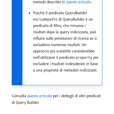
metodo descritto in
questo articolo
.
Poiché il predicato QueryBuilder
di QueryBuilder è un
excludepaths
predicato di filtro, che rimuove i
risultati dopo la query indicizzata, può
influire sulle prestazioni di ricerca se si
escludono numerosi risultati. Un
approccio più scalabile consisterebbe
nell'utilizzare il predicato
per
property
escludere i risultati indesiderati in base
a una proprietà di metadati indicizzati.
Consulta
questo articolo
per i dettagli di altri predicati
di Query Builder.