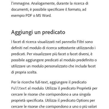
l’immagine. Analogamente, durante la ricerca di
documenti, è possibile specificare il formato, ad
esempio PDF o MS Word.
Aggiungi un predicato
I facet di ricerca visualizzati nel pannello Filtri sono
definiti nel modulo di ricerca sottostante utilizzando i
predicati. Per visualizzare più facet o facet diversi, è
possibile aggiungere predicati al modulo predefinito o
utilizzare un modulo personalizzato che includa facet
di propria scelta.
Per le ricerche full-text, aggiungere il predicato
al modulo. Utilizza il predicato Proprietà per
Fulltext
cercare le risorse che corrispondono a una singola
proprietà specificata. Utilizza il predicato Options per
cercare le risorse che corrispondono a uno o più valori