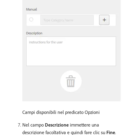
Campi disponibili nel predicato Opzioni
Nel campo
Descrizione
immettere una
descrizione facoltativa e quindi fare clic su
Fine
.