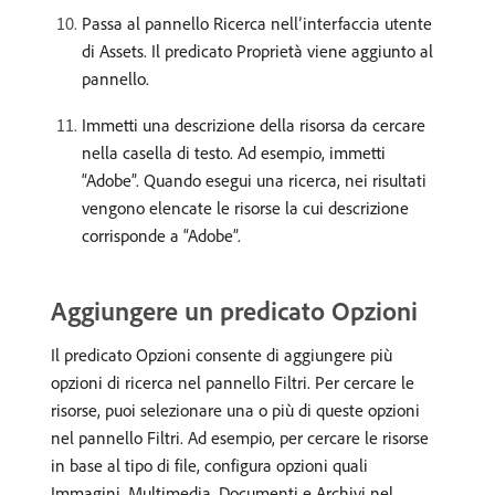
Passa al pannello Ricerca nell’interfaccia utente
di Assets. Il predicato Proprietà viene aggiunto al
pannello.
Immetti una descrizione della risorsa da cercare
nella casella di testo. Ad esempio, immetti
“Adobe”. Quando esegui una ricerca, nei risultati
vengono elencate le risorse la cui descrizione
corrisponde a “Adobe”.
Aggiungere un predicato Opzioni
Il predicato Opzioni consente di aggiungere più
opzioni di ricerca nel pannello Filtri. Per cercare le
risorse, puoi selezionare una o più di queste opzioni
nel pannello Filtri. Ad esempio, per cercare le risorse
in base al tipo di file, configura opzioni quali
Immagini, Multimedia, Documenti e Archivi nel