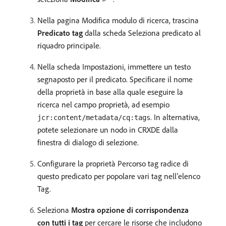
Nella pagina Modifica modulo di ricerca, trascina
Predicato tag
dalla scheda Seleziona predicato al
riquadro principale.
Nella scheda Impostazioni, immettere un testo
segnaposto per il predicato. Specificare il nome
della proprietà in base alla quale eseguire la
ricerca nel campo proprietà, ad esempio
. In alternativa,
jcr:content/metadata/cq:tags
potete selezionare un nodo in CRXDE dalla
finestra di dialogo di selezione.
Configurare la proprietà Percorso tag radice di
questo predicato per popolare vari tag nell’elenco
Tag.
Seleziona
Mostra opzione di corrispondenza
con tutti i tag
per cercare le risorse che includono