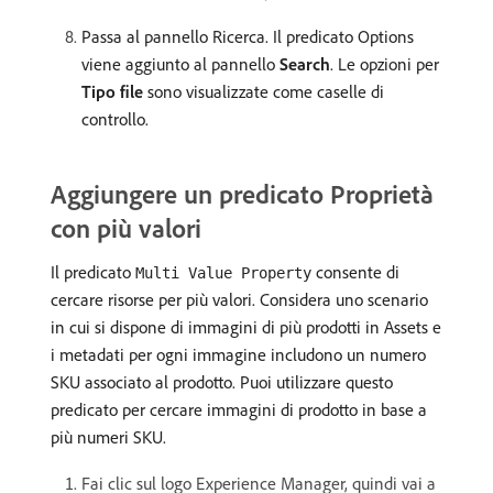
Passa al pannello Ricerca. Il predicato Options
viene aggiunto al pannello
Search
. Le opzioni per
Tipo file
sono visualizzate come caselle di
controllo.
Aggiungere un predicato Proprietà
con più valori
Il predicato
consente di
Multi Value Property
cercare risorse per più valori. Considera uno scenario
in cui si dispone di immagini di più prodotti in Assets e
i metadati per ogni immagine includono un numero
SKU associato al prodotto. Puoi utilizzare questo
predicato per cercare immagini di prodotto in base a
più numeri SKU.
Fai clic sul logo Experience Manager, quindi vai a