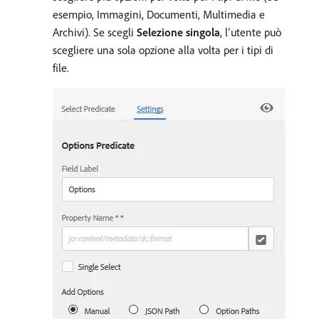
esempio, Immagini, Documenti, Multimedia e
Archivi). Se scegli
Selezione singola
, l’utente può
scegliere una sola opzione alla volta per i tipi di
file.