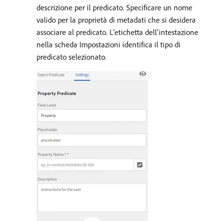
descrizione per il predicato. Specificare un nome
valido per la proprietà di metadati che si desidera
associare al predicato. L’etichetta dell’intestazione
nella scheda Impostazioni identifica il tipo di
predicato selezionato.