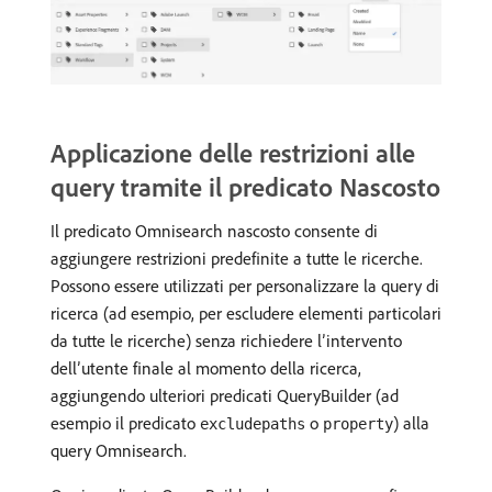
Applicazione delle restrizioni alle
query tramite il predicato Nascosto
Il predicato Omnisearch nascosto consente di
aggiungere restrizioni predefinite a tutte le ricerche.
Possono essere utilizzati per personalizzare la query di
ricerca (ad esempio, per escludere elementi particolari
da tutte le ricerche) senza richiedere l’intervento
dell’utente finale al momento della ricerca,
aggiungendo ulteriori predicati QueryBuilder (ad
esempio il predicato
o
) alla
excludepaths
property
query Omnisearch.