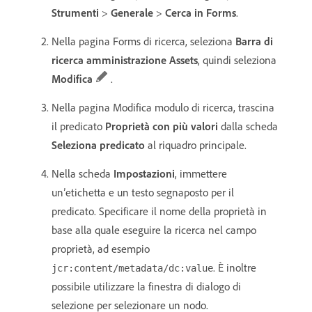
Strumenti
>
Generale
>
Cerca in Forms
.
Nella pagina Forms di ricerca, seleziona
Barra di
ricerca amministrazione Assets
, quindi seleziona
Modifica
.
Nella pagina Modifica modulo di ricerca, trascina
il predicato
Proprietà con più valori
dalla scheda
Seleziona predicato
al riquadro principale.
Nella scheda
Impostazioni
, immettere
un’etichetta e un testo segnaposto per il
predicato. Specificare il nome della proprietà in
base alla quale eseguire la ricerca nel campo
proprietà, ad esempio
. È inoltre
jcr:content/metadata/dc:value
possibile utilizzare la finestra di dialogo di
selezione per selezionare un nodo.