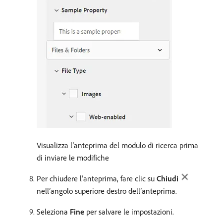
Visualizza l’anteprima del modulo di ricerca prima
di inviare le modifiche
Per chiudere l’anteprima, fare clic su
Chiudi
nell’angolo superiore destro dell’anteprima.
Seleziona
Fine
per salvare le impostazioni.