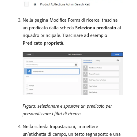
Nella pagina Modifica Forms di ricerca, trascina
un predicato dalla scheda
Seleziona predicato
al
riquadro principale. Trascinare ad esempio
Predicato proprietà
.
Figura: selezionare e spostare un predicato per
personalizzare i filtri di ricerca.
Nella scheda Impostazioni, immettere
un’etichetta di campo, un testo segnaposto e una