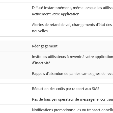
Diffusé instantanément, même lorsque les utilisat
activement votre application
Alertes de retard de vol, changements d’état de
nouvelles
Réengagement
Invite les utilisateurs à revenir à votre applicati
d’inactivité
Rappels d’abandon de panier, campagnes de rec
Réduction des coûts par rapport aux SMS
Pas de frais par opérateur de messagerie, contr
Notifications promotionnelles ou transactionnell