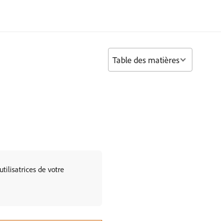
Table des matières
tilisatrices de votre