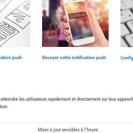
cation push
Envoyer votre notification push
Config
tteindre les utilisateurs rapidement et directement sur leur appareil,
tion.
Mises à jour sensibles à l’heure