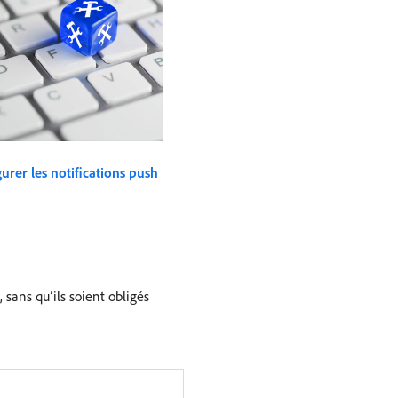
urer les notifications push
 sans qu’ils soient obligés