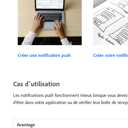
Créer une notification push
Créer votre notifi
Cas d’utilisation
Les notifications push fonctionnent mieux lorsque vous devez a
d’être dans votre application ou de vérifier leur boîte de récep