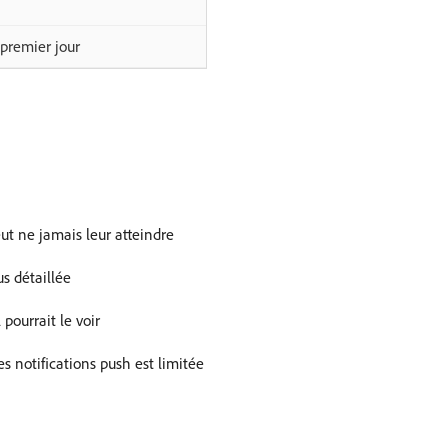
premier jour
ut ne jamais leur atteindre
s détaillée
pourrait le voir
es notifications push est limitée