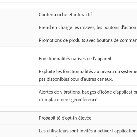
Contenu riche et interactif
Prend en charge les images, les boutons d’action 
Promotions de produits avec boutons de command
Fonctionnalités natives de l’appareil
Exploite les fonctionnalités au niveau du système
pas disponibles pour d’autres canaux.
Alertes de vibrations, badges d’icône d’applicati
d’emplacement géoréférencés
Probabilité d’opt-in élevée
Les utilisateurs sont invités à activer l’applicatio