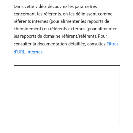
Dans cette vidéo, découvrez les paramètres
concernant les référents, en les définissant comme
référents internes (pour alimenter les rapports de
cheminement) ou référents externes (pour alimenter
les rapports de domaine référent/référent). Pour
consulter la documentation détaillée, consultez
Filtres
d’URL internes
.