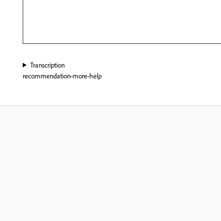
Transcription
recommendation-more-help