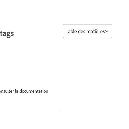
Table des matières
 tags
consulter la documentation