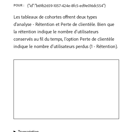
POUR :
{"id":"b69b2659-1057-424e-8fc5-ed9e016dc554"}
Les tableaux de cohortes offrent deux types
d’analyse - Rétention et Perte de clientèle. Bien que
la rétention indique le nombre d’utilisateurs
conservés au fil du temps, l’option Perte de clientèle
indique le nombre d’utilisateurs perdus (1 - Rétention).
Transcription