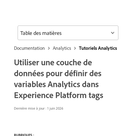
Table des matières
Documentation
Analytics
Tutoriels Analytics
Utiliser une couche de
données pour définir des
variables Analytics dans
Experience Platform tags
Dernière mise à jour : 1 juin 2026
RUBRIQUES :