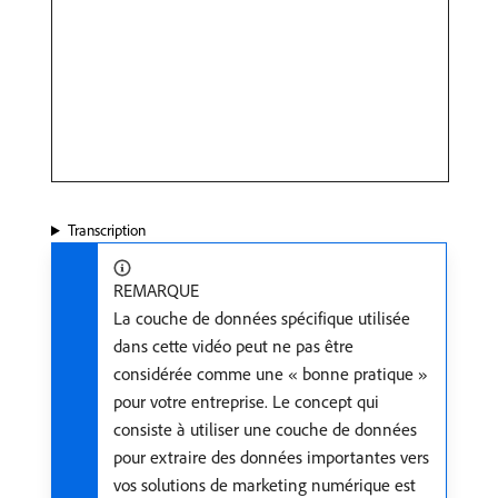
Transcription
REMARQUE
La couche de données spécifique utilisée
dans cette vidéo peut ne pas être
considérée comme une « bonne pratique »
pour votre entreprise. Le concept qui
consiste à utiliser une couche de données
pour extraire des données importantes vers
vos solutions de marketing numérique est