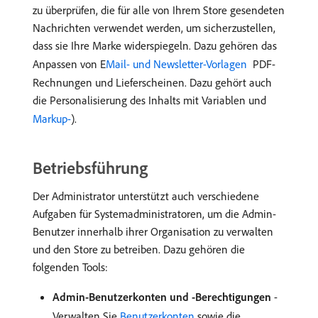
zu überprüfen, die für alle von Ihrem Store gesendeten
Nachrichten verwendet werden, um sicherzustellen,
dass sie Ihre Marke widerspiegeln. Dazu gehören das
Anpassen von E
Mail- und Newsletter-Vorlagen ​
PDF-
Rechnungen und Lieferscheinen. Dazu gehört auch
die Personalisierung des Inhalts mit Variablen und
Markup-
).
Betriebsführung
Der Administrator unterstützt auch verschiedene
Aufgaben für Systemadministratoren, um die Admin-
Benutzer innerhalb ihrer Organisation zu verwalten
und den Store zu betreiben. Dazu gehören die
folgenden Tools:
Admin-Benutzerkonten und -Berechtigungen
-
Verwalten Sie
Benutzerkonten
sowie die