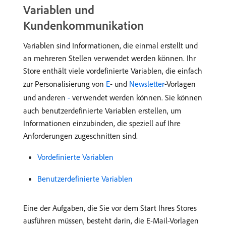
Variablen und
Kundenkommunikation
Variablen sind Informationen, die einmal erstellt und
an mehreren Stellen verwendet werden können. Ihr
Store enthält viele vordefinierte Variablen, die einfach
zur Personalisierung von
E
- und
Newsletter
-Vorlagen
und anderen
-
verwendet werden können. Sie können
auch benutzerdefinierte Variablen erstellen, um
Informationen einzubinden, die speziell auf Ihre
Anforderungen zugeschnitten sind.
Vordefinierte Variablen
Benutzerdefinierte Variablen
Eine der Aufgaben, die Sie vor dem Start Ihres Stores
ausführen müssen, besteht darin, die E-Mail-Vorlagen