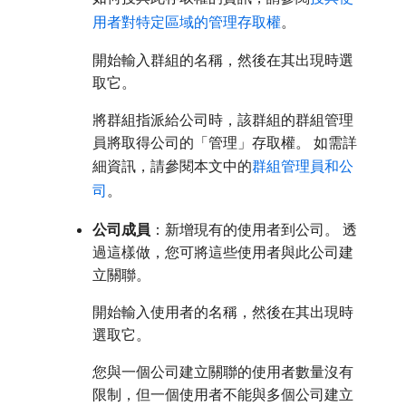
用者對特定區域的管理存取權
。
開始輸入群組的名稱，然後在其出現時選
取它。
將群組指派給公司時，該群組的群組管理
員將取得公司的「管理」存取權。 如需詳
細資訊，請參閱本文中的
群組管理員和公
司
。
公司成員
：新增現有的使用者到公司。 透
過這樣做，您可將這些使用者與此公司建
立關聯。
開始輸入使用者的名稱，然後在其出現時
選取它。
您與一個公司建立關聯的使用者數量沒有
限制，但一個使用者不能與多個公司建立