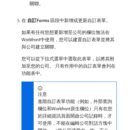
關聯。
在​
自訂Forms
​區段中新增或更新自訂表單。
如果有任何您想要新增至公司的欄位無法在
Workfront中使用，您可以建置自訂表單並將其
與公司建立關聯。
您可以從下拉式選單中選取此表單，以將其附
加至您的公司。 只有作用中的自訂表單會列在
功能表中。
注意
進階自訂表單功能（例如，外部查詢
欄位和Workfront原生欄位）只有在您
於詳細資訊頁面開啟公司記錄時，才
可使用，不能在編輯公司對話方塊中