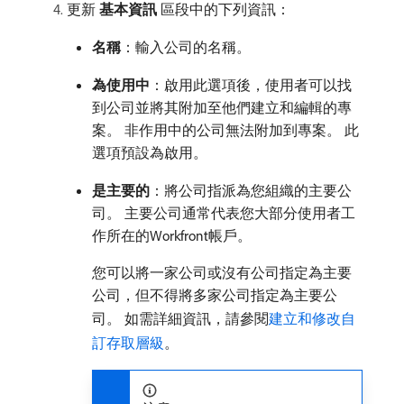
更新​
基本資訊
​區段中的下列資訊：
名稱
：輸入公司的名稱。
為使用中
：啟用此選項後，使用者可以找
到公司並將其附加至他們建立和編輯的專
案。 非作用中的公司無法附加到專案。 此
選項預設為啟用。
是主要的
：將公司指派為您組織的主要公
司。 主要公司通常代表您大部分使用者工
作所在的Workfront帳戶。
您可以將一家公司或沒有公司指定為主要
公司，但不得將多家公司指定為主要公
司。 如需詳細資訊，請參閱
建立和修改自
訂存取層級
。