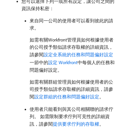
您可以選擇下列一或所有設定，讓公司之間的
資訊保持私密：
來自同一公司的使用者可以看到彼此的請
求。
如需有關Workfront管理員如何根據使用者
的公司授予類似請求存取權的詳細資訊，
請參閱
設定全系統的任務和問題偏好設定
一節中的
設定 Workfront
中每個人的任務和
問題偏好設定。
如需有關群組管理員如何根據使用者的公
司授予類似請求存取權的詳細資訊，請參
閱
設定群組的任務和問題偏好設定
。
使用者只能看到與其公司相關聯的請求佇
列。 如需限制要求佇列可見性的詳細資
訊，請參閱
提供要求佇列的存取權
。