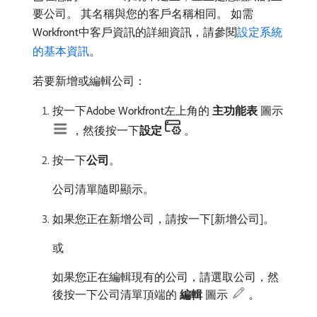
要公司。 其名稱與您的客戶名稱相同。 如需
Workfront中客戶資訊的詳細資訊，請參閱
設定系統
的基本資訊
。
若要新增或編輯公司：
按一下Adobe Workfront左上角的​
主功能表
​圖示
，然後按一下​
設定
。
按一下​
公司
。
公司清單隨即顯示。
如果您正在新增公司，請按一下[新增公司]。
或
如果您正在編輯現有的公司，請選取公司，然
後按一下公司清單頂端的​
編輯
​圖示
。