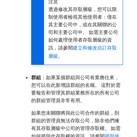
注意
透過修改其存取層級，您可以限
制使用者檢視其他使用者：僅在
其主要公司中，或在其關聯的公
司和主要公司中。 如需主要公司
如何處理使用者存取層級的資
訊，請參閱
建立和修改自訂存取
層級
。
群組
：如果某個群組與公司有業務往來，
您可以在此新增該群組的名稱。 這對於需
要報告和管理其群組業務所在的所有公司
的群組管理員非常有用。
如果您未關聯將與此公司合作的群組，則
群組的管理員無法存取公司，除非他們擁
有其存取層級中公司的管理存取權。 如需
如何授與此存取權的資訊，請參閱
授與使