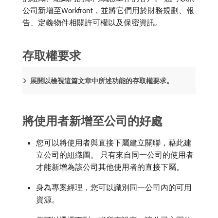
公司新增至Workfront，並將它們用於財務規劃、報
告、定義物件相關許可權以及保密資訊。
存取權要求
展開以檢視這篇文章中所述功能的存取權要求。
將使用者新增至公司的好處
您可以將使用者與直接下屬建立關聯，藉此建
立公司的組織圖。 只有來自同一公司的使用者
才能新增為該公司其他使用者的直接下屬。
身為專案經理，您可以識別同一公司內的可用
資源。