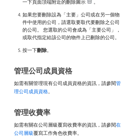
一下頁面頂端附近的刪除圖示
。
如果您要刪除設為「主要」公司或在另一個物
件中使用的公司，請選取要取代要刪除之公司
的公司。 您選取的公司會成為「主要公司」，
或取代指定給該公司的物件上已刪除的公司。
按一下​
刪除
。
管理公司成員資格
如需有關管理現有公司成員資格的資訊，請參閱
管
理公司成員資格
。
管理收費率
如需有關在公司層級覆寫收費率的資訊，請參閱
在
公司層級
覆寫工作角色收費率。