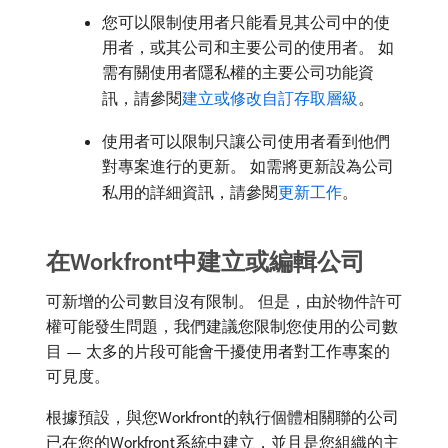
您可以限制使用者只能看見其公司中的使
用者，或其公司和主要公司的使用者。 如
需有關使用者隱私權的主要公司功能資
訊，請參閱
建立或修改自訂存取層級
。
使用者可以限制只讓公司使用者看到他們
對專案進行的更新。 如需將更新設為公司
私用的詳細資訊，請參閱
更新工作
。
在Workfront中建立或編輯公司
可新增的公司數目沒有限制。 但是，由於物件許可
權可能發生問題，我們建議您限制您使用的公司數
目 — 太多的片段可能會干擾使用者對工作專案的
可見度。
根據預設，與您Workfront的執行個體相關聯的公司
已在您的Workfront系統中建立，並且是您組織的主