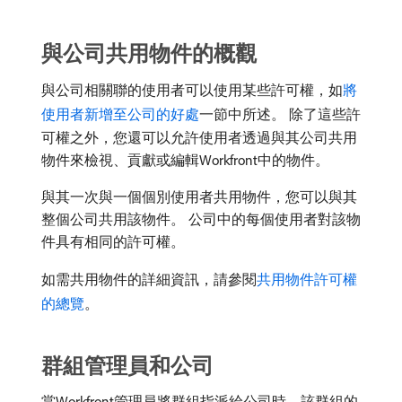
與公司共用物件的概觀
與公司相關聯的使用者可以使用某些許可權，如
將
使用者新增至公司的好處
一節中所述。 除了這些許
可權之外，您還可以允許使用者透過與其公司共用
物件來檢視、貢獻或編輯Workfront中的物件。
與其一次與一個個別使用者共用物件，您可以與其
整個公司共用該物件。 公司中的每個使用者對該物
件具有相同的許可權。
如需共用物件的詳細資訊，請參閱
共用物件許可權
的總覽
。
群組管理員和公司
當Workfront管理員將群組指派給公司時，該群組的