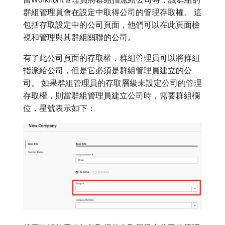
群組管理員會在設定中取得公司的管理存取權。 這
包括存取設定中的公司頁面，他們可以在此頁面檢
視和管理與其群組關聯的公司。
有了此公司頁面的存取權，群組管理員可以將群組
指派給公司，但是它必須是群組管理員建立的公
司。 如果群組管理員的存取層級未設定公司的管理
存取權，則當群組管理員建立公司時，需要群組欄
位，星號表示如下：