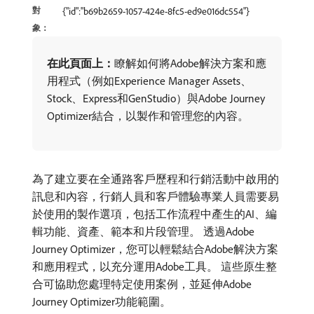
對
{"id":"b69b2659-1057-424e-8fc5-ed9e016dc554"}
象：
在此頁面上：
​瞭解如何將Adobe解決方案和應
用程式（例如Experience Manager Assets、
Stock、Express和GenStudio）與Adobe Journey
Optimizer結合，以製作和管理您的內容。
為了建立要在全通路客戶歷程和行銷活動中啟用的
訊息和內容，行銷人員和客戶體驗專業人員需要易
於使用的製作選項，包括工作流程中產生的AI、編
輯功能、資產、範本和片段管理。 透過Adobe
Journey Optimizer，您可以輕鬆結合Adobe解決方案
和應用程式，以充分運用Adobe工具。 這些原生整
合可協助您處理特定使用案例，並延伸Adobe
Journey Optimizer功能範圍。