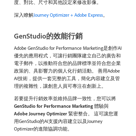
度、對比、尺寸和其他設定來修改影像。
深入瞭解
Journey Optimizer + Adobe Express
。
GenStudio的效能行銷
Adobe GenStudio for Performance Marketing是創作AI
優先的應用程式，可讓行銷團隊建立自己的廣告和
電子郵件，以推動符合您的品牌標準並符合您企業
政策的、具影響力的個人化行銷活動。 善用Adobe
AI技術，提供一套完整的工具，簡化內容建立及管
理的複雜性，讓創意人員可專注在創新上。
若要提升行銷效率並維持品牌一致性，您可以將​
GenStudio for Performance Marketing
​體驗與​
Adobe Journey Optimizer
​緊密整合。 這可讓您運
用GenStudio的AI支援內容建立以及Journey
Optimizer的進階協調功能。