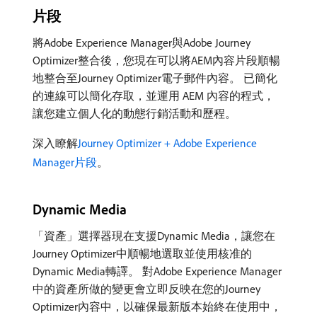
片段
將Adobe Experience Manager與Adobe Journey
Optimizer整合後，您現在可以將AEM內容片段順暢
地整合至Journey Optimizer電子郵件內容。 已簡化
的連線可以簡化存取，並運用 AEM 內容的程式，
讓您建立個人化的動態行銷活動和歷程。
深入瞭解
Journey Optimizer + Adobe Experience
Manager片段
。
Dynamic Media
「資產」選擇器現在支援Dynamic Media，讓您在
Journey Optimizer中順暢地選取並使用核准的
Dynamic Media轉譯。 對Adobe Experience Manager
中的資產所做的變更會立即反映在您的Journey
Optimizer內容中，以確保最新版本始終在使用中，