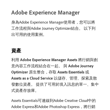
Adobe Experience Manager
身為Adobe Experience Manager使用者，您可以將
工作流程與Adobe Journey Optimizer結合。 以下列
出可用的使用案例。
資產
利用
Adobe Experience Manager Assets
將行銷與創
意內容工作流程結合在一起。 與​
Adobe Journey
Optimizer
​原生整合，存取​
Assets Essentials
​或​
Assets as a Cloud Service
​以儲存、管理、探索及散
發數位資產。 提供了可用於填入訊息的單一、集中
式資產存放庫。
Assets Essentials可連線到Adobe Creative Cloud中的
Adobe Express和Adobe Photoshop Express，將行銷