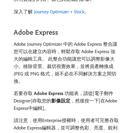
深入了解
Journey Optimizer + Stock
。
Adobe Express
Adobe Journey Optimizer 中的 Adobe Express 整合讓
您可以在建立內容時，輕鬆存取 Adobe Express 強
大的編輯工具。 此整合功能讓您可以調整影像大
小、移除背景、裁切視覺效果，並將資產轉換成
JPEG 或 PNG 格式，就不必在不同解決方案之間切
換。
若要存取​
Adobe Express
​功能表，請從[電子郵件
Designer]存取您的​
影像設定
，然後按一下[在Adobe
Express中編輯]​
。
請注意，使用Enterprise授權時，使用者可完整存取
Adobe Express編輯器，並可調整色彩、亮度、銳利