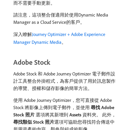
而不需要手動更新。
請注意，這項整合僅適用於使用Dynamic Media
Manager as a Cloud Service的客戶。
深入瞭解
Journey Optimizer + Adobe Experience
Manager Dynamic Media
。
Adobe Stock
Adobe Stock 和 Adobe Journey Optimizer 電子郵件設
計工具整合外掛程式，為客戶提供了用於訊息製作
的導覽、授權和儲存影像的簡單方法。
使用 Adobe Journey Optimizer，您可直接從 Adobe
Stock 將影像上傳到電子郵件，並使用​
尋找 Adobe
Stock 照片
​選項將其新增到
Assets
資料夾。 此外，
尋找類似 Stock 照片
​選項可協助您尋找符合傳送中
所用資產的內容、顏色與組成的影像。