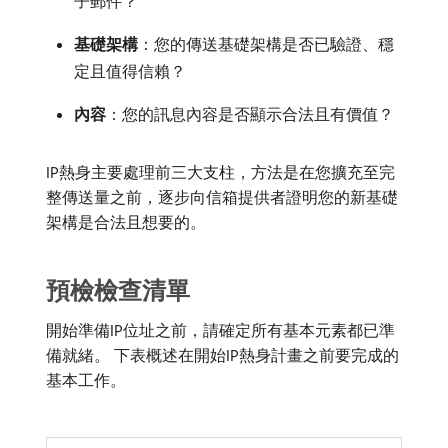
子郵件？
基礎架構
：您的傳送基礎架構是否已驗證、穩
定且值得信賴？
內容
：您的訊息內容是否顯示合法且有價值？
IP熱身主要處理前三大支柱，方法是在您擴充至完
整傳送量之前，逐步向信箱提供者證明您的新基礎
架構是合法且想要的。
預檢檢查清單
開始準備IP位址之前，請確定所有基本元素都已準
備就緒。 下表概述在開始IP熱身計畫之前要完成的
基本工作。