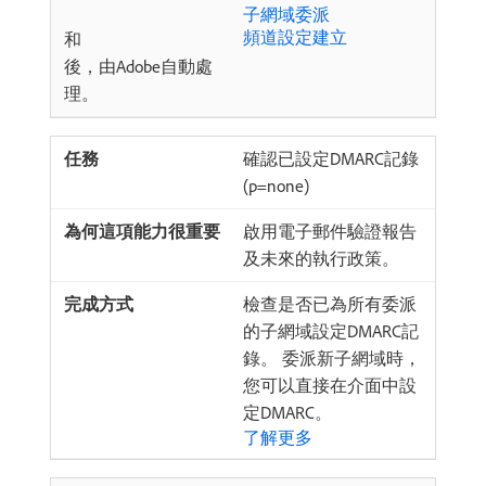
子網域委派
頻道設定建立
和
後，由Adobe自動處
理。
確認已設定DMARC記錄
(p=none)
啟用電子郵件驗證報告
及未來的執行政策。
檢查是否已為所有委派
的子網域設定DMARC記
錄。 委派新子網域時，
您可以直接在介面中設
定DMARC。
了解更多