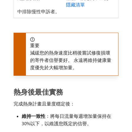
隱藏清單
中排除慢性申訴者。
重要
減緩您的熱身速度比稍後嘗試修復損壞
的寄件者信譽要好。 永遠將維持健康量
度優先於大幅增加量。
熱身後最佳實務
完成熱身計畫且量度穩定後：
維持一致性
：將每日流量每週增加量保持在
30%以下，以維護您既定的信譽。