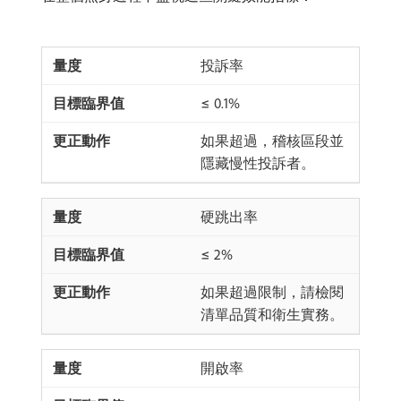
投訴率
≤ 0.1%
如果超過，稽核區段並
隱藏慢性投訴者。
硬跳出率
≤ 2%
如果超過限制，請檢閱
清單品質和衛生實務。
開啟率