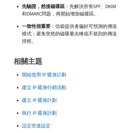
先驗證，然後磁碟區
：先解決所有SPF、DKIM
和DMARC問題，再開始增加磁碟區。
一致性很重要
：信箱提供者偏好可預測的傳送
模式；避免突然的磁碟量尖峰或不規則的傳送
排程。
相關主題
開始使用 IP 暖身計劃
建立 IP 暖身行銷活動
建立 IP 暖身計劃
執行 IP 暖身計劃
設定管道設定