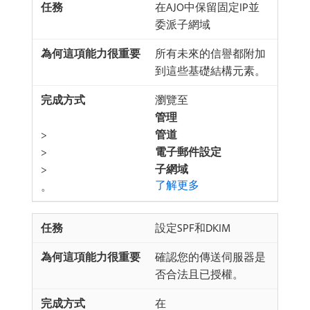
在AJO中保留固定IP並
委派子網域
所有未來的信譽都附加
到這些基礎結構元素。
瀏覽至​
管理
>
管道
>
電子郵件設定
>
子網域
了解更多
。
設定SPF和DKIM
確認您的傳送伺服器是
否合法且已授權。
在