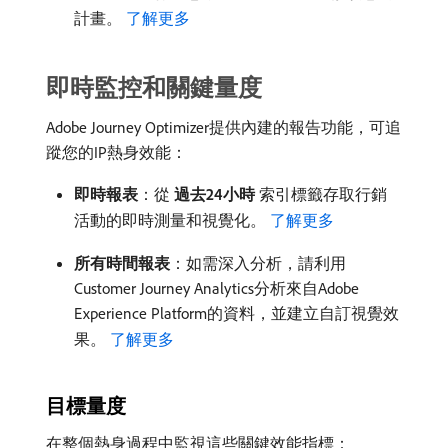
計畫。
了解更多
即時監控和關鍵量度
Adobe Journey Optimizer提供內建的報告功能，可追
蹤您的IP熱身效能：
即時報表
：從​
過去24小時
​索引標籤存取行銷
活動的即時測量和視覺化。
了解更多
所有時間報表
：如需深入分析，請利用
Customer Journey Analytics分析來自Adobe
Experience Platform的資料，並建立自訂視覺效
果。
了解更多
目標量度
在整個熱身過程中監視這些關鍵效能指標：