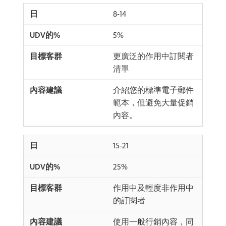
8-14
5%
更廣泛的作用中訂閱者
清單
介紹您的標準電子郵件
範本，但避免大量促銷
內容。
15-21
25%
作用中及輕度非作用中
的訂閱者
使用一般行銷內容，同