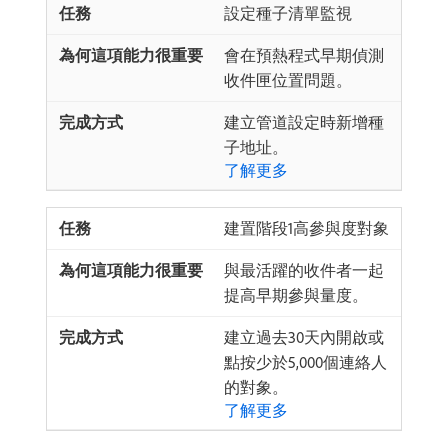
設定種子清單監視
會在預熱程式早期偵測
收件匣位置問題。
建立管道設定時新增種
子地址。
了解更多
建置階段1高參與度對象
與最活躍的收件者一起
提高早期參與量度。
建立過去30天內開啟或
點按少於5,000個連絡人
的對象。
了解更多