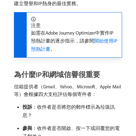
建立聲譽和IP熱身的最佳實務。
注意
如需在Adobe Journey Optimizer中實作IP
預熱計畫的逐步指示，請參閱
開始使用IP
預熱計畫
。
為什麼IP和網域信譽很重要
信箱提供者（Gmail、Yahoo、Microsoft、Apple Mail
等）會根據四大支柱評估每個寄件者：
投訴
：收件者是否將您的郵件標示為垃圾訊
息？
參與
：收件者是否開啟、按一下或回覆您的電