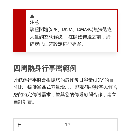
注意
驗證問題(SPF、DKIM、DMARC)無法透過
大量調整來解決。 在開始傳送之前，請
確定已正確設定這些專案。
四周熱身行事曆範例
此範例行事曆會根據您的最終每日容量(UDV)的百
分比，提供漸進式容量增加。 調整這些數字以符合
您的特定傳送需求，並與您的傳遞顧問合作，建立
自訂計畫。
1-3