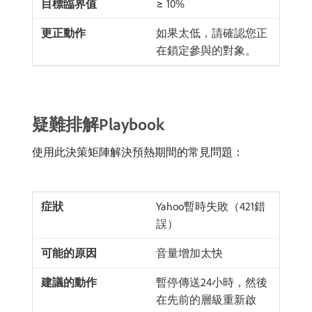
≥ 10%
如果太低，請確認您正
在鎖定參與的對象。
疑難排解Playbook
使用此決策矩陣解決預熱期間的常見問題：
Yahoo暫時失敗（421錯
誤）
音量增加太快
暫停傳送24小時，然後
在先前的層級重新啟