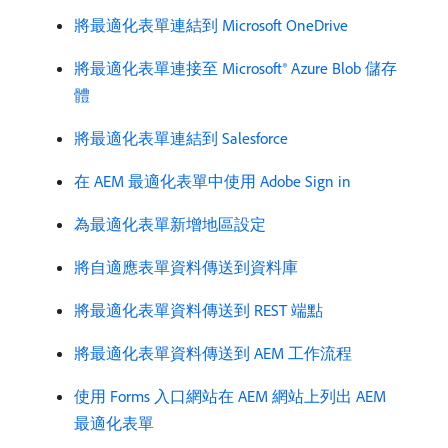
將最適化表單連結到 Microsoft OneDrive
將最適化表單連接至 Microsoft® Azure Blob 儲存
體
將最適化表單連結到 Salesforce
在 AEM 最適化表單中使用 Adobe Sign in
為最適化表單新增地區設定
將自適應表單資料傳送到資料庫
將最適化表單資料傳送到 REST 端點
將最適化表單資料傳送到 AEM 工作流程
使用 Forms 入口網站在 AEM 網站上列出 AEM
最適化表單