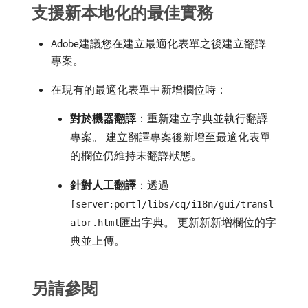
支援新本地化的最佳實務
Adobe建議您在建立最適化表單之後建立翻譯
專案。
在現有的最適化表單中新增欄位時：
對於機器翻譯
：重新建立字典並執行翻譯
專案。 建立翻譯專案後新增至最適化表單
的欄位仍維持未翻譯狀態。
針對人工翻譯
：透過
[server:port]/libs/cq/i18n/gui/transl
匯出字典。 更新新新增欄位的字
ator.html
典並上傳。
另請參閱