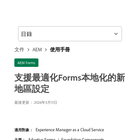
目錄
文件
AEM
使用手冊
AEM Forms
支援最適化Forms本地化的新
地區設定
最後更新： 2026年3月11日
Experience Manager as a Cloud Service
適用對象：
Adaptive Forms
Foundation Components
主題：