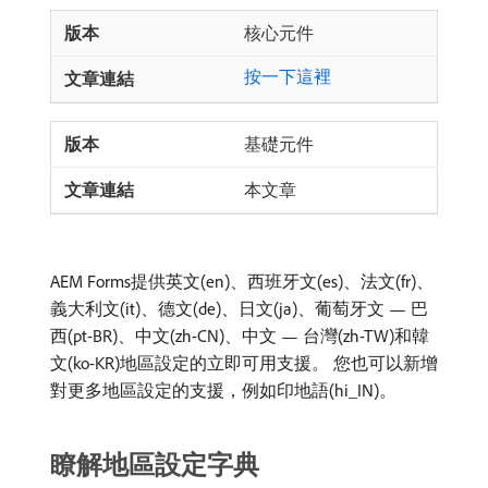
核心元件
按一下這裡
基礎元件
本文章
AEM Forms提供英文(en)、西班牙文(es)、法文(fr)、
義大利文(it)、德文(de)、日文(ja)、葡萄牙文 — 巴
西(pt-BR)、中文(zh-CN)、中文 — 台灣(zh-TW)和韓
文(ko-KR)地區設定的立即可用支援。 您也可以新增
對更多地區設定的支援，例如印地語(hi_IN)。
瞭解地區設定字典