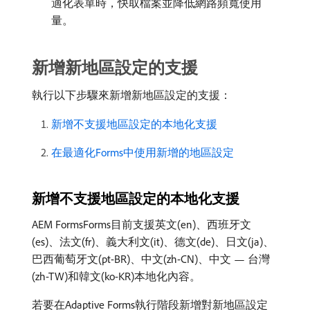
適化表單時，快取檔案並降低網路頻寬使用
量。
新增新地區設定的支援
執行以下步驟來新增新地區設定的支援：
新增不支援地區設定的本地化支援
在最適化Forms中使用新增的地區設定
新增不支援地區設定的本地化支援
AEM FormsForms目前支援英文(en)、西班牙文
(es)、法文(fr)、義大利文(it)、德文(de)、日文(ja)、
巴西葡萄牙文(pt-BR)、中文(zh-CN)、中文 — 台灣
(zh-TW)和韓文(ko-KR)本地化內容。
若要在Adaptive Forms執行階段新增對新地區設定