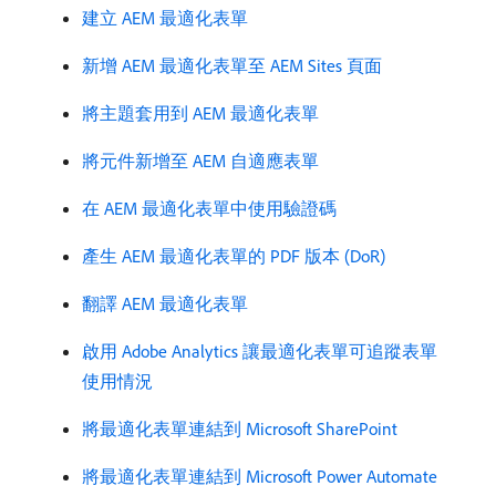
建立 AEM 最適化表單
新增 AEM 最適化表單至 AEM Sites 頁面
將主題套用到 AEM 最適化表單
將元件新增至 AEM 自適應表單
在 AEM 最適化表單中使用驗證碼
產生 AEM 最適化表單的 PDF 版本 (DoR)
翻譯 AEM 最適化表單
啟用 Adobe Analytics 讓最適化表單可追蹤表單
使用情況
將最適化表單連結到 Microsoft SharePoint
將最適化表單連結到 Microsoft Power Automate