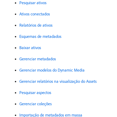
Pesquisar ativos
Ativos conectados
Relatórios de ativos
Esquemas de metadados
Baixar ativos
Gerenciar metadados
Gerenciar modelos do Dynamic Media
Gerenciar relatórios na visualização do Assets
Pesquisar aspectos
Gerenciar coleções
Importação de metadados em massa