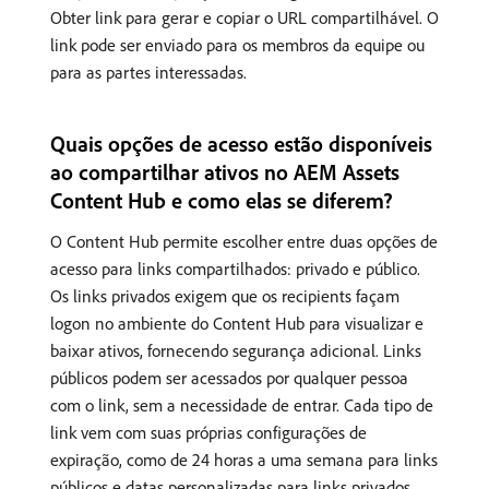
Obter link para gerar e copiar o URL compartilhável. O
link pode ser enviado para os membros da equipe ou
para as partes interessadas.
Quais opções de acesso estão disponíveis
ao compartilhar ativos no AEM Assets
Content Hub e como elas se diferem?
O Content Hub permite escolher entre duas opções de
acesso para links compartilhados: privado e público.
Os links privados exigem que os recipients façam
logon no ambiente do Content Hub para visualizar e
baixar ativos, fornecendo segurança adicional. Links
públicos podem ser acessados por qualquer pessoa
com o link, sem a necessidade de entrar. Cada tipo de
link vem com suas próprias configurações de
expiração, como de 24 horas a uma semana para links
públicos e datas personalizadas para links privados.