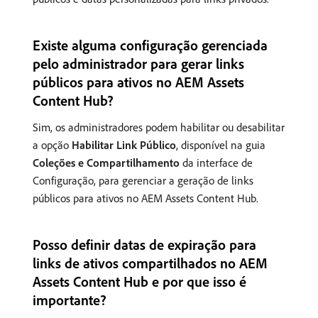
Existe alguma configuração gerenciada
pelo administrador para gerar links
públicos para ativos no AEM Assets
Content Hub?
Sim, os administradores podem habilitar ou desabilitar
a opção
Habilitar Link Público
, disponível na guia
Coleções e Compartilhamento
da interface de
Configuração, para gerenciar a geração de links
públicos para ativos no AEM Assets Content Hub.
Posso definir datas de expiração para
links de ativos compartilhados no AEM
Assets Content Hub e por que isso é
importante?