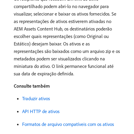
compartilhado podem abri-lo no navegador para
visualizar, selecionar e baixar os ativos fornecidos. Se
as representações de ativos estiverem ativadas no
AEM Assets Content Hub, os destinatários poderão
escolher quais representações (como Original ou
Estático) desejam baixar. Os ativos e as
representações são baixados como um arquivo zip e os
metadados podem ser visualizados clicando na
miniatura do ativo. O link permanece funcional até
sua data de expiração definida.
Consulte também
Traduzir ativos
API HTTP de ativos
Formatos de arquivo compatíveis com os ativos