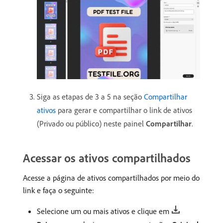
Siga as etapas de 3 a 5 na seção
Compartilhar
ativos
para gerar e compartilhar o link de ativos
(Privado ou público) neste painel
Compartilhar
.
Acessar os ativos compartilhados
Acesse a página de ativos compartilhados por meio do
link e faça o seguinte:
Selecione um ou mais ativos e clique em