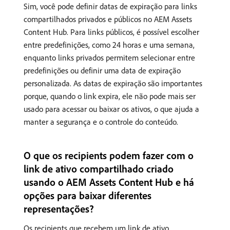
Sim, você pode definir datas de expiração para links
compartilhados privados e públicos no AEM Assets
Content Hub. Para links públicos, é possível escolher
entre predefinições, como 24 horas e uma semana,
enquanto links privados permitem selecionar entre
predefinições ou definir uma data de expiração
personalizada. As datas de expiração são importantes
porque, quando o link expira, ele não pode mais ser
usado para acessar ou baixar os ativos, o que ajuda a
manter a segurança e o controle do conteúdo.
O que os recipients podem fazer com o
link de ativo compartilhado criado
usando o AEM Assets Content Hub e há
opções para baixar diferentes
representações?
Os recipients que recebem um link de ativo