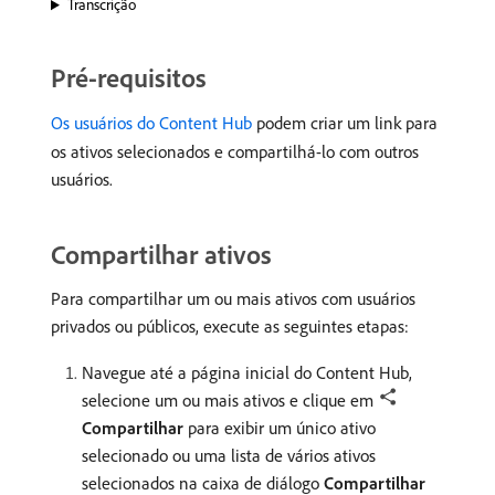
Transcrição
Pré-requisitos
Os usuários do Content Hub
podem criar um link para
os ativos selecionados e compartilhá-lo com outros
usuários.
Compartilhar ativos
Para compartilhar um ou mais ativos com usuários
privados ou públicos, execute as seguintes etapas:
Navegue até a página inicial do Content Hub,
selecione um ou mais ativos e clique em
Compartilhar
para exibir um único ativo
selecionado ou uma lista de vários ativos
selecionados na caixa de diálogo
Compartilhar