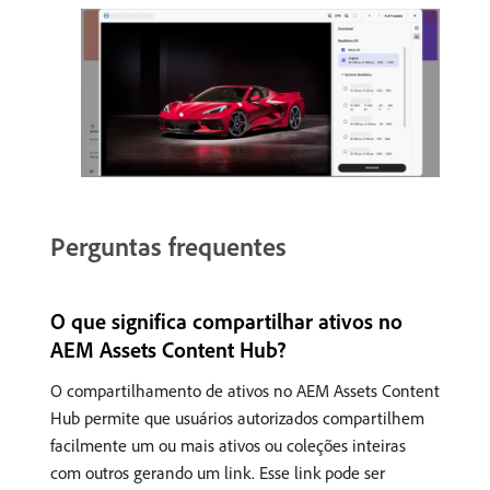
Perguntas frequentes
O que significa compartilhar ativos no
AEM Assets Content Hub?
O compartilhamento de ativos no AEM Assets Content
Hub permite que usuários autorizados compartilhem
facilmente um ou mais ativos ou coleções inteiras
com outros gerando um link. Esse link pode ser