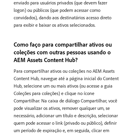
enviado para usuários privados (que devem fazer
logon) ou públicos (que podem acessar como
convidados), dando aos destinatários acesso direto
para exibir e baixar os ativos selecionados.
Como faço para compartilhar ativos ou
coleções com outras pessoas usando o
AEM Assets Content Hub?
Para compartilhar ativos ou coleções no AEM Assets
Content Hub, navegue até a página inicial do Content
Hub, selecione um ou mais ativos (ou acesse a guia
Coleções para coleções) e clique no ícone
Compartilhar. Na caixa de diálogo Compartilhar, você
pode visualizar os ativos, remover qualquer um, se
necessário, adicionar um título e descrição, selecionar
quem pode acessar o link (privado ou público), definir
um período de expiração e, em seguida, clicar em