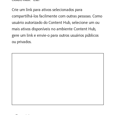
Crie um link para ativos selecionados para
compartilhá-los facilmente com outras pessoas. Como
usuário autorizado do Content Hub, selecione um ou
mais ativos disponíveis no ambiente Content Hub,
gere um link e envie-o para outros usuários públicos
ou privados.