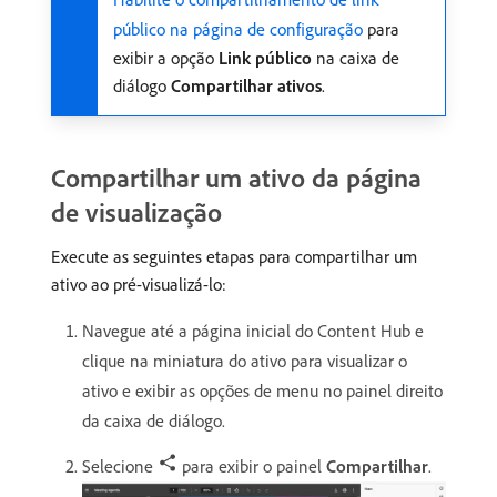
público na página de configuração
para
exibir a opção
Link público
na caixa de
diálogo
Compartilhar ativos
.
Compartilhar um ativo da página
de visualização
Execute as seguintes etapas para compartilhar um
ativo ao pré-visualizá-lo:
Navegue até a página inicial do Content Hub e
clique na miniatura do ativo para visualizar o
ativo e exibir as opções de menu no painel direito
da caixa de diálogo.
Selecione
para exibir o painel
Compartilhar
.