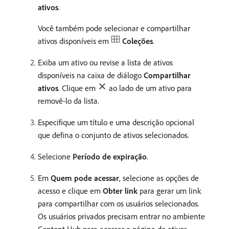
ativos
.
Você também pode selecionar e compartilhar
ativos disponíveis em
Coleções
.
Exiba um ativo ou revise a lista de ativos
disponíveis na caixa de diálogo
Compartilhar
ativos
. Clique em
ao lado de um ativo para
removê-lo da lista.
Especifique um título e uma descrição opcional
que defina o conjunto de ativos selecionados.
Selecione
Período de expiração
.
Em
Quem pode acessar
, selecione as opções de
acesso e clique em
Obter link
para gerar um link
para compartilhar com os usuários selecionados.
Os usuários privados precisam entrar no ambiente