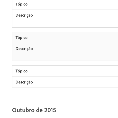
Outubro de 2015