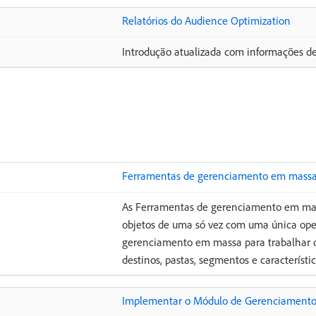
Relatórios do Audience Optimization
Introdução atualizada com informações de 
Ferramentas de gerenciamento em mass
As Ferramentas de gerenciamento em mass
objetos de uma só vez com uma única ope
gerenciamento em massa para trabalhar co
destinos, pastas, segmentos e característic
Implementar o Módulo de Gerenciamento 