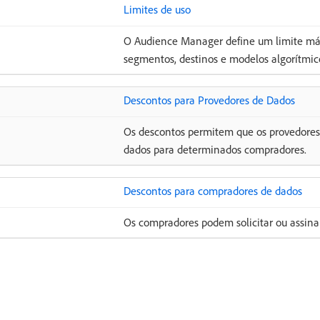
Limites de uso
O Audience Manager define um limite máx
segmentos, destinos e modelos algorítmic
Descontos para Provedores de Dados
Os descontos permitem que os provedores
dados para determinados compradores.
Descontos para compradores de dados
Os compradores podem solicitar ou assina