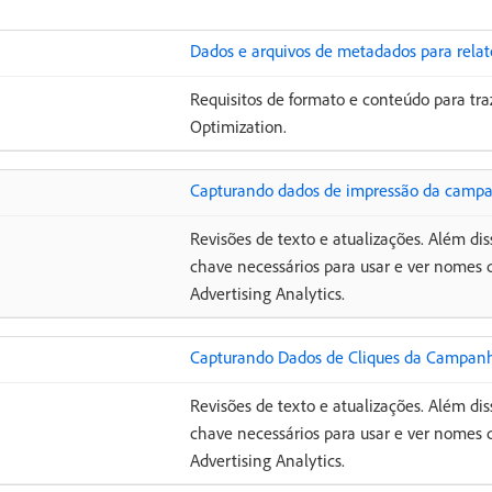
Dados e arquivos de metadados para relat
Requisitos de formato e conteúdo para tra
Optimization.
Capturando dados de impressão da campan
Revisões de texto e atualizações. Além dis
chave necessários para usar e ver nomes d
Advertising Analytics.
Capturando Dados de Cliques da Campanha
Revisões de texto e atualizações. Além dis
chave necessários para usar e ver nomes d
Advertising Analytics.