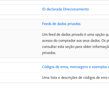
ID declarada Direcionamento
Feeds de dados privados
Um feed de dados privado é uma opção qu
acesso do comprador aos seus dados. Os 
consultar esta seção para obter informaçõ
privados.
Códigos de erros, mensagens e exemplos
Uma lista e descrições de códigos de err