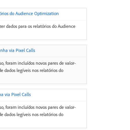
órios do Audience Optimization
zer dados para os relatórios do Audience
ha via Pixel Calls
so, foram incluídos novos pares de valor-
e dados legíveis nos relatórios do
 via Pixel Calls
so, foram incluídos novos pares de valor-
e dados legíveis nos relatórios do