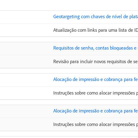
Geotargeting com chaves de nível de pla
Atualização com links para uma lista de I
Requisitos de senha, contas bloqueadas e
Revisão para incluir novos requisitos de s
Alocação de impressão e cobrança para f
Instruções sobre como alocar impressões 
Alocação de impressão e cobrança para fe
Instruções sobre como alocar impressões pa