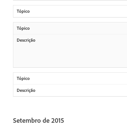
Setembro de 2015