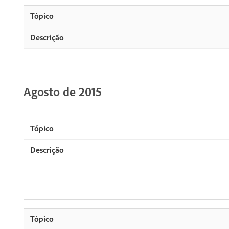
Agosto de 2015