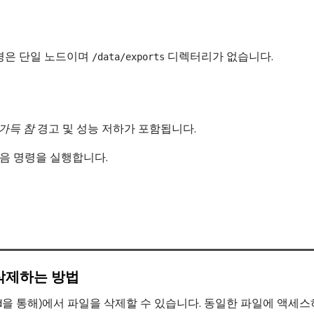
환경은 단일 노드이며
디렉터리가 없습니다.
/data/exports
가득 참
경고 및 성능 저하가 포함됩니다.
다음 명령을 실행합니다.
삭제하는 방법
을 통해)에서 파일을 삭제할 수 있습니다. 동일한 파일에 액세스
d