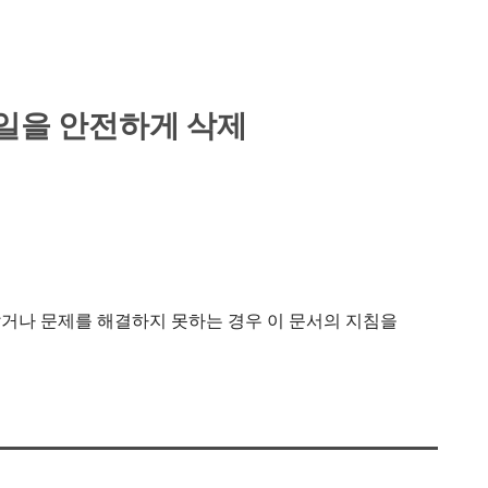
파일을 안전하게 삭제
거나 문제를 해결하지 못하는 경우 이 문서의 지침을