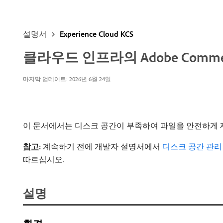
설명서
Experience Cloud KCS
클라우드 인프라의 Adobe Com
마지막 업데이트: 2026년 6월 24일
이 문서에서는 디스크 공간이 부족하여 파일을 안전하게 
참고
:
계속하기 전에 개발자 설명서에서
디스크 공간 관리
따르십시오.
설명