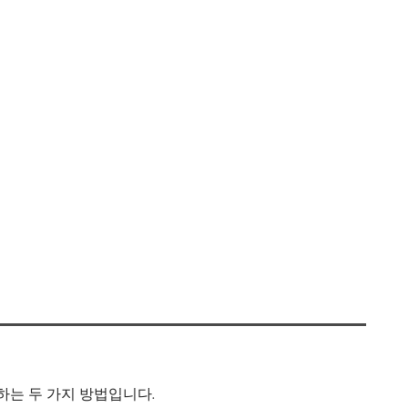
하는 두 가지 방법입니다.