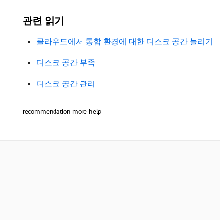
관련 읽기
클라우드에서 통합 환경에 대한 디스크 공간 늘리기
디스크 공간 부족
디스크 공간 관리
recommendation-more-help