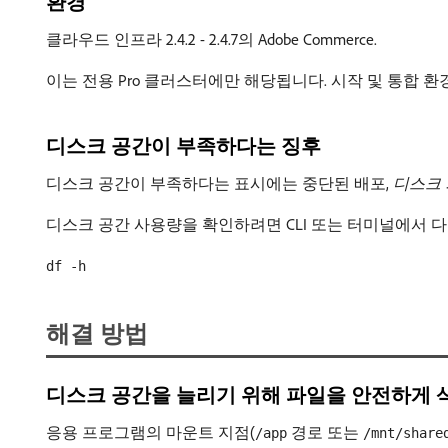
환경
클라우드 인프라 2.4.2 - 2.4.7의 Adobe Commerce.
이는 전용 Pro 클러스터에만 해당됩니다. 시작 및 통합 
디스크 공간이 부족하다는 징후
디스크 공간이 부족하다는 표시에는 중단된 배포,
디스크 
디스크 공간 사용량을 확인하려면 CLI 또는 터미널에서 
df -h
해결 방법
디스크 공간을 늘리기 위해 파일을 안전하게 
응용 프로그램의 마운트 지점(
경로 또는
/app
/mnt/share