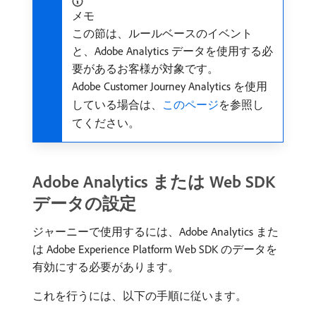
メモ
この節は、ルールベースのイベント
と、Adobe Analytics データを使用する必
要があるお客様が対象です。
Adobe Customer Journey Analytics を使用
している場合は、
このページ
を参照し
てください。
Adobe Analytics または Web SDK
データの設定
ジャーニーで使用するには、Adobe Analytics また
は Adobe Experience Platform Web SDK のデータを
有効にする必要があります。
これを行うには、以下の手順に従います。