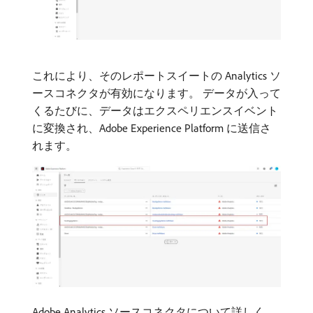
これにより、そのレポートスイートの Analytics ソ
ースコネクタが有効になります。 データが入って
くるたびに、データはエクスペリエンスイベント
に変換され、Adobe Experience Platform に送信さ
れます。
Adobe Analytics ソースコネクタについて詳しく