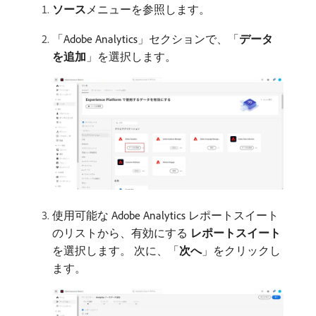
ソース
​メニューを参照します。
「Adobe Analytics」セクションで、「
データ
を追加
」を選択します。
使用可能な Adobe Analytics レポートスイート
のリストから、有効にする​
レポートスイート
​
を選択します。 次に、「
次へ
」をクリックし
ます。