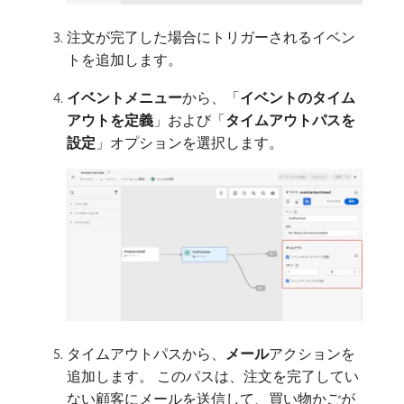
注文が完了した場合にトリガーされるイベン
トを追加します。
イベントメニュー
​から、「
イベントのタイム
アウトを定義
」および「
タイムアウトパスを
設定
」オプションを選択します。
タイムアウトパスから、
メール
​アクションを
追加します。 このパスは、注文を完了してい
ない顧客にメールを送信して、買い物かごが