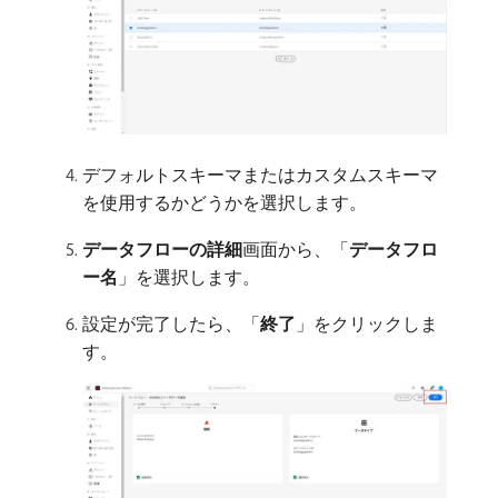
デフォルトスキーマまたはカスタムスキーマ
を使用するかどうかを選択します。
データフローの詳細
​画面から、「
データフロ
ー名
」を選択します。
設定が完了したら、「
終了
」をクリックしま
す。