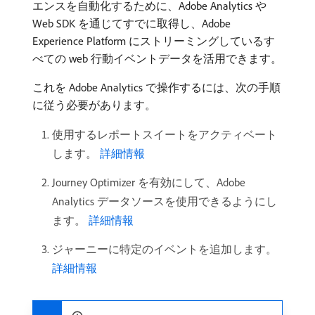
エンスを自動化するために、Adobe Analytics や
Web SDK を通じてすでに取得し、Adobe
Experience Platform にストリーミングしているす
べての web 行動イベントデータを活用できます。
これを Adobe Analytics で操作するには、次の手順
に従う必要があります。
使用するレポートスイートをアクティベート
します。
詳細情報
Journey Optimizer を有効にして、Adobe
Analytics データソースを使用できるようにし
ます。
詳細情報
ジャーニーに特定のイベントを追加します。
詳細情報