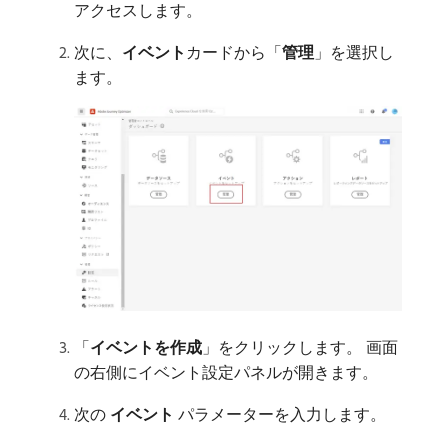
アクセスします。
次に、
イベント
​カードから「
管理
」を選択し
ます。
「
イベントを作成
」をクリックします。 画面
の右側にイベント設定パネルが開きます。
次の​
イベント
​パラメーターを入力します。