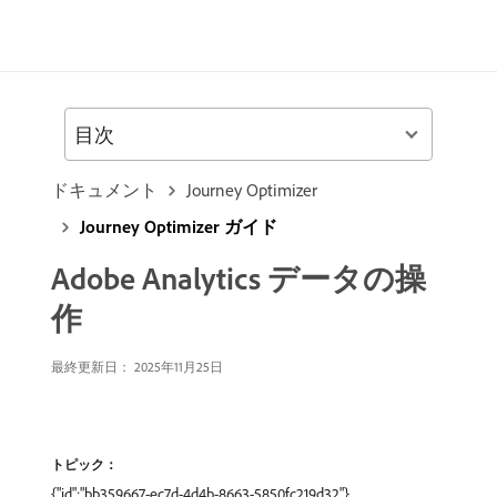
目次
ドキュメント
Journey Optimizer
Journey Optimizer ガイド
Adobe Analytics データの操
作
最終更新日： 2025年11月25日
トピック：
{"id":"bb359667-ec7d-4d4b-8663-5850fc219d32"},