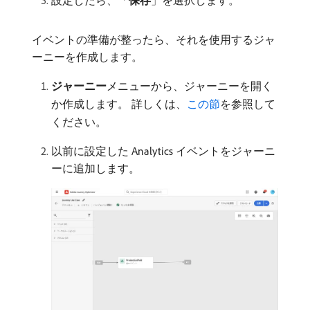
イベントの準備が整ったら、それを使用するジャ
ーニーを作成します。
ジャーニー
​メニューから、ジャーニーを開く
か作成します。 詳しくは、
この節
を参照して
ください。
以前に設定した Analytics イベントをジャーニ
ーに追加します。