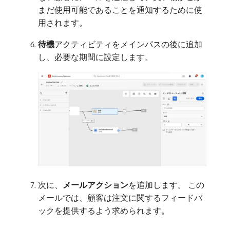
まだ使用可能であることを通知するために使
用されます。
待機
​アクティビティをメインパスの後に追加
し、必要な期間に設定します。
次に、
メールアクション
​を追加します。 この
メールでは、顧客は注文に関するフィードバ
ックを提供するよう求められます。