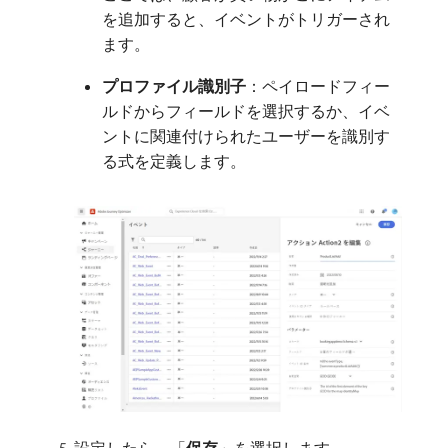
を追加すると、イベントがトリガーされ
ます。
プロファイル識別子
：ペイロードフィー
ルドからフィールドを選択するか、イベ
ントに関連付けられたユーザーを識別す
る式を定義します。
設定したら、「
保存
」を選択します。