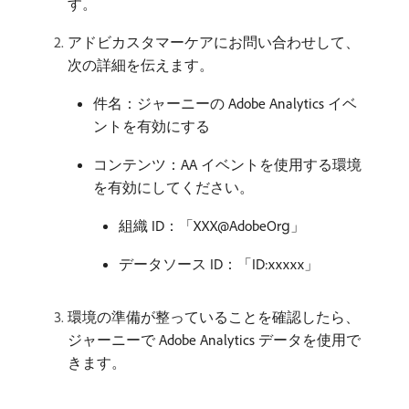
す。
アドビカスタマーケアにお問い合わせして、
次の詳細を伝えます。
件名：ジャーニーの Adobe Analytics イベ
ントを有効にする
コンテンツ：AA イベントを使用する環境
を有効にしてください。
組織 ID：「XXX@AdobeOrg」
データソース ID：「ID:xxxxx」
環境の準備が整っていることを確認したら、
ジャーニーで Adobe Analytics データを使用で
きます。