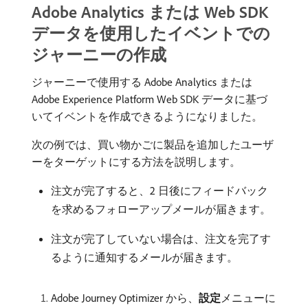
Adobe Analytics または Web SDK
データを使用したイベントでの
ジャーニーの作成
ジャーニーで使用する Adobe Analytics または
Adobe Experience Platform Web SDK データに基づ
いてイベントを作成できるようになりました。
次の例では、買い物かごに製品を追加したユーザ
ーをターゲットにする方法を説明します。
注文が完了すると、2 日後にフィードバック
を求めるフォローアップメールが届きます。
注文が完了していない場合は、注文を完了す
るように通知するメールが届きます。
Adobe Journey Optimizer から、
設定
​メニューに