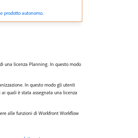
me prodotto autonomo
.
 di una licenza Planning. In questo modo
ganizzazione. In questo modo gli utenti
i ai quali è stata assegnata una licenza
ere alle funzioni di Workfront Workflow