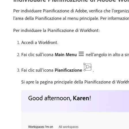
Per individuare Pianificazione di Adobe, verifica che l’organi
l’area della Pianificazione al menu principale. Per informazio
Per individuare la Pianificazione di Workfront:
Accedi a Workfront.
Fai clic sull’icona
Main Menu
nell’angolo in alto a sin
Fai clic sull’icona
Pianificazione
.
Si apre la pagina principale della Pianificazione di Workf