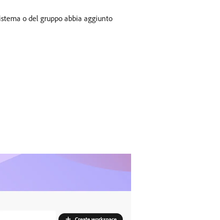
 sistema o del gruppo abbia aggiunto