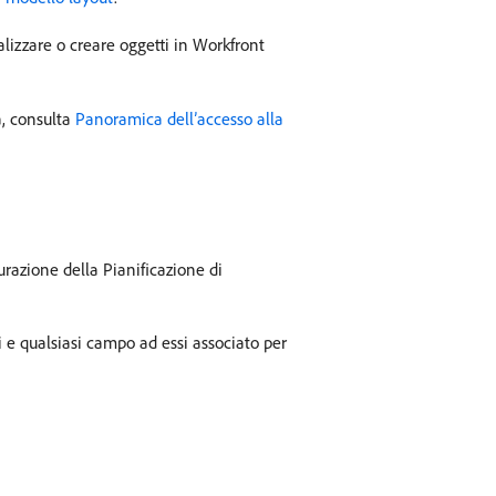
lizzare o creare oggetti in Workfront
a, consulta
Panoramica dell’accesso alla
urazione della Pianificazione di
ti e qualsiasi campo ad essi associato per