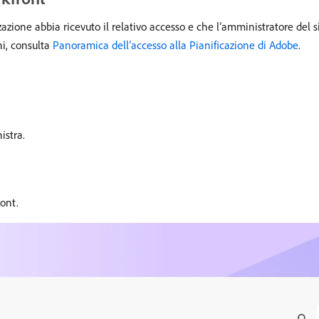
zzazione abbia ricevuto il relativo accesso e che l’amministratore del
ni, consulta
Panoramica dell’accesso alla Pianificazione di Adobe
.
istra.
ront.