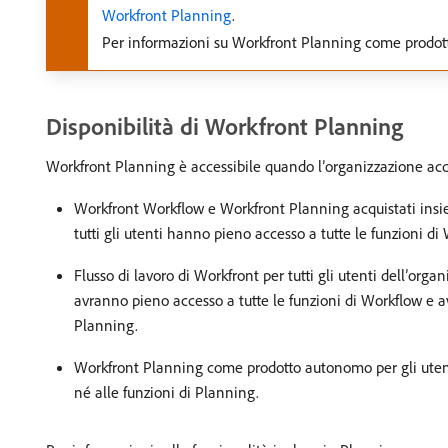
Workfront Planning
.
Per informazioni su Workfront Planning come prodo
Disponibilità di Workfront Planning
Workfront Planning è accessibile quando l’organizzazione acq
Workfront Workflow e Workfront Planning acquistati insie
tutti gli utenti hanno pieno accesso a tutte le funzioni di
Flusso di lavoro di Workfront per tutti gli utenti dell’org
avranno pieno accesso a tutte le funzioni di Workflow e av
Planning.
Workfront Planning come prodotto autonomo per gli utent
né alle funzioni di Planning.