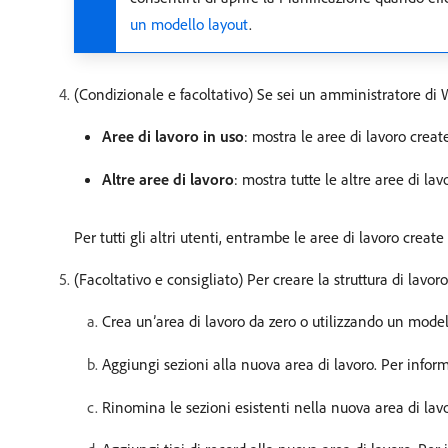
un modello layout
.
(Condizionale e facoltativo) Se sei un amministratore di W
Aree di lavoro in uso
: mostra le aree di lavoro creat
Altre aree di lavoro
: mostra tutte le altre aree di la
Per tutti gli altri utenti, entrambe le aree di lavoro crea
(Facoltativo e consigliato) Per creare la struttura di lavo
Crea un’area di lavoro da zero o utilizzando un model
Aggiungi sezioni alla nuova area di lavoro. Per infor
Rinomina le sezioni esistenti nella nuova area di lavo