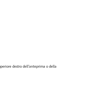
periore destro dell’anteprima o della