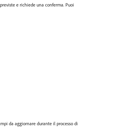
i previste e richiede una conferma. Puoi
ampi da aggiornare durante il processo di