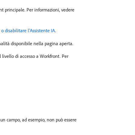
nt principale. Per informazioni, vedere
 o disabilitare l’Assistente IA
.
nalità disponibile nella pagina aperta.
 livello di accesso a Workfront. Per
 di un campo, ad esempio, non può essere