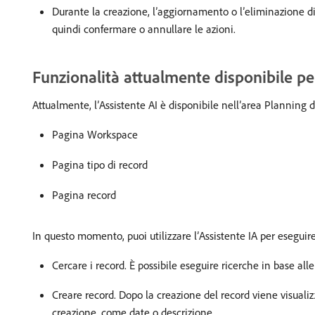
Durante la creazione, l’aggiornamento o l’eliminazione di 
quindi confermare o annullare le azioni.
Funzionalità attualmente disponibile per
Attualmente, l’Assistente AI è disponibile nell’area Planning 
Pagina Workspace
Pagina tipo di record
Pagina record
In questo momento, puoi utilizzare l’Assistente IA per eseguire
Cercare i record. È possibile eseguire ricerche in base al
Creare record. Dopo la creazione del record viene visuali
creazione, come date o descrizione.