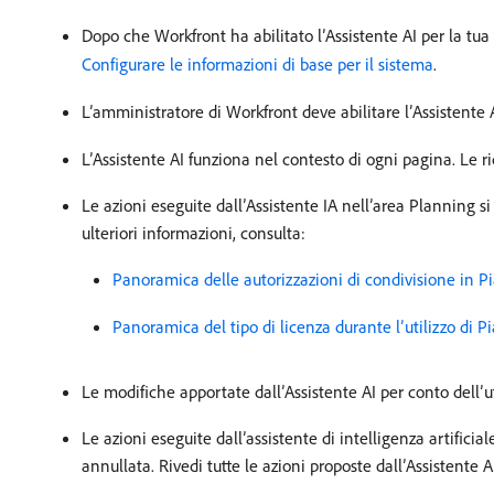
Dopo che Workfront ha abilitato l’Assistente AI per la tua
Configurare le informazioni di base per il sistema
.
L’amministratore di Workfront deve abilitare l’Assistente AI
L’Assistente AI funziona nel contesto di ogni pagina. Le ri
Le azioni eseguite dall’Assistente IA nell’area Planning s
ulteriori informazioni, consulta:
Panoramica delle autorizzazioni di condivisione in P
Panoramica del tipo di licenza durante l’utilizzo di 
Le modifiche apportate dall’Assistente AI per conto dell’
Le azioni eseguite dall’assistente di intelligenza artific
annullata. Rivedi tutte le azioni proposte dall’Assistente A