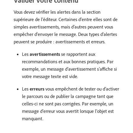
Valider votre contenu
Vous devez vérifier les alertes dans la section
supérieure de l’éditeur. Certaines d’entre elles sont de
simples avertissements, mais d’autres peuvent vous
empêcher d’envoyer le message. Deux types d’alertes
peuvent se produire : avertissements et erreurs.
Les
avertissements
se rapportent aux
recommandations et aux bonnes pratiques. Par
exemple, un message d’avertissement s’affiche si
votre message texte est vide.
Les
erreurs
vous empêchent de tester ou d’activer
le parcours ou de publier la campagne tant que
celles-ci ne sont pas corrigées. Par exemple, un
message d’erreur vous avertit lorsque l’objet est
manquant.