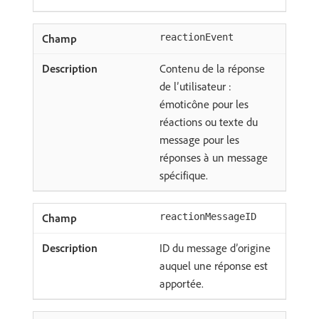
reactionEvent
Contenu de la réponse
de l’utilisateur :
émoticône pour les
réactions ou texte du
message pour les
réponses à un message
spécifique.
reactionMessageID
ID du message d’origine
auquel une réponse est
apportée.