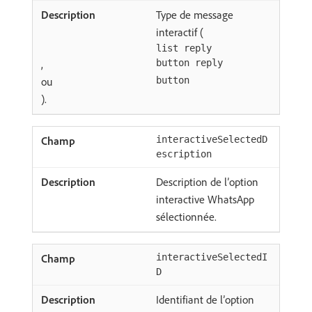
Type de message
interactif (
list reply
,
button reply
ou
button
).
interactiveSelectedD
escription
Description de l’option
interactive WhatsApp
sélectionnée.
interactiveSelectedI
D
Identifiant de l’option