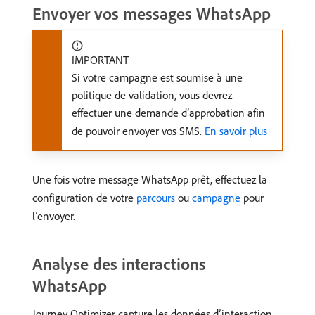
Envoyer vos messages WhatsApp
IMPORTANT
Si votre campagne est soumise à une
politique de validation, vous devrez
effectuer une demande d’approbation afin
de pouvoir envoyer vos SMS.
En savoir plus
Une fois votre message WhatsApp prêt, effectuez la
configuration de votre
parcours
ou
campagne
pour
l’envoyer.
Analyse des interactions
WhatsApp
Journey Optimizer capture les données d’interaction