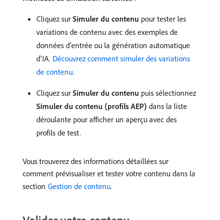
Cliquez sur
Simuler du contenu
pour tester les
variations de contenu avec des exemples de
données d’entrée ou la génération automatique
d’IA.
Découvrez comment simuler des variations
de contenu.
Cliquez sur
Simuler du contenu
puis sélectionnez
Simuler du contenu (profils AEP)
dans la liste
déroulante pour afficher un aperçu avec des
profils de test.
Vous trouverez des informations détaillées sur
comment prévisualiser et tester votre contenu dans la
section
Gestion de contenu
.