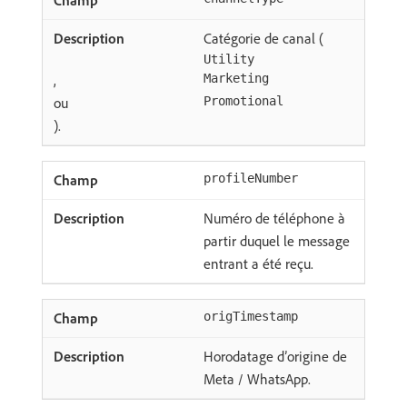
Catégorie de canal (
Utility
,
Marketing
ou
Promotional
).
profileNumber
Numéro de téléphone à
partir duquel le message
entrant a été reçu.
origTimestamp
Horodatage d’origine de
Meta / WhatsApp.