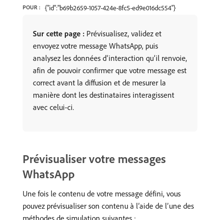
POUR :
{"id":"b69b2659-1057-424e-8fc5-ed9e016dc554"}
Sur cette page :
Prévisualisez, validez et
envoyez votre message WhatsApp, puis
analysez les données d’interaction qu’il renvoie,
afin de pouvoir confirmer que votre message est
correct avant la diffusion et de mesurer la
manière dont les destinataires interagissent
avec celui-ci.
Prévisualiser votre messages
WhatsApp
Une fois le contenu de votre message défini, vous
pouvez prévisualiser son contenu à l’aide de l’une des
méthodes de simulation suivantes :