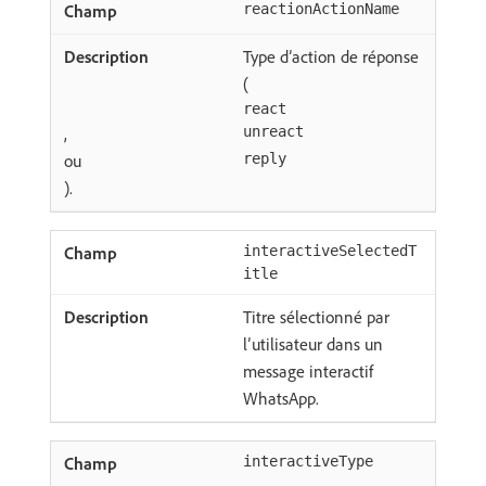
reactionActionName
Type d’action de réponse
(
react
,
unreact
ou
reply
).
interactiveSelectedT
itle
Titre sélectionné par
l’utilisateur dans un
message interactif
WhatsApp.
interactiveType