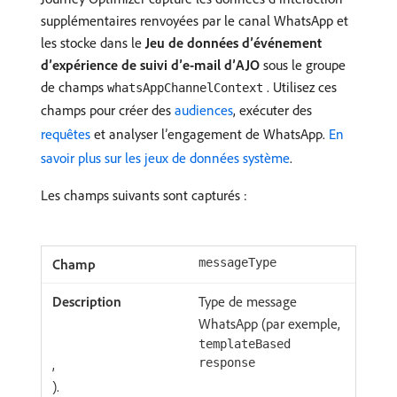
supplémentaires renvoyées par le canal WhatsApp et
les stocke dans le
Jeu de données d’événement
d’expérience de suivi d’e-mail d’AJO
sous le groupe
de champs
. Utilisez ces
whatsAppChannelContext
champs pour créer des
audiences
, exécuter des
requêtes
et analyser l’engagement de WhatsApp.
En
savoir plus sur les jeux de données système
.
Les champs suivants sont capturés :
messageType
Type de message
WhatsApp (par exemple,
templateBased
,
response
).