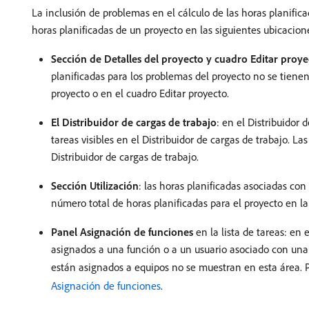
La inclusión de problemas en el cálculo de las horas planific
horas planificadas de un proyecto en las siguientes ubicacion
Sección de Detalles del proyecto y cuadro Editar proye
planificadas para los problemas del proyecto no se tienen
proyecto o en el cuadro Editar proyecto.
El Distribuidor de cargas de trabajo
: en el Distribuidor 
tareas visibles en el Distribuidor de cargas de trabajo. L
Distribuidor de cargas de trabajo.
Sección Utilización
: las horas planificadas asociadas con
número total de horas planificadas para el proyecto en la 
Panel Asignación de funciones
en la lista de tareas: en 
asignados a una función o a un usuario asociado con una
están asignados a equipos no se muestran en esta área.
Asignación de funciones
.