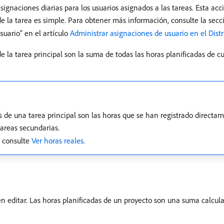
asignaciones diarias para los usuarios asignados a las tareas. Esta a
de la tarea es simple. Para obtener más información, consulte la secci
suario” en el artículo
Administrar asignaciones de usuario en el Distr
e la tarea principal son la suma de todas las horas planificadas de cu
es de una tarea principal son las horas que se han registrado directam
areas secundarias.
, consulte
Ver horas reales
.
n editar. Las horas planificadas de un proyecto son una suma calcula