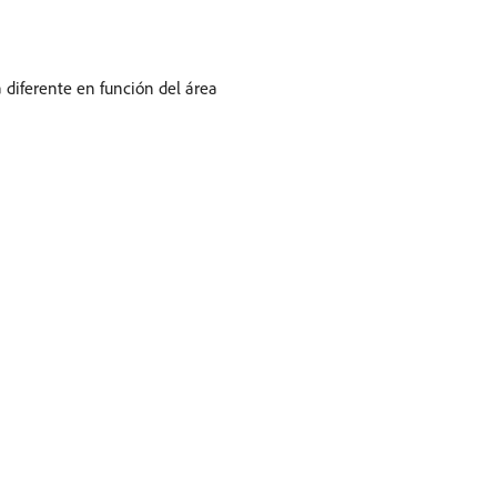
 diferente en función del área