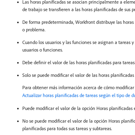
Las horas planificadas se asocian principalmente a eleme
de trabajo se transfieren a las horas planificadas de sus p
De forma predeterminada, Workfront distribuye las horas p
o problema.
Cuando los usuarios y las funciones se asignan a tareas y
usuarios o funciones.
Debe definir el valor de las horas planificadas para tarea
Solo se puede modificar el valor de las horas planificadas
Para obtener más información acerca de cómo modificar la
Actualizar horas planificadas de tareas según el tipo de d
Puede modificar el valor de la opción Horas planificada
No se puede modificar el valor de la opción Horas planific
planificadas para todas sus tareas y subtareas.