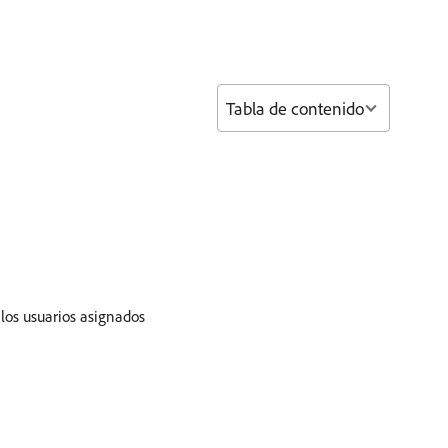
Tabla de contenido
los usuarios asignados