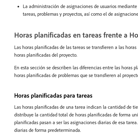
La administración de asignaciones de usuarios mediante
tareas, problemas y proyectos, así como el de asignacion
Horas planificadas en tareas frente a H
Las horas planificadas de las tareas se transfieren a las horas
horas planificadas del proyecto.
En esta sección se describen las diferencias entre las horas p
horas planificadas de problemas que se transfieren al proyect
Horas planificadas para tareas
Las horas planificadas de una tarea indican la cantidad de t
distribuye la cantidad total de horas planificadas de forma un
planificadas pasan a ser las asignaciones diarias de esa tarea
diarias de forma predeterminada.