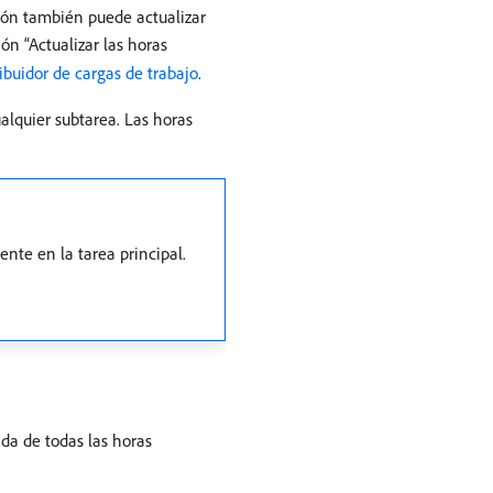
cción también puede actualizar
ón “Actualizar las horas
ibuidor de cargas de trabajo
.
alquier subtarea. Las horas
ente en la tarea principal.
da de todas las horas