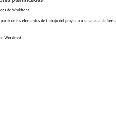
reas de Workfront.
partir de los elementos de trabajo del proyecto o se calcula de forma
 de Workfront: