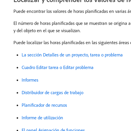
Puede encontrar los valores de horas planificadas en varias á
El número de horas planificadas que se muestran se origina a 
y del objeto en el que se visualizan.
Puede localizar las horas planificadas en las siguientes áreas
La sección Detalles de un proyecto, tarea o problema
Cuadro Editar tarea o Editar problema
Informes
Distribuidor de cargas de trabajo
Planificador de recursos
Informe de utilización
El panel Asignación de funciones