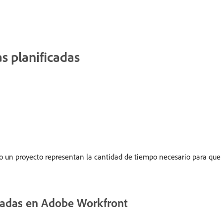
s planificadas
o un proyecto representan la cantidad de tiempo necesario para que 
icadas en Adobe Workfront