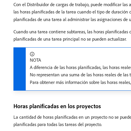
Con el Distribuidor de cargas de trabajo, puede modificar las 
las horas planificadas de la tarea cuando el tipo de duración 
planificadas de una tarea al administrar las asignaciones de u
Cuando una tarea contiene subtareas, las horas planificadas d
planificadas de una tarea principal no se pueden actualizar.
NOTA
A diferencia de las horas planificadas, las horas real
No representan una suma de las horas reales de las t
Para obtener más información sobre las horas reales
Horas planificadas en los proyectos
La cantidad de horas planificadas en un proyecto no se puede
planificadas para todas las tareas del proyecto.