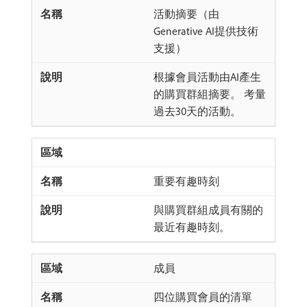
活動摘要（由
Generative AI提供技術
支援）
根據會員活動由AI產生
的購買群組摘要。 考量
過去30天的活動。
重要有趣時刻
與購買群組成員有關的
最近有趣時刻。
成員
四位購買會員的清單