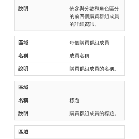
依參與分數和角色區分
的前四個購買群組成員
的詳細資訊。
每個購買群組成員
成員名稱
購買群組成員的名稱。
標題
購買群組成員的標題。