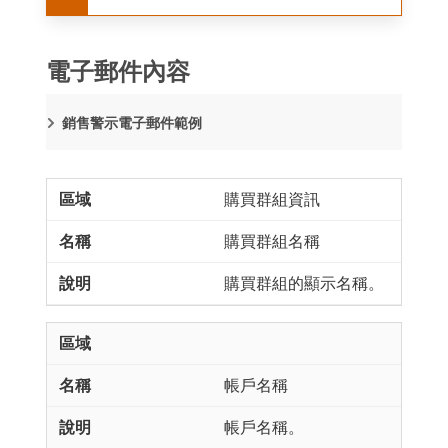
電子郵件內容
銷售警示電子郵件範例
購買群組資訊
購買群組名稱
購買群組的顯示名稱。
帳戶名稱
帳戶名稱。