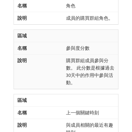
角色
成員的購買群組角色。
參與度分數
購買群組成員參與分
數。 此分數是根據過去
30天中的作用中參與活
動。
上一個關鍵時刻
與成員相關的最近有趣