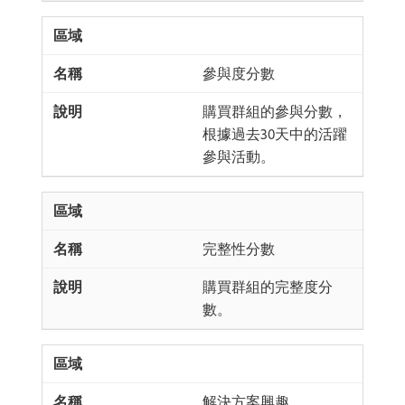
參與度分數
購買群組的參與分數，
根據過去30天中的活躍
參與活動。
完整性分數
購買群組的完整度分
數。
解決方案興趣