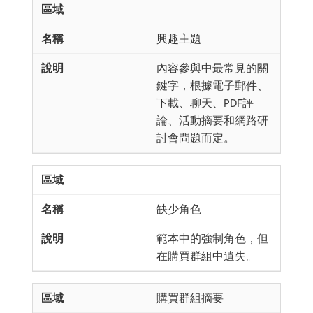
興趣主題
內容參與中最常見的關
鍵字，根據電子郵件、
下載、聊天、PDF評
論、活動摘要和網路研
討會問題而定。
缺少角色
範本中的強制角色，但
在購買群組中遺失。
購買群組摘要