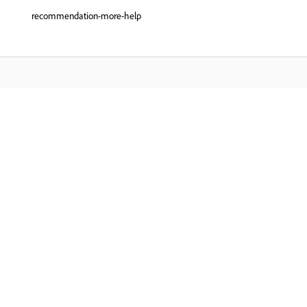
recommendation-more-help