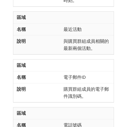
時刻。
最近活動
與購買群組成員相關的
最新兩個活動。
電子郵件ID
購買群組成員的電子郵
件識別碼。
電話號碼