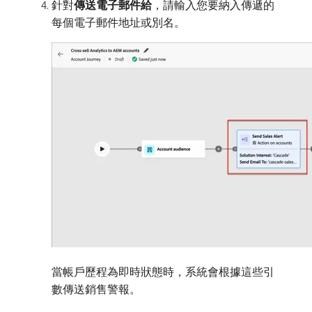
針對​
傳送電子郵件給
，請輸入您要納入傳遞的
每個電子郵件地址或別名。
當帳戶歷程為即時狀態時，系統會根據這些引
數傳送銷售警報。