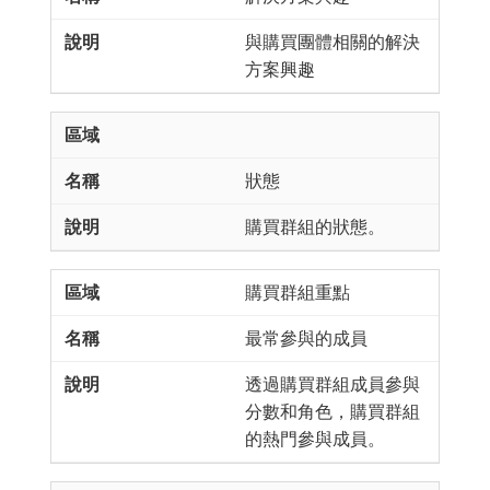
與購買團體相關的解決
方案興趣
狀態
購買群組的狀態。
購買群組重點
最常參與的成員
透過購買群組成員參與
分數和角色，購買群組
的熱門參與成員。