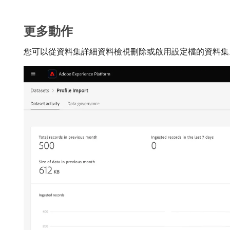
更多動作
您可以從資料集詳細資料檢視刪除或啟用設定檔的資料集。