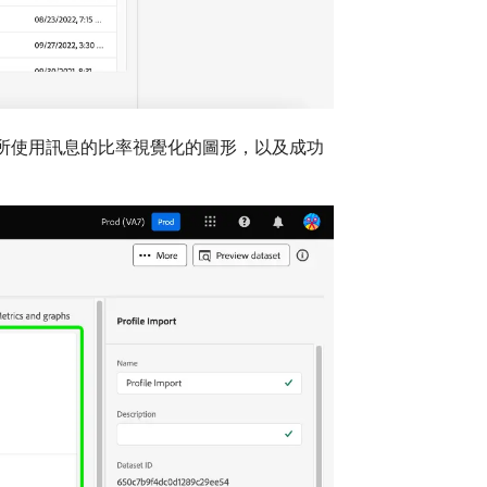
將所使用訊息的比率視覺化的圖形，以及成功