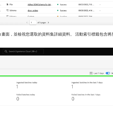
動
​畫面，並檢視您選取的資料集詳細資料。 活動索引標籤包含