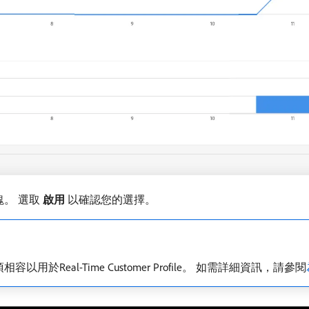
。 選取​
啟用
​以確認您的選擇。
eal-Time Customer Profile。 如需詳細資訊，請參閱