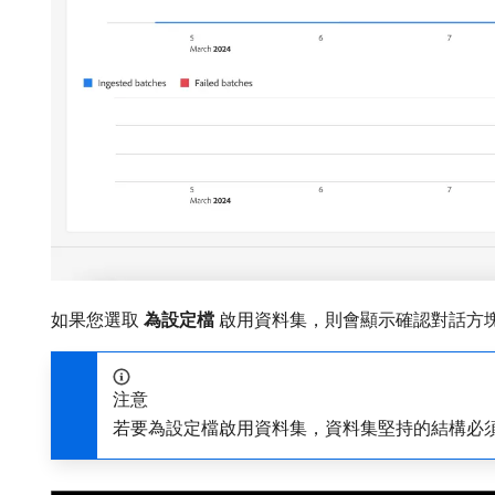
如果您選取​
為設定檔
​啟用資料集，則會顯示確認對話方塊
注意
若要為設定檔啟用資料集，資料集堅持的結構必須相容以用於R