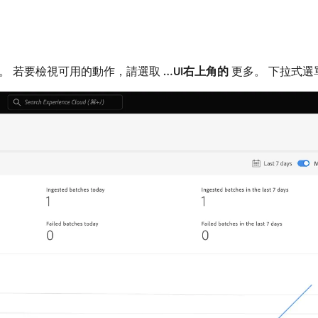
 若要檢視可用的動作，請選取​
…UI右上角的
​更多。 下拉式