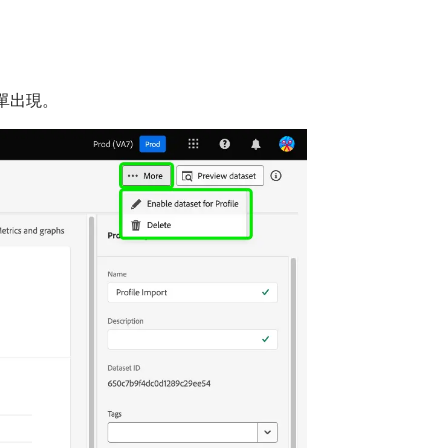
選單出現。