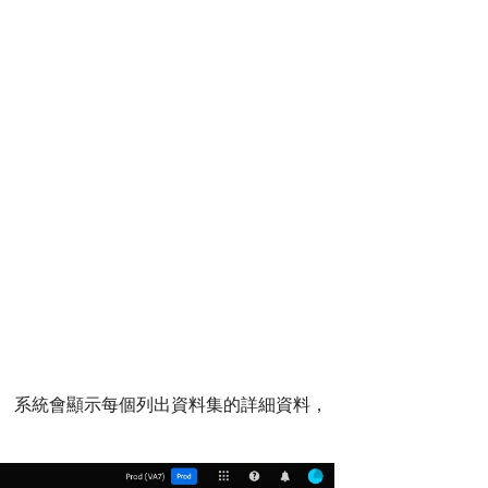
。
。 系統會顯示每個列出資料集的詳細資料，