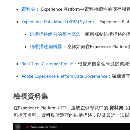
資料集
： Experience Platform中資料持續性的儲
Experience Data Model (XDM) System
： Experienc
結構描述組合的基本概念
：瞭解XDM結構描述
結構描述編輯器
：瞭解如何在Experience Pla
Real-Time Customer Profile
：根據來自多個來源的彙總
Adobe Experience Platform Data Governance
：確保遵
檢視資料集
在Experience Platform UI中，選取左側導覽中的​
資料集
​以
包括其名稱、資料集所遵守的結構描述，以及最近一次擷