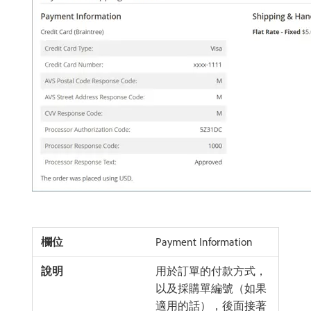
Payment Information
用於訂單的付款方式，
以及採購單編號（如果
適用的話），後面接著