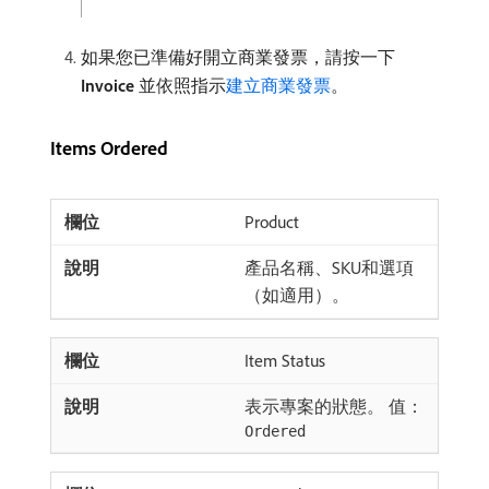
如果您已準備好開立商業發票，請按一下​
Invoice
​並依照指示
建立商業發票
。
Items Ordered
Product
產品名稱、SKU和選項
（如適用）。
Item Status
表示專案的狀態。 值：
Ordered