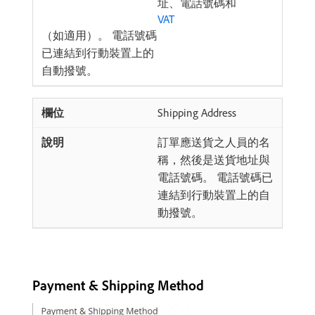
址、電話號碼和
VAT
（如適用）。 電話號碼
已連結到行動裝置上的
自動撥號。
Shipping Address
訂單應送貨之人員的名
稱，然後是送貨地址與
電話號碼。 電話號碼已
連結到行動裝置上的自
動撥號。
Payment & Shipping Method