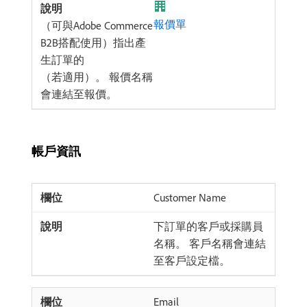
報價單
（可與Adobe Commerce
B2B搭配使用）指出產
生訂單的
（若適用）。 報價名稱
會連結至報價。
帳戶資訊
Customer Name
下訂單的客戶或採購員
名稱。 客戶名稱會連結
至客戶設定檔。
Email