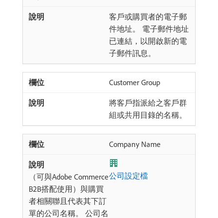
客戶或購買者的電子郵
件地址。 電子郵件地址
已連結，以開啟新的電
子郵件訊息。
Customer Group
將客戶指派給之客戶群
組或共用目錄的名稱。
Company Name
公司設定檔
（可與Adobe Commerce
B2B搭配使用）與購買
者相關聯且代表其下訂
單的公司名稱。 公司名