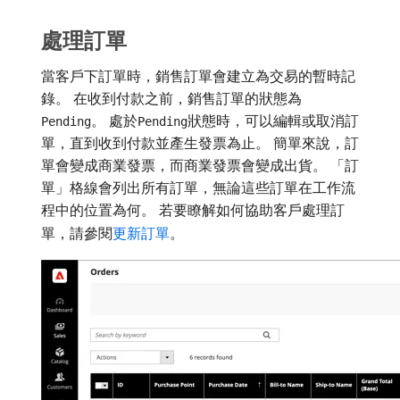
處理訂單
當客戶下訂單時，銷售訂單會建立為交易的暫時記
錄。 在收到付款之前，銷售訂單的狀態為
。 處於
狀態時，可以編輯或取消訂
Pending
Pending
單，直到收到付款並產生發票為止。 簡單來說，訂
單會變成商業發票，而商業發票會變成出貨。 「訂
單」格線會列出所有訂單，無論這些訂單在工作流
程中的位置為何。 若要瞭解如何協助客戶處理訂
單，請參閱
更新訂單
。