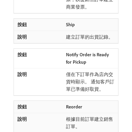
商業發票。
Ship
建立訂單的出貨記錄。
Notify Order is Ready
for Pickup
僅在下訂單作為店內交
貨時顯示。 通知客戶訂
單已準備好取貨。
Reorder
根據目前訂單建立銷售
訂單。