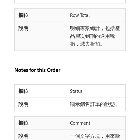
Row Total
明細專案總計，包括產
品層次到期的適用稅
捐，減去折扣。
Notes for this Order
Status
顯示銷售訂單的狀態。
Comment
一個文字方塊，用來輸