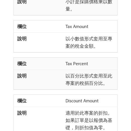
小計是採購價格乘以數
量。
Tax Amount
以小數值形式套用至專
案的稅金金額。
Tax Percent
以百分比形式套用至此
專案的稅捐百分比。
Discount Amount
適用於此專案的折扣。
如果訂單是以報價為基
礎，則折扣值為零。