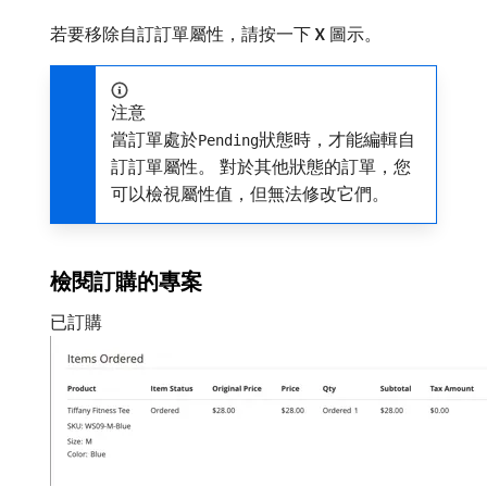
若要移除自訂訂單屬性，請按一下​
X
​圖示。
注意
當訂單處於
狀態時，才能編輯自
Pending
訂訂單屬性。 對於其他狀態的訂單，您
可以檢視屬性值，但無法修改它們。
檢閱訂購的專案
已訂購