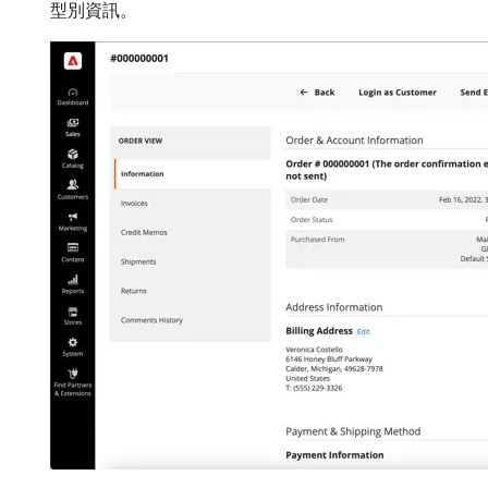
型別資訊。