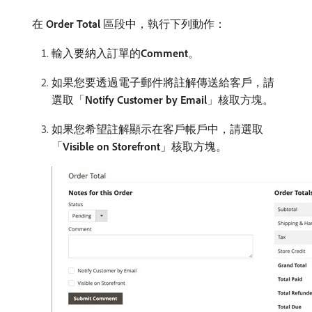
在​
Order Total
​區段中，執行下列動作：
輸入要納入訂單的​
Comment
。
如果您要透過電子郵件將註解傳送給客戶，請
選取「
Notify Customer by Email
」核取方塊。
如果您希望註解顯示在客戶帳戶中，請選取
「
Visible on Storefront
」核取方塊。