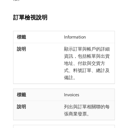
訂單檢視說明
Information
顯示訂單與帳戶的詳細
資訊，包括帳單與出貨
地址、付款與交貨方
式、料號訂單、總計及
備註。
Invoices
列出與訂單相關聯的每
張商業發票。