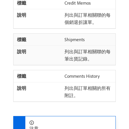
Credit Memos
列出與訂單相關聯的每
個銷退折讓單。
Shipments
列出與訂單相關聯的每
筆出貨記錄。
Comments History
列出與訂單相關的所有
附註。
注意