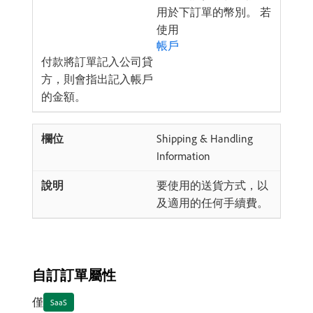
用於下訂單的幣別。 若
使用
帳戶
付款將訂單記入公司貸
方，則會指出記入帳戶
的金額。
Shipping & Handling
Information
要使用的送貨方式，以
及適用的任何手續費。
自訂訂單屬性
僅
SaaS