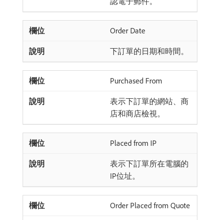
認電子郵件。
Order Date
下訂單的日期和時間。
Purchased From
表示下訂單的網站、商
店和商店檢視。
Placed from IP
表示下訂單所在電腦的
IP位址。
Order Placed from Quote