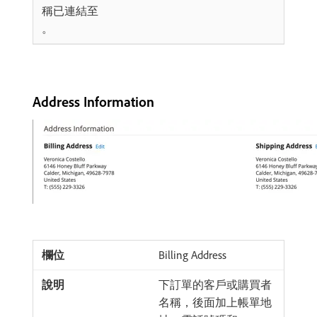
稱已連結至
。
Address Information
Billing Address
下訂單的客戶或購買者
名稱，後面加上帳單地