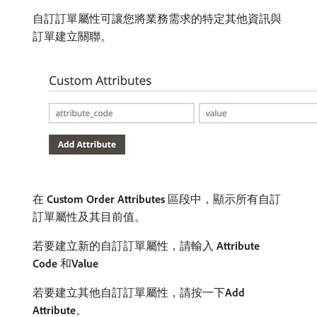
自訂訂單屬性可讓您將業務需求的特定其他資訊與
訂單建立關聯。
在​
Custom Order Attributes
​區段中，顯示所有自訂
訂單屬性及其目前值。
若要建立新的自訂訂單屬性，請輸入​
Attribute
Code
​和​
Value
若要建立其他自訂訂單屬性，請按一下​
Add
Attribute
。