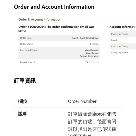
Order and Account Information
訂單資訊
Order Number
訂單編號會顯示在銷售
訂單的頂端，後面會附
註以指出是否已傳送確