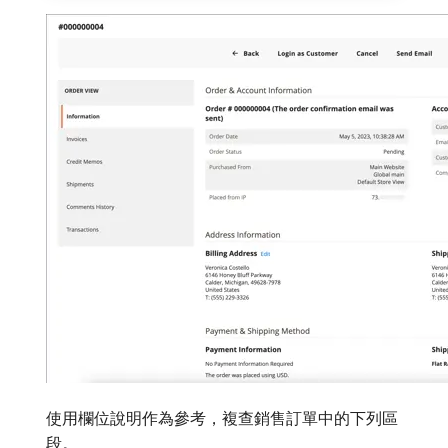
使用欄位說明作為參考，複查銷售訂單中的下列區
段。