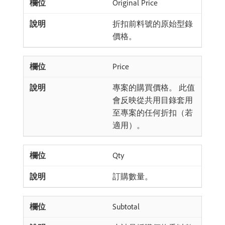
Original Price
折扣前料號的原始型錄
價格。
Price
專案的購買價格。 此值
會反映從共用目錄套用
至專案的任何折扣（若
適用）。
Qty
訂購數量。
Subtotal