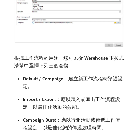
根據工作流程的用途，您可以從​
Warehouse
​下拉式
清單中選擇下列三個倉儲：
Default
/
Campaign
：建立新工作流程時預設設
定。
Import / Export
：應以匯入或匯出工作流程設
定，以最佳化活動的效能。
Campaign Burst
：應以行銷活動或傳遞工作流
程設定，以最佳化您的傳遞處理時間。