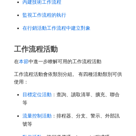
內建技術工作流程
監視工作流程的執行
在行銷活動工作流程中建立對象
工作流程活動
在
本節
中進一步瞭解可用的工作流程活動
工作流程活動會依類別分組。 有四種活動類別可供
使用：
目標定位活動
：查詢、讀取清單、擴充、聯合
等
流量控制活動
：排程器、分支、警示、外部訊
號等