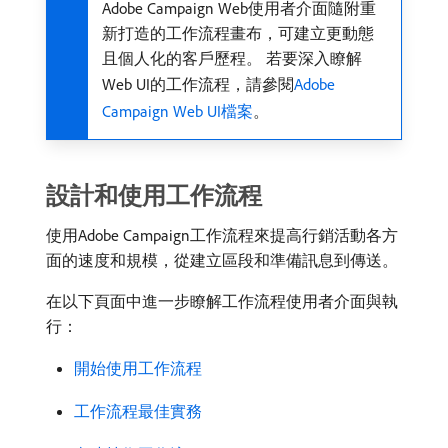
Adobe Campaign Web使用者介面隨附重
新打造的工作流程畫布，可建立更動態
且個人化的客戶歷程。 若要深入瞭解
Web UI的工作流程，請參閱
Adobe
Campaign Web UI檔案
。
設計和使用工作流程
使用Adobe Campaign工作流程來提高行銷活動各方
面的速度和規模，從建立區段和準備訊息到傳送。
在以下頁面中進一步瞭解工作流程使用者介面與執
行：
開始使用工作流程
工作流程最佳實務