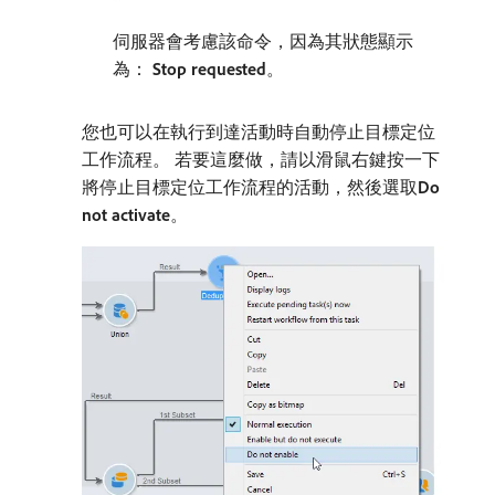
伺服器會考慮該命令，因為其狀態顯示
為：
Stop requested
。
您也可以在執行到達活動時自動停止目標定位
工作流程。 若要這麼做，請以滑鼠右鍵按一下
將停止目標定位工作流程的活動，然後選取​
Do
not activate
。