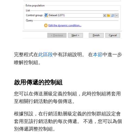
完整程式在
此區段
中有詳細說明。 在
本節
中進一步
瞭解控制組。
啟用傳遞的控制組
您可以在傳送層級定義控制組，此時控制組將套用
至相關行銷活動的每個傳送。
根據預設，在行銷活動層級定義的控制群組設定會
套用至該行銷活動的每次傳遞。 不過，您可以為個
別傳遞調整控制組。