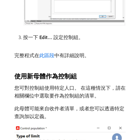
按一下​
Edit…
​設定控制組。
完整程式在
此區段
中有詳細說明。
使用新母體作為控制組
您可對控制組使用特定人口。 在這種情況下，請在
相關欄位中選取要作為控制組的清單。
此母體可能來自收件者清單，或者您可以透過特定
查詢加以定義。