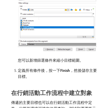
您可以新增篩選條件來縮小目標範圍。
定義所有條件後，按一下​
Finish
，然後儲存主要
目標。
在行銷活動工作流程中建立對象
傳遞的主要目標也可以在行銷活動工作流程中定