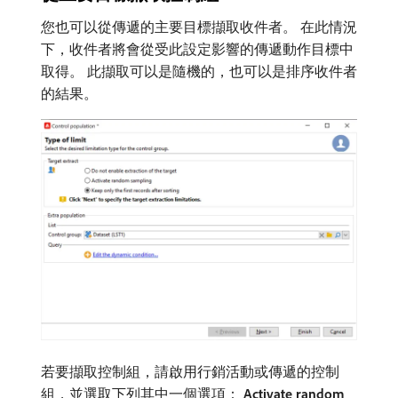
您也可以從傳遞的主要目標擷取收件者。 在此情況
下，收件者將會從受此設定影響的傳遞動作目標中
取得。 此擷取可以是隨機的，也可以是排序收件者
的結果。
若要擷取控制組，請啟用行銷活動或傳遞的控制
組，並選取下列其中一個選項：
Activate random