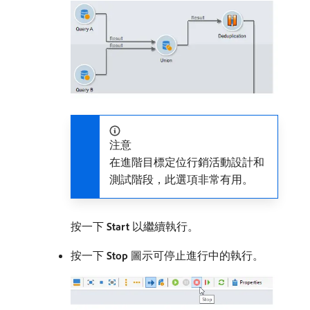
注意
在進階目標定位行銷活動設計和
測試階段，此選項非常有用。
按一下​
Start
​以繼續執行。
按一下​
Stop
​圖示可停止進行中的執行。