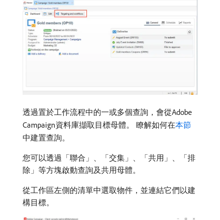
透過置於工作流程中的一或多個查詢，會從Adobe
Campaign資料庫擷取目標母體。 瞭解如何在
本節
中建置查詢。
您可以透過「聯合」、「交集」、「共用」、「排
除」等方塊啟動查詢及共用母體。
從工作區左側的清單中選取物件，並連結它們以建
構目標。