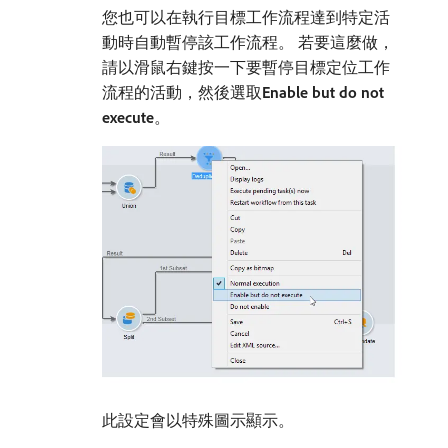
您也可以在執行目標工作流程達到特定活
動時自動暫停該工作流程。 若要這麼做，
請以滑鼠右鍵按一下要暫停目標定位工作
流程的活動，然後選取​
Enable but do not
execute
。
此設定會以特殊圖示顯示。