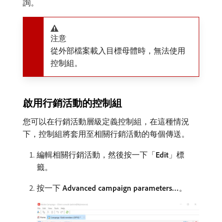
詢。
注意
從外部檔案載入目標母體時，無法使用
控制組。
啟用行銷活動的控制組
您可以在行銷活動層級定義控制組，在這種情況
下，控制組將套用至相關行銷活動的每個傳送。
編輯相關行銷活動，然後按一下「
Edit
」標
籤。
按一下
Advanced campaign parameters…
。