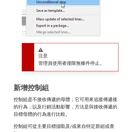
注意
管理員使用者僅限無條件停止。
新增控制組
控制組是不接收傳遞的母體；它可用來追蹤傳遞後
的行為，以及行銷活動影響，方法是與接收傳遞的
目標母體的行為進行比較。
控制組可從主要目標擷取及/或來自特定群組或查