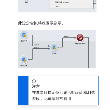
此設定會以特殊圖示顯示。
注意
在進階目標定位行銷活動設計和測試
階段，此選項非常有用。