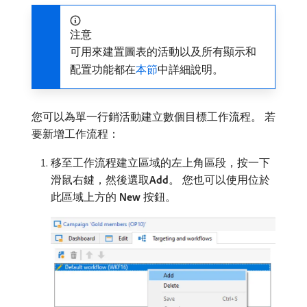
注意
可用來建置圖表的活動以及所有顯示和
配置功能都在
本節
中詳細說明。
您可以為單一行銷活動建立數個目標工作流程。 若
要新增工作流程：
移至工作流程建立區域的左上角區段，按一下
滑鼠右鍵，然後選取​
Add
。 您也可以使用位於
此區域上方的​
New
​按鈕。