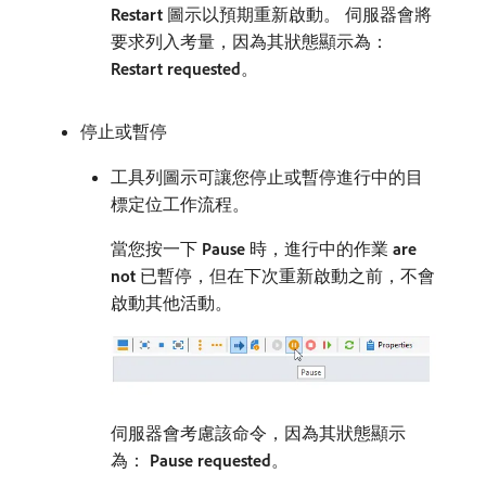
Restart
​圖示以預期重新啟動。 伺服器會將
要求列入考量，因為其狀態顯示為：
Restart requested
。
停止或暫停
工具列圖示可讓您停止或暫停進行中的目
標定位工作流程。
當您按一下​
Pause
​時，進行中的作業​
are
not
​已暫停，但在下次重新啟動之前，不會
啟動其他活動。
伺服器會考慮該命令，因為其狀態顯示
為：
Pause requested
。