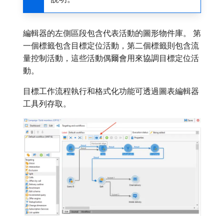
編輯器的左側區段包含代表活動的圖形物件庫。 第
一個標籤包含目標定位活動，第二個標籤則包含流
量控制活動，這些活動偶爾會用來協調目標定位活
動。
目標工作流程執行和格式化功能可透過圖表編輯器
工具列存取。