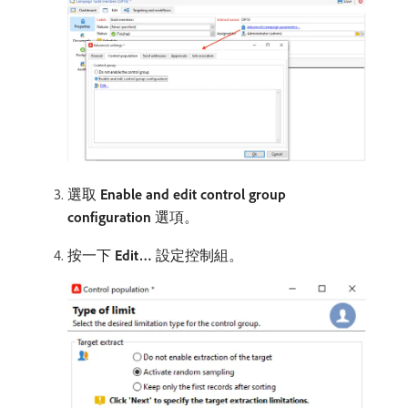
選取
Enable and edit control group
configuration
選項。
按一下​
Edit…
​設定控制組。