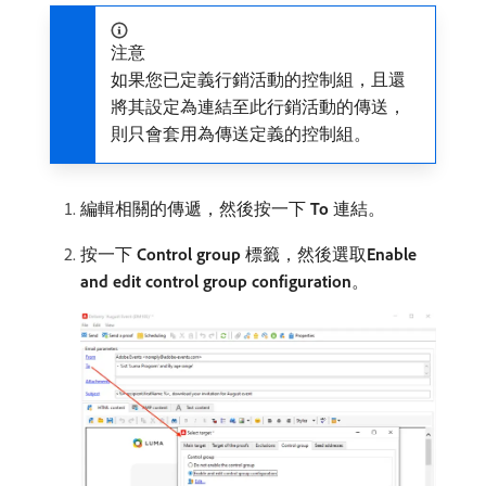
注意
如果您已定義行銷活動的控制組，且還
將其設定為連結至此行銷活動的傳送，
則只會套用為傳送定義的控制組。
編輯相關的傳遞，然後按一下​
To
​連結。
按一下​
Control group
​標籤，然後選取​
Enable
and edit control group configuration
。