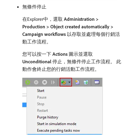
無條件停止
在Explorer中，選取​
Administration >
Production > Object created automatically >
Campaign workflows
​以存取並處理每個行銷活
動工作流程。
您可以按一下​
Actions
​圖示並選取​
Unconditional
​停止，無條件停止工作流程。 此
動作會終止您的行銷活動工作流程。