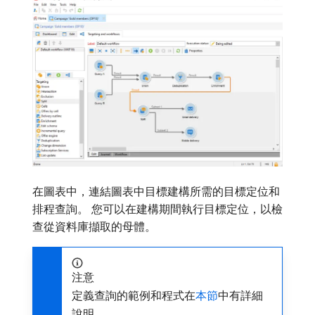
在圖表中，連結圖表中目標建構所需的目標定位和
排程查詢。 您可以在建構期間執行目標定位，以檢
查從資料庫擷取的母體。
注意
定義查詢的範例和程式在
本節
中有詳細
說明。