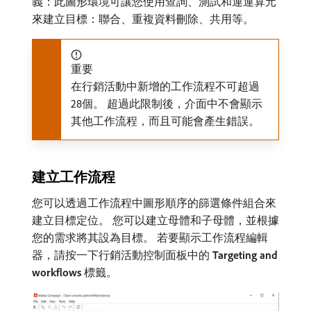
義：此圖形環境可讓您使用查詢、測試和運運算元
來建立目標：聯合、重複資料刪除、共用等。
重要
在行銷活動中新增的工作流程不可超過
28個。 超過此限制後，介面中不會顯示
其他工作流程，而且可能會產生錯誤。
建立工作流程
您可以透過工作流程中圖形順序的篩選條件組合來
建立目標定位。 您可以建立母體和子母體，並根據
您的需求將其設為目標。 若要顯示工作流程編輯
器，請按一下行銷活動控制面板中的​
Targeting and
workflows
​標籤。