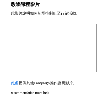
教學課程影片
此影片說明如何新增控制組至行銷活動。
此處
提供其他Campaign操作說明影片。
recommendation-more-help