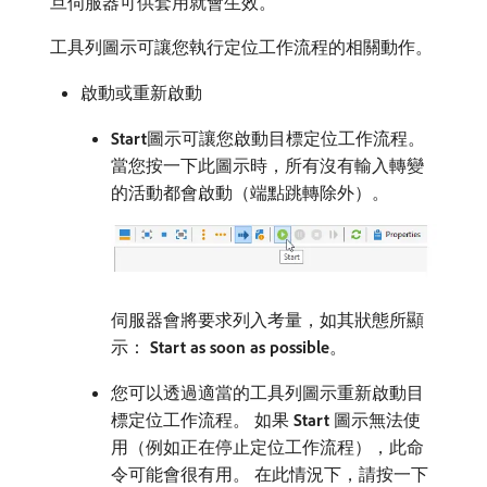
旦伺服器可供套用就會生效。
工具列圖示可讓您執行定位工作流程的相關動作。
啟動或重新啟動
Start
​圖示可讓您啟動目標定位工作流程。
當您按一下此圖示時，所有沒有輸入轉變
的活動都會啟動（端點跳轉除外）。
伺服器會將要求列入考量，如其狀態所顯
示：
Start as soon as possible
。
您可以透過適當的工具列圖示重新啟動目
標定位工作流程。 如果​
Start
​圖示無法使
用（例如正在停止定位工作流程），此命
令可能會很有用。 在此情況下，請按一下​