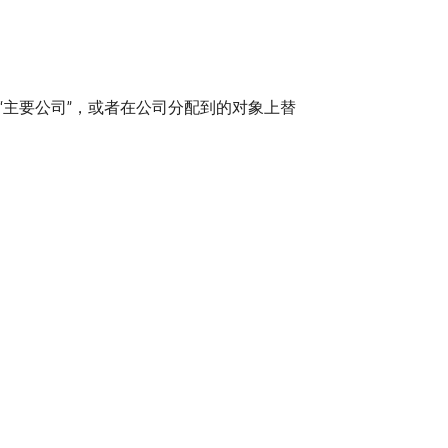
“主要公司”，或者在公司分配到的对象上替