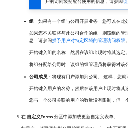
户的访问级别配合使用的信息，请参阅
创
组
：如果有一个组与公司开展业务，您可以在此
如果您不关联将与此公司合作的组，则该组的管
息，请参阅
授予用户对特定区域的管理访问权限
开始键入组的名称，然后在该组出现时将其选定
将组分配给公司时，该组的组管理员将获得对该
公司成员
：将现有用户添加到公司。 这样，您就
开始键入用户的名称，然后在该用户出现时将其
您与一个公司关联的用户的数量没有限制，但一
在​
自定义Forms
​分区中添加或更新自定义表单。