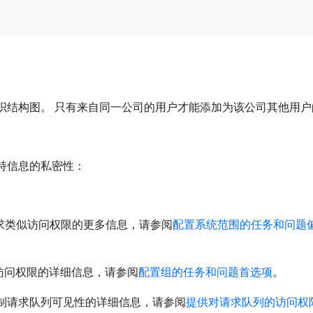
织结构图。 只有来自同一公司的用户才能添加为该公司其他用户
持信息的私密性：
予请求类似访问权限的更多信息，请参阅
配置系统范围的任务和问题
访问权限的详细信息，请参阅
配置组的任务和问题首选项
。
制请求队列可见性的详细信息，请参阅
提供对请求队列的访问权