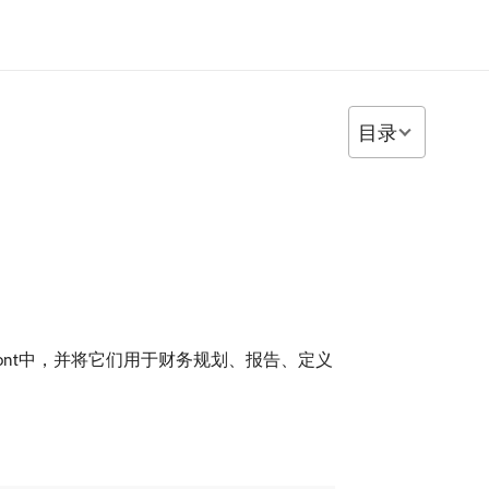
目录
front中，并将它们用于财务规划、报告、定义