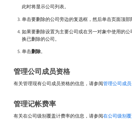
此时将显示公司列表。
单击要删除的公司旁边的复选框，然后单击页面顶部附
如果要删除设置为主要公司或在另一对象中使用的公司
换已删除的公司。
单击​
删除
。
管理公司成员资格
有关管理现有公司成员资格的信息，请参阅
管理公司成员
管理记帐费率
有关在公司级别覆盖计费率的信息，请参阅
在公司级别覆