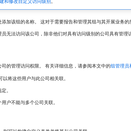
建和修改自定义访问级别
。
处添加该组的名称。 这对于需要报告和管理其组与其开展业务的
理员无法访问该公司，除非他们对具有访问级别的公司具有管理访
。
。
公司的管理访问权限。 有关详细信息，请参阅本文中的
组管理员
可以将这些用户与此公司相关联。
选定。
个用户不能与多个公司关联。