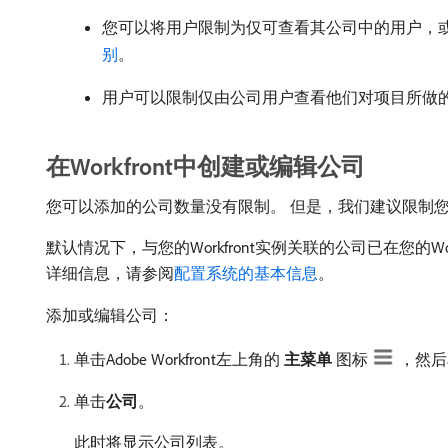
您可以将用户限制为仅可查看其公司中的用户，
别
。
用户可以限制仅由公司用户查看他们对项目所做
在Workfront中创建或编辑公司
您可以添加的公司数量没有限制。 但是，我们建议限制
默认情况下，与您的Workfront实例关联的公司已在您的W
详细信息，请参阅
配置系统的基本信息
。
添加或编辑公司：
单击Adobe Workfront左上角的​
主菜单
​图标
，然后
单击​
公司
。
此时将显示公司列表。