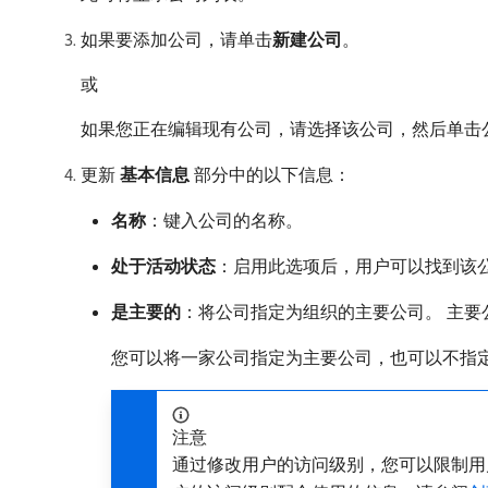
如果要添加公司，请单击​
新建公司
。
或
如果您正在编辑现有公司，请选择该公司，然后单击
更新​
基本信息
​部分中的以下信息：
名称
：键入公司的名称。
处于活动状态
：启用此选项后，用户可以找到该公
是主要的
：将公司指定为组织的主要公司。 主要公司
您可以将一家公司指定为主要公司，也可以不指
注意
通过修改用户的访问级别，您可以限制用