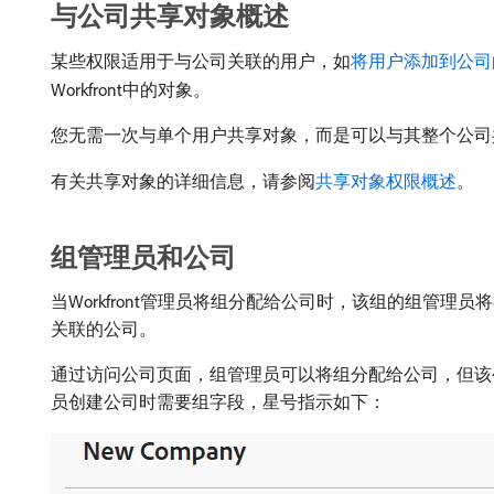
与公司共享对象概述
某些权限适用于与公司关联的用户，如
将用户添加到公司
Workfront中的对象。
您无需一次与单个用户共享对象，而是可以与其整个公司
有关共享对象的详细信息，请参阅
共享对象权限概述
。
组管理员和公司
当Workfront管理员将组分配给公司时，该组的组管
关联的公司。
通过访问公司页面，组管理员可以将组分配给公司，但该
员创建公司时需要组字段，星号指示如下：