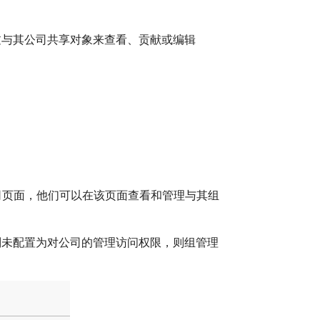
过与其公司共享对象来查看、贡献或编辑
公司页面，他们可以在该页面查看和管理与其组
别未配置为对公司的管理访问权限，则组管理