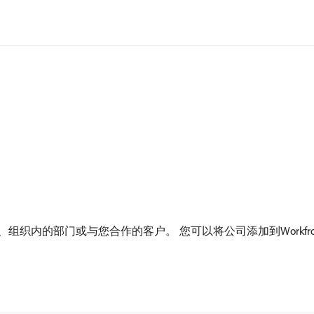
您的组织、组织内的部门或与您合作的客户。 您可以将公司添加到Work