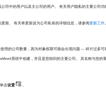
或公司中的用户以及主公司的用户。 有关用户隐私的主要公司功
的更新。 有关将更新设为公司私有的详细信息，请参阅
更新工作
您使用的公司数量，因为对象权限可能会出现问题 — 碎片过多
orkfront系统中创建，并且是您组织的主要公司。 其名称与您的客户
单击​
设置
。