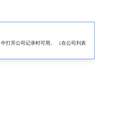
）中打开公司记录时可用。 （在公司列表