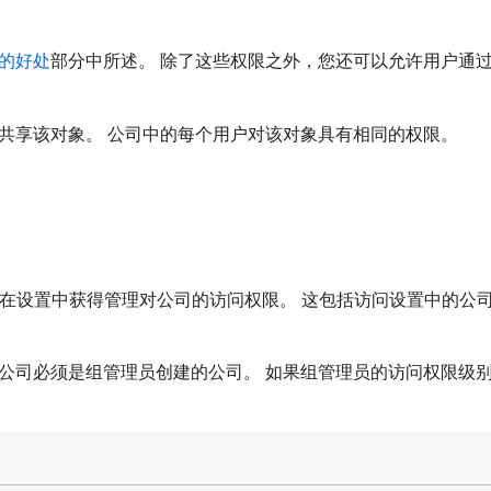
的好处
部分中所述。 除了这些权限之外，您还可以允许用户通
共享该对象。 公司中的每个用户对该对象具有相同的权限。
理员将在设置中获得管理对公司的访问权限。 这包括访问设置中的
公司必须是组管理员创建的公司。 如果组管理员的访问权限级