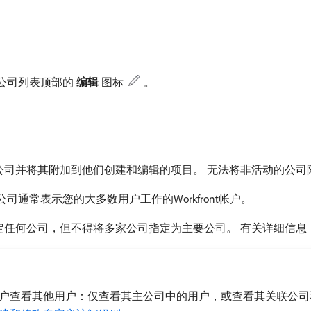
公司列表顶部的​
编辑
​图标
。
司并将其附加到他们创建和编辑的项目。 无法将非活动的公司
通常表示您的大多数用户工作的Workfront帐户。
定任何公司，但不得将多家公司指定为主要公司。 有关详细信息
户查看其他用户：仅查看其主公司中的用户，或查看其关联公司