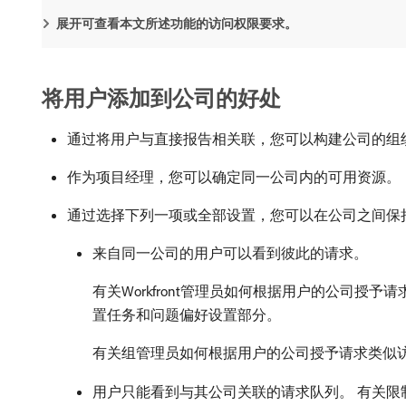
展开可查看本文所述功能的访问权限要求。
将用户添加到公司的好处
通过将用户与直接报告相关联，您可以构建公司的组
作为项目经理，您可以确定同一公司内的可用资源。
通过选择下列一项或全部设置，您可以在公司之间保
来自同一公司的用户可以看到彼此的请求。
有关Workfront管理员如何根据用户的公司授
置任务和问题偏好设置部分。
有关组管理员如何根据用户的公司授予请求类似
用户只能看到与其公司关联的请求队列。 有关限