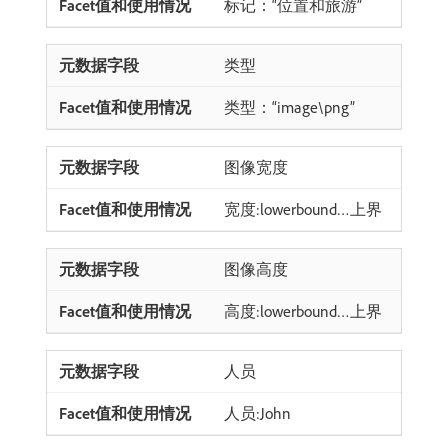
标记：“位置和旅游”
类型
类型：“image\png”
图像宽度
宽度:lowerbound…上界
图像高度
高度:lowerbound…上界
人员
人员:John