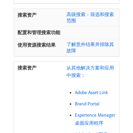
高级搜索：筛选和搜索
范围
了解意外结果并排除其
故障
从其他解决方案和应用
中搜索
：
Adobe Asset Link
Brand Portal
Experience Manager
桌面应用程序