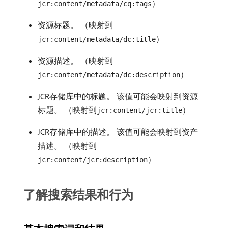
）
jcr:content/metadata/cq:tags
资源标题。 （映射到
）
jcr:content/metadata/dc:title
资源描述。 （映射到
）
jcr:content/metadata/dc:description
JCR存储库中的标题。 该值可能会映射到资源
标题。 （映射到
）
jcr:content/jcr:title
JCR存储库中的描述。 该值可能会映射到资产
描述。 （映射到
）
jcr:content/jcr:description
了解搜索结果和行为