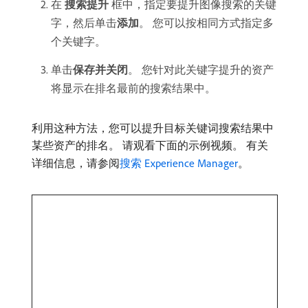
在​
搜索提升
​框中，指定要提升图像搜索的关键
字，然后单击​
添加
。 您可以按相同方式指定多
个关键字。
单击​
保存并关闭
。 您针对此关键字提升的资产
将显示在排名最前的搜索结果中。
利用这种方法，您可以提升目标关键词搜索结果中
某些资产的排名。 请观看下面的示例视频。 有关
详细信息，请参阅
搜索 Experience Manager
。