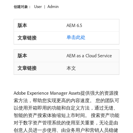
User
Admin
创建对象：
AEM 6.5
单击此处
AEM as a Cloud Service
本文
Adobe Experience Manager Assets提供强大的资源搜
索方法，帮助您实现更高的内容速度。 您的团队可
以使用开箱即用的功能和自定义方法，通过无缝、
智能的资产搜索体验缩短上市时间。 搜索资产功能
对于数字资产管理系统的使用至关重要，无论是由
创意人员进一步使用、由业务用户和营销人员稳健