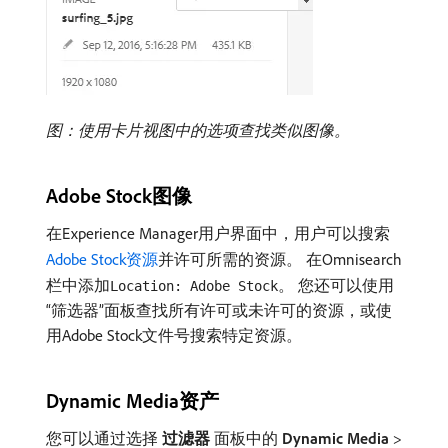
图：使用卡片视图中的选项查找类似图像。
Adobe Stock图像
在Experience Manager用户界面中，用户可以搜索
Adobe Stock资源
并许可所需的资源。 在Omnisearch
栏中添加
。 您还可以使用
Location: Adobe Stock
“筛选器”面板查找所有许可或未许可的资源，或使
用Adobe Stock文件号搜索特定资源。
Dynamic Media资产
您可以通过选择​
过滤器
​面板中的
Dynamic Media
>