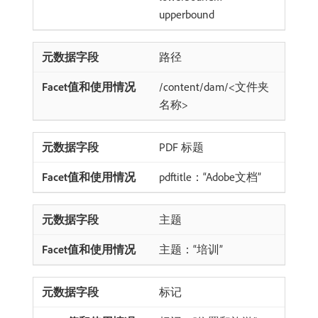
upperbound
路径
/content/dam/<文件夹
名称>
PDF 标题
pdftitle：“Adobe文档”
主题
主题：“培训”
标记