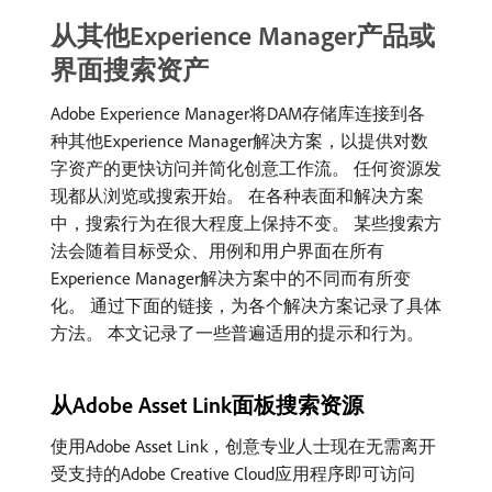
从其他Experience Manager产品或
界面搜索资产
Adobe Experience Manager将DAM存储库连接到各
种其他Experience Manager解决方案，以提供对数
字资产的更快访问并简化创意工作流。 任何资源发
现都从浏览或搜索开始。 在各种表面和解决方案
中，搜索行为在很大程度上保持不变。 某些搜索方
法会随着目标受众、用例和用户界面在所有
Experience Manager解决方案中的不同而有所变
化。 通过下面的链接，为各个解决方案记录了具体
方法。 本文记录了一些普遍适用的提示和行为。
从Adobe Asset Link面板搜索资源
使用Adobe Asset Link，创意专业人士现在无需离开
受支持的Adobe Creative Cloud应用程序即可访问