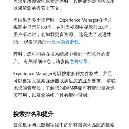
当您更改搜索词或筛选器时，其他筛选器仍将应用
以保留您的搜索上下文。
当结果为多个资产时，Experience Manager在卡片
视图中显示前100个，在列表视图中显示前200个。
用户滚动时，会加载更多资源。 这是为了改进性
能。 观看视频演示
显示的资源数
。
有时，您可能会在搜索结果中看到一些意外的资
产。 有关详细信息，请参阅
意外结果
。
Experience Manager可以搜索多种文件格式，并且
可以自定义搜索筛选器以满足您的业务要求。 请联
系您的管理员，了解您的DAM存储库有哪些搜索选
项可用，以及您的帐户具有哪些限制。
搜索排名和提升
首先显示与元数据字段中的所有搜索词匹配的搜索