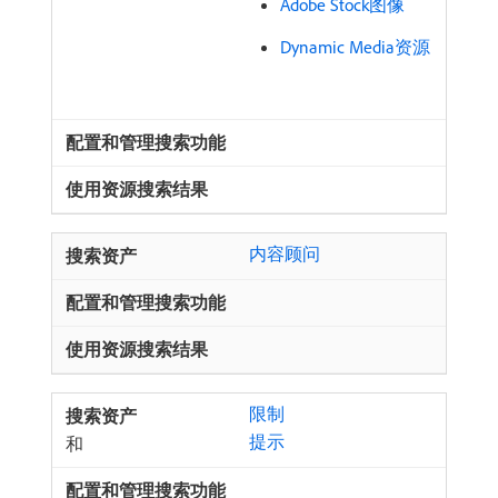
Adobe Stock图像
Dynamic Media资源
内容顾问
限制
提示
和