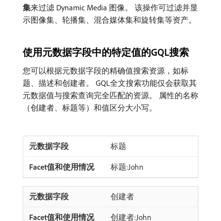
集
​来过滤 Dynamic Media 图像。 该操作可过滤并显
示图像集、轮播集、混合媒体集和旋转集等资产。
使用元数据字段中的特定值的GQL搜索
您可以根据元数据字段的精确值搜索资源，如标
题、描述和创建者。 GQL全文搜索功能仅会获取其
元数据值与搜索查询完全匹配的资源。 属性的名称
（创建者、标题等）和值区分大小写。
标题
标题:John
创建者
创建者:John