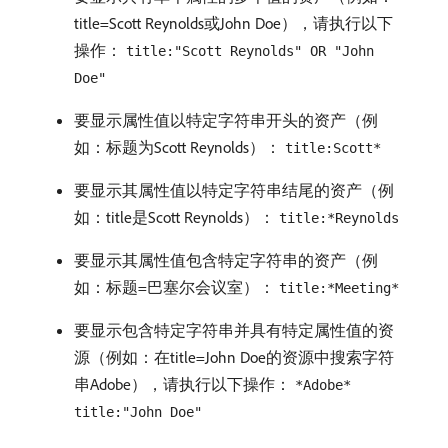
title=Scott Reynolds或John Doe），请执行以下
操作：
title:"Scott Reynolds" OR "John
Doe"
要显示属性值以特定字符串开头的资产（例
如：标题为Scott Reynolds）：
title:Scott*
要显示其属性值以特定字符串结尾的资产（例
如：title是Scott Reynolds）：
title:*Reynolds
要显示其属性值包含特定字符串的资产（例
如：标题=巴塞尔会议室）：
title:*Meeting*
要显示包含特定字符串并具有特定属性值的资
源（例如：在title=John Doe的资源中搜索字符
串Adobe），请执行以下操作：
*Adobe*
title:"John Doe"