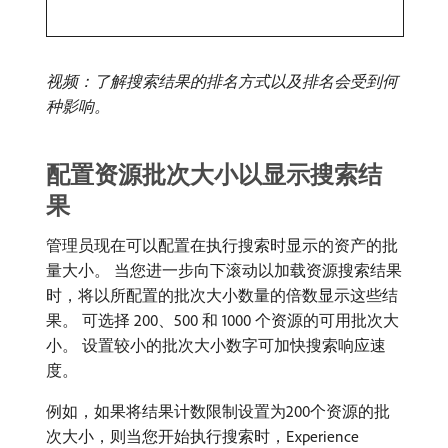
视频：了解搜索结果的排名方式以及排名会受到何
种影响。
配置资源批次大小以显示搜索结
果
管理员现在可以配置在执行搜索时显示的资产的批
量大小。 当您进一步向下滚动以加载资源搜索结果
时，将以所配置的批次大小数量的倍数显示这些结
果。 可选择 200、500 和 1000 个资源的可用批次大
小。 设置较小的批次大小数字可加快搜索响应速
度。
例如，如果将结果计数限制设置为200个资源的批
次大小，则当您开始执行搜索时，Experience