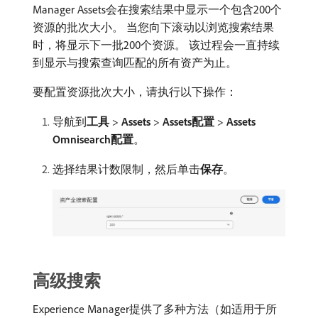
Manager Assets会在搜索结果中显示一个包含200个
资源的批次大小。 当您向下滚动以浏览搜索结果
时，将显示下一批200个资源。 该过程会一直持续
到显示与搜索查询匹配的所有资产为止。
要配置资源批次大小，请执行以下操作：
导航到​
工具
>
Assets
>
Assets配置
>
Assets
Omnisearch配置
。
选择结果计数限制，然后单击​
保存
。
高级搜索
Experience Manager提供了多种方法（如适用于所