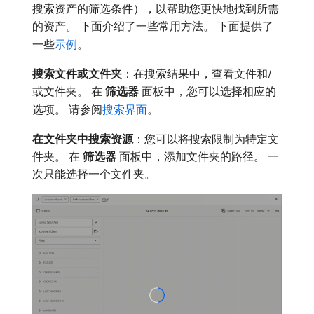
搜索资产的筛选条件），以帮助您更快地找到所需
的资产。 下面介绍了一些常用方法。 下面提供了
一些
示例
。
搜索文件或文件夹
：在搜索结果中，查看文件和/
或文件夹。 在​
筛选器
​面板中，您可以选择相应的
选项。 请参阅
搜索界面
。
在文件夹中搜索资源
：您可以将搜索限制为特定文
件夹。 在​
筛选器
​面板中，添加文件夹的路径。 一
次只能选择一个文件夹。