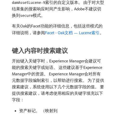
索引的自定义版本。 由于对大型
damAssetLucene-9
结果集的搜索响应时间产生影响，Adobe不建议切
换到
模式。
secure
有关Oak的Facet功能的详细信息，包括这些模式的
详细说明，请参阅
Facet - Oak文档 — Lucene索引
。
键入内容时搜索建议
开始键入关键字时，Experience Manager会建议可
能的搜索关键字或短语。 这些建议基于Experience
Manager中的资源。 Experience Manager会对所有
元数据字段编制索引，以帮助进行搜索。 为了提供
搜索建议，系统使用以下几个元数据字段的值。 要
提供搜索建议，请考虑使用相应的关键字填充以下
字段：
资产标记。 （映射到