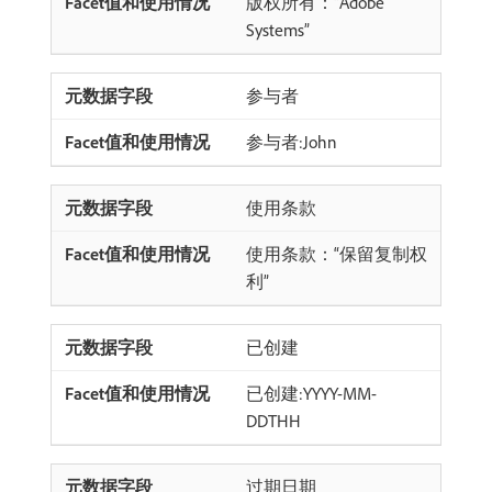
版权所有：“Adobe
Systems”
参与者
参与者:John
使用条款
使用条款：“保留复制权
利”
已创建
已创建:YYYY-MM-
DDTHH
过期日期