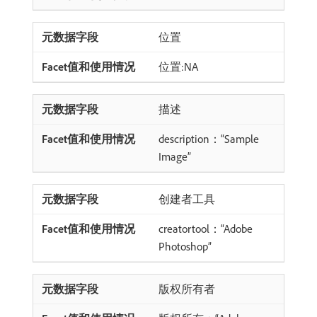
位置
位置:NA
描述
description：“Sample
Image”
创建者工具
creatortool：“Adobe
Photoshop”
版权所有者