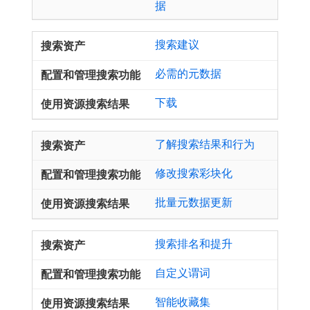
据
搜索建议
必需的元数据
下载
了解搜索结果和行为
修改搜索彩块化
批量元数据更新
搜索排名和提升
自定义谓词
智能收藏集