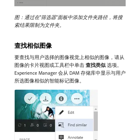
图：通过在“筛选器”面板中添加文件夹路径，将搜
索结果限制为文件夹。
查找相似图像
要查找与用户选择的图像视觉上相似的图像，请从
图像的卡片视图或工具栏中单击​
查找类似
​选项。
Experience Manager 会从 DAM 存储库中显示与用户
所选图像相似的智能标记图像。