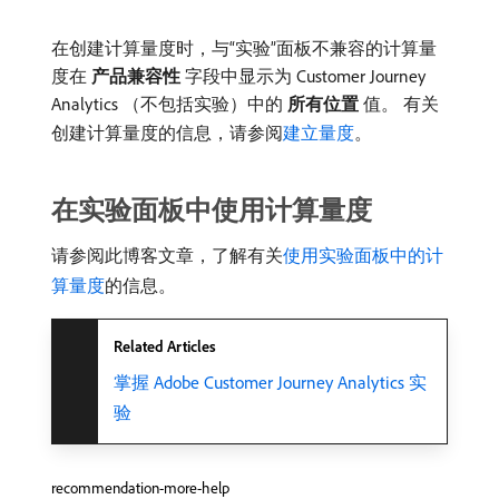
在创建计算量度时，与“实验”面板不兼容的计算量
度在​
产品兼容性
​字段中显示为 Customer Journey
Analytics （不包括实验）中的​
所有位置
​值。 有关
创建计算量度的信息，请参阅
建立量度
。
在实验面板中使用计算量度
请参阅此博客文章，了解有关
使用实验面板中的计
算量度
的信息。
Related Articles
掌握 Adobe Customer Journey Analytics 实
验
recommendation-more-help