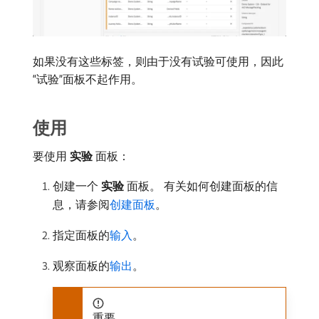
如果没有这些标签，则由于没有试验可使用，因此
“试验”面板不起作用。
使用
要使用​
实验
​面板：
创建一个​
实验
​面板。 有关如何创建面板的信
息，请参阅
创建面板
。
指定面板的
输入
。
观察面板的
输出
。
重要