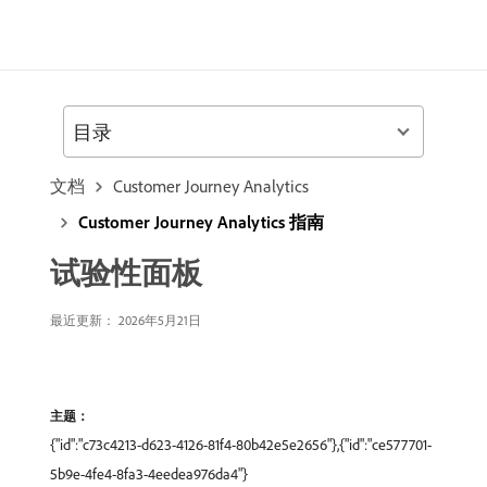
目录
文档
Customer Journey Analytics
Customer Journey Analytics 指南
试验性面板
最近更新： 2026年5月21日
主题：
{"id":"c73c4213-d623-4126-81f4-80b42e5e2656"},{"id":"ce577701-
5b9e-4fe4-8fa3-4eedea976da4"}