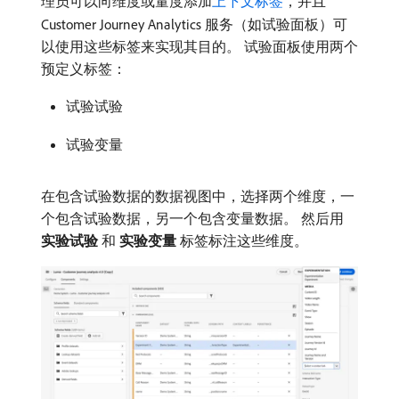
理员可以向维度或量度添加
上下文标签
，并且
Customer Journey Analytics 服务（如试验面板）可
以使用这些标签来实现其目的。 试验面板使用两个
预定义标签：
试验试验
试验变量
在包含试验数据的数据视图中，选择两个维度，一
个包含试验数据，另一个包含变量数据。 然后用​
实验试验
​和​
实验变量
​标签标注这些维度。