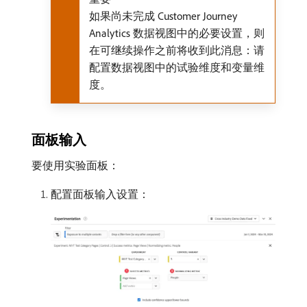
如果尚未完成 Customer Journey
Analytics 数据视图中的必要设置，则
在可继续操作之前将收到此消息：请
配置数据视图中的试验维度和变量维
度。
面板输入
要使用实验面板：
配置面板输入设置：