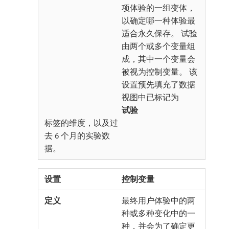
项体验的一组变体，
以确定哪一种体验最
适合永久保存。 试验
由两个或多个变量组
成，其中一个变量会
被视为控制变量。 该
设置预先填充了数据
视图中已标记为​
试验
​标签的维度，以及过
去 6 个月的实验数
据。
控制变量
最终用户体验中的两
种或多种变化中的一
种，并会为了确定更