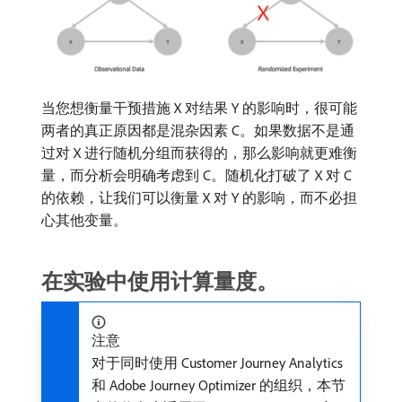
当您想衡量干预措施 X 对结果 Y 的影响时，很可能
两者的真正原因都是混杂因素 C。如果数据不是通
过对 X 进行随机分组而获得的，那么影响就更难衡
量，而分析会明确考虑到 C。随机化打破了 X 对 C
的依赖，让我们可以衡量 X 对 Y 的影响，而不必担
心其他变量。
在实验中使用计算量度。
注意
对于同时使用 Customer Journey Analytics
和 Adobe Journey Optimizer 的组织，本节