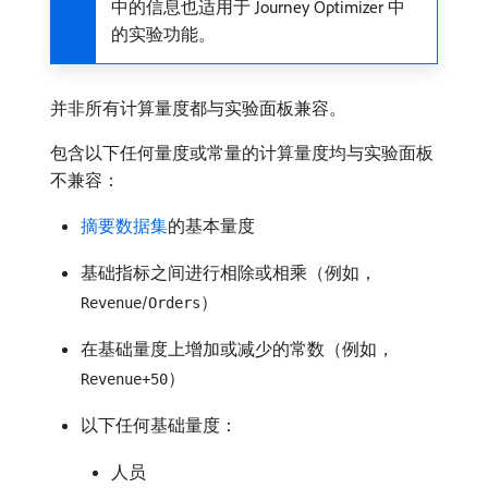
中的信息也适用于 Journey Optimizer 中
的实验功能。
并非所有计算量度都与实验面板兼容。
包含以下任何量度或常量的计算量度均与实验面板
不兼容：
摘要数据集
的基本量度
基础指标之间进行相除或相乘（例如，
/
）
Revenue
Orders
在基础量度上增加或减少的常数（例如，
）
Revenue+50
以下任何基础量度：
人员