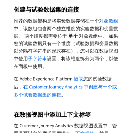
创建与试验数据集的连接
推荐的数据架构是将实验数据存储在一个
对象数组
中，该数组包含两个独立维度的实验数据和变量数
据。 两个维度都需要位于​
单个
​对象数组中。 如果
您的试验数据只有一个维度（试验数据和变量数据
以分隔符字符串的形式存在），您可以在数据视图
中使用
子字符串
设置，将该维度拆分为两个，以便
在面板中使用。
在 Adobe Experience Platform
摄取
您的试验数据
后，
在 Customer Journey Analytics 中创建与一个或
多个试验数据集的连接
。
在数据视图中添加上下文标签
在 Customer Journey Analytics 数据视图设置中，管