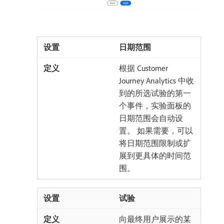
日期范围
根据 Customer
Journey Analytics 中收
到的所选试验的第一
个事件，实验面板的
日期范围会自动设
置。 如果需要，可以
将日期范围限制或扩
展到更具体的时间范
围。
试验
向最终用户展示的某