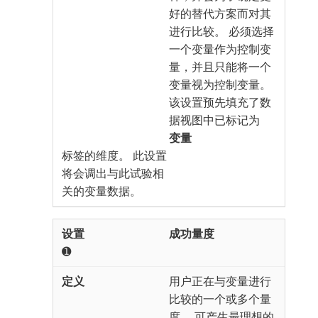
好的替代方案而对其
进行比较。 必须选择
一个变量作为控制变
量，并且只能将一个
变量视为控制变量。
该设置预先填充了数
据视图中已标记为​
变量
​标签的维度。 此设置
将会调出与此试验相
关的变量数据。
成功量度
➊
用户正在与变量进行
比较的一个或多个量
度。 可产生最理想的