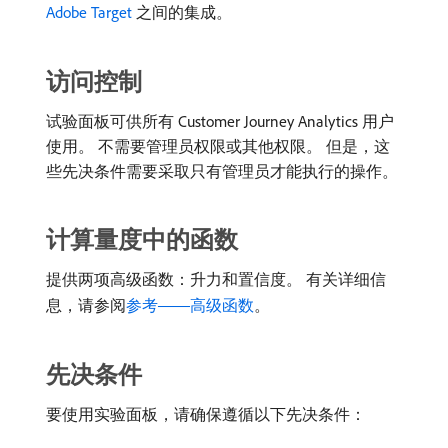
Adobe Target
之间的集成。
访问控制
试验面板可供所有 Customer Journey Analytics 用户
使用。 不需要管理员权限或其他权限。 但是，这
些先决条件需要采取只有管理员才能执行的操作。
计算量度中的函数
提供两项高级函数：升力和置信度。 有关详细信
息，请参阅
参考——高级函数
。
先决条件
要使用实验面板，请确保遵循以下先决条件：