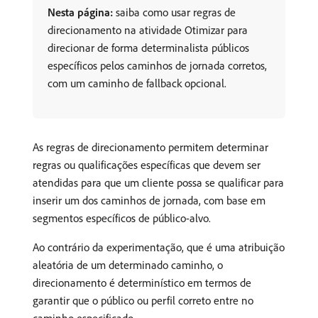
Nesta página:
saiba como usar regras de
direcionamento na atividade Otimizar para
direcionar de forma determinalista públicos
específicos pelos caminhos de jornada corretos,
com um caminho de fallback opcional.
As regras de direcionamento permitem determinar
regras ou qualificações específicas que devem ser
atendidas para que um cliente possa se qualificar para
inserir um dos caminhos de jornada, com base em
segmentos específicos de público-alvo
.
Ao contrário da experimentação, que é uma atribuição
aleatória de um determinado caminho, o
direcionamento é determinístico em termos de
garantir que o público ou perfil correto entre no