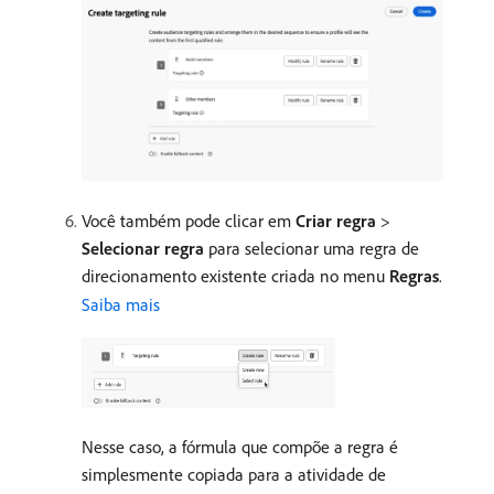
Você também pode clicar em
Criar regra
>
Selecionar regra
para selecionar uma regra de
direcionamento existente criada no menu
Regras
.
Saiba mais
Nesse caso, a fórmula que compõe a regra é
simplesmente copiada para a atividade de