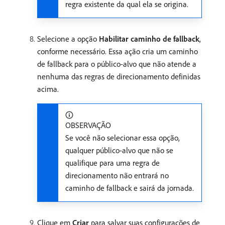
regra existente da qual ela se origina.
Selecione a opção
Habilitar caminho de fallback
,
conforme necessário. Essa ação cria um caminho
de fallback para o público-alvo que não atende a
nenhuma das regras de direcionamento definidas
acima.
OBSERVAÇÃO
Se você não selecionar essa opção,
qualquer público-alvo que não se
qualifique para uma regra de
direcionamento não entrará no
caminho de fallback e sairá da jornada.
Clique em
Criar
para salvar suas configurações de