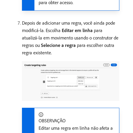
para obter acesso.
Depois de adicionar uma regra, você ainda pode
modificá-la. Escolha
Editar em linha
para
atualizá-la em movimento usando o construtor de
regras ou
Selecione a regra
para escolher outra
regra existente.
OBSERVAÇÃO
Editar uma regra em linha não afeta a