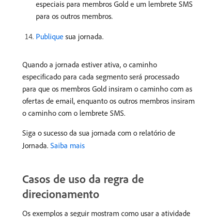
especiais para membros Gold e um lembrete SMS
para os outros membros.
Publique
sua jornada.
Quando a jornada estiver ativa, o caminho
especificado para cada segmento será processado
para que os membros Gold insiram o caminho com as
ofertas de email, enquanto os outros membros insiram
o caminho com o lembrete SMS.
Siga o sucesso da sua jornada com o relatório de
Jornada.
Saiba mais
Casos de uso da regra de
direcionamento
Os exemplos a seguir mostram como usar a atividade