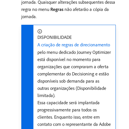
jornada. Quaisquer alterações subsequentes dessa
regra no menu
Regras
não afetarão a cópia da
jornada.
DISPONIBILIDADE
A criação de regras de direcionamento
pelo menu dedicado Journey Optimizer
está disponível no momento para
organizações que compraram a oferta
complementar do Decisioning e estão
disponíveis sob demanda para as
outras organizações (Disponibilidade
limitada).
Essa capacidade será implantada
progressivamente para todos os
clientes. Enquanto isso, entre em
contato com o representante da Adobe