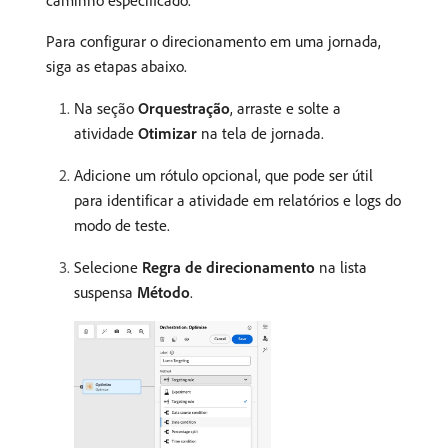
caminho especificado.
Para configurar o direcionamento em uma jornada,
siga as etapas abaixo.
Na seção
Orquestração
, arraste e solte a
atividade
Otimizar
na tela de jornada.
Adicione um rótulo opcional, que pode ser útil
para identificar a atividade em relatórios e logs do
modo de teste.
Selecione
Regra de direcionamento
na lista
suspensa
Método
.