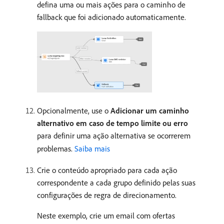
defina uma ou mais ações para o caminho de
fallback que foi adicionado automaticamente.
Opcionalmente, use o
Adicionar um caminho
alternativo em caso de tempo limite ou erro
para definir uma ação alternativa se ocorrerem
problemas.
Saiba mais
Crie o conteúdo apropriado para cada ação
correspondente a cada grupo definido pelas suas
configurações de regra de direcionamento.
Neste exemplo, crie um email com ofertas