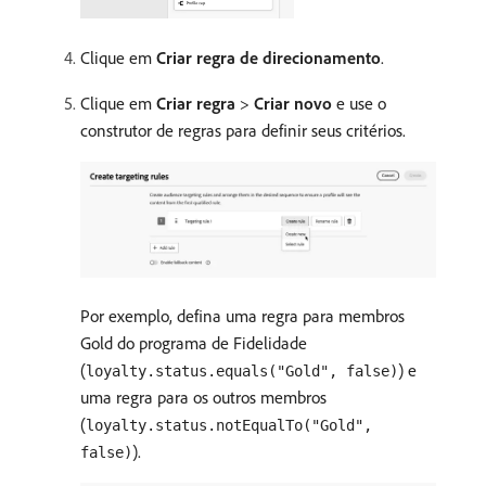
Clique em
Criar regra de direcionamento
.
Clique em
Criar regra
>
Criar novo
e use o
construtor de regras para definir seus critérios.
Por exemplo, defina uma regra para membros
Gold do programa de Fidelidade
(
) e
loyalty.status.equals("Gold", false)
uma regra para os outros membros
(
loyalty.status.notEqualTo("Gold",
).
false)