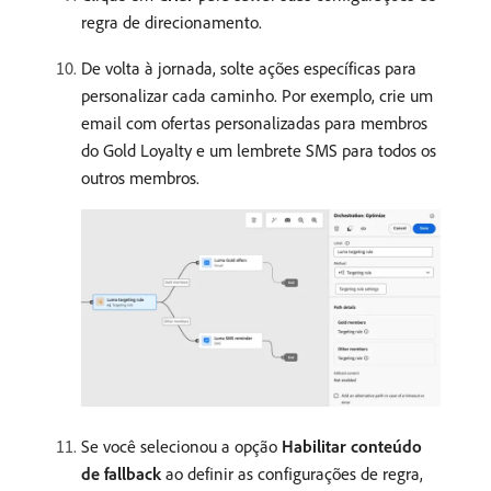
regra de direcionamento.
De volta à jornada, solte ações específicas para
personalizar cada caminho. Por exemplo, crie um
email com ofertas personalizadas para membros
do Gold Loyalty e um lembrete SMS para todos os
outros membros.
Se você selecionou a opção
Habilitar conteúdo
de fallback
ao definir as configurações de regra,