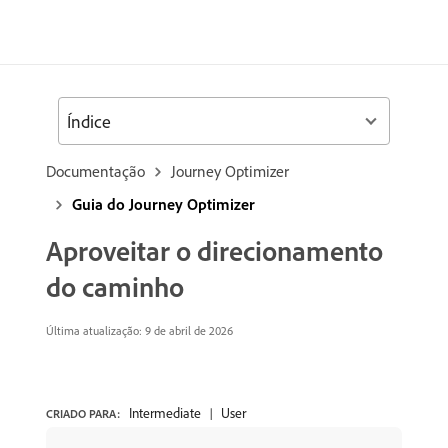
Índice
Documentação
Journey Optimizer
Guia do Journey Optimizer
Aproveitar o direcionamento
do caminho
Última atualização: 9 de abril de 2026
Intermediate
User
CRIADO PARA: