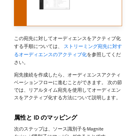
この宛先に対してオーディエンスをアクティブ化
する手順については、
​ ストリーミング宛先に対す
るオーディエンスのアクティブ化
を参照してくだ
さい。
宛先接続を作成したら、オーディエンスアクティ
ベーションフローに進むことができます。 次の節
では、リアルタイム宛先を使用してオーディエン
スをアクティブ化する方法について説明します。
属性と ID のマッピング
次のステップは、ソース識別子をMagnite