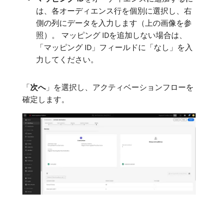
は、各オーディエンス行を個別に選択し、右
側の列にデータを入力します（上の画像を参
照）。 マッピング IDを追加しない場合は、
「マッピング ID」フィールドに「なし」を入
力してください。
「
次へ
」を選択し、アクティベーションフローを
確定します。