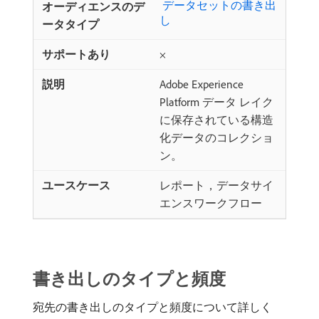
​ データセットの書き出
し
×
Adobe Experience
Platform データ レイク
に保存されている構造
化データのコレクショ
ン。
レポート，データサイ
エンスワークフロー
書き出しのタイプと頻度
宛先の書き出しのタイプと頻度について詳しく