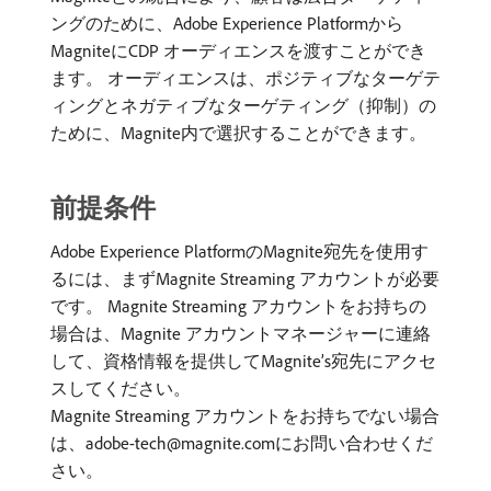
ングのために、Adobe Experience Platformから
MagniteにCDP オーディエンスを渡すことができ
ます。 オーディエンスは、ポジティブなターゲテ
ィングとネガティブなターゲティング（抑制）の
ために、Magnite内で選択することができます。
前提条件
Adobe Experience PlatformのMagnite宛先を使用す
るには、まずMagnite Streaming アカウントが必要
です。 Magnite Streaming アカウントをお持ちの
場合は、Magnite アカウントマネージャーに連絡
して、資格情報を提供してMagnite’s宛先にアクセ
スしてください。
Magnite Streaming アカウントをお持ちでない場合
は、adobe-tech@magnite.comにお問い合わせくだ
さい。