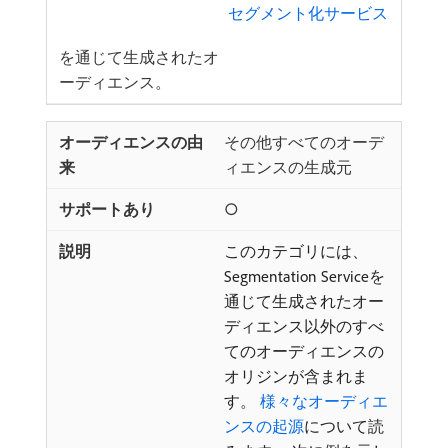
​ セグメント化サービス
を通じて生成されたオ
ーディエンス。
その他すべてのオーデ
ィエンスの生成元
○
このカテゴリには、
Segmentation Serviceを
通じて生成されたオー
ディエンス以外のすべ
てのオーディエンスの
オリジンが含まれま
す。
様々なオーディエ
ンスの起源
について読