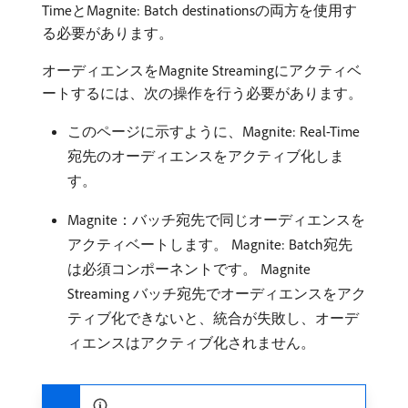
TimeとMagnite: Batch destinationsの両方を使用す
る必要があります。
オーディエンスをMagnite Streamingにアクティベ
ートするには、次の操作を行う必要があります。
このページに示すように、Magnite: Real-Time
宛先のオーディエンスをアクティブ化しま
す。
Magnite：バッチ宛先で同じオーディエンスを
アクティベートします。 Magnite: Batch宛先
は必須コンポーネントです。 Magnite
Streaming バッチ宛先でオーディエンスをアク
ティブ化できないと、統合が失敗し、オーデ
ィエンスはアクティブ化されません。