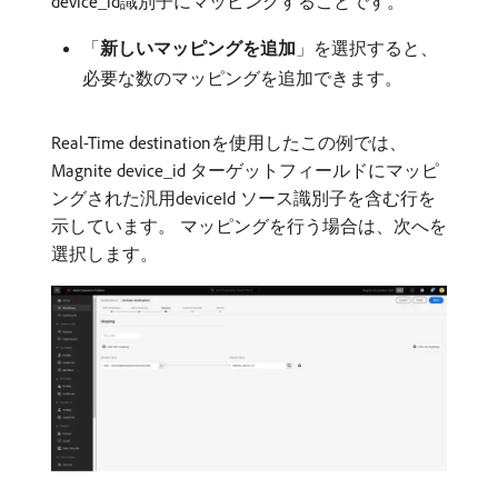
device_id識別子にマッピングすることです。
「
新しいマッピングを追加
」を選択すると、
必要な数のマッピングを追加できます。
Real-Time destinationを使用したこの例では、
Magnite device_id ターゲットフィールドにマッピ
ングされた汎用deviceId ソース識別子を含む行を
示しています。 マッピングを行う場合は、次へを
選択します。