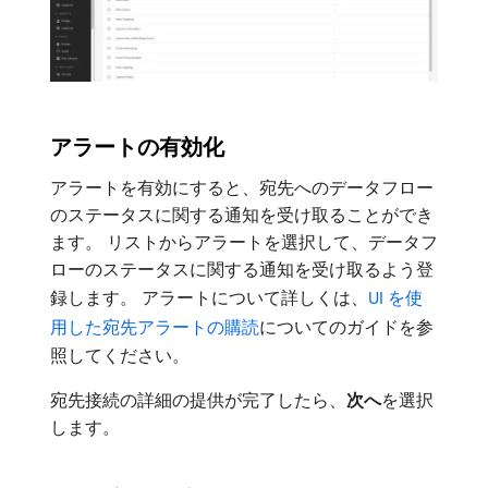
アラートの有効化
アラートを有効にすると、宛先へのデータフロー
のステータスに関する通知を受け取ることができ
ます。 リストからアラートを選択して、データフ
ローのステータスに関する通知を受け取るよう登
録します。 アラートについて詳しくは、
UI を使
用した宛先アラートの購読
についてのガイドを参
照してください。
宛先接続の詳細の提供が完了したら、
次へ
​を選択
します。