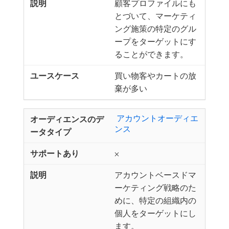
顧客プロファイルにも
とづいて、マーケティ
ング施策の特定のグル
ープをターゲットにす
ることができます。
買い物客やカートの放
棄が多い
​ アカウントオーディエ
ンス ​
×
アカウントベースドマ
ーケティング戦略のた
めに、特定の組織内の
個人をターゲットにし
ます。