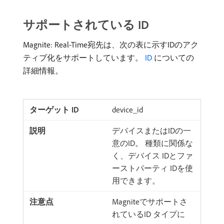
サポートされている ID
Magnite: Real-Time宛先は、次の表に示すIDのアク
ティブ化をサポートしています。
ID
についての
詳細情報。
device_id
デバイスまたはIDの一
意のID。 種類に関係な
く、デバイス IDとファ
ーストパーティ IDを使
用できます。
Magniteでサポートさ
れているID タイプに