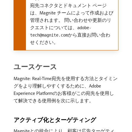
宛先コネクタとドキュメント ページ
は、Magnite チームによって作成および
管理されます。 問い合わせや更新のリ
クエストについては、
adobe-
から直接お問い合わ
tech@magnite.com
せください。
ユースケース
Magnite: Real-Time宛先を使用する方法とタイミン
グをより理解しやすくするために、Adobe
Experience Platformのお客様がこの宛先を使用し
て解決できる使用例を次に示します。
アクティブ化とターゲティング
Magniteとの統合により、顧客は広告ターゲティ