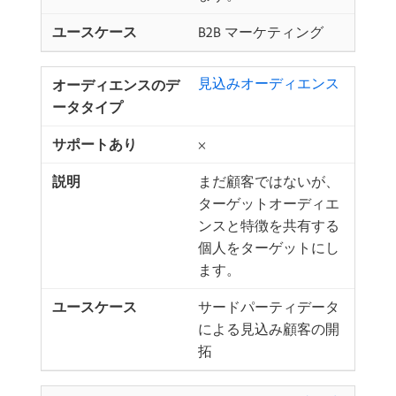
B2B マーケティング
見込みオーディエンス ​
×
まだ顧客ではないが、
ターゲットオーディエ
ンスと特徴を共有する
個人をターゲットにし
ます。
サードパーティデータ
による見込み顧客の開
拓