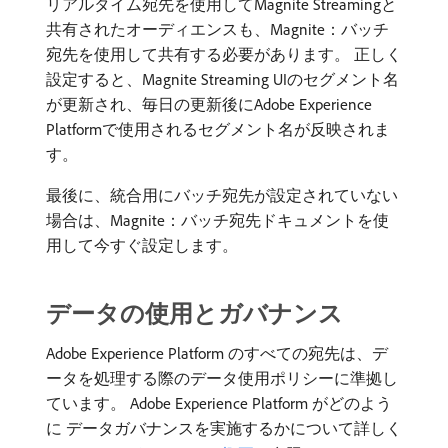
リアルタイム宛先を使用してMagnite Streamingと
共有されたオーディエンスも、Magnite：バッチ
宛先を使用して共有する必要があります。 正しく
設定すると、Magnite Streaming UIのセグメント名
が更新され、毎日の更新後にAdobe Experience
Platformで使用されるセグメント名が反映されま
す。
最後に、統合用にバッチ宛先が設定されていない
場合は、Magnite：バッチ宛先ドキュメントを使
用して今すぐ設定します。
データの使用とガバナンス
Adobe Experience Platform のすべての宛先は、デ
ータを処理する際のデータ使用ポリシーに準拠し
ています。 Adobe Experience Platform がどのよう
に データガバナンスを実施するかについて詳しく