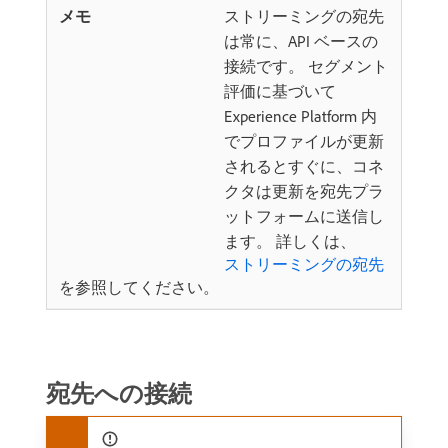
ストリーミングの宛先
は常に、API ベースの
接続です。 セグメント
評価に基づいて
Experience Platform 内
でプロファイルが更新
されるとすぐに、コネ
クタは更新を宛先プラ
ットフォームに送信し
ます。 詳しくは、
ストリーミングの宛先
を参照してください。
宛先への接続