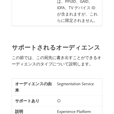
は、PPUID、GAID、
IDFA、TV デバイス ID
が含まれますが、これ
らに限定されません。
サポートされるオーディエンス
この節では、この宛先に書き出すことができるオ
ーディエンスのタイプについて説明します。
Segmentation Service
○
Experience Platform