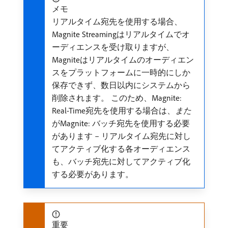
メモ
リアルタイム宛先を使用する場合、
Magnite Streamingはリアルタイムでオ
ーディエンスを受け取りますが、
Magniteはリアルタイムのオーディエン
スをプラットフォームに一時的にしか
保存できず、数日以内にシステムから
削除されます。 このため、Magnite:
Real-Time宛先を使用する場合は、
また
がMagnite: バッチ宛先を使用する必要
があります – リアルタイム宛先に対し
てアクティブ化する各オーディエンス
も、バッチ宛先に対してアクティブ化
する必要があります。
重要