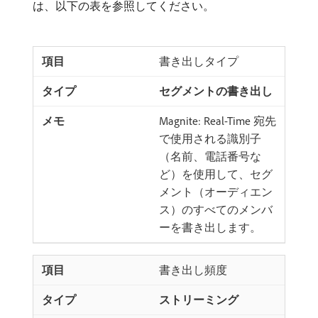
は、以下の表を参照してください。
書き出しタイプ
セグメントの書き出し
Magnite: Real-Time 宛先
で使用される識別子
（名前、電話番号な
ど）を使用して、セグ
メント（オーディエン
ス）のすべてのメンバ
ーを書き出します。
書き出し頻度
ストリーミング