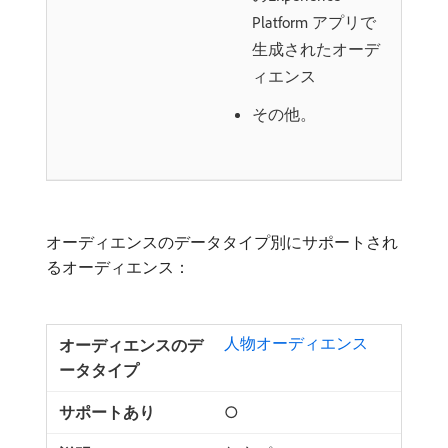
Platform アプリで
生成されたオーデ
ィエンス
その他。
オーディエンスのデータタイプ別にサポートされ
るオーディエンス：
人物オーディエンス ​
○