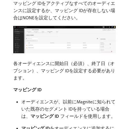
マッピング IDをアクティブなすべてのオーディエ
ンスに設定するか、マッピング IDが存在しない場
合はNONEを設定してください。
各オーディエンスに開始日（必須）、終了日（オ
プション）、マッピング IDを設定する必要があり
ます。
マッピング ID
オーディエンスが、以前にMagniteに知られて
いた既存のセグメント IDを持っている場合
は、
マッピング ID
フィールドを使用します。
マッピング ID
​をオーディエンスに追加するに