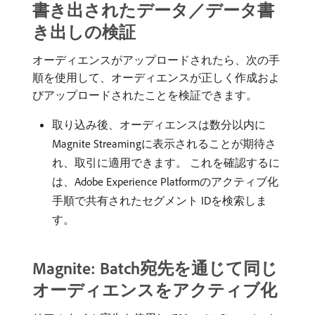
書き出されたデータ／データ書
き出しの検証
オーディエンスがアップロードされたら、次の手
順を使用して、オーディエンスが正しく作成およ
びアップロードされたことを検証できます。
取り込み後、オーディエンスは数分以内に
Magnite Streamingに表示されることが期待さ
れ、取引に適用できます。 これを確認するに
は、Adobe Experience Platformのアクティブ化
手順で共有されたセグメント IDを検索しま
す。
Magnite: Batch宛先を通じて同じ
オーディエンスをアクティブ化