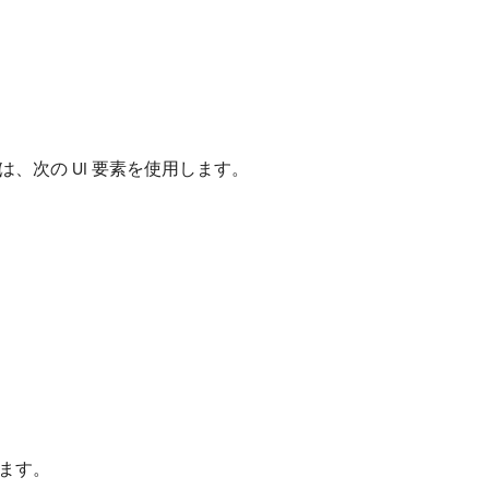
、次の UI 要素を使用します。
ます。