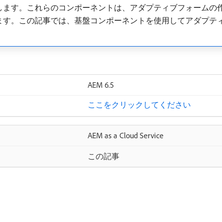
します。これらのコンポーネントは、アダプティブフォームの
ます。この記事では、基盤コンポーネントを使用してアダプテ
AEM 6.5
ここをクリックしてください
AEM as a Cloud Service
この記事