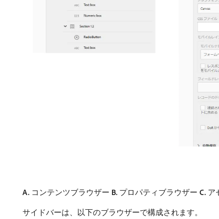
A.
コンテンツブラウザー
B.
プロパティブラウザー
C.
ア
サイドバーは、以下のブラウザーで構成されます。