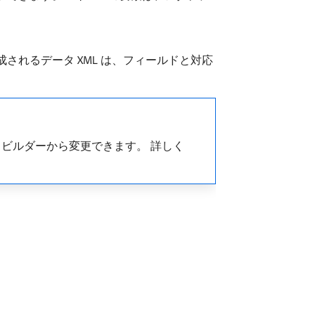
れるデータ XML は、フィールドと対応
ビルダーから変更できます。 詳しく