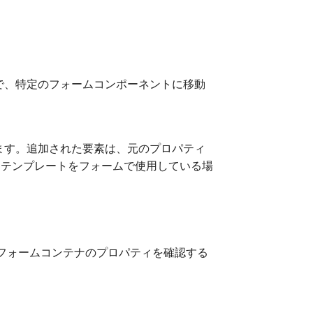
で、特定のフォームコンポーネントに移動
ます。追加された要素は、元のプロパティ
DP テンプレートをフォームで使用している場
フォームコンテナのプロパティを確認する