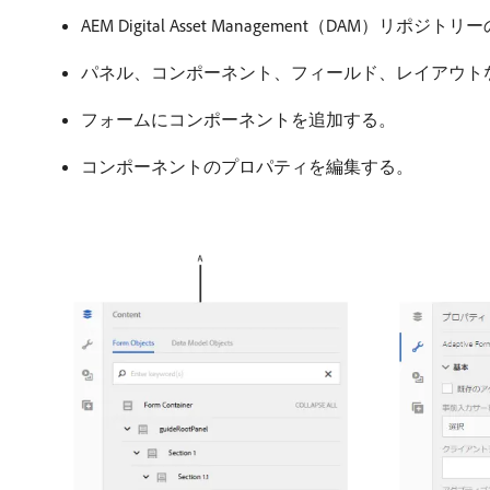
AEM Digital Asset Management（DAM
パネル、コンポーネント、フィールド、レイアウト
フォームにコンポーネントを追加する。
コンポーネントのプロパティを編集する。