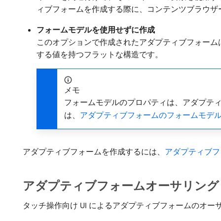
ィブフォームを作成する際に、コンテンツブラウザ
フォームモデルを使用せずに作成
このオプションで作成されたアダプティブフォームは
する値を持つフラットな構造です。
メモ
フォームモデルのプロパティは、アダプティ
は、
アダプティブフォームのフォームモデ
アダプティブフォームを作成するには、
アダプティブフ
アダプティブフォームオーサリング 
タッチ操作向け UI によるアダプティブフォームのオ