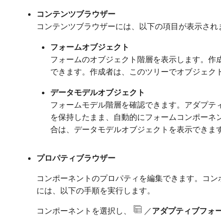
コンテンツブラウザー
コンテンツブラウザーには、以下の項目が表示され
フォームオブジェクト
フォームのオブジェクト階層を表示します。作
できます。作成者は、このツリーでオブジェク
データモデルオブジェクト
フォームモデル階層を確認できます。アダプテ
を保持したまま、自動的にフォームコンポーネント
合は、データモデルオブジェクトを表示できま
プロパティブラウザー
コンポーネントのプロパティを編集できます。コン
には、以下の手順を実行します。
コンポーネントを選択し、
／
アダプティブフォ