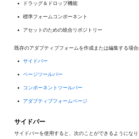
ドラッグ＆ドロップ機能
標準フォームコンポーネント
アセットのための統合リポジトリー
既存のアダプティブフォームを作成または編集する場合は
サイドバー
ページツールバー
コンポーネントツールバー
アダプティブフォームページ
サイドバー
サイドバーを使用すると、次のことができるようになり