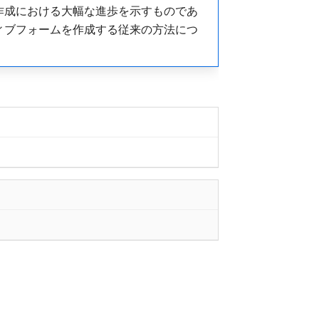
作成における大幅な進歩を示すものであ
ィブフォームを作成する従来の方法につ