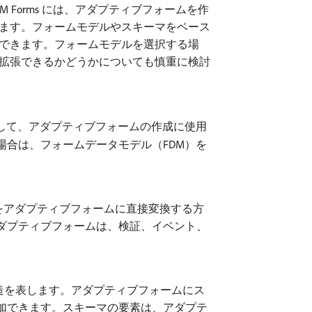
Forms には、アダプティブフォームを作
ます。フォームモデルやスキーマをベース
できます。フォームモデルを選択する場
拡張できるかどうかについても慎重に検討
して、アダプティブフォームの作成に使用
合は、フォームデータモデル（FDM）を
ームをアダプティブフォームに直接変換する方
アダプティブフォームは、検証、イベント、
構造を表します。アダプティブフォームにス
加できます。スキーマの要素は、アダプテ