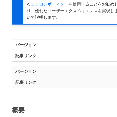
る
コアコンポーネント
を使用することをお勧め
り、優れたユーザーエクスペリエンスを実現し
いて説明します。
概要