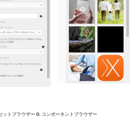
セットブラウザー
D.
コンポーネントブラウザー