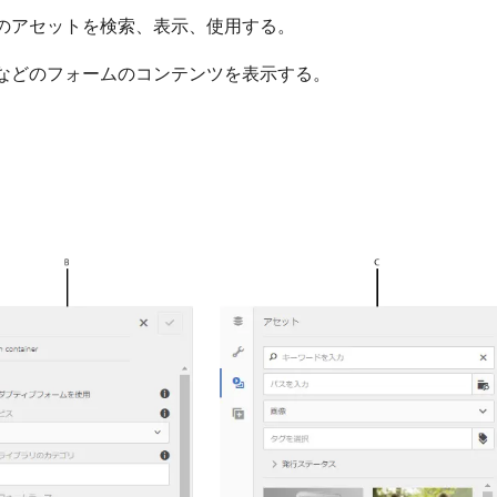
）リポジトリーのアセットを検索、表示、使用する。
などのフォームのコンテンツを表示する。