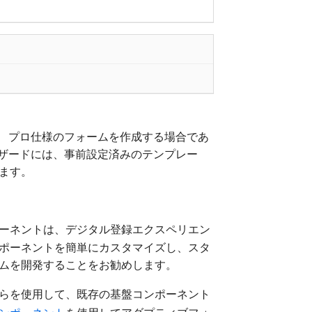
す。 プロ仕様のフォームを作成する場合であ
ウィザードには、事前設定済みのテンプレー
ます。
ポーネントは、デジタル登録エクスペリエン
ンポーネントを簡単にカスタマイズし、スタ
ームを開発することをお勧めします。
れらを使用して、既存の基盤コンポーネント