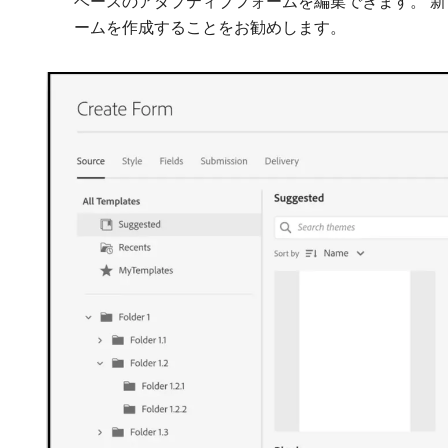
ベースのアダプティブフォームを編集できます。 
ームを作成することをお勧めします。