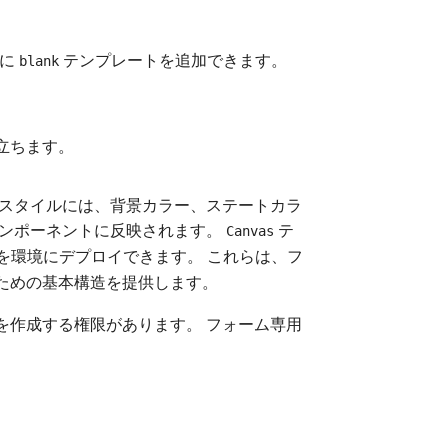
ムに
テンプレートを追加できます。
blank
立ちます。
 スタイルには、背景カラー、ステートカラ
コンポーネントに反映されます。
テ
Canvas
を環境にデプロイできます。 これらは、フ
ための基本構造を提供します。
フォームを作成する権限があります。 フォーム専用