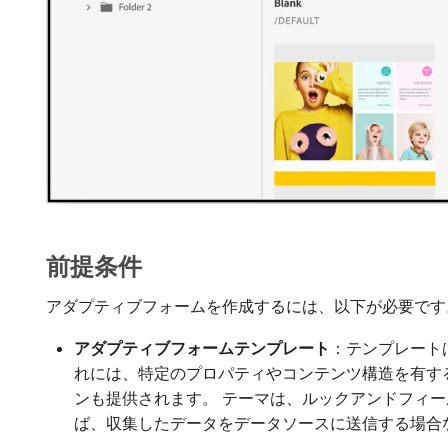
前提条件
アダプティブフォームを作成するには、以下が必要です
アダプティブフォームテンプレート
：テンプレート
れには、特定のプロパティやコンテンツ構造を有す
ンも提供されます。 テーマは、ルックアンドフィ
ば、収集したデータをデータソースに送信する場合な