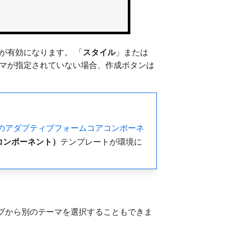
が有効になります。 「
スタイル
」または
ーマが指定されていない場合、作成ボタンは
のアダプティブフォームコアコンポーネ
コンポーネント）
​テンプレートが環境に
ブから別のテーマを選択することもできま