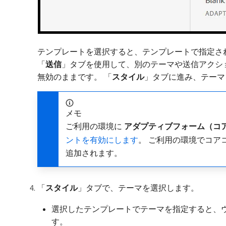
テンプレートを選択すると、テンプレートで指定さ
「
送信
」タブを使用して、別のテーマや送信アクシ
無効のままです。 「
スタイル
」タブに進み、テーマ
メモ
ご利用の環境に​
アダプティブフォーム（コ
ントを有効にします
。 ご利用の環境でコア
追加されます。
「
スタイル
」タブで、テーマを選択します。
選択したテンプレートでテーマを指定すると、
す。