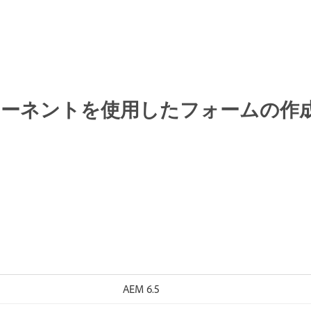
ーネントを使用したフォームの作
AEM 6.5