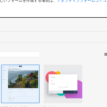
新しいフォームを作成する場合は、
アダプティブフォームコアコ