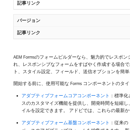
AEM Formsのフォームビルダーなら、魅力的でレ
れ、レスポンシブなフォームをすばやく作成する場合であ
ト、スタイル設定、フィールド、送信オプションを簡単
開始する前に、使用可能な Forms コンポーネントの
アダプティブフォームコアコンポーネント
：標準化
スのカスタマイズ機能を提供し、開発時間を短縮し
イルを設定できます。 アドビでは、これらの最新
アダプティブフォーム基盤コンポーネント
：従来の