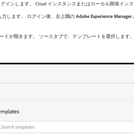
インスタンスにログインします。 Cloud インスタンスまたはローカル開
格情報を入力します。 ログイン後、左上隅の
Adobe Experience Manager
ザードが開きます。 ソースタブで、テンプレートを選択します