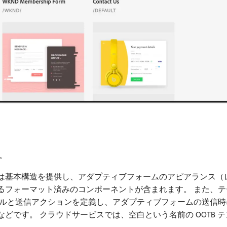
。
は基本構造を提供し、アダプティブフォームのアピアランス（
るフォーマット済みのコンポーネントが含まれます。 また、
ールと送信アクションを定義し、アダプティブフォームの送信時
どです。 クラウドサービスでは、空白という名前の OOTB 