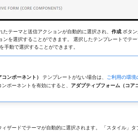
れたテーマと送信アクションが自動的に選択され、
作成
ボタン
ョンを選択することができます。 選択したテンプレートでテ
を手動で選択することができます。
アコンポーネント）
​テンプレートがない場合は、
ご利用の環境
コンポーネントを有効にすると、
アダプティブフォーム（コア
ウィザードでテーマが自動的に選択されます。 「スタイル」タ