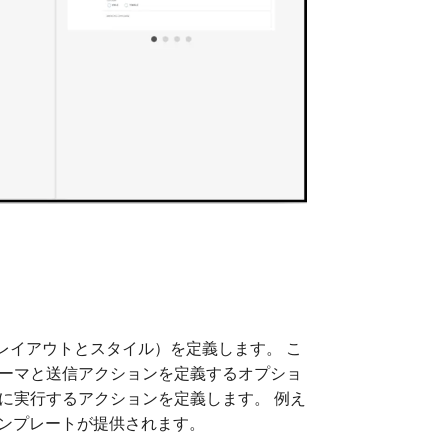
レイアウトとスタイル）を定義します。 こ
テーマと送信アクションを定義するオプショ
に実行するアクションを定義します。 例え
テンプレートが提供されます。