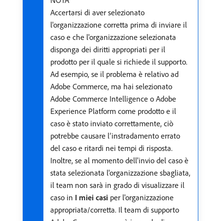
NOTA
Accertarsi di aver selezionato
l'organizzazione corretta prima di inviare il
caso e che l'organizzazione selezionata
disponga dei diritti appropriati per il
prodotto per il quale si richiede il supporto.
Ad esempio, se il problema è relativo ad
Adobe Commerce, ma hai selezionato
Adobe Commerce Intelligence o Adobe
Experience Platform come prodotto e il
caso è stato inviato correttamente, ciò
potrebbe causare l’instradamento errato
del caso e ritardi nei tempi di risposta.
Inoltre, se al momento dell'invio del caso è
stata selezionata l'organizzazione sbagliata,
il team non sarà in grado di visualizzare il
caso in
I miei casi
per l'organizzazione
appropriata/corretta. Il team di supporto