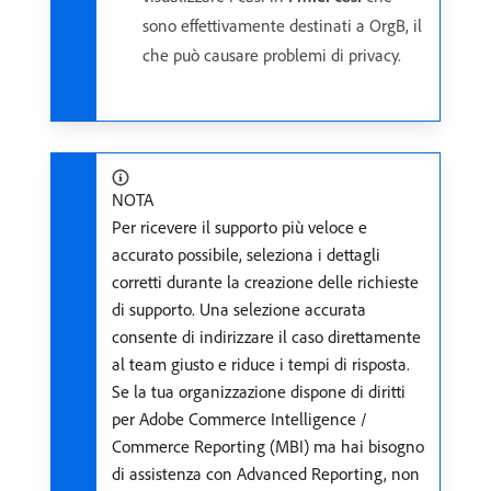
sono effettivamente destinati a OrgB, il
che può causare problemi di privacy.
NOTA
Per ricevere il supporto più veloce e
accurato possibile, seleziona i dettagli
corretti durante la creazione delle richieste
di supporto. Una selezione accurata
consente di indirizzare il caso direttamente
al team giusto e riduce i tempi di risposta.
Se la tua organizzazione dispone di diritti
per Adobe Commerce Intelligence /
Commerce Reporting (MBI) ma hai bisogno
di assistenza con Advanced Reporting, non