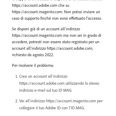
https://account.adobe.com che su
https://account.magento.com. Non potrai inviare un
caso di supporto finché non avrai effettuato l’accesso.
Se disponi già di un account all’indirizzo
https://account.magento.com ma non sei in grado di
accedere, potresti non essere stato registrato per un
account all’indirizzo https://account.adobe.com,
richiesto da agosto 2022.
Per risolvere il problema:
Crea un account all’indirizzo
https://account.adobe.com utilizzando lo stesso
indirizzo e-mail sul tuo ID MAG.
Vai all’indirizzo https://account.magento.com per
collegare il tuo Adobe ID con l’ID MAG.