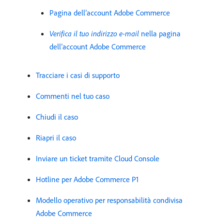
Pagina dell’account Adobe Commerce
Verifica il tuo indirizzo e-mail
nella pagina
dell’account Adobe Commerce
Tracciare i casi di supporto
Commenti nel tuo caso
Chiudi il caso
Riapri il caso
Inviare un ticket tramite Cloud Console
Hotline per Adobe Commerce P1
Modello operativo per responsabilità condivisa
Adobe Commerce