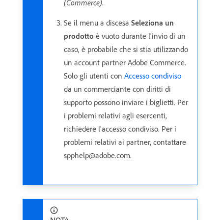
(Commerce)
.
Se il menu a discesa
Seleziona un
prodotto
è vuoto durante l'invio di un
caso, è probabile che si stia utilizzando
un account partner Adobe Commerce.
Solo gli utenti con
Accesso condiviso
da un commerciante con diritti di
supporto possono inviare i biglietti. Per
i problemi relativi agli esercenti,
richiedere l'accesso condiviso. Per i
problemi relativi ai partner, contattare
spphelp@adobe.com.