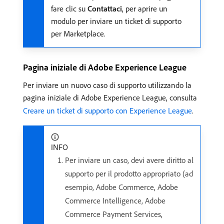
fare clic su
Contattaci
, per aprire un
modulo per inviare un ticket di supporto
per Marketplace.
Pagina iniziale di Adobe Experience League
Per inviare un nuovo caso di supporto utilizzando la
pagina iniziale di Adobe Experience League, consulta
Creare un ticket di supporto con Experience League
.
INFO
Per inviare un caso, devi avere diritto al
supporto per il prodotto appropriato (ad
esempio, Adobe Commerce, Adobe
Commerce Intelligence, Adobe
Commerce Payment Services,