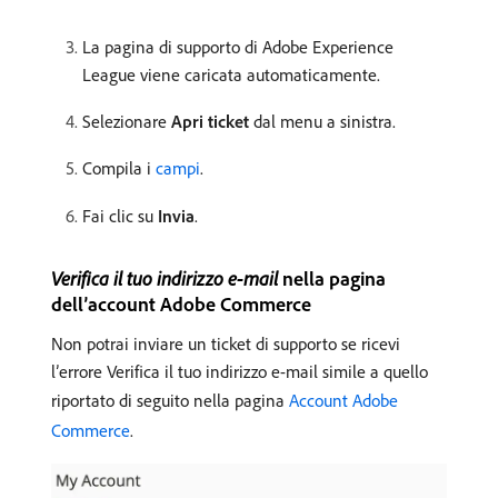
La pagina di supporto di Adobe Experience
League viene caricata automaticamente.
Selezionare
Apri ticket
dal menu a sinistra.
Compila i
campi
.
Fai clic su
Invia
.
Verifica il tuo indirizzo e-mail
nella pagina
dell’account Adobe Commerce
Non potrai inviare un ticket di supporto se ricevi
l’errore Verifica il tuo indirizzo e-mail simile a quello
riportato di seguito nella pagina
Account Adobe
Commerce
.