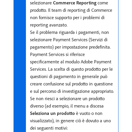
selezionare
Commerce Reporting
come
prodotto. Il team di reporting di Commerce
non fornisce supporto per i problemi di
reporting avanzato.
Se il problema riguarda i pagamenti, non
selezionare Payment Services (Servizi di
pagamento) per impostazione predefinita.
Payment Services si riferisce
specificamente al modulo Adobe Payment
Services. La scelta di questo prodotto per le
questioni di pagamento in generale può
creare confusione sul prodotto in questione
e sul percorso di investigazione appropriato.
Se non riesci a selezionare un prodotto
diverso (ad esempio, il menu a discesa
Seleziona un prodotto
è vuoto o non
visualizzato), in genere ciò è dovuto a uno
dei seguenti motivi: