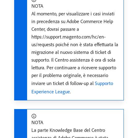
NOTA
Al momento, per visualizzare i casi inviati
in precedenza su Adobe Commerce Help
Center, dovrai passare a
https://support.magento.com/hc/en-
us/requests poiché non è stata effettuata la
migrazione al nuovo sistema di ticket di
supporto. Il Centro assistenza è ora di sola
lettura. Per continuare a ricevere supporto
per il problema originale, è necessario
inviare un ticket di follow-up al
Supporto
Experience League
.
NOTA
La parte Knowledge Base del Centro
assistenza di Adobe Commerce è stata