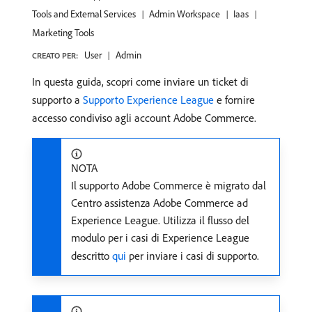
Tools and External Services
Admin Workspace
Iaas
Marketing Tools
User
Admin
CREATO PER:
In questa guida, scopri come inviare un ticket di
supporto a
Supporto Experience League
e fornire
accesso condiviso agli account Adobe Commerce.
NOTA
Il supporto Adobe Commerce è migrato dal
Centro assistenza Adobe Commerce ad
Experience League. Utilizza il flusso del
modulo per i casi di Experience League
descritto
qui
per inviare i casi di supporto.