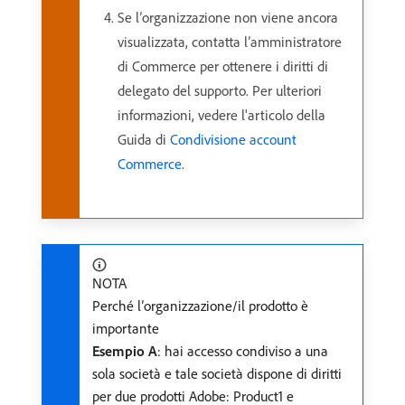
Se l’organizzazione non viene ancora
visualizzata, contatta l’amministratore
di Commerce per ottenere i diritti di
delegato del supporto. Per ulteriori
informazioni, vedere l'articolo della
Guida di
Condivisione account
Commerce
.
NOTA
Perché l’organizzazione/il prodotto è
importante
Esempio A
: hai accesso condiviso a una
sola società e tale società dispone di diritti
per due prodotti Adobe: Product1 e