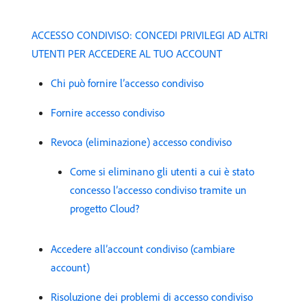
ACCESSO CONDIVISO: CONCEDI PRIVILEGI AD ALTRI
UTENTI PER ACCEDERE AL TUO ACCOUNT
Chi può fornire l’accesso condiviso
Fornire accesso condiviso
Revoca (eliminazione) accesso condiviso
Come si eliminano gli utenti a cui è stato
concesso l’accesso condiviso tramite un
progetto Cloud?
Accedere all’account condiviso (cambiare
account)
Risoluzione dei problemi di accesso condiviso