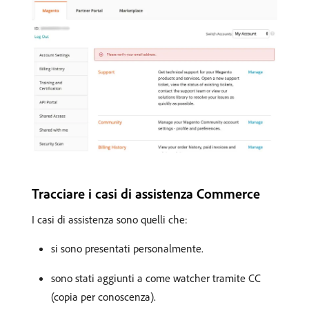
Tracciare i casi di assistenza Commerce
I casi di assistenza sono quelli che:
si sono presentati personalmente.
sono stati aggiunti a come watcher tramite CC
(copia per conoscenza).