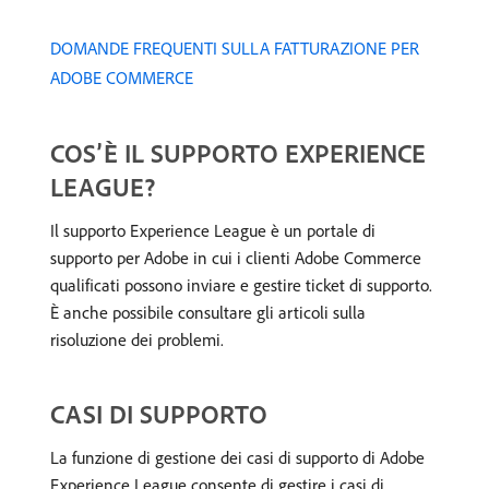
DOMANDE FREQUENTI SULLA FATTURAZIONE PER
ADOBE COMMERCE
COS’È IL SUPPORTO EXPERIENCE
LEAGUE?
Il supporto Experience League è un portale di
supporto per Adobe in cui i clienti Adobe Commerce
qualificati possono inviare e gestire ticket di supporto.
È anche possibile consultare gli articoli sulla
risoluzione dei problemi.
CASI DI SUPPORTO
La funzione di gestione dei casi di supporto di Adobe
Experience League consente di gestire i casi di