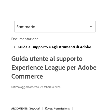
Sommario
Documentazione
Guida al supporto e agli strumenti di Adobe
Guida utente al supporto
Experience League per Adobe
Commerce
Ultimo aggiornamento: 24 febbraio 2026
Support
Roles/Permissions
ARGOMENTI: