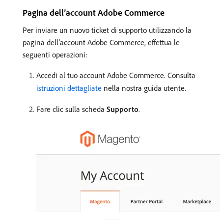
Pagina dell’account Adobe Commerce
Per inviare un nuovo ticket di supporto utilizzando la
pagina dell’account Adobe Commerce, effettua le
seguenti operazioni:
Accedi al tuo account Adobe Commerce. Consulta
istruzioni dettagliate
nella nostra guida utente.
Fare clic sulla scheda
Supporto
.