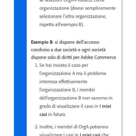
organizzazione (dovrai semplicemente
selezionare l'altra organizzazione,
rispetto all'esempio B).
Esempio B
: si dispone dell'accesso
condiviso a due società e ogni società
dispone solo di diritti per Adobe Commerce.
Se hai inviato il caso per
l'organizzazione A ma il problema
interessa effettivamente
l'organizzazione B, i membri
dell'organizzazione B non saranno in
grado di visualizzare il caso in
I miei
casi
in futuro.
Inoltre, i membri di OrgA potranno
visualizzare i casi in
I miei casi
che