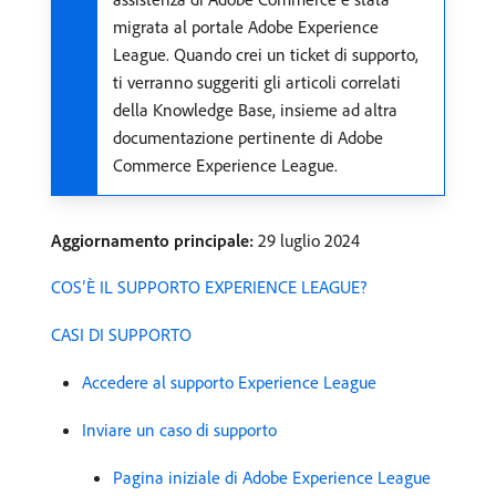
migrata al portale Adobe Experience
League. Quando crei un ticket di supporto,
ti verranno suggeriti gli articoli correlati
della Knowledge Base, insieme ad altra
documentazione pertinente di Adobe
Commerce Experience League.
Aggiornamento principale:
29 luglio 2024
COS’È IL SUPPORTO EXPERIENCE LEAGUE?
CASI DI SUPPORTO
Accedere al supporto Experience League
Inviare un caso di supporto
Pagina iniziale di Adobe Experience League