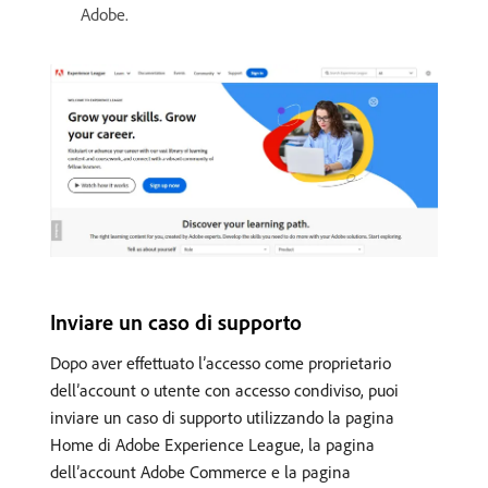
Adobe.
Inviare un caso di supporto
Dopo aver effettuato l’accesso come proprietario
dell’account o utente con accesso condiviso, puoi
inviare un caso di supporto utilizzando la pagina
Home di Adobe Experience League, la pagina
dell’account Adobe Commerce e la pagina