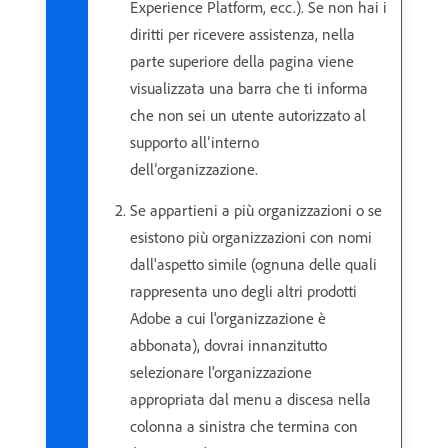
Experience Platform, ecc.). Se non hai i
diritti per ricevere assistenza, nella
parte superiore della pagina viene
visualizzata una barra che ti informa
che non sei un utente autorizzato al
supporto all’interno
dell’organizzazione.
Se appartieni a più organizzazioni o se
esistono più organizzazioni con nomi
dall'aspetto simile (ognuna delle quali
rappresenta uno degli altri prodotti
Adobe a cui l'organizzazione è
abbonata), dovrai innanzitutto
selezionare l'organizzazione
appropriata dal menu a discesa nella
colonna a sinistra che termina con