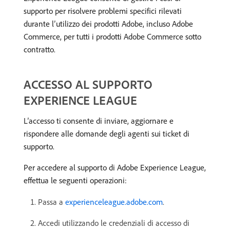
supporto per risolvere problemi specifici rilevati
durante l’utilizzo dei prodotti Adobe, incluso Adobe
Commerce, per tutti i prodotti Adobe Commerce sotto
contratto.
ACCESSO AL SUPPORTO
EXPERIENCE LEAGUE
L’accesso ti consente di inviare, aggiornare e
rispondere alle domande degli agenti sui ticket di
supporto.
Per accedere al supporto di Adobe Experience League,
effettua le seguenti operazioni:
Passa a
experienceleague.adobe.com
.
Accedi utilizzando le credenziali di accesso di