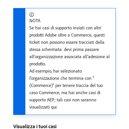
NOTA
Se hai casi di supporto inviati con altri
prodotti Adobe oltre a Commerce, questi
ticket non possono essere tracciati dalla
stessa schermata: devi prima passare
all’organizzazione associata all’adesione al
prodotto.
Ad esempio, hai selezionato
l'organizzazione che termina con "
(Commerce)" per tenere traccia del tuo
caso Commerce, ma hai anche casi di
supporto AEP; tali casi non saranno
visualizzati qui.
Visualizza i tuoi casi