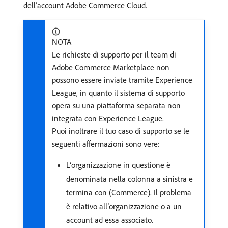
dell’account Adobe Commerce Cloud.
NOTA
Le richieste di supporto per il team di
Adobe Commerce Marketplace non
possono essere inviate tramite Experience
League, in quanto il sistema di supporto
opera su una piattaforma separata non
integrata con Experience League.
Puoi inoltrare il tuo caso di supporto se le
seguenti affermazioni sono vere:
L’organizzazione in questione è
denominata nella colonna a sinistra e
termina con (Commerce). Il problema
è relativo all’organizzazione o a un
account ad essa associato.