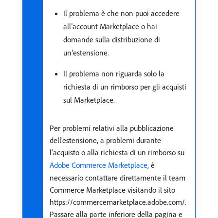
Il problema è che non puoi accedere
all’account Marketplace o hai
domande sulla distribuzione di
un’estensione.
Il problema non riguarda solo la
richiesta di un rimborso per gli acquisti
sul Marketplace.
Per problemi relativi alla pubblicazione
dell'estensione, a problemi durante
l'acquisto o alla richiesta di un rimborso su
Adobe Commerce Marketplace
, è
necessario contattare direttamente il team
Commerce Marketplace visitando il sito
https://commercemarketplace.adobe.com/.
Passare alla parte inferiore della pagina e