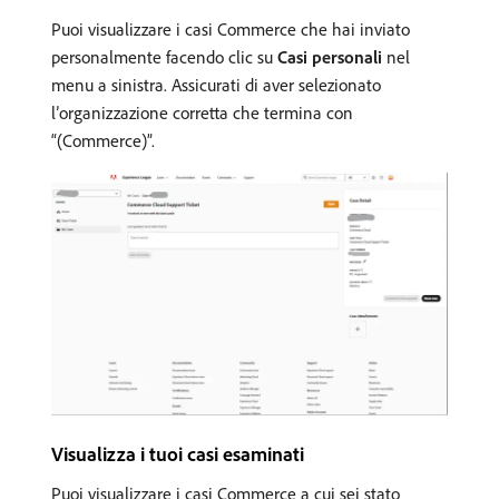
Puoi visualizzare i casi Commerce che hai inviato
personalmente facendo clic su
Casi personali
nel
menu a sinistra. Assicurati di aver selezionato
l’organizzazione corretta che termina con
“(Commerce)”.
Visualizza i tuoi casi esaminati
Puoi visualizzare i casi Commerce a cui sei stato