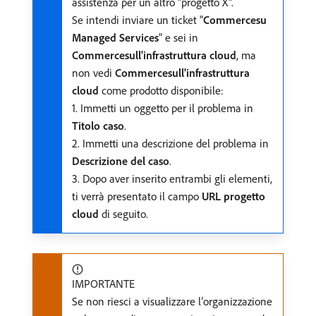
assistenza per un altro "progetto X".
Se intendi inviare un ticket "
Commercesu
Managed Services
" e sei in
Commercesull'infrastruttura cloud
, ma
non vedi
Commercesull'infrastruttura
cloud
come prodotto disponibile:
1. Immetti un oggetto per il problema in
Titolo caso
.
2. Immetti una descrizione del problema in
Descrizione del caso
.
3. Dopo aver inserito entrambi gli elementi,
ti verrà presentato il campo
URL progetto
cloud
di seguito.
IMPORTANTE
Se non riesci a visualizzare l’organizzazione