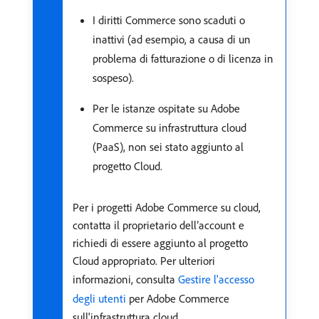
I diritti Commerce sono scaduti o
inattivi (ad esempio, a causa di un
problema di fatturazione o di licenza in
sospeso).
Per le istanze ospitate su Adobe
Commerce su infrastruttura cloud
(PaaS), non sei stato aggiunto al
progetto Cloud.
Per i progetti Adobe Commerce su cloud,
contatta il proprietario dell’account e
richiedi di essere aggiunto al progetto
Cloud appropriato. Per ulteriori
informazioni, consulta
Gestire l'accesso
degli utenti
per Adobe Commerce
sull'infrastruttura cloud.