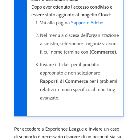
Dopo aver ottenuto l’accesso condiviso e
essere stato aggiunto al progetto Cloud:
Vai alla pagina
Supporto Adobe
.
Nel menu a discesa dell'organizzazione
a sinistra, selezionare l'organizzazione
il cui nome termina con
(Commerce)
.
Inviare il ticket per il prodotto
appropriato e non selezionare
Rapporti di Commerce
per i problemi
relativi in modo specifico al reporting
avanzato.
Per accedere a Experience League e inviare un caso
di supporto è necessario disporre di un account sia su