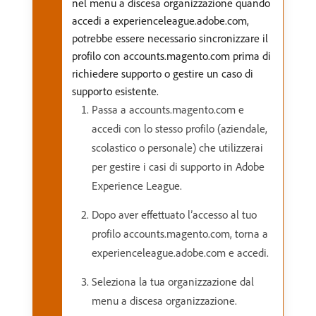
nel menu a discesa organizzazione quando
accedi a experienceleague.adobe.com,
potrebbe essere necessario sincronizzare il
profilo con accounts.magento.com prima di
richiedere supporto o gestire un caso di
supporto esistente.
Passa a accounts.magento.com e
accedi con lo stesso profilo (aziendale,
scolastico o personale) che utilizzerai
per gestire i casi di supporto in Adobe
Experience League.
Dopo aver effettuato l’accesso al tuo
profilo accounts.magento.com, torna a
experienceleague.adobe.com e accedi.
Seleziona la tua organizzazione dal
menu a discesa organizzazione.