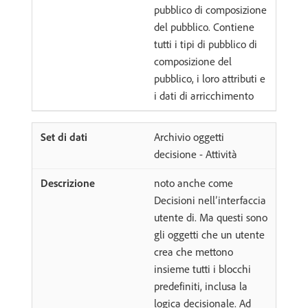
pubblico di composizione
del pubblico. Contiene
tutti i tipi di pubblico di
composizione del
pubblico, i loro attributi e
i dati di arricchimento
Archivio oggetti
decisione - Attività
noto anche come
Decisioni nell’interfaccia
utente di. Ma questi sono
gli oggetti che un utente
crea che mettono
insieme tutti i blocchi
predefiniti, inclusa la
logica decisionale. Ad