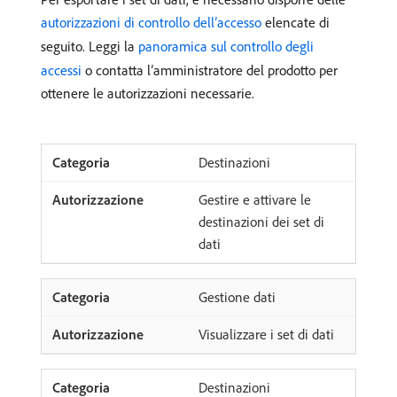
autorizzazioni di controllo dell’accesso
elencate di
seguito. Leggi la
panoramica sul controllo degli
accessi
o contatta l’amministratore del prodotto per
ottenere le autorizzazioni necessarie.
Destinazioni
Gestire e attivare le
destinazioni dei set di
dati
Gestione dati
Visualizzare i set di dati
Destinazioni