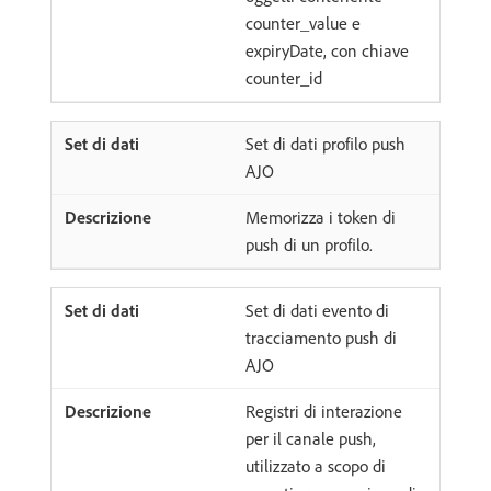
counter_value e
expiryDate, con chiave
counter_id
Set di dati profilo push
AJO
Memorizza i token di
push di un profilo.
Set di dati evento di
tracciamento push di
AJO
Registri di interazione
per il canale push,
utilizzato a scopo di