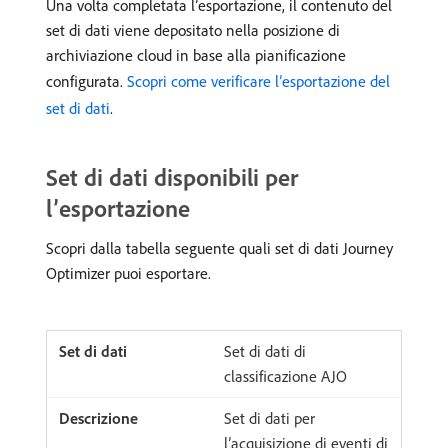
Una volta completata l’esportazione, il contenuto del
set di dati viene depositato nella posizione di
archiviazione cloud in base alla pianificazione
configurata.
Scopri come verificare l’esportazione del
set di dati
.
Set di dati disponibili per
l’esportazione
Scopri dalla tabella seguente quali set di dati Journey
Optimizer puoi esportare.
Set di dati di
classificazione AJO
Set di dati per
l’acquisizione di eventi di