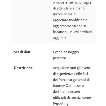
o incoerenze, si consiglia
di attendere almeno
un’ora prima di
apportare modifiche o
aggiornamenti che si
basano sui nuovi attributi
aggiunti.
Eventi passaggio
percorso
Acquisisce tutti gli eventi
di esperienza delle fasi
del Percorso generati da
Journey Optimizer e
destinati a essere
utilizzati da servizi come
Reporting.