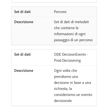
Percorsi
Set di dati di metadati
che contiene le
informazioni di ogni
passaggio di un percorso
ODE DecisionEvents -
Prod Decisioning
Ogni volta che
prendiamo una
decisione in base a una
richiesta, la
consideriamo un evento
decisionale