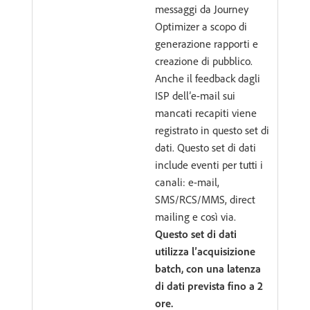
messaggi da Journey
Optimizer a scopo di
generazione rapporti e
creazione di pubblico.
Anche il feedback dagli
ISP dell’e-mail sui
mancati recapiti viene
registrato in questo set di
dati. Questo set di dati
include eventi per tutti i
canali: e-mail,
SMS/RCS/MMS, direct
mailing e così via.
Questo set di dati
utilizza l’acquisizione
batch, con una latenza
di dati prevista fino a 2
ore.