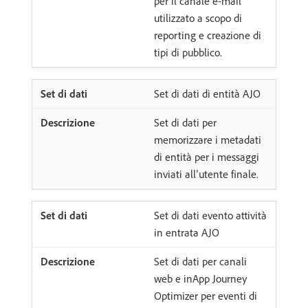
per il canale e-mail
utilizzato a scopo di
reporting e creazione di
tipi di pubblico.
Set di dati di entità AJO
Set di dati per
memorizzare i metadati
di entità per i messaggi
inviati all’utente finale.
Set di dati evento attività
in entrata AJO
Set di dati per canali
web e inApp Journey
Optimizer per eventi di