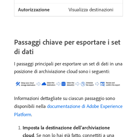
Visualizza destinazioni
Passaggi chiave per esportare i set
di dati
I passaggi principali per esportare un set di dati in una
posizione di archiviazione cloud sono i seguenti:
Informazioni dettagliate su ciascun passaggio sono
disponibili nella
documentazione di Adobe Experience
Platform
.
Imposta la destinazione dell’archiviazione
cloud
. Se non lo hai già fatto, connettiti a una