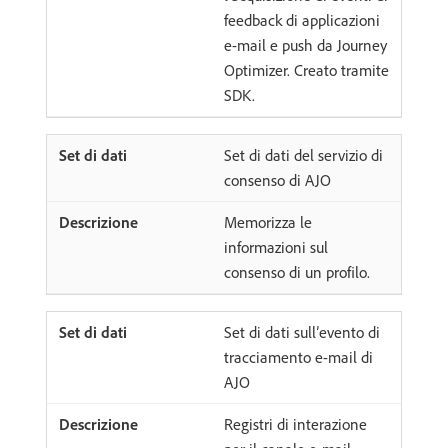
feedback di applicazioni
e-mail e push da Journey
Optimizer. Creato tramite
SDK.
Set di dati del servizio di
consenso di AJO
Memorizza le
informazioni sul
consenso di un profilo.
Set di dati sull’evento di
tracciamento e-mail di
AJO
Registri di interazione