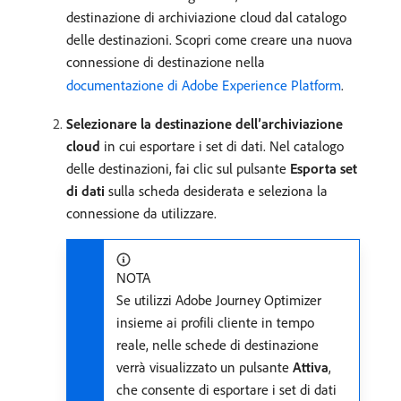
destinazione di archiviazione cloud dal catalogo
delle destinazioni. Scopri come creare una nuova
connessione di destinazione nella
documentazione di Adobe Experience Platform
.
Selezionare la destinazione dell’archiviazione
cloud
in cui esportare i set di dati. Nel catalogo
delle destinazioni, fai clic sul pulsante
Esporta set
di dati
sulla scheda desiderata e seleziona la
connessione da utilizzare.
NOTA
Se utilizzi Adobe Journey Optimizer
insieme ai profili cliente in tempo
reale, nelle schede di destinazione
verrà visualizzato un pulsante
Attiva
,
che consente di esportare i set di dati