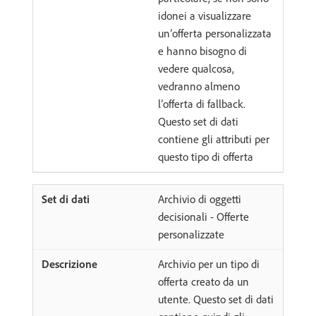
idonei a visualizzare
un’offerta personalizzata
e hanno bisogno di
vedere qualcosa,
vedranno almeno
l’offerta di fallback.
Questo set di dati
contiene gli attributi per
questo tipo di offerta
Archivio di oggetti
decisionali - Offerte
personalizzate
Archivio per un tipo di
offerta creato da un
utente. Questo set di dati