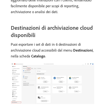
aggiornato delle interazioni con i clienti, rendendolo
facilmente disponibile per scopi di reporting,
archiviazione o analisi dei dati.
Destinazioni di archiviazione cloud
disponibili
Puoi esportare i set di dati in 6 destinazioni di
archiviazione cloud accessibili dal menu
Destinazioni
,
nella scheda
Catalogo
.