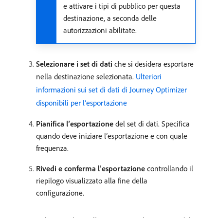
e attivare i tipi di pubblico per questa
destinazione, a seconda delle
autorizzazioni abilitate.
Selezionare i set di dati
che si desidera esportare
nella destinazione selezionata.
Ulteriori
informazioni sui set di dati di Journey Optimizer
disponibili per l’esportazione
Pianifica l’esportazione
del set di dati. Specifica
quando deve iniziare l’esportazione e con quale
frequenza.
Rivedi e conferma l’esportazione
controllando il
riepilogo visualizzato alla fine della
configurazione.