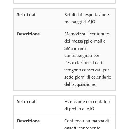
Set di dati esportazione
messaggi di AJO
Memorizza il contenuto
dei messaggi e-mail e
SMS inviati
contrassegnati per
l’esportazione. I dati
vengono conservati per
sette giorni di calendario
dall’acquisizione.
Estensione dei contatori
di profilo di AJO
Contiene una mappa di
oggetti contenente