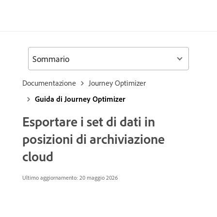
Sommario
Documentazione
Journey Optimizer
Guida di Journey Optimizer
Esportare i set di dati in
posizioni di archiviazione
cloud
Ultimo aggiornamento: 20 maggio 2026