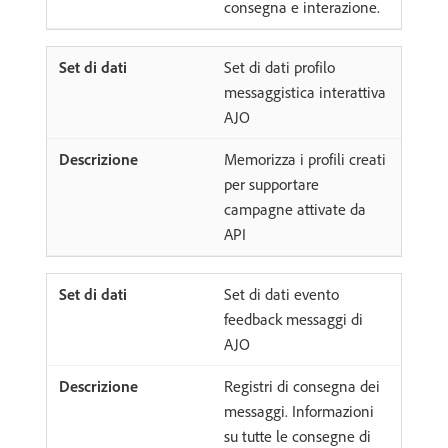
consegna e interazione.
Set di dati profilo
messaggistica interattiva
AJO
Memorizza i profili creati
per supportare
campagne attivate da
API
Set di dati evento
feedback messaggi di
AJO
Registri di consegna dei
messaggi. Informazioni
su tutte le consegne di