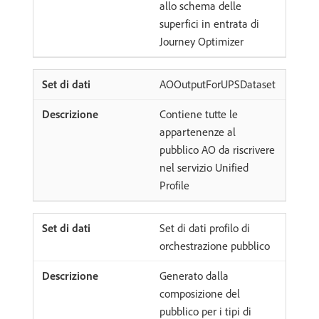
allo schema delle
superfici in entrata di
Journey Optimizer
AOOutputForUPSDataset
Contiene tutte le
appartenenze al
pubblico AO da riscrivere
nel servizio Unified
Profile
Set di dati profilo di
orchestrazione pubblico
Generato dalla
composizione del
pubblico per i tipi di