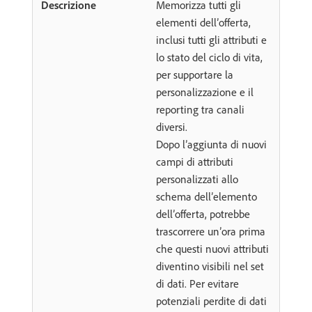
Memorizza tutti gli
elementi dell’offerta,
inclusi tutti gli attributi e
lo stato del ciclo di vita,
per supportare la
personalizzazione e il
reporting tra canali
diversi.
Dopo l’aggiunta di nuovi
campi di attributi
personalizzati allo
schema dell’elemento
dell’offerta, potrebbe
trascorrere un’ora prima
che questi nuovi attributi
diventino visibili nel set
di dati. Per evitare
potenziali perdite di dati