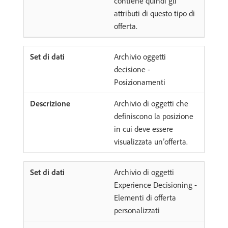
contiene quindi gli
attributi di questo tipo di
offerta.
Archivio oggetti
decisione -
Posizionamenti
Archivio di oggetti che
definiscono la posizione
in cui deve essere
visualizzata un’offerta.
Archivio di oggetti
Experience Decisioning -
Elementi di offerta
personalizzati