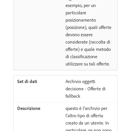
esempio, per un
particolare
posizionamento
(posizione), quali offerte
devono essere
considerate (raccolta di
offerte) e quale metodo
di classificazione
utilizzare su tali offerte.
Archivio oggetti
decisione - Offerte di
fallback
questo è l’archivio per
l’altro tipo di offerta
creato da un utente. In
particolare, se non sono