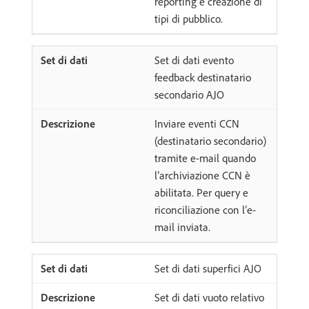
reporting e creazione di
tipi di pubblico.
Set di dati evento
feedback destinatario
secondario AJO
Inviare eventi CCN
(destinatario secondario)
tramite e-mail quando
l’archiviazione CCN è
abilitata. Per query e
riconciliazione con l’e-
mail inviata.
Set di dati superfici AJO
Set di dati vuoto relativo