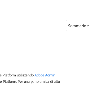
Sommario
ce Platform utilizzando
Adobe Admin
ce Platform. Per una panoramica di alto