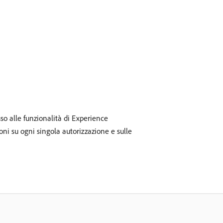
so alle funzionalità di Experience
oni su ogni singola autorizzazione e sulle