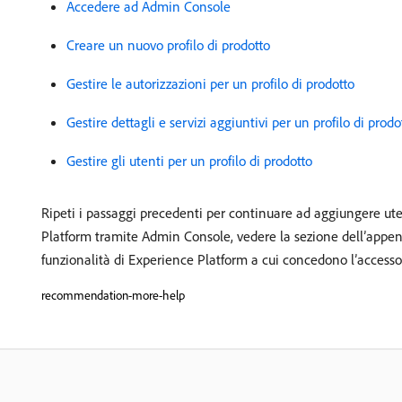
Accedere ad Admin Console
Creare un nuovo profilo di prodotto
Gestire le autorizzazioni per un profilo di prodotto
Gestire dettagli e servizi aggiuntivi per un profilo di prodo
Gestire gli utenti per un profilo di prodotto
Ripeti i passaggi precedenti per continuare ad aggiungere ute
Platform tramite Admin Console, vedere la sezione dell’appe
funzionalità di Experience Platform a cui concedono l’accesso
recommendation-more-help